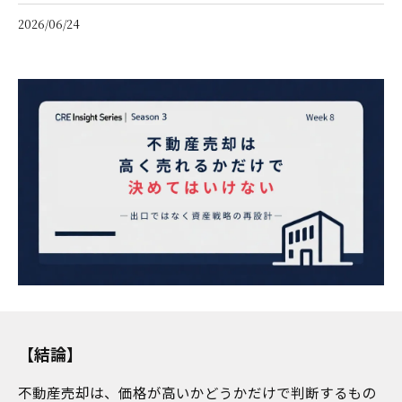
2026/06/24
【結論】
不動産売却は、価格が高いかどうかだけで判断するもの