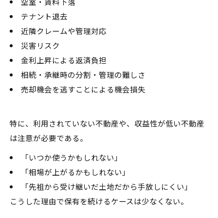
空室・賃料下落
テナント退去
近隣クレームや管理対応
災害リスク
金利上昇による返済負担
相続・承継時の分割・管理の難しさ
売却機会を逃すことによる機会損失
特に、利用されていない不動産や、収益性が低い不動産
は注意が必要である。
「いつか使うかもしれない」
「相場が上がるかもしれない」
「先祖から受け継いだ土地だから手放しにくい」
こうした理由で保有を続けるケースは少なくない。