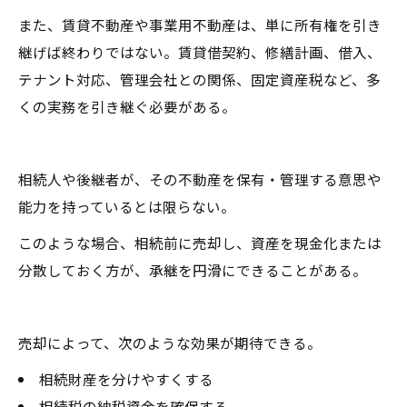
また、賃貸不動産や事業用不動産は、単に所有権を引き
継げば終わりではない。賃貸借契約、修繕計画、借入、
テナント対応、管理会社との関係、固定資産税など、多
くの実務を引き継ぐ必要がある。
相続人や後継者が、その不動産を保有・管理する意思や
能力を持っているとは限らない。
このような場合、相続前に売却し、資産を現金化または
分散しておく方が、承継を円滑にできることがある。
売却によって、次のような効果が期待できる。
相続財産を分けやすくする
相続税の納税資金を確保する