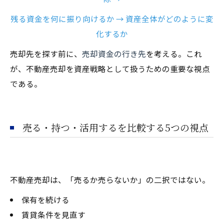
残る資金を何に振り向けるか → 資産全体がどのように変
化するか
売却先を探す前に、
売却資金の行き先
を考える。これ
が、不動産売却を資産戦略として扱うための重要な視点
である。
売る・持つ・活用するを比較する5つの視点
不動産売却は、「売るか売らないか」の二択ではない。
保有を続ける
賃貸条件を見直す