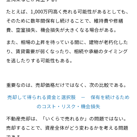
たとえば、1,000万円高く売れる可能性があるとしても、
そのために数年間保有し続けることで、維持費や修繕
費、空室損失、機会損失が大きくなる場合がある。
また、相場の上昇を待っている間に、建物が老朽化した
り、賃貸需要が弱くなったり、相続や承継のタイミング
を逃したりする可能性もある。
重要なのは、売却価格だけではなく、次の比較である。
売却して得られる資金と選択肢 － 保有を続けるため
のコスト・リスク・機会損失
不動産売却は、「いくらで売れるか」の問題ではない。
売却することで、資産全体がどう変わるかを考える問題
である。