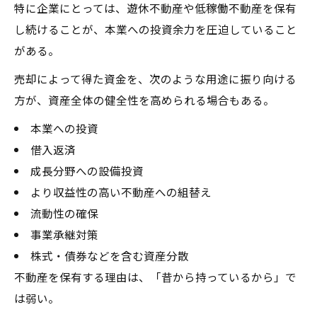
特に企業にとっては、遊休不動産や低稼働不動産を保有
し続けることが、本業への投資余力を圧迫していること
がある。
売却によって得た資金を、次のような用途に振り向ける
方が、資産全体の健全性を高められる場合もある。
本業への投資
借入返済
成長分野への設備投資
より収益性の高い不動産への組替え
流動性の確保
事業承継対策
株式・債券などを含む資産分散
不動産を保有する理由は、「昔から持っているから」で
は弱い。