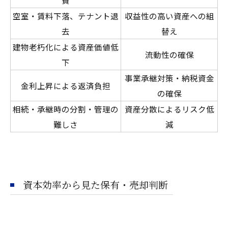
空室・賃料下落、テナント退
収益性の高い資産への組
去
替え
建物老朽化による資産価値低
流動性の確保
下
事業承継対策・納税資金
金利上昇による返済負担
の確保
相続・承継時の分割・管理の
資産分散によるリスク低
難しさ
減
資本効率から見た保有・売却判断