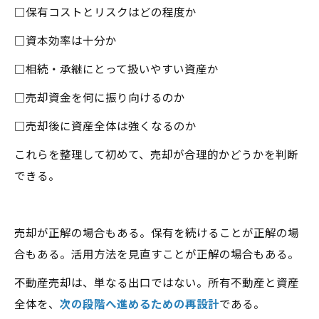
□保有コストとリスクはどの程度か
□資本効率は十分か
□相続・承継にとって扱いやすい資産か
□売却資金を何に振り向けるのか
□売却後に資産全体は強くなるのか
これらを整理して初めて、売却が合理的かどうかを判断
できる。
売却が正解の場合もある。保有を続けることが正解の場
合もある。活用方法を見直すことが正解の場合もある。
不動産売却は、単なる出口ではない。所有不動産と資産
全体を、
次の段階へ進めるための再設計
である。