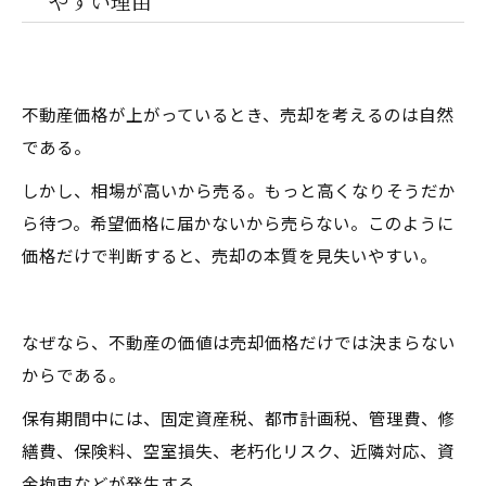
やすい理由
不動産価格が上がっているとき、売却を考えるのは自然
である。
しかし、相場が高いから売る。もっと高くなりそうだか
ら待つ。希望価格に届かないから売らない。このように
価格だけで判断すると、売却の本質を見失いやすい。
なぜなら、不動産の価値は売却価格だけでは決まらない
からである。
保有期間中には、固定資産税、都市計画税、管理費、修
繕費、保険料、空室損失、老朽化リスク、近隣対応、資
金拘束などが発生する。