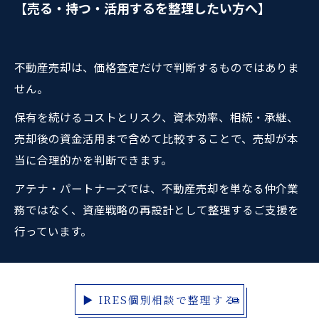
【売る・持つ・活用するを整理したい方へ】
不動産売却は、価格査定だけで判断するものではありま
せん。
保有を続けるコストとリスク、資本効率、相続・承継、
売却後の資金活用まで含めて比較することで、売却が本
当に合理的かを判断できます。
アテナ・パートナーズでは、不動産売却を単なる仲介業
務ではなく、資産戦略の再設計として整理するご支援を
行っています。
▶ IRES個別相談で整理する