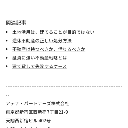
関連記事
土地活用は、建てることが目的ではない
遊休不動産の正しい処分方法
不動産は持つべきか、借りるべきか
融資に強い不動産戦略とは
建て貸しで失敗するケース
--------------------------------------------------------------------
--
アテナ・パートナーズ株式会社
東京都新宿区西新宿7丁目21-9
天翔西新宿ビル 402号