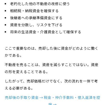
老朽化した他の不動産の改修に使う
相続税・納税資金を確保する
後継者への承継準備資金にする
資産を分散し、リスクを下げる
将来の生活資金・介護資金として確保する
ここで重要なのは、売却した後に資金がどのように働く
かである。
不動産を売ることは、資産を減らすことではない。資産
の形を変えることである。
したがって、売却価格だけでなく、次の流れを一体で考
える必要がある。
売却後の手取り資金 → 税金・仲介手数料・借入返済を控
除 →