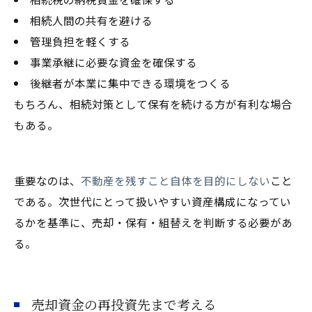
相続人間の共有を避ける
管理負担を軽くする
事業承継に必要な資金を確保する
後継者が本業に集中できる環境をつくる
もちろん、相続対策として保有を続ける方が有利な場合
もある。
重要なのは、
不動産を残すこと自体を目的にしない
こと
である。次世代にとって扱いやすい資産構成になってい
るかを基準に、売却・保有・組替えを判断する必要があ
る。
売却資金の再投資先まで考える