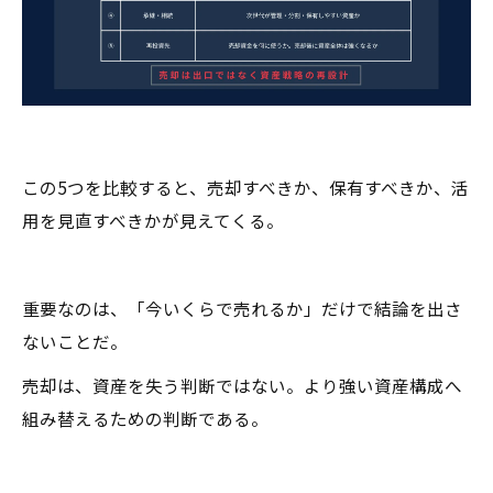
この5つを比較すると、売却すべきか、保有すべきか、活
用を見直すべきかが見えてくる。
重要なのは、「今いくらで売れるか」だけで結論を出さ
ないことだ。
売却は、資産を失う判断ではない。より強い資産構成へ
組み替えるための判断である。