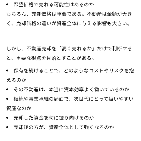
希望価格で売れる可能性はあるのか
もちろん、売却価格は重要である。不動産は金額が大き
く、売却価格の違いが資産全体に与える影響も大きい。
しかし、不動産売却を「高く売れるか」だけで判断する
と、重要な視点を見落とすことがある。
保有を続けることで、どのようなコストやリスクを抱
えるのか
その不動産は、本当に資本効率よく働いているのか
相続や事業承継の局面で、次世代にとって扱いやすい
資産なのか
売却した資金を何に振り向けるのか
売却後の方が、資産全体として強くなるのか