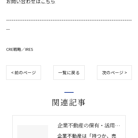
お問い合わせはこちら
--------------------------------------------------------------------
--
CRE戦略／IRES
< 前のページ
一覧に戻る
次のページ >
関連記事
企業不動産の保有・活用・売却・組み換えをどう比較するか｜CRE戦略の8つの評価軸
企業不動産は「持つか、売