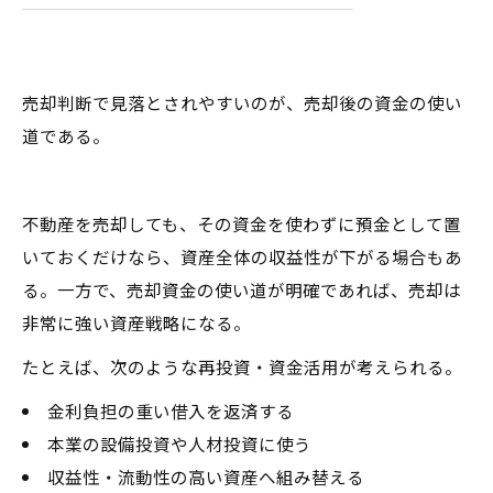
売却判断で見落とされやすいのが、売却後の資金の使い
道である。
不動産を売却しても、その資金を使わずに預金として置
いておくだけなら、資産全体の収益性が下がる場合もあ
る。一方で、売却資金の使い道が明確であれば、売却は
非常に強い資産戦略になる。
たとえば、次のような再投資・資金活用が考えられる。
金利負担の重い借入を返済する
本業の設備投資や人材投資に使う
収益性・流動性の高い資産へ組み替える