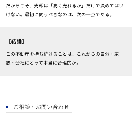
だからこそ、売却は「高く売れるか」だけで決めてはい
けない。最初に問うべきなのは、次の一点である。
【結論】
この不動産を持ち続けることは、これからの自分・家
族・会社にとって本当に合理的か。
ご相談・お問い合わせ