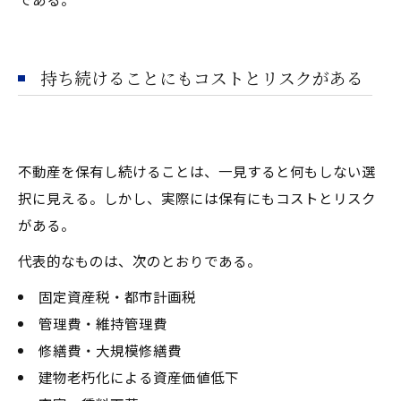
持ち続けることにもコストとリスクがある
不動産を保有し続けることは、一見すると何もしない選
択に見える。しかし、実際には保有にもコストとリスク
がある。
代表的なものは、次のとおりである。
固定資産税・都市計画税
管理費・維持管理費
修繕費・大規模修繕費
建物老朽化による資産価値低下