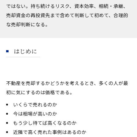
ではない。持ち続けるリスク、資本効率、相続・承継、
売却資金の再投資先まで含めて判断して初めて、合理的
な売却判断になる。
はじめに
不動産を売却するかどうかを考えるとき、多くの人が最
初に気にするのは価格である。
いくらで売れるのか
今は相場が高いのか
もう少し待てば高くなるのか
近隣で高く売れた事例はあるのか