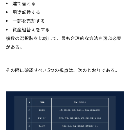
建て替える
用途転換する
一部を売却する
資産組替えをする
複数の選択肢を比較して、最も合理的な方法を選ぶ必要
がある。
その際に確認すべき5つの視点は、次のとおりである。