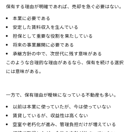
保有する理由が明確であれば、売却を急ぐ必要はない。
本業に必要である
安定した賃料収入を生んでいる
担保として重要な役割を果たしている
将来の事業展開に必要である
承継方針の中で、次世代に残す意味がある
このような合理的な理由があるなら、保有を続ける選択
には意味がある。
一方で、保有理由が曖昧になっている不動産も多い。
以前は本業に使っていたが、今は使っていない
賃貸しているが、収益性は高くない
空室や老朽化が進み、管理負担だけが増えている