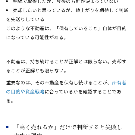
相続で取得したが、今後の方針が決まっていない
売却したいと思っているが、値上がりを期待して判断
を先送りしている
このような不動産は、「保有していること」自体が目的
になっている可能性がある。
不動産は、持ち続けることが正解とは限らない。売却す
ることが正解とも限らない。
重要なのは、その不動産を保有し続けることが、
所有者
の目的や資産戦略
に合っているかを確認することであ
る。
「高く売れるか」だけで判断すると失敗し