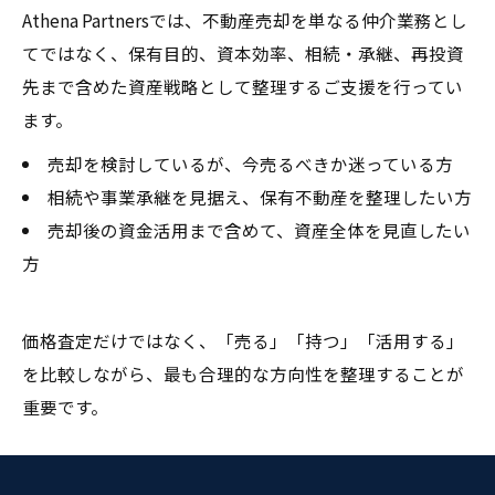
Athena Partnersでは、不動産売却を単なる仲介業務とし
てではなく、保有目的、資本効率、相続・承継、再投資
先まで含めた資産戦略として整理するご支援を行ってい
ます。
売却を検討しているが、今売るべきか迷っている方
相続や事業承継を見据え、保有不動産を整理したい方
売却後の資金活用まで含めて、資産全体を見直したい
方
価格査定だけではなく、「売る」「持つ」「活用する」
を比較しながら、最も合理的な方向性を整理することが
重要です。