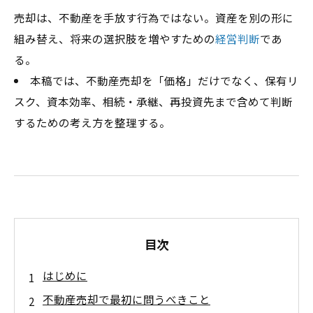
売却は、不動産を手放す行為ではない。資産を別の形に
組み替え、将来の選択肢を増やすための
経営判断
であ
る。
本稿では、不動産売却を「価格」だけでなく、保有リ
スク、資本効率、相続・承継、再投資先まで含めて判断
するための考え方を整理する。
目次
はじめに
不動産売却で最初に問うべきこと