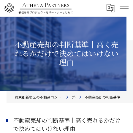
不動産売却の判断基準｜高く売
れるかだけで決めてはいけない
理由
東京都新宿区の不動産コンサルティングならアテナ・パートナーズ株式会社
ブログ
不動産売却の判断基準｜高く売れるかだけで決めてはいけない理由
不動産売却の判断基準｜高く売れるかだけ
で決めてはいけない理由