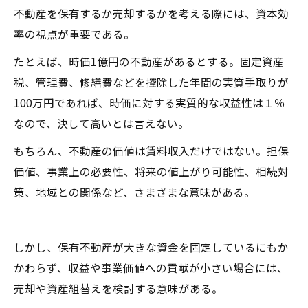
不動産を保有するか売却するかを考える際には、資本効
率の視点が重要である。
たとえば、時価1億円の不動産があるとする。固定資産
税、管理費、修繕費などを控除した年間の実質手取りが
100万円であれば、時価に対する実質的な収益性は１％
なので、決して高いとは言えない。
もちろん、不動産の価値は賃料収入だけではない。担保
価値、事業上の必要性、将来の値上がり可能性、相続対
策、地域との関係など、さまざまな意味がある。
しかし、保有不動産が大きな資金を固定しているにもか
かわらず、収益や事業価値への貢献が小さい場合には、
売却や資産組替えを検討する意味がある。