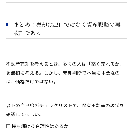
まとめ：売却は出口ではなく資産戦略の再
設計である
不動産売却を考えるとき、多くの人は「高く売れるか」
を最初に考える。しかし、売却判断で本当に重要なの
は、価格だけではない。
以下の自己診断チェックリストで、保有不動産の現状を
確認してほしい。
□ 持ち続ける合理性はあるか