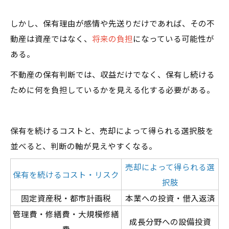
しかし、保有理由が感情や先送りだけであれば、その不
動産は資産ではなく、
将来の負担
になっている可能性が
ある。
不動産の保有判断では、収益だけでなく、保有し続ける
ために何を負担しているかを見える化する必要がある。
保有を続けるコストと、売却によって得られる選択肢を
並べると、判断の軸が見えやすくなる。
売却によって得られる選
保有を続けるコスト・リスク
択肢
固定資産税・都市計画税
本業への投資・借入返済
管理費・修繕費・大規模修繕
成長分野への設備投資
費