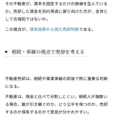
その不動産が、資本を固定するだけの価値を生んでいる
か。売却した資金を別の用途に振り向けた方が、全体と
して合理的ではないか。
この視点が、
資本効率から見た売却判断
である。
相続・承継の視点で売却を考える
不動産売却は、相続や事業承継の前後で特に重要な判断
になる。
不動産は、現金と比べて分割しにくい。相続人が複数い
る場合、誰が引き継ぐのか、どう公平を保つのか、売却
するのか保有するのかで意見が分かれやすい。