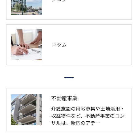
コラム
不動産事業
介護施設の用地募集や土地活用・
収益物件など、不動産事業のコン
サルは、新宿のアテ…