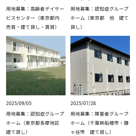
用地募集：高齢者デイサー
用地募集：認知症グループ
ビスセンター（東京都内
ホーム（東京都 他 建て
売買・建て貸し・賃貸）
貸し）
2025/09/05
2025/07/28
用地募集：認知症グループ
用地募集：障害者グループ
ホーム（東京都多摩地区
ホーム（千葉県船橋市・鎌
建て貸し）
ヶ谷市 建て貸し）