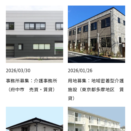
2026/03/30
2026/01/26
事務所募集：介護事務所
用地募集：地域密着型介護
（府中市 売買・賃貸）
施設（東京都多摩地区 賃
貸）