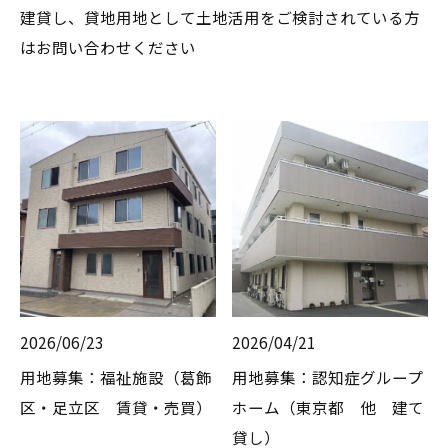
建貸し、貸地用地として土地活用をご検討されている方
はお問い合わせください
2026/06/23
2026/04/21
用地募集：福祉施設（葛飾
用地募集：認知症グループ
区・足立区 賃貸・売買）
ホーム（東京都 他 建て
貸し）