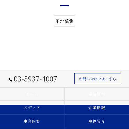
用地募集
03-5937-4007
お問い合わせはこちら
ホーム
新着情報
メディア
企業情報
事業内容
事例紹介