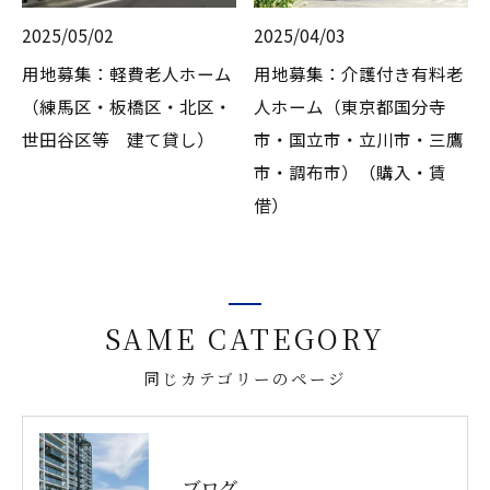
2025/05/02
2025/04/03
用地募集：軽費老人ホーム
用地募集：介護付き有料老
（練馬区・板橋区・北区・
人ホーム（東京都国分寺
世田谷区等 建て貸し）
市・国立市・立川市・三鷹
市・調布市）（購入・賃
借）
SAME CATEGORY
同じカテゴリーのページ
ブログ