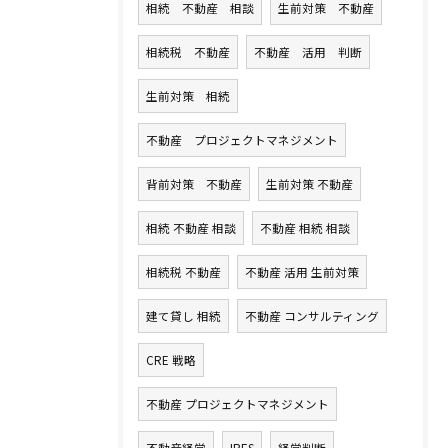
相続 不動産 相談
生前対策 不動産
相続税 不動産
不動産 活用 判断
生前対策 相続
不動産 プロジェクトマネジメント
背前対策 不動産
生前対策 不動産
相続 不動産 相談
不動産 相続 相談
相続税 不動産
不動産 活用 生前対策
建て貸し 相続
不動産 コンサルティング
CRE 戦略
不動産 プロジェクトマネジメント