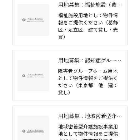
用地募集：福祉施設（葛飾区・足立区 賃貸・売買）
福祉施設用地として物件情
報をご提供ください（葛飾
区・足立区 建て貸し・売
買）
用地募集：認知症グループホーム（東京都 他 建て貸し）
障害者グループホーム用地
として物件情報をご提供く
ださい（東京都 他 建て
貸し）
用地募集：地域密着型介護施設（東京都多摩地区 賃貸）
地域密着型介護施設事業用
地として物件情報をご提供