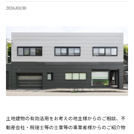
2026/03/30
土地建物の有効活用をお考えの地主様からのご相談、不
動産会社・税理士等の士業等の事業者様からのご紹介物