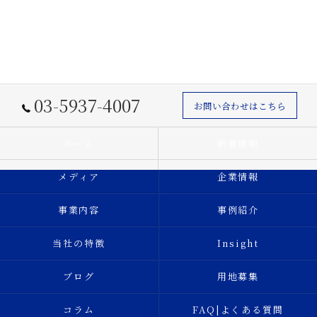
03-5937-4007
お問い合わせはこちら
ホーム
新着情報
メディア
企業情報
事業内容
事例紹介
当社の特徴
Insight
ブログ
用地募集
コラム
FAQ|よくある質問