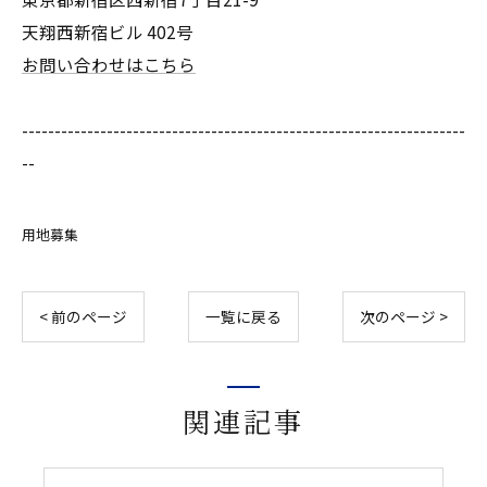
天翔西新宿ビル 402号
お問い合わせはこちら
--------------------------------------------------------------------
--
用地募集
< 前のページ
一覧に戻る
次のページ >
関連記事