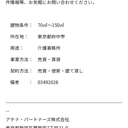
件情報等、お気軽にお問い合わせください。
建物条件： 70㎡～150㎡
所在地： 東京都府中市
用途： 介護事務所
事業方法： 売買・賃貸
契約方法： 売買・借家・建て貸し
備考 ： 03492026
--------------------------------------------------------------------
--
アテナ・パートナーズ株式会社
東京都新宿区西新宿7丁目21-9