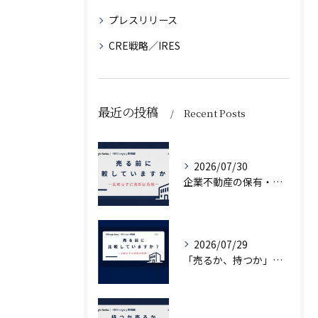
プレスリリース
CRE戦略／IRES
最近の投稿
Recent Posts
2026/07/30
企業不動産の保有・活用・売却・組み換えをどう比較するか｜CRE戦略の8つの評価軸
2026/07/29
「売るか、持つか」で悩んでいませんか？