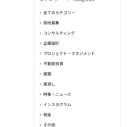
全てのカテゴリー
用地募集
コンサルティング
企画設計
プロジェクト・マネジメント
不動産投資
建築
建貸し
時事・ニュース
インスタグラム
税金
その他