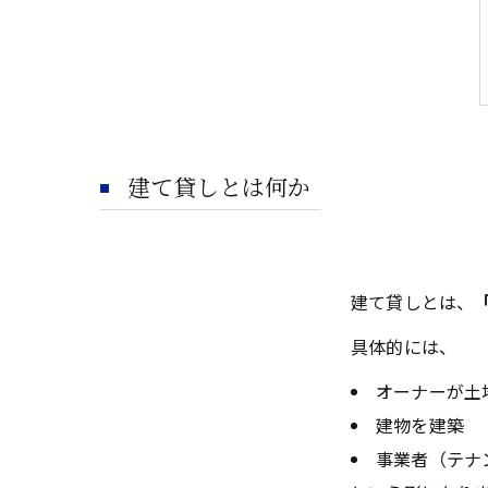
建て貸しとは何か
建て貸しとは、
具体的には、
オーナーが土
建物を建築
事業者（テナ