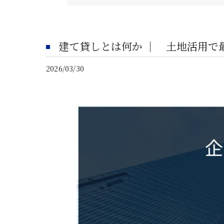
建て貸しとは何か ｜ 土地活用で
2026/03/30