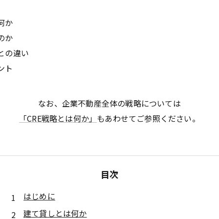
何か
のか
との違い
ント
なお、企業不動産全体の戦略については
「CRE戦略とは何か」
もあわせてご参照ください。
目次
はじめに
建て貸しとは何か