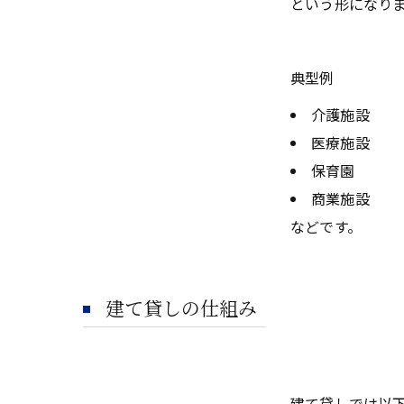
という形になり
典型例
介護施設
医療施設
保育園
商業施設
などです。
建て貸しの仕組み
建て貸しでは以