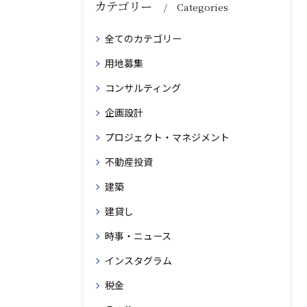
カテゴリー
Categories
全てのカテゴリー
用地募集
コンサルティング
企画設計
プロジェクト・マネジメント
不動産投資
建築
建貸し
時事・ニュース
インスタグラム
税金