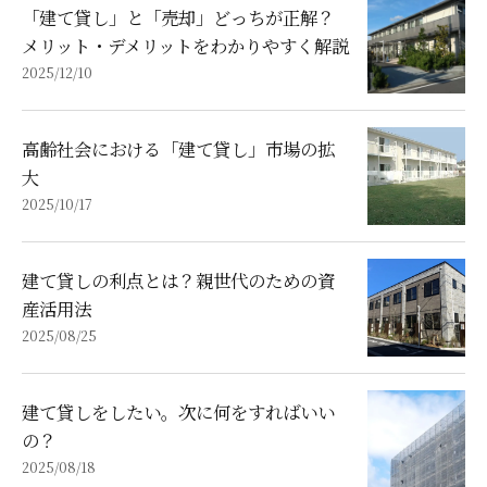
「建て貸し」と「売却」どっちが正解？
メリット・デメリットをわかりやすく解説
2025/12/10
高齢社会における「建て貸し」市場の拡
大
2025/10/17
建て貸しの利点とは？親世代のための資
産活用法
2025/08/25
建て貸しをしたい。次に何をすればいい
の？
2025/08/18