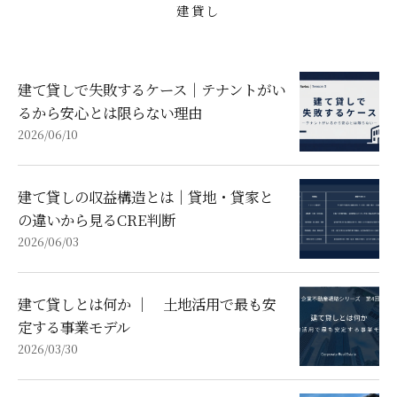
建貸し
建て貸しで失敗するケース｜テナントがい
るから安心とは限らない理由
2026/06/10
建て貸しの収益構造とは｜貸地・貸家と
の違いから見るCRE判断
2026/06/03
建て貸しとは何か ｜ 土地活用で最も安
定する事業モデル
2026/03/30