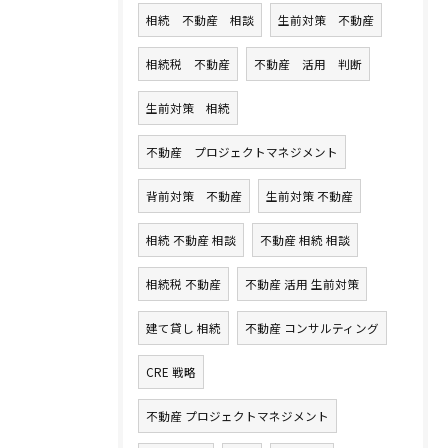
相続 不動産 相談
生前対策 不動産
相続税 不動産
不動産 活用 判断
生前対策 相続
不動産 プロジェクトマネジメント
背前対策 不動産
生前対策 不動産
相続 不動産 相談
不動産 相続 相談
相続税 不動産
不動産 活用 生前対策
建て貸し 相続
不動産 コンサルティング
CRE 戦略
不動産 プロジェクトマネジメント