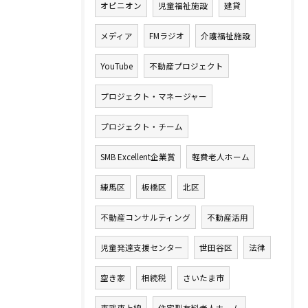
オピニオン
児童福祉施設
建貸
メディア
FMラジオ
介護福祉施設
YouTube
不動産プロジェクト
プロジェクト・マネージャー
プロジェクト・チーム
SMB Excellent企業賞
軽費老人ホーム
練馬区
板橋区
北区
不動産コンサルティング
不動産活用
児童発達支援センター
世田谷区
法律
空き家
相続税
さいたま市