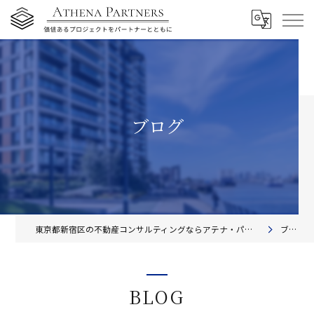
ブログ
東京都新宿区の不動産コンサルティングならアテナ・パートナーズ株式会社
ブログ
BLOG