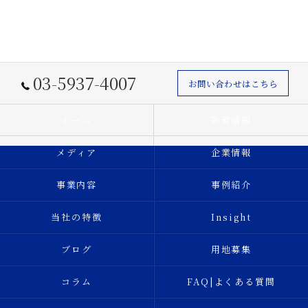
03-5937-4007
お問い合わせはこちら
ホーム
新着情報
メディア
企業情報
事業内容
事例紹介
当社の特徴
Insight
ブログ
用地募集
コラム
FAQ|よくある質問