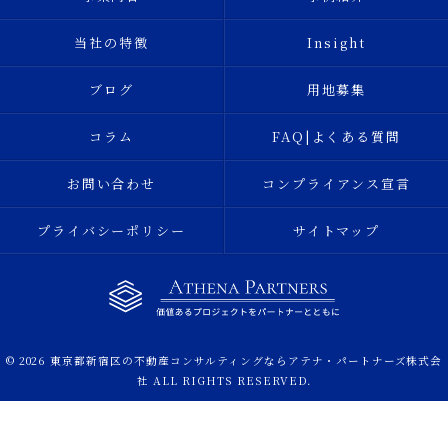
当社の特徴
Insight
ブログ
用地募集
コラム
FAQ|よくある質問
お問い合わせ
コンプライアンス宣言
プライバシーポリシー
サイトマップ
© 2026 東京都新宿区の不動産コンサルティングならアテナ・パートナーズ株式会
社 ALL RIGHTS RESERVED.