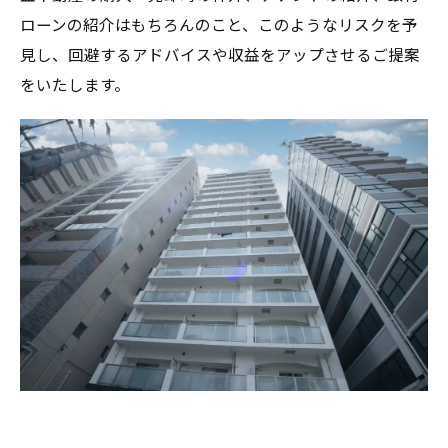
ローンの紹介はもちろんのこと、このようなリスクを予
見し、回避するアドバイスや収益をアップさせるご提案
をいたします。