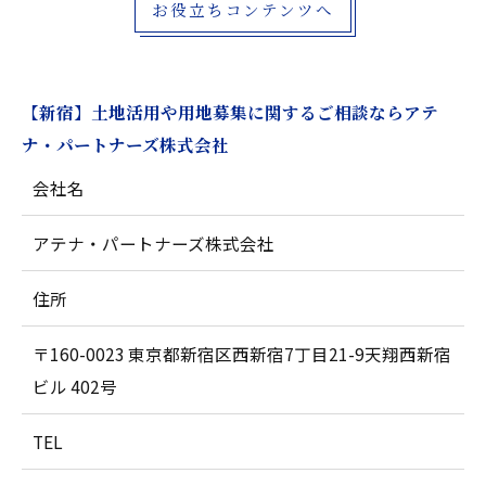
お役立ちコンテンツへ
【新宿】土地活用や用地募集に関するご相談ならアテ
ナ・パートナーズ株式会社
会社名
アテナ・パートナーズ株式会社
住所
〒160-0023 東京都新宿区西新宿7丁目21-9天翔西新宿
ビル 402号
TEL