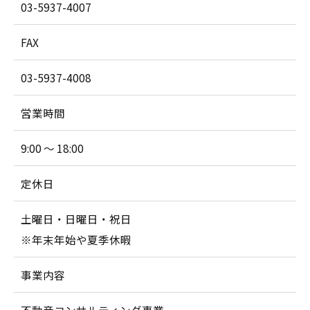
03-5937-4007
FAX
03-5937-4008
営業時間
9:00 ～ 18:00
定休日
土曜日・日曜日・祝日
※年末年始や夏季休暇
事業内容