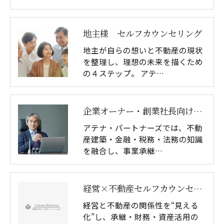
地主様 セルフカウンセリング
地主が自らの想いと不動産の現状
を整理し、理想の未来を描くため
の４ステップ。 アテ…
企業オーナー・創業社長向けサービス
アテナ・パートナーズでは、不動
産建築・金融・税務・法務の知識
を融合し、事業承継…
経営×不動産セルフカウンセリングシート
経営と不動産の関係性を“見える
化”し、承継・財務・資産活用の