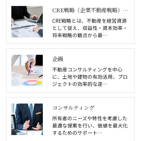
CRE戦略（企業不動産戦略）とは｜不動産価値を最大化する意思決定｜アテナ・パートナーズ
CRE戦略とは、不動産を経営資源
として捉え、収益性・資本効率・
将来戦略の観点から最…
企画
不動産コンサルティングを中心
に、土地や建物の有効活用、プロ
ジェクトの効率的な遂…
コンサルティング
所有者のニーズや特性を考慮した
最適な提案を行い、価値を最大化
するためのサポート…