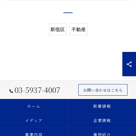
新宿区
不動産
03-5937-4007
お問い合わせはこちら
ホーム
新着情報
メディア
企業情報
事業内容
事例紹介