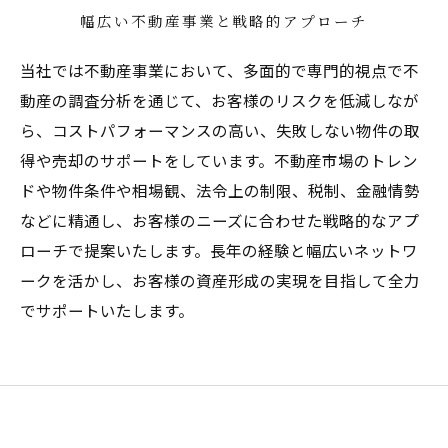
幅広い不動産事業と戦略的アプローチ
当社では不動産事業において、多面的で専門的視点で不
動産の調査分析を通じて、お客様のリスクを低減しなが
ら、コストパフォーマンスの高い、失敗しない物件の取
得や売却のサポートをしています。不動産市場のトレン
ドや物件条件や相場観、法令上の制限、税制、金融情勢
などに精通し、お客様のニーズに合わせた戦略的なアプ
ローチで提案いたします。長年の経験と幅広いネットワ
ークを活かし、お客様の資産形成の実現を目指して全力
でサポートいたします。