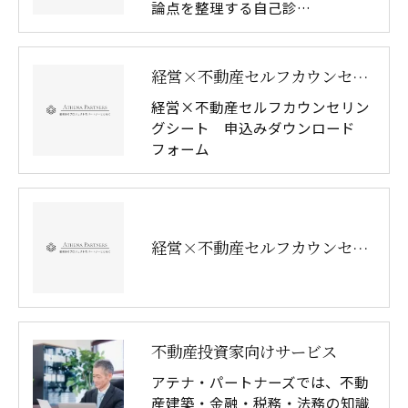
論点を整理する自己診…
経営×不動産セルフカウンセリングシート ダウンロード
経営×不動産セルフカウンセリン
グシート 申込みダウンロード
フォーム
経営×不動産セルフカウンセリングシート ダウンロード ページ
不動産投資家向けサービス
アテナ・パートナーズでは、不動
産建築・金融・税務・法務の知識