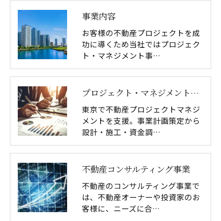
事業内容
お客様の不動産プロジェクトを成
功に導くため当社ではプロジェク
ト・マネジメント事…
プロジェクト・マネジメント事業
東京で不動産プロジェクトマネジ
メントを支援。事業計画策定から
設計・施工・資金調…
不動産コンサルティング事業
不動産のコンサルティング事業で
は、不動産オーナーや投資家のお
客様に、ニーズに合…