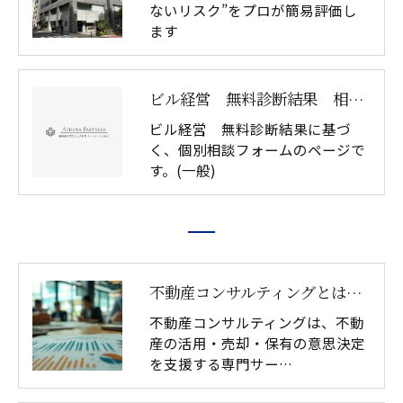
ないリスク”をプロが簡易評価し
ます
ビル経営 無料診断結果 相談フォーム(一般)
ビル経営 無料診断結果に基づ
く、個別相談フォームのページで
す。(一般)
不動産コンサルティングとは｜資産戦略・土地活用の意思決定支援
不動産コンサルティングは、不動
産の活用・売却・保有の意思決定
を支援する専門サー…