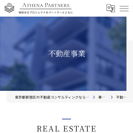
不動産事業
東京都新宿区の不動産コンサルティングならアテナ・パートナーズ株式会社
事業内容
不動産事業
REAL ESTATE