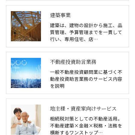
建築事業
建築は、建物の設計から施工、品
質管理、予算管理までを一貫して
行い、専用住宅、店…
不動産投資助言業務
一般不動産投資顧問業に基づく不
動産投資助言業務のサービス内容
を説明
地主様・資産家向けサービス
相続税対策としての不動産活用。
不動産建築×金融×税務・法務を
横断するワンストップ…