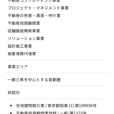
不動産コンサルティング事業
プロジェクト・マネジメント事業
不動産の売買・賃貸・仲介業
不動産投資顧問業
店舗施設開発事業
ソリューション事業
設計施工事業
損害保険代理業
事業エリア
一都三県を中心とする首都圏
許認可
宅地建物取引業 / 東京都知事 (1) 第109956号
不動産投資顧問業登録 / 一般-第1375号