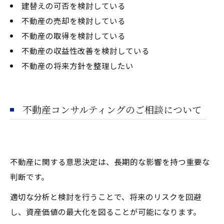
建替えの可否を検討している
不動産の売却を検討している
不動産の取得を検討している
不動産の収益性改善を検討している
不動産の将来方針を整理したい
不動産コンサルティングのご相談について
不動産に関する意思決定は、長期的な影響を持つ重要な
判断です。
適切な分析と検討を行うことで、将来のリスクを回避
し、資産価値の最大化を図ることが可能になります。