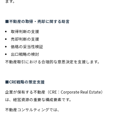
ます。
■不動産の取得・売却に関する助言
取得判断の支援
売却判断の支援
価格の妥当性検証
出口戦略の検討
不動産取引における合理的な意思決定を支援します。
■CRE戦略の策定支援
企業が保有する不動産（CRE：Corporate Real Estate）
は、経営資源の重要な構成要素です。
不動産コンサルティングでは、