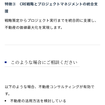
特徴③ CRE戦略とプロジェクトマネジメントの統合支
援
戦略策定からプロジェクト実行までを統合的に支援し、
不動産の価値最大化を実現します。
このような場合にご相談ください
以下のような場合、不動産コンサルティングが有効で
す。
不動産の活用方法を検討している