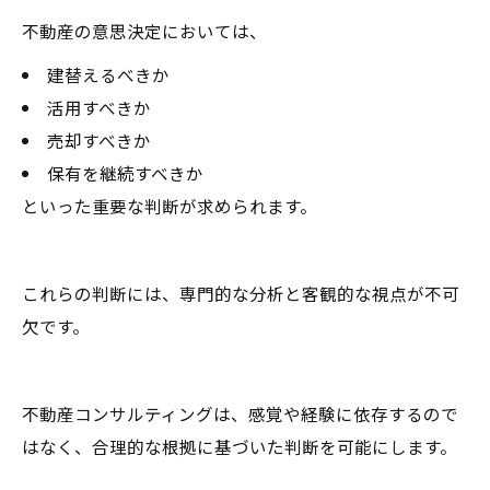
不動産の意思決定においては、
建替えるべきか
活用すべきか
売却すべきか
保有を継続すべきか
といった重要な判断が求められます。
これらの判断には、専門的な分析と客観的な視点が不可
欠です。
不動産コンサルティングは、感覚や経験に依存するので
はなく、合理的な根拠に基づいた判断を可能にします。