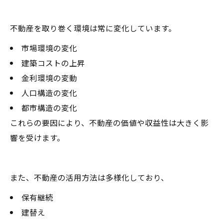
不動産を取り巻く環境は常に変化しています。
市場環境の変化
建築コストの上昇
金利環境の変動
人口構造の変化
都市構造の変化
これらの要因により、不動産の価値や収益性は大きく影
響を受けます。
また、不動産の活用方法は多様化しており、
保有継続
建替え