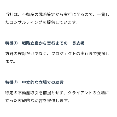
当社は、不動産の戦略策定から実行に至るまで、一貫し
たコンサルティングを提供しています。
特徴① 戦略立案から実行までの一貫支援
方針の検討だけでなく、プロジェクトの実行まで支援し
ます。
特徴② 中立的な立場での助言
特定の不動産取引を前提とせず、クライアントの立場に
立った客観的な助言を提供します。