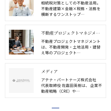
相続税対策としての不動産活用。
不動産建築×金融×税務・法務を
横断するワンストップ…
不動産プロジェクトマネジメントとは｜不動産開発・土地活用の統合管理
不動産プロジェクトマネジメント
は、不動産開発・土地活用・建替
え等のプロジェクト…
メディア
アテナ・パートナーズ株式会社
代表取締役 佐嘉田英樹は、 企業不
動産戦略（CRE）や…