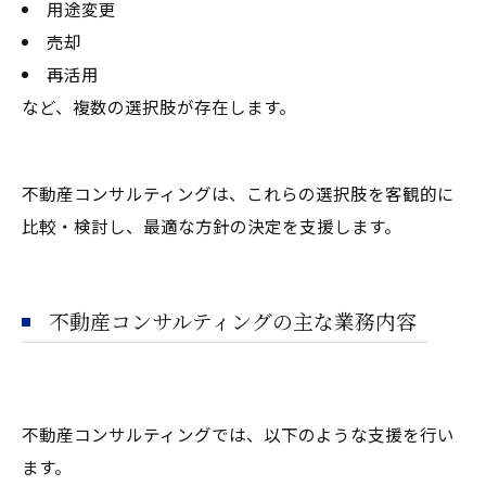
用途変更
売却
再活用
など、複数の選択肢が存在します。
不動産コンサルティングは、これらの選択肢を客観的に
比較・検討し、最適な方針の決定を支援します。
不動産コンサルティングの主な業務内容
不動産コンサルティングでは、以下のような支援を行い
ます。