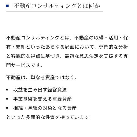
不動産コンサルティングとは何か
不動産コンサルティングとは、不動産の取得・活用・保
有・売却といったあらゆる局面において、専門的な分析
と客観的な視点に基づき、最適な意思決定を支援する専
門サービスです。
不動産は、単なる資産ではなく、
収益を生み出す経営資源
事業基盤を支える重要資産
相続・承継の対象となる資産
といった多面的な性質を持っています。