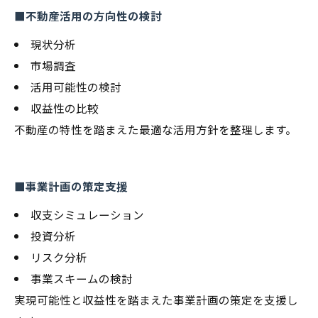
■不動産活用の方向性の検討
現状分析
市場調査
活用可能性の検討
収益性の比較
不動産の特性を踏まえた最適な活用方針を整理します。
■事業計画の策定支援
収支シミュレーション
投資分析
リスク分析
事業スキームの検討
実現可能性と収益性を踏まえた事業計画の策定を支援し