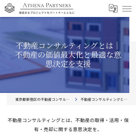
不動産コンサルティングとは｜
不動産の価値最大化と最適な意
思決定を支援
東京都新宿区の不動産コンサルティングならアテナ・パートナーズ株式会社
不動産コンサルティングとは｜資産戦略・土地活用の意思決定支援
不動産コンサルティングとは、不動産の取得・活用・保
有・売却に関する意思決定を、