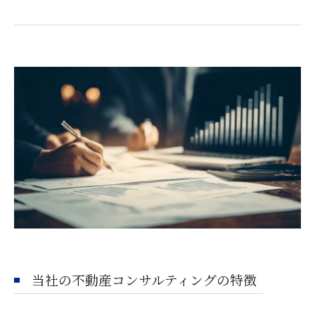
当社の不動産コンサルティングの特徴