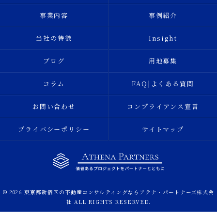
事業内容
事例紹介
当社の特徴
Insight
ブログ
用地募集
コラム
FAQ|よくある質問
お問い合わせ
コンプライアンス宣言
プライバシーポリシー
サイトマップ
© 2026 東京都新宿区の不動産コンサルティングならアテナ・パートナーズ株式会
社 ALL RIGHTS RESERVED.