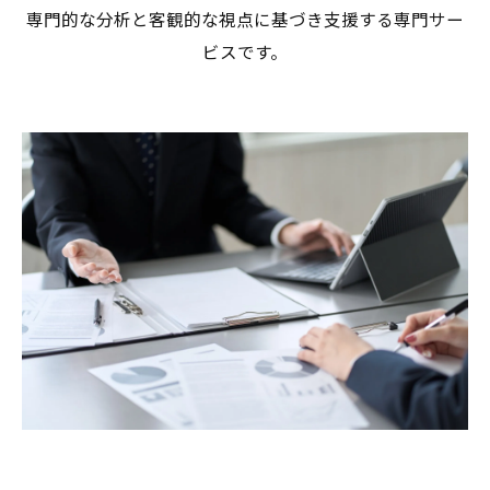
専門的な分析と客観的な視点に基づき支援する専門サー
ビスです。