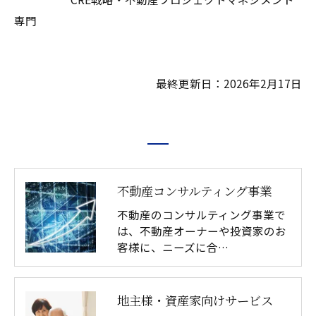
専門
最終更新日：2026年2月17日
不動産コンサルティング事業
不動産のコンサルティング事業で
は、不動産オーナーや投資家のお
客様に、ニーズに合…
地主様・資産家向けサービス