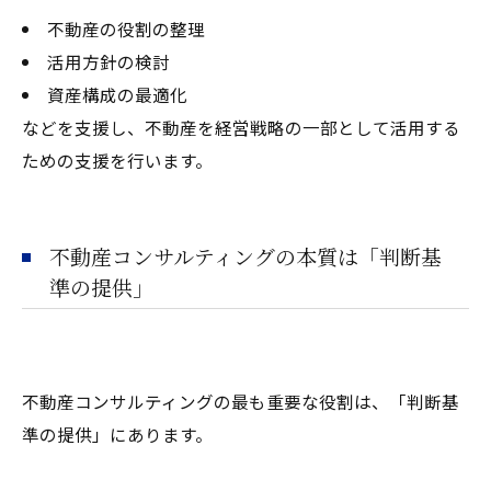
不動産の役割の整理
活用方針の検討
資産構成の最適化
などを支援し、不動産を経営戦略の一部として活用する
ための支援を行います。
不動産コンサルティングの本質は「判断基
準の提供」
不動産コンサルティングの最も重要な役割は、「判断基
準の提供」にあります。