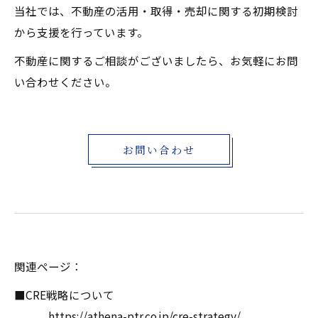
当社では、不動産の活用・取得・売却に関する初期検討
から支援を行っています。
不動産に関するご相談がございましたら、お気軽にお問
い合わせください。
お問い合わせ
関連ページ：
■CRE戦略について
https://athena-ptr.co.jp/cre-strategy/