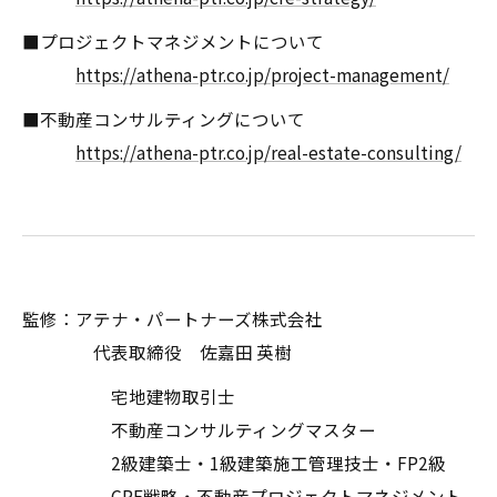
■プロジェクトマネジメントについて
https://athena-ptr.co.jp/project-management/
■不動産コンサルティングについて
https://athena-ptr.co.jp/real-estate-consulting/
監修：アテナ・パートナーズ株式会社
代表取締役 佐嘉田 英樹
宅地建物取引士
不動産コンサルティングマスター
2級建築士・1級建築施工管理技士・FP2級
CRE戦略・不動産プロジェクトマネジメント