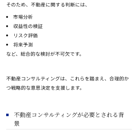
そのため、不動産に関する判断には、
市場分析
収益性の検証
リスク評価
将来予測
など、総合的な検討が不可欠です。
不動産コンサルティングは、これらを踏まえ、合理的か
つ戦略的な意思決定を支援します。
不動産コンサルティングが必要とされる背
景