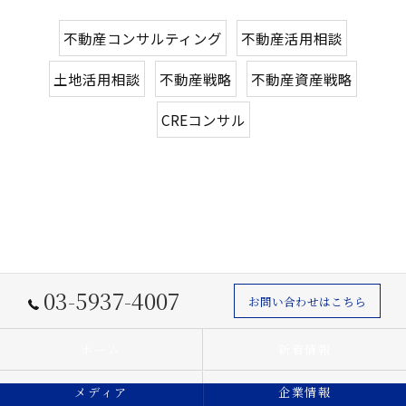
不動産コンサルティング
不動産活用相談
土地活用相談
不動産戦略
不動産資産戦略
CREコンサル
03-5937-4007
お問い合わせはこちら
ホーム
新着情報
メディア
企業情報