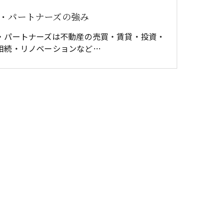
・パートナーズの強み
・パートナーズは不動産の売買・賃貸・投資・
相続・リノベーションなど…