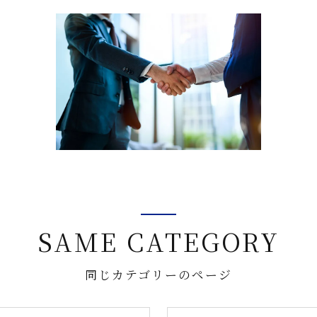
SAME CATEGORY
同じカテゴリーのページ