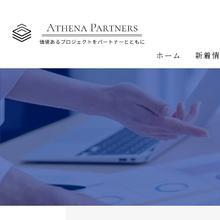
ホーム
新着