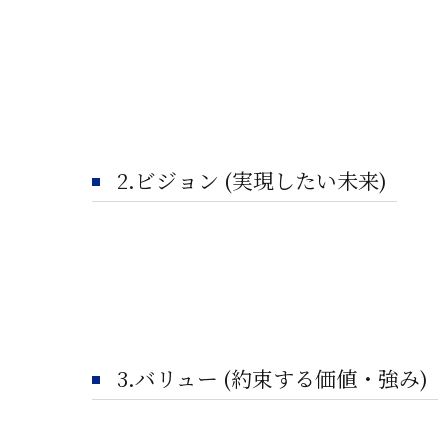
2.ビジョン (実現したい未来)
3.バリュー (約束する価値・強み)