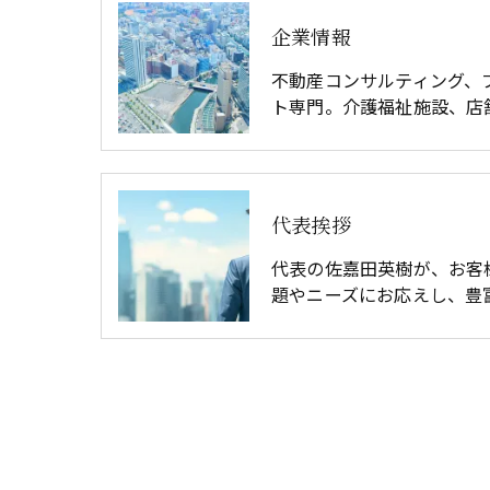
企業情報
不動産コンサルティング、
ト専門。介護福祉施設、店
代表挨拶
代表の佐嘉田英樹が、お客
題やニーズにお応えし、豊