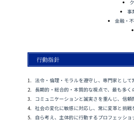
事
金融・
行動指針
法令・倫理・モラルを遵守し、専門家として
長期的・総合的・本質的な視点で、最も多く
コミュニケーションと誠実さを重んじ、信頼
社会の変化に敏感に対応し、常に変革と挑戦
自ら考え、主体的に行動するプロフェッショ