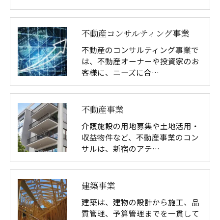
不動産コンサルティング事業
不動産のコンサルティング事業で
は、不動産オーナーや投資家のお
客様に、ニーズに合…
不動産事業
介護施設の用地募集や土地活用・
収益物件など、不動産事業のコン
サルは、新宿のアテ…
建築事業
建築は、建物の設計から施工、品
質管理、予算管理までを一貫して