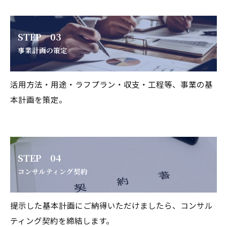
STEP 03
事業計画の策定
活用方法・用途・ラフプラン・収支・工程等、事業の基
本計画を策定。
STEP 04
コンサルティング契約
提示した基本計画にご納得いただけましたら、コンサル
ティング契約を締結します。