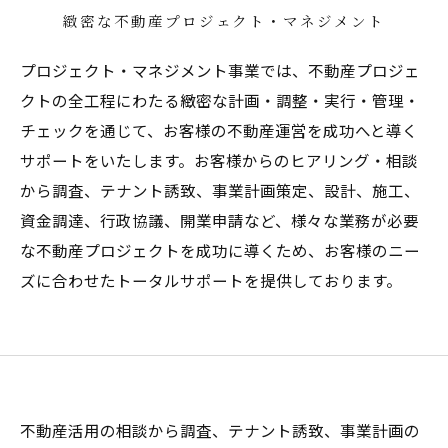
緻密な不動産プロジェクト・マネジメント
プロジェクト・マネジメント事業では、不動産プロジェ
クトの全工程にわたる緻密な計画・調整・実行・管理・
チェックを通じて、お客様の不動産運営を成功へと導く
サポートをいたします。お客様からのヒアリング・相談
から調査、テナント誘致、事業計画策定、設計、施工、
資金調達、行政協議、開業申請など、様々な業務が必要
な不動産プロジェクトを成功に導くため、お客様のニー
ズに合わせたトータルサポートを提供しております。
不動産活用の相談から調査、テナント誘致、事業計画の