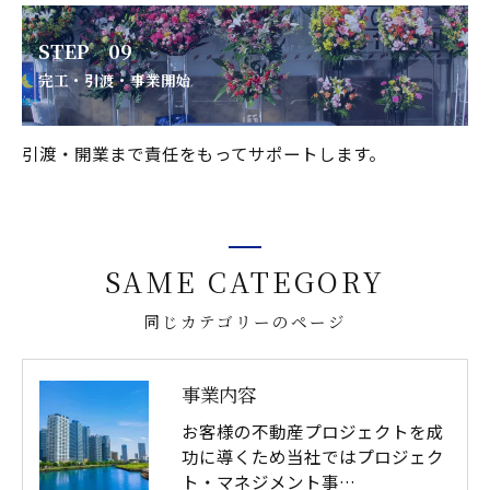
STEP 09
完工・引渡・事業開始
引渡・開業まで責任をもってサポートします。
SAME CATEGORY
同じカテゴリーのページ
事業内容
お客様の不動産プロジェクトを成
功に導くため当社ではプロジェク
ト・マネジメント事…