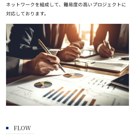
ネットワークを組成して、難易度の高いプロジェクトに
対応しております。
FLOW