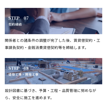
STEP 07
契約締結
関係者との諸条件の調整が完了した後、賃貸借契約・工
事請負契約・金銭消費貸借契約等を締結します。
STEP 08
建築工事・開発工事
設計図書に基づき、予算・工程・品質管理に努めなが
ら、安全に施工を進めます。