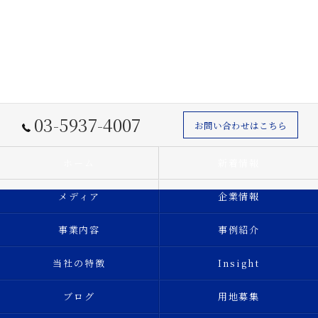
03-5937-4007
お問い合わせはこちら
ホーム
新着情報
メディア
企業情報
事業内容
事例紹介
当社の特徴
Insight
ブログ
用地募集