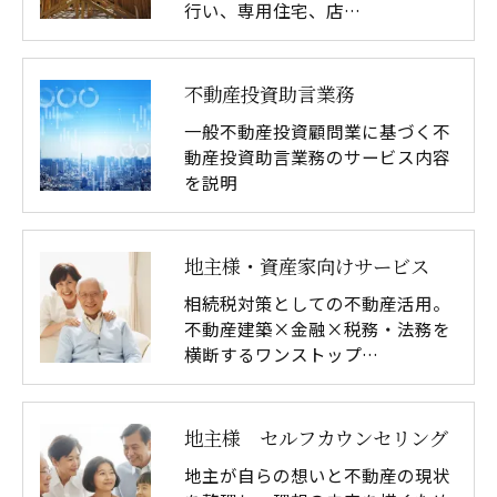
行い、専用住宅、店…
不動産投資助言業務
一般不動産投資顧問業に基づく不
動産投資助言業務のサービス内容
を説明
地主様・資産家向けサービス
相続税対策としての不動産活用。
不動産建築×金融×税務・法務を
横断するワンストップ…
地主様 セルフカウンセリング
地主が自らの想いと不動産の現状