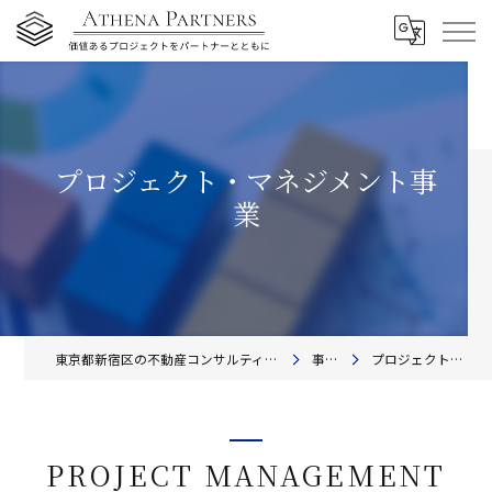
プロジェクト・マネジメント事
業
東京都新宿区の不動産コンサルティングならアテナ・パートナーズ株式会社
事業内容
プロジェクト・マネジメント事業
PROJECT MANAGEMENT