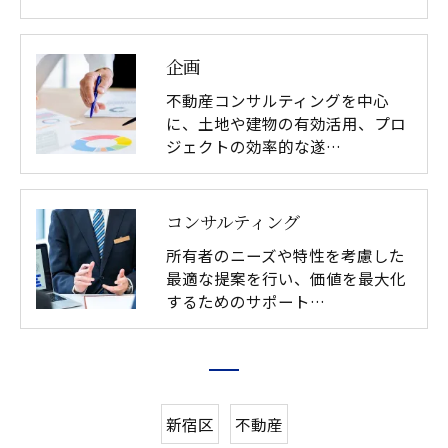
企画
不動産コンサルティングを中心
に、土地や建物の有効活用、プロ
ジェクトの効率的な遂…
コンサルティング
所有者のニーズや特性を考慮した
最適な提案を行い、価値を最大化
するためのサポート…
新宿区
不動産