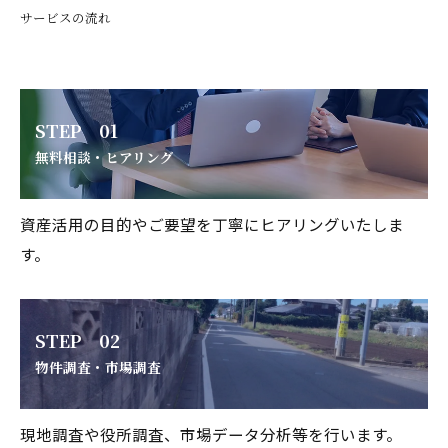
サービスの流れ
STEP 01
無料相談・ヒアリング
資産活用の目的やご要望を丁寧にヒアリングいたしま
す。
STEP 02
物件調査・市場調査
現地調査や役所調査、市場データ分析等を行います。