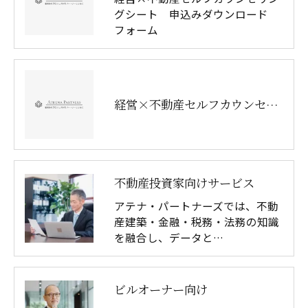
グシート 申込みダウンロード
フォーム
経営×不動産セルフカウンセリングシート ダウンロード ページ
不動産投資家向けサービス
アテナ・パートナーズでは、不動
産建築・金融・税務・法務の知識
を融合し、データと…
ビルオーナー向け