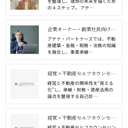
を整理し、理想の未来を描くため
の４ステップ。 アテ…
企業オーナー・創業社長向けサービス
アテナ・パートナーズでは、不動
産建築・金融・税務・法務の知識
を融合し、事業承継…
経営×不動産セルフカウンセリングシート
経営と不動産の関係性を“見える
化”し、承継・財務・資産活用の
論点を整理する自己診…
経営×不動産セルフカウンセリングシート ダウンロード
経営×不動産セルフカウンセリン