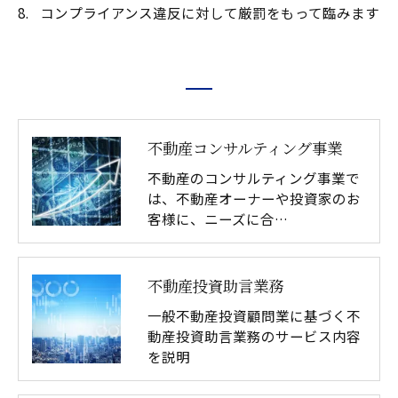
コンプライアンス違反に対して厳罰をもって臨みます
不動産コンサルティング事業
不動産のコンサルティング事業で
は、不動産オーナーや投資家のお
客様に、ニーズに合…
不動産投資助言業務
一般不動産投資顧問業に基づく不
動産投資助言業務のサービス内容
を説明