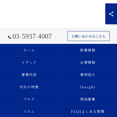
03-5937-4007
お問い合わせはこちら
ホーム
新着情報
メディア
企業情報
事業内容
事例紹介
当社の特徴
Insight
ブログ
用地募集
コラム
FAQ|よくある質問