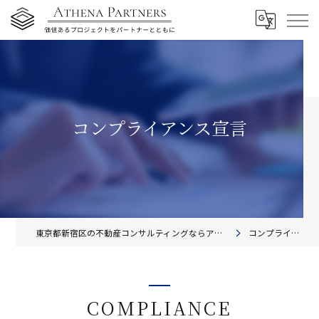
コンプライアンス宣言
東京都新宿区の不動産コンサルティングならアテナ・パートナーズ株式会社
コンプライアンス宣言
COMPLIANCE