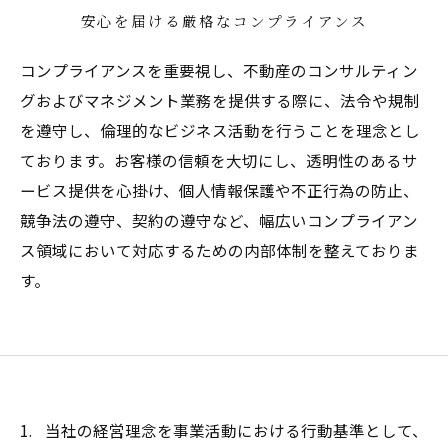
安心を届ける厳格なコンプライアンス
コンプライアンスを重要視し、不動産のコンサルティン
グおよびマネジメント業務を提供する際に、法令や規制
を遵守し、倫理的なビジネス活動を行うことを理念とし
ております。お客様の信頼を大切にし、透明性のあるサ
ービス提供を心掛け、個人情報保護や不正行為の防止、
競争法の遵守、契約の遵守など、幅広いコンプライアン
ス領域において対応するための内部体制を整えておりま
す。
当社の経営理念を事業活動における行動基準として、