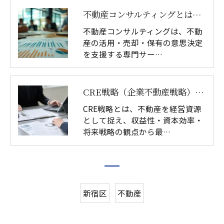
不動産コンサルティングとは｜資産戦略・土地活用の意思決定支援
不動産コンサルティングは、不動
産の活用・売却・保有の意思決定
を支援する専門サー…
CRE戦略（企業不動産戦略）とは｜不動産価値を最大化する意思決定｜アテナ・パートナーズ
CRE戦略とは、不動産を経営資源
として捉え、収益性・資本効率・
将来戦略の観点から最…
新宿区
不動産