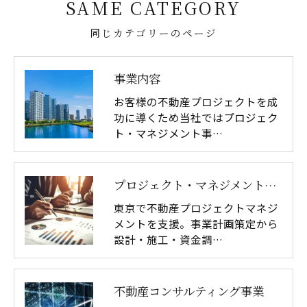
SAME CATEGORY
同じカテゴリーのページ
事業内容
お客様の不動産プロジェクトを成
功に導くため当社ではプロジェク
ト・マネジメント事…
プロジェクト・マネジメント事業
東京で不動産プロジェクトマネジ
メントを支援。事業計画策定から
設計・施工・資金調…
不動産コンサルティング事業