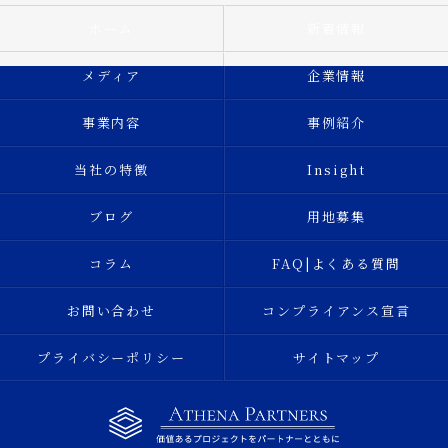
ホーム
新着情報
メディア
企業情報
事業内容
事例紹介
当社の特徴
Insight
ブログ
用地募集
コラム
FAQ|よくある質問
お問い合わせ
コンプライアンス宣言
プライバシーポリシー
サイトマップ