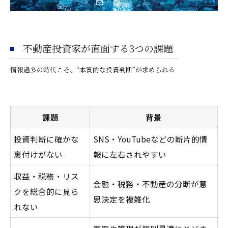
不動産投資家が直面する3つの課題
情報過多の時代こそ、“本質的な投資判断”が求められる
課題
背景
投資判断に確かな
SNS・YouTubeなどの断片的情
裏付けがない
報に左右されやすい
収益・税務・リス
金融・税務・不動産の分断が意
クを総合的に見ら
思決定を複雑化
れない