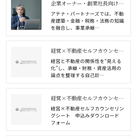
企業オーナー・創業社長向けサービス
アテナ・パートナーズでは、不動
産建築・金融・税務・法務の知識
を融合し、事業承継…
経営×不動産セルフカウンセリングシート
経営と不動産の関係性を“見える
化”し、承継・財務・資産活用の
論点を整理する自己診…
経営×不動産セルフカウンセリングシート ダウンロード
経営×不動産セルフカウンセリン
グシート 申込みダウンロード
フォーム