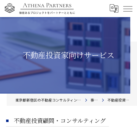
不動産投資家向けサービス
東京都新宿区の不動産コンサルティングならアテナ・パートナーズ株式会社
事業内容
不動産投資家向けサービス
不動産投資顧問・コンサルティング