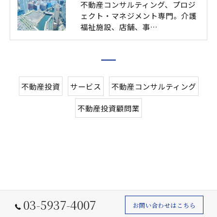
不動産コンサルティング、プロジ
ェクト・マネジメント専門。介護
福祉施設、店舗、事…
不動産投資
サービス
不動産コンサルティング
不動産投資顧問業
03-5937-4007
お問い合わせはこちら