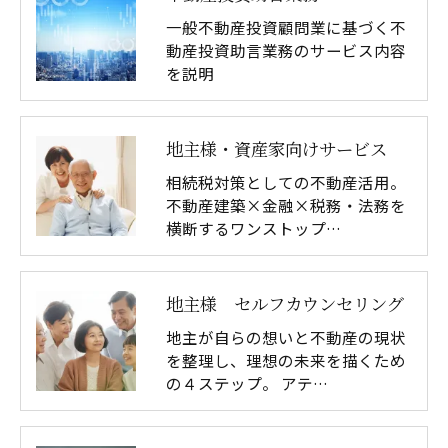
一般不動産投資顧問業に基づく不
動産投資助言業務のサービス内容
を説明
地主様・資産家向けサービス
相続税対策としての不動産活用。
不動産建築×金融×税務・法務を
横断するワンストップ…
地主様 セルフカウンセリング
地主が自らの想いと不動産の現状
を整理し、理想の未来を描くため
の４ステップ。 アテ…