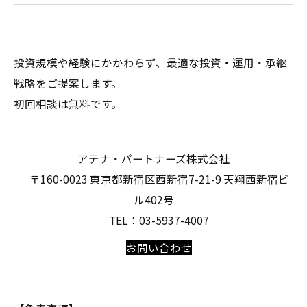
投資規模や経験にかかわらず、最適な投資・運用・承継
戦略をご提案します。
初回相談は無料です。
アテナ・パートナーズ株式会社
〒160-0023 東京都新宿区西新宿7-21-9 天翔西新宿ビ
ル402号
TEL：03-5937-4007
お問い合わせ