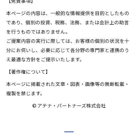
【免責事項】
本ページの内容は、一般的な情報提供を目的としたもの
であり、個別の投資、税務、法務、または会計上の助言
を行うものではありません。
ご提案内容の実行に際しては、お客様の個別の状況を十
分にお伺いし、必要に応じて各分野の専門家と連携のう
え最適な方針をご提示いたします。
【著作権について】
本ページに掲載された文章・図表・画像等の無断転載・
複製を禁じます。
© アテナ・パートナーズ株式会社