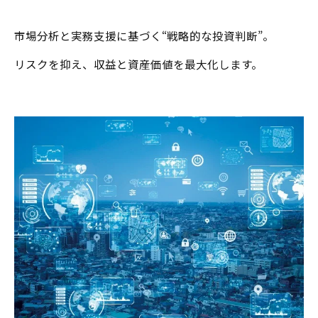
市場分析と実務支援に基づく“戦略的な投資判断”。
リスクを抑え、収益と資産価値を最大化します。