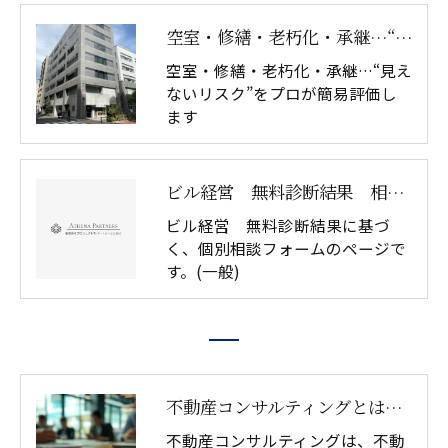
空室・修繕・老朽化・承継…“見えないリスク”をプロが簡易評価します（一般）
空室・修繕・老朽化・承継…“見え
ないリスク”をプロが簡易評価し
ます
ビル経営 無料診断結果 相談フォーム(一般)
ビル経営 無料診断結果に基づ
く、個別相談フォームのページで
す。(一般)
不動産コンサルティングとは｜資産戦略・土地活用の意思決定支援
不動産コンサルティングは、不動