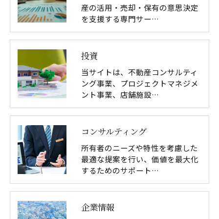
産の活用・売却・保有の意思決定
を支援する専門サー…
投資
当サイトは、不動産コンサルティ
ング事業、プロジェクトマネジメ
ント事業、店舗施設…
コンサルティング
所有者のニーズや特性を考慮した
最適な提案を行い、価値を最大化
するためのサポート…
企業情報