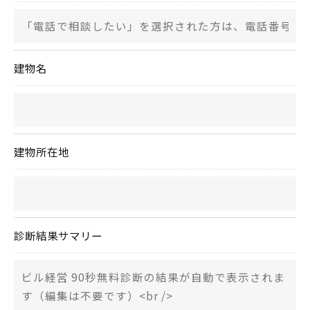
建物名
建物所在地
診断結果サマリー