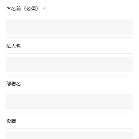
お名前（必須）
※
法人名
部署名
役職