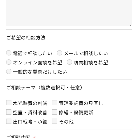
ご希望の相談方法
電話で相談したい
メールで相談したい
オンライン面談を希望
訪問相談を希望
一般的な質問だけしたい
ご相談テーマ（複数選択可・任意）
水光熱費の削減
管理委託費の見直し
空室・賃料改善
修繕・設備更新
出口戦略・承継
その他
ご相談内容
※