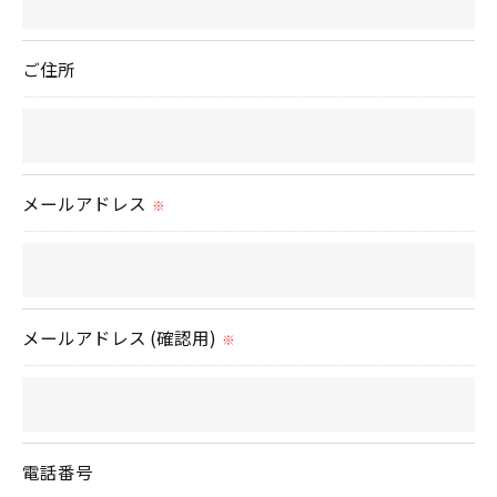
ご住所
メールアドレス
※
メールアドレス (確認用)
※
電話番号