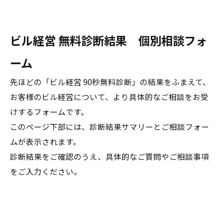
ビル経営 無料診断結果 個別相談フォ
ーム
先ほどの「ビル経営 90秒無料診断」の結果をふまえて、
お客様のビル経営について、より具体的なご相談をお受
けするフォームです。
このページ下部には、診断結果サマリーとご相談フォー
ムが表示されます。
診断結果をご確認のうえ、具体的なご質問やご相談事項
をご入力ください。