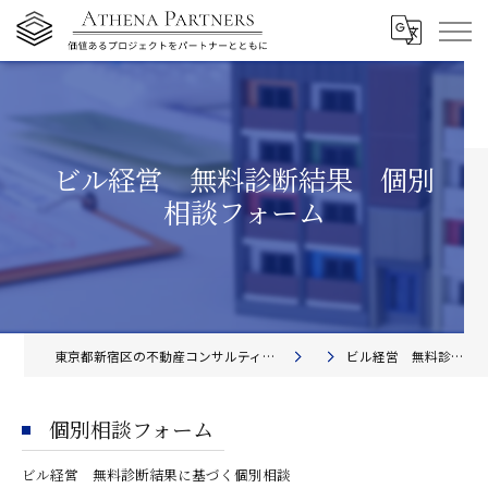
ビル経営 無料診断結果 個別
相談フォーム
東京都新宿区の不動産コンサルティングならアテナ・パートナーズ株式会社
ビル経営 無料診断結果 相談フォーム
個別相談フォーム
ビル経営 無料診断結果に基づく個別相談