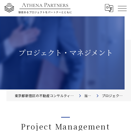
プロジェクト・マネジメント
東京都新宿区の不動産コンサルティングならアテナ・パートナーズ株式会社
当社の特徴
プロジェクト・マネジメント
Project Management