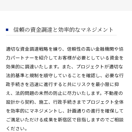
信頼の資金調達と効率的なマネジメント
適切な資金調達戦略を練り、信頼性の高い金融機関や協
力パートナーを紹介してお客様が必要としている資金を
効果的に調達いたします。また、プロジェクトが適切な
法的基準と規制を順守していることを確認し、必要な行
政手続きを迅速に進行すると共にリスクを最小限に抑
え、法的問題の未然の防止に尽力いたします。不動産の
設計から契約、施工、行政手続きまでプロジェクト全体
を効率的にマネジメントし、計画通りの進行を確保して
ご満足いただける成果を新宿区で目指しますのでご相談
ください。