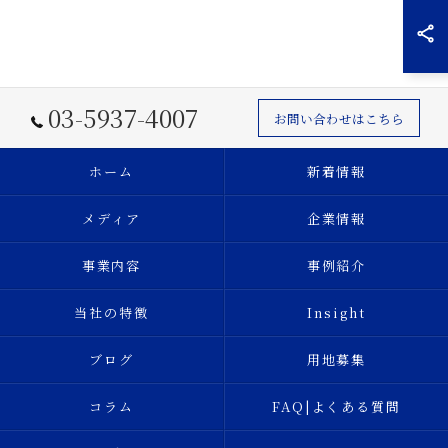
03-5937-4007
お問い合わせはこちら
ホーム
新着情報
メディア
企業情報
事業内容
事例紹介
当社の特徴
Insight
ブログ
用地募集
コラム
FAQ|よくある質問