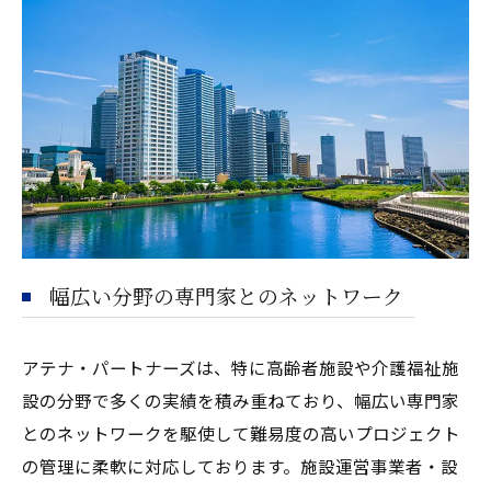
幅広い分野の専門家とのネットワーク
アテナ・パートナーズは、特に高齢者施設や介護福祉施
設の分野で多くの実績を積み重ねており、幅広い専門家
とのネットワークを駆使して難易度の高いプロジェクト
の管理に柔軟に対応しております。施設運営事業者・設