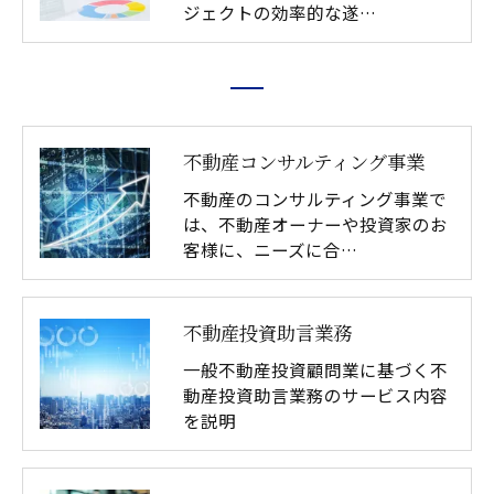
ジェクトの効率的な遂…
不動産コンサルティング事業
不動産のコンサルティング事業で
は、不動産オーナーや投資家のお
客様に、ニーズに合…
不動産投資助言業務
一般不動産投資顧問業に基づく不
動産投資助言業務のサービス内容
を説明