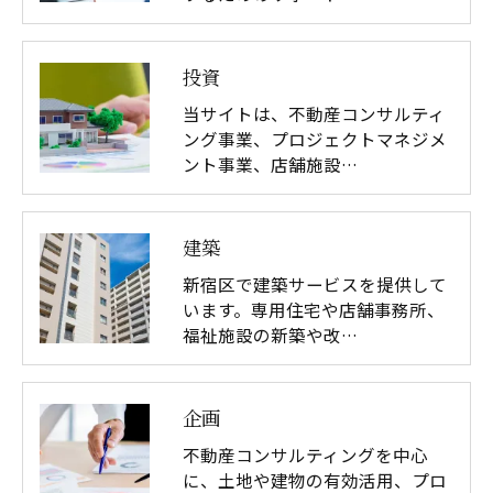
投資
当サイトは、不動産コンサルティ
ング事業、プロジェクトマネジメ
ント事業、店舗施設…
建築
新宿区で建築サービスを提供して
います。専用住宅や店舗事務所、
福祉施設の新築や改…
企画
不動産コンサルティングを中心
に、土地や建物の有効活用、プロ