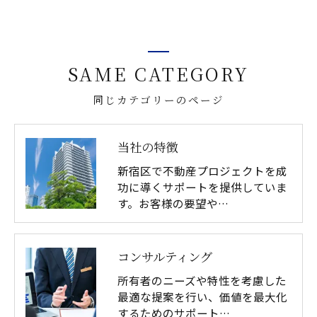
SAME CATEGORY
同じカテゴリーのページ
当社の特徴
新宿区で不動産プロジェクトを成
功に導くサポートを提供していま
す。お客様の要望や…
コンサルティング
所有者のニーズや特性を考慮した
最適な提案を行い、価値を最大化
するためのサポート…