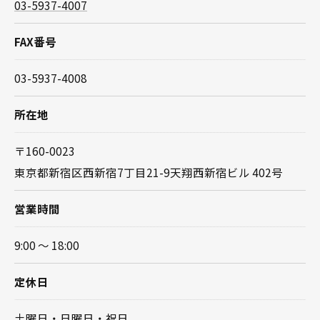
03-5937-4007
FAX番号
03-5937-4008
所在地
〒160-0023
東京都新宿区西新宿7丁目21-9天翔西新宿ビル 402号
営業時間
9:00 ～ 18:00
定休日
土曜日・日曜日・祝日