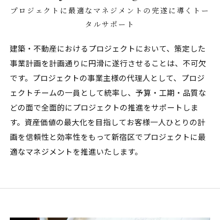
プロジェクトに最適なマネジメントの完遂に導くトー
タルサポート
建築・不動産におけるプロジェクトにおいて、策定した
事業計画を計画通りに円滑に遂行させることは、不可欠
です。プロジェクトの事業主様の代理人として、プロジ
ェクトチームの一員として統率し、予算・工期・品質な
どの面で全面的にプロジェクトの推進をサポートしま
す。資産価値の最大化を目指してお客様一人ひとりの計
画を信頼性と効率性をもって新宿区でプロジェクトに最
適なマネジメントを推進いたします。