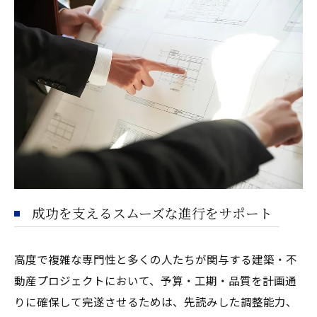
成功を支えるスムーズな進行をサポート
高度で複雑な専門性と多くの人たちが関与する建築・不
動産プロジェクトにおいて、予算・工期・品質を計画通
りに確保して完遂させるためは、先読みした調整能力、