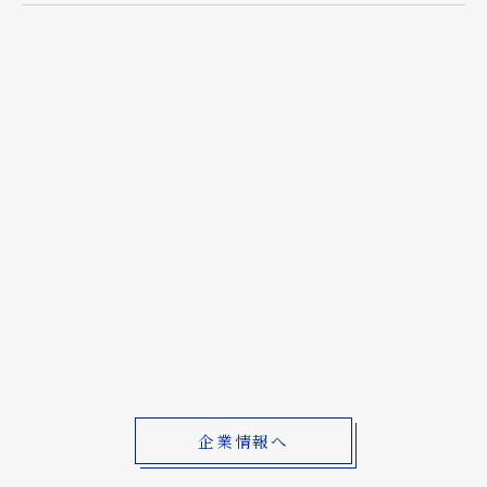
企業情報へ