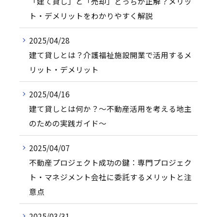
「建て貸し」と「売却」どっちが正解？メリッ
ト・デメリットをわかりやすく解説
2025/04/28
建て貸しとは？介護福祉施設開業で活用するメ
リット・デメリット
2025/04/16
建て貸しとは何か？～不動産活用を考える地主
のための実践ガイド～
2025/04/07
不動産プロジェクト成功の鍵：専門プロジェク
ト・マネジメント会社に委託するメリットと注
意点
2025/03/31