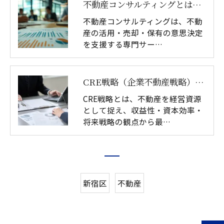
不動産コンサルティングとは｜資産戦略・土地活用の意思決定支援
不動産コンサルティングは、不動
産の活用・売却・保有の意思決定
を支援する専門サー…
CRE戦略（企業不動産戦略）とは｜不動産価値を最大化する意思決定｜アテナ・パートナーズ
CRE戦略とは、不動産を経営資源
として捉え、収益性・資本効率・
将来戦略の観点から最…
新宿区
不動産