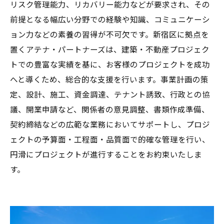
リスク管理能力、リカバリー能力などが要求され、その
前提となる幅広い分野での経験や知識、コミュニケーシ
ョン力などの素養の習得が不可欠です。新宿区に拠点を
置くアテナ・パートナーズは、建築・不動産プロジェク
トでの豊富な実績を基に、お客様のプロジェクトを成功
へと導くため、総合的な支援を行います。事業計画の策
定、設計、施工、資金調達、テナント誘致、行政との協
議、開業申請など、関係者の意見調整、書類作成準備、
契約締結などの広範な業務においてサポートし、プロジ
ェクトの予算面・工程面・品質面で的確な管理を行い、
円滑にプロジェクトが進行することをお約束いたしま
す。