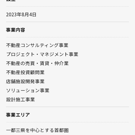
2023年8月4日
事業内容
不動産コンサルティング事業
プロジェクト・マネジメント事業
不動産の売買・賃貸・仲介業
不動産投資顧問業
店舗施設開発事業
ソリューション事業
設計施工事業
事業エリア
一都三県を中心とする首都圏