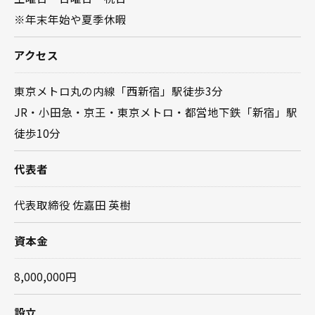
※年末年始や夏季休暇
アクセス
東京メトロ丸の内線「西新宿」駅徒歩3分
JR・小田急・京王・東京メトロ・都営地下鉄「新宿」駅
徒歩10分
代表者
代表取締役 佐嘉田 英樹
資本金
8,000,000円
設立