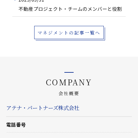
不動産プロジェクト・チームのメンバーと役割
マネジメントの記事一覧へ
COMPANY
会社概要
アテナ・パートナーズ株式会社
電話番号