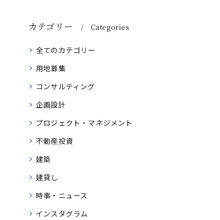
カテゴリー
Categories
全てのカテゴリー
用地募集
コンサルティング
企画設計
プロジェクト・マネジメント
不動産投資
建築
建貸し
時事・ニュース
インスタグラム