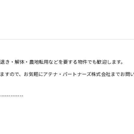
退き・解体・農地転用などを要する物件でも歓迎します。
ますので、お気軽にアテナ・パートナーズ株式会社までお問
-------------