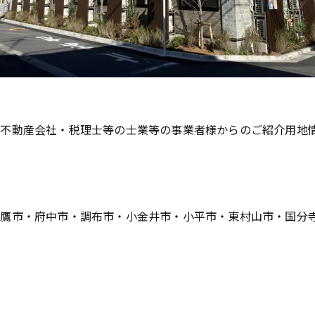
、不動産会社・税理士等の士業等の事業者様からのご紹介用地
市・府中市・調布市・小金井市・小平市・東村山市・国分寺