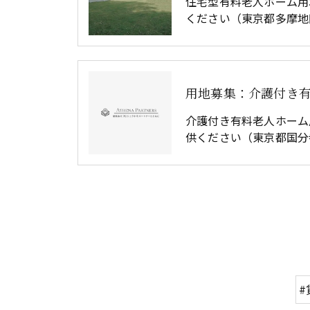
住宅型有料老人ホーム用
ください（東京都多摩地
介護付き有料老人ホーム
供ください（東京都国分
#