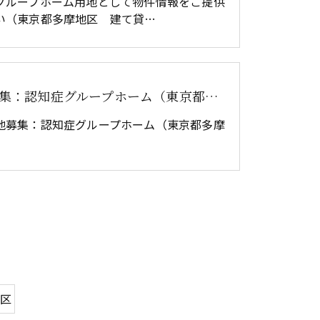
グループホーム用地として物件情報をご提供
い（東京都多摩地区 建て貸…
用地募集：認知症グループホーム（東京都多摩地区）
地募集：認知症グループホーム（東京都多摩
地区