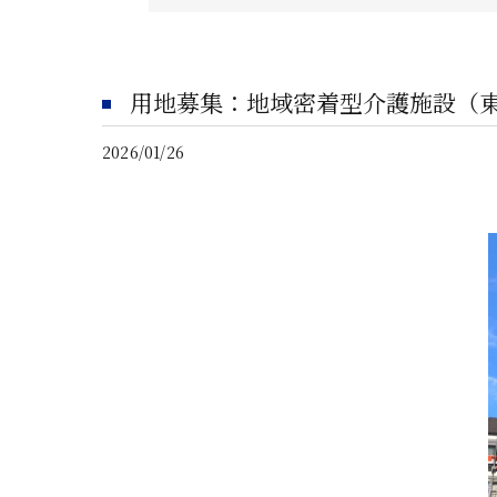
用地募集：地域密着型介護施設（
2026/01/26