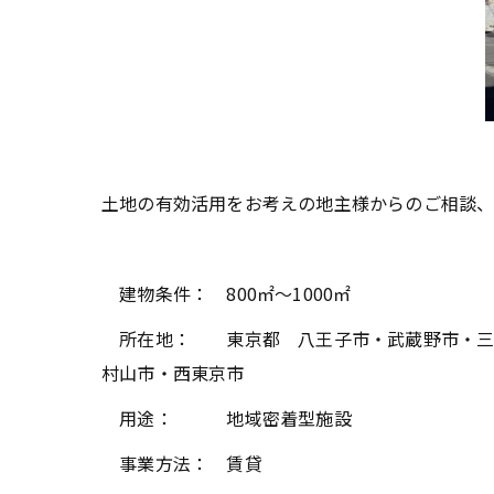
土地の有効活用をお考えの地主様からのご相談
建物条件： 800㎡～1000㎡
所在地： 東京都 八王子市・武蔵野市・三鷹
村山市・西東京市
用途： 地域密着型施設
事業方法： 賃貸