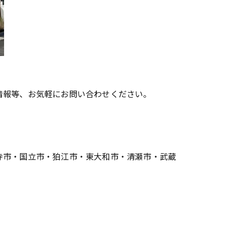
情報等、お気軽にお問い合わせください。
市・国立市・狛江市・東大和市・清瀬市・武蔵