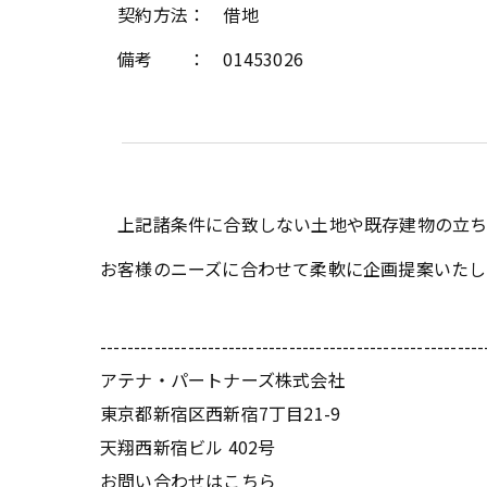
契約方法： 借地
備考 ： 01453026
上記諸条件に合致しない土地や既存建物の立ち
お客様のニーズに合わせて柔軟に企画提案いたし
---------------------------------------------------------
アテナ・パートナーズ株式会社
東京都新宿区西新宿7丁目21-9
天翔西新宿ビル 402号
お問い合わせはこちら