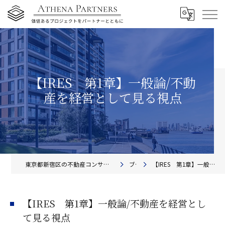
【IRES 第1章】一般論/不動
産を経営として見る視点
東京都新宿区の不動産コンサルティングならアテナ・パートナーズ株式会社
ブログ
【IRES 第1章】一般論/不動産を経営として見る視点
【IRES 第1章】一般論/不動産を経営とし
て見る視点