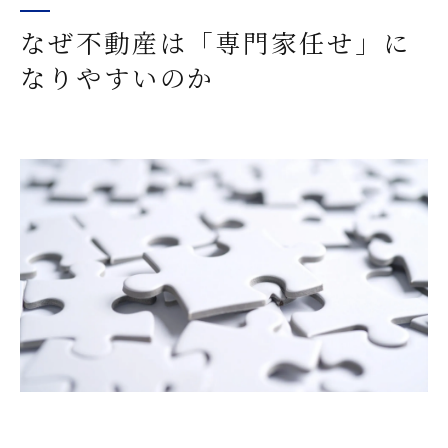
なぜ不動産は「専門家任せ」に
なりやすいのか