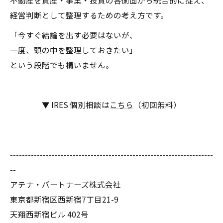
不動産を資産・事業・投資の各側面から統合的に捉え、
経営判断として整理するための考え方です。
「今すぐ結論を出す必要はないが、
一度、頭の中を整理しておきたい」
という段階でも構いません。
▼ IRES 個別相談は
こちら
（初回無料）
--------------------------------------------------------------------
--
アテナ・パートナーズ株式会社
東京都新宿区西新宿7丁目21-9
天翔西新宿ビル 402号