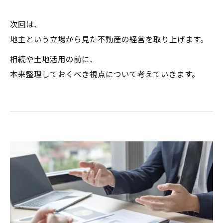
次回は、
地主という立場から見た不動産の経営を取り上げます。
相続や土地活用の前に、
本来整理しておくべき視点について考えていきます。