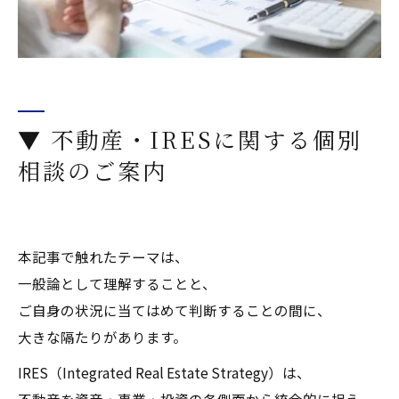
▼ 不動産・IRESに関する個別
相談のご案内
本記事で触れたテーマは、
一般論として理解することと、
ご自身の状況に当てはめて判断することの間に、
大きな隔たりがあります。
IRES（Integrated Real Estate Strategy）は、