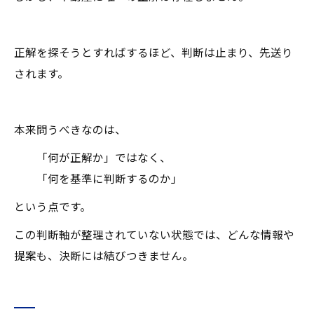
正解を探そうとすればするほど、判断は止まり、先送り
されます。
本来問うべきなのは、
「何が正解か」ではなく、
「何を基準に判断するのか」
という点です。
この判断軸が整理されていない状態では、どんな情報や
提案も、決断には結びつきません。