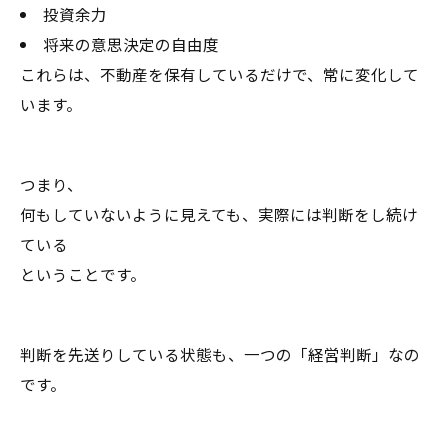
投資余力
将来の意思決定の自由度
これらは、不動産を保有しているだけで、常に変化して
います。
つまり、
何もしていないように見えても、実際には判断をし続け
ている
ということです。
判断を先送りしている状態も、一つの「経営判断」なの
です。