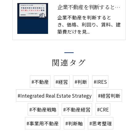
企業不動産を判断するとき、価格、利回り、賃料、建築費だけを見...
企業不動産を判断すると
き、価格、利回り、賃料、建
築費だけを見...
関連タグ
#不動産
#経営
#判断
#IRES
#Integrated Real Estate Strategy
#経営判断
#不動産戦略
#不動産経営
#CRE
#事業用不動産
#判断軸
#思考整理