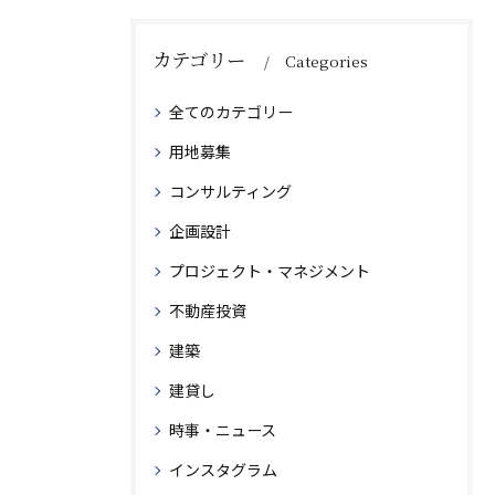
カテゴリー
Categories
全てのカテゴリー
用地募集
コンサルティング
企画設計
プロジェクト・マネジメント
不動産投資
建築
建貸し
時事・ニュース
インスタグラム