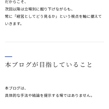
だからこそ、
次回以降は立場別に掘り下げながらも、
常に「経営としてどう見るか」という視点を軸に据えて
いきます。
本ブログが目指していること
本ブログは、
具体的な手法や結論を提示する場ではありません。