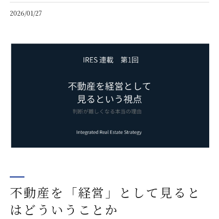
2026/01/27
不動産を「経営」として見ると
はどういうことか