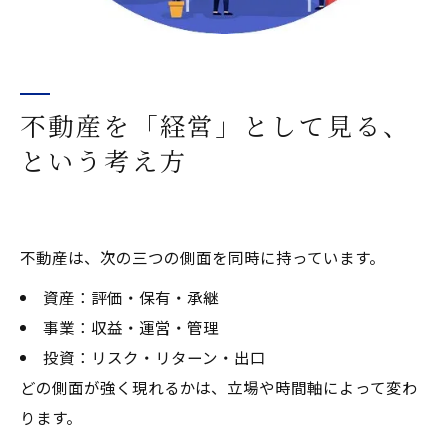
不動産を「経営」として見る、
という考え方
不動産は、次の三つの側面を同時に持っています。
資産：評価・保有・承継
事業：収益・運営・管理
投資：リスク・リターン・出口
どの側面が強く現れるかは、立場や時間軸によって変わ
ります。