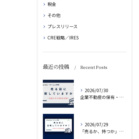
税金
その他
プレスリリース
CRE戦略／IRES
最近の投稿
Recent Posts
2026/07/30
企業不動産の保有・活用・売却・組み換えをどう比較するか｜CRE戦略の8つの評価軸
2026/07/29
「売るか、持つか」で悩んでいませんか？