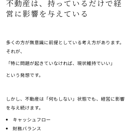
不動産は、持っているだけで経
営に影響を与えている
多くの方が無意識に前提としている考え方があります。
それが、
「特に問題が起きていなければ、現状維持でいい」
という発想です。
しかし、不動産は「何もしない」状態でも、経営に影響
を与え続けます。
キャッシュフロー
財務バランス