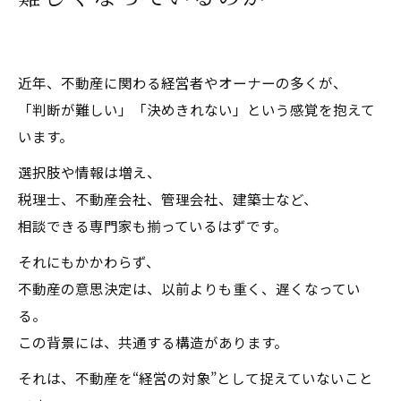
立場が違っても、判断構造は共通している
本ブログが目指していること
次回予告
近年、不動産に関わる経営者やオーナーの多くが、
▼ 不動産・IRESに関する個別相談のご案内
「判断が難しい」「決めきれない」という感覚を抱えて
います。
選択肢や情報は増え、
税理士、不動産会社、管理会社、建築士など、
相談できる専門家も揃っているはずです。
それにもかかわらず、
不動産の意思決定は、以前よりも重く、遅くなってい
る。
この背景には、共通する構造があります。
それは、不動産を“経営の対象”として捉えていないこと