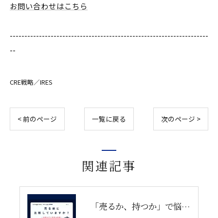
お問い合わせはこちら
--------------------------------------------------------------------
--
CRE戦略／IRES
< 前のページ
一覧に戻る
次のページ >
関連記事
「売るか、持つか」で悩んでいませんか？