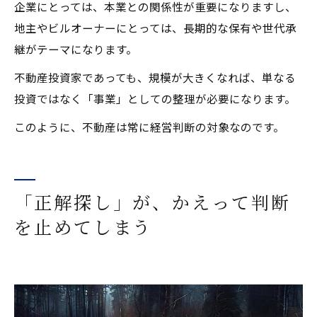
企業にとっては、本業との関係性が重要になりますし、
地主やビルオーナーにとっては、長期的な保有や世代承
継がテーマになります。
不動産投資家であっても、規模が大きくなれば、単なる
投資ではなく「事業」としての整理が必要になります。
このように、不動産は常に経営判断の対象なのです。
「正解探し」が、かえって判断
を止めてしまう