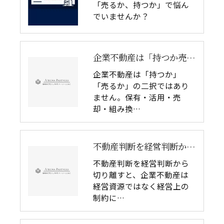
「売るか、持つか」で悩ん
でいませんか？
企業不動産は「持つか売るか」だけではない｜CRE戦略で考える4つの意思決定
企業不動産は「持つか」
「売るか」の二択ではあり
ません。保有・活用・売
却・組み換…
不動産判断を経営判断から切り離してはいけない理由｜企業不動産を物件単体で考えるリスク
不動産判断を経営判断から
切り離すと、企業不動産は
経営資源ではなく経営上の
制約に…