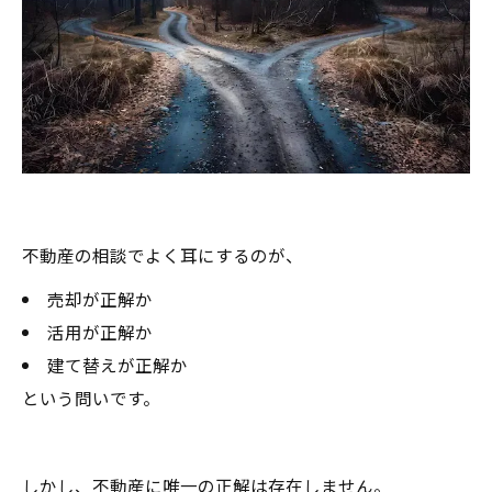
不動産の相談でよく耳にするのが、
売却が正解か
活用が正解か
建て替えが正解か
という問いです。
しかし、不動産に唯一の正解は存在しません。