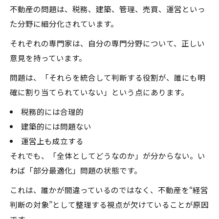
不動産の問題は、税務、建築、管理、売買、運営といっ
た分野に細分化されています。
それぞれの専門家は、自分の専門分野について、正しい
意見を持っています。
問題は、「それらを統合して判断する役割が、誰にも明
確に割り当てられていない」という点にあります。
税務的には合理的
建築的には問題ない
運営上も成立する
それでも、「全体としてどうなのか」が分からない。い
わば「部分最適化」問題の状態です。
これは、誰かが間違っているのではなく、不動産を“経営
判断の対象”として整理する視点が欠けていることが原因