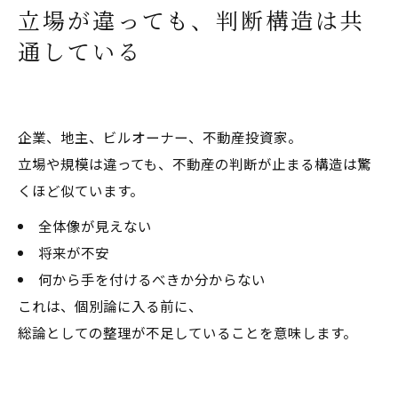
立場が違っても、判断構造は共
通している
企業、地主、ビルオーナー、不動産投資家。
立場や規模は違っても、不動産の判断が止まる構造は驚
くほど似ています。
全体像が見えない
将来が不安
何から手を付けるべきか分からない
これは、個別論に入る前に、
総論としての整理が不足していることを意味します。