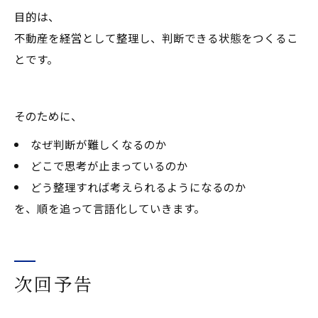
目的は、
不動産を経営として整理し、判断できる状態をつくるこ
とです。
そのために、
なぜ判断が難しくなるのか
どこで思考が止まっているのか
どう整理すれば考えられるようになるのか
を、順を追って言語化していきます。
次回予告