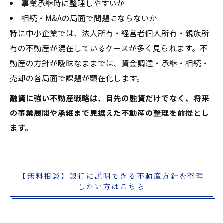
事業承継時に整理しやすいか
相続・M&Aの局面で問題にならないか
特に中小企業では、法人所有・経営者個人所有・親族所
有の不動産が混在しているケースが多く見られます。不
動産の方針が曖昧なままでは、資金調達・承継・相続・
売却の各局面で課題が顕在化します。
融資に強い不動産戦略は、目先の融資だけでなく、将来
の事業展開や承継まで見据えた不動産の整理を前提とし
ます。
【無料相談】銀行に説明できる不動産方針を整理
したい方はこちら