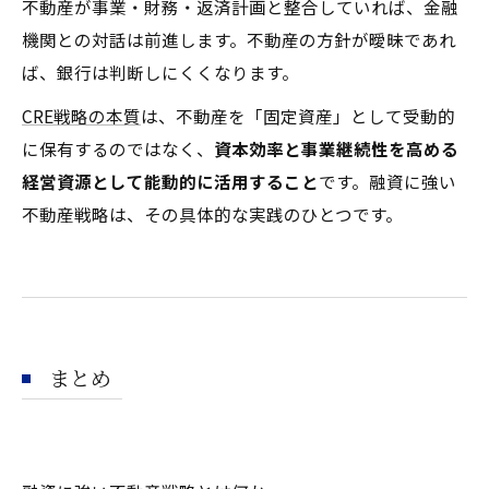
不動産が事業・財務・返済計画と整合していれば、金融
機関との対話は前進します。不動産の方針が曖昧であれ
ば、銀行は判断しにくくなります。
CRE戦略の本質
は、不動産を「固定資産」として受動的
に保有するのではなく、
資本効率と事業継続性を高める
経営資源として能動的に活用すること
です。融資に強い
不動産戦略は、その具体的な実践のひとつです。
まとめ