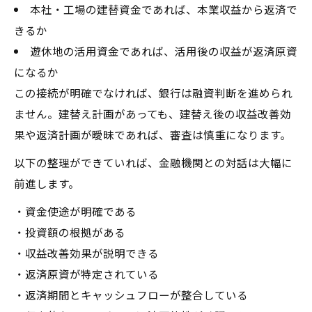
本社・工場の建替資金であれば、本業収益から返済で
きるか
遊休地の活用資金であれば、活用後の収益が返済原資
になるか
この接続が明確でなければ、銀行は融資判断を進められ
ません。建替え計画があっても、建替え後の収益改善効
果や返済計画が曖昧であれば、審査は慎重になります。
以下の整理ができていれば、金融機関との対話は大幅に
前進します。
・資金使途が明確である
・投資額の根拠がある
・収益改善効果が説明できる
・返済原資が特定されている
・返済期間とキャッシュフローが整合している