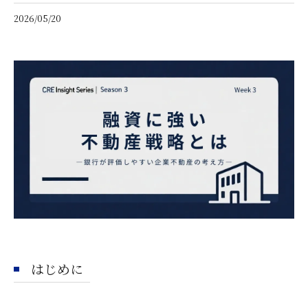
2026/05/20
はじめに