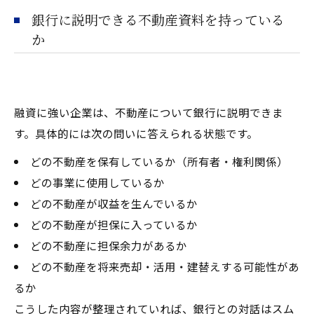
銀行に説明できる不動産資料を持っている
か
融資に強い企業は、不動産について銀行に説明できま
す。具体的には次の問いに答えられる状態です。
どの不動産を保有しているか（所有者・権利関係）
どの事業に使用しているか
どの不動産が収益を生んでいるか
どの不動産が担保に入っているか
どの不動産に担保余力があるか
どの不動産を将来売却・活用・建替えする可能性があ
るか
こうした内容が整理されていれば、銀行との対話はスム