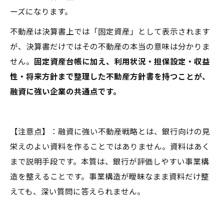
ーズになります。
不動産は決算書上では「固定資産」として表示されます
が、決算書だけではその不動産の本当の意味は分かりま
せん。
固定資産台帳に加え、利用状況・担保設定・収益
性・将来方針まで整理した不動産方針書を持つことが、
融資に強い企業の共通点です。
【注意点】：融資に強い不動産戦略とは、銀行向けの見
栄えのよい資料を作ることではありません。資料はあく
まで説明手段です。本質は、銀行が評価しやすい事業構
造を整えることです。事業構造が曖昧なまま資料だけ整
えても、深い質問に答えられません。