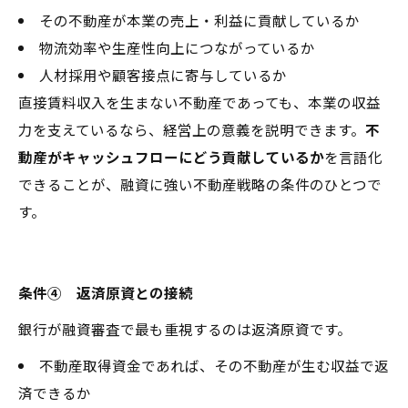
その不動産が本業の売上・利益に貢献しているか
物流効率や生産性向上につながっているか
人材採用や顧客接点に寄与しているか
直接賃料収入を生まない不動産であっても、本業の収益
力を支えているなら、経営上の意義を説明できます。
不
動産がキャッシュフローにどう貢献しているか
を言語化
できることが、融資に強い不動産戦略の条件のひとつで
す。
条件④ 返済原資との接続
銀行が融資審査で最も重視するのは返済原資です。
不動産取得資金であれば、その不動産が生む収益で返
済できるか