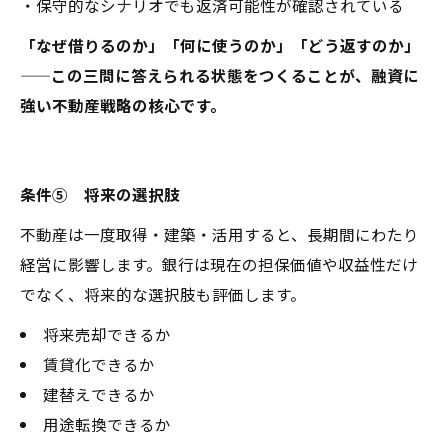
・保守的なシナリオでも返済可能性が確認されている
「なぜ借りるのか」「何に使うのか」「どう返すのか」
——この三問に答えられる状態をつくることが、融資に
強い不動産戦略の核心です。
条件⑤ 将来の選択肢
不動産は一度取得・建築・活用すると、長期間にわたり
経営に影響します。銀行は現在の担保価値や収益性だけ
でなく、将来的な選択肢も評価します。
将来売却できるか
賃貸化できるか
建替えできるか
用途転換できるか