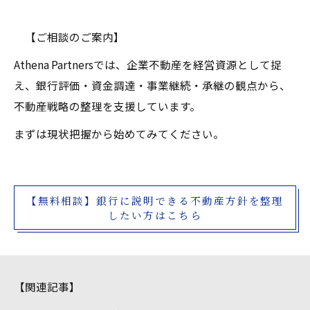
【ご相談のご案内】
Athena Partnersでは、企業不動産を経営資源として捉
え、銀行評価・資金調達・事業継続・承継の観点から、
不動産戦略の整理を支援しています。
まずは現状把握から始めてみてください。
【無料相談】銀行に説明できる不動産方針を整理
したい方はこちら
【関連記事】