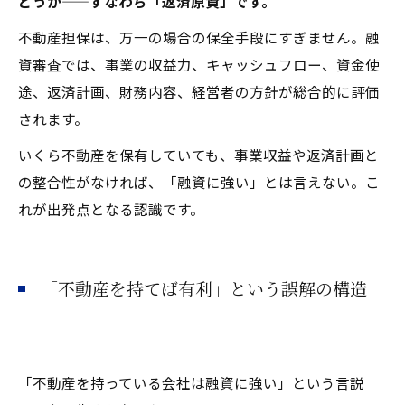
どうか——すなわち「返済原資」です。
不動産担保は、万一の場合の保全手段にすぎません。融
資審査では、事業の収益力、キャッシュフロー、資金使
途、返済計画、財務内容、経営者の方針が総合的に評価
されます。
いくら不動産を保有していても、事業収益や返済計画と
の整合性がなければ、「融資に強い」とは言えない。こ
れが出発点となる認識です。
「不動産を持てば有利」という誤解の構造
「不動産を持っている会社は融資に強い」という言説