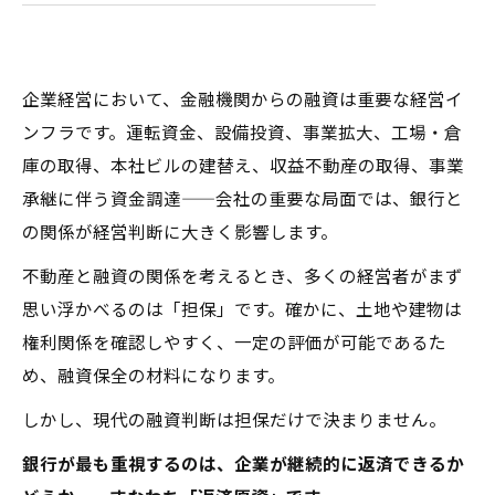
る
まとめ
企業経営において、金融機関からの融資は重要な経営イ
ンフラです。運転資金、設備投資、事業拡大、工場・倉
庫の取得、本社ビルの建替え、収益不動産の取得、事業
承継に伴う資金調達——会社の重要な局面では、銀行と
の関係が経営判断に大きく影響します。
不動産と融資の関係を考えるとき、多くの経営者がまず
思い浮かべるのは「担保」です。確かに、土地や建物は
権利関係を確認しやすく、一定の評価が可能であるた
め、融資保全の材料になります。
しかし、現代の融資判断は担保だけで決まりません。
銀行が最も重視するのは、企業が継続的に返済できるか