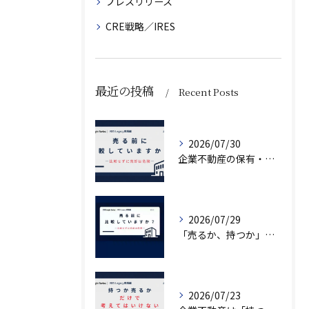
プレスリリース
CRE戦略／IRES
最近の投稿
Recent Posts
2026/07/30
企業不動産の保有・活用・売却・組み換えをどう比較するか｜CRE戦略の8つの評価軸
2026/07/29
「売るか、持つか」で悩んでいませんか？
2026/07/23