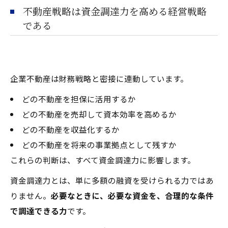
不動産戦略は資金調達力を高める経営戦略
である
企業不動産は財務戦略と密接に連動しています。
どの不動産を担保に活用するか
どの不動産を売却して資本効率を高めるか
どの不動産を収益化するか
どの不動産を将来の事業拠点として残すか
これらの判断は、すべて資金調達力に影響します。
資金調達力とは、単に多額の融資を受けられる力ではあ
りません。
必要なときに、必要な資金を、合理的な条件
で調達できる力
です。