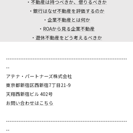
・
不動産は持つべきか、借りるべきか
・
銀行はなぜ不動産を評価するのか
・
企業不動産とは何か
・
ROAから見る企業不動産
・
遊休不動産をどう考えるべきか
--------------------------------------------------------------------
--
アテナ・パートナーズ株式会社
東京都新宿区西新宿7丁目21-9
天翔西新宿ビル 402号
お問い合わせはこちら
--------------------------------------------------------------------
--