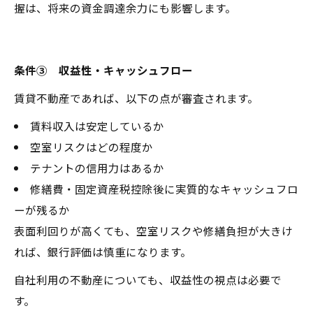
握は、将来の資金調達余力にも影響します。
条件③ 収益性・キャッシュフロー
賃貸不動産であれば、以下の点が審査されます。
賃料収入は安定しているか
空室リスクはどの程度か
テナントの信用力はあるか
修繕費・固定資産税控除後に実質的なキャッシュフロ
ーが残るか
表面利回りが高くても、空室リスクや修繕負担が大きけ
れば、銀行評価は慎重になります。
自社利用の不動産についても、収益性の視点は必要で
す。