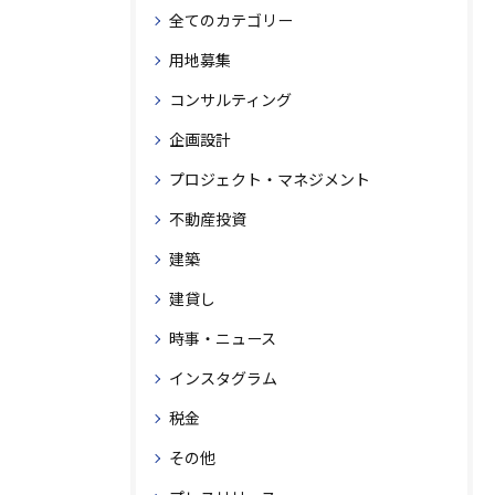
全てのカテゴリー
用地募集
コンサルティング
企画設計
プロジェクト・マネジメント
不動産投資
建築
建貸し
時事・ニュース
インスタグラム
税金
その他