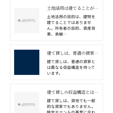
土地活用は建てることが目的ではない｜所有者の目的から考える不動産活用戦略
土地活用の目的は、建物を
建てることではありませ
ん。所有者の目的、資産背
景、承継…
建て貸しは、普通の貸家とは異なる収益構造を持っています。
建て貸しは、普通の貸家と
は異なる収益構造を持って
います。
建て貸しの収益構造とは｜貸地・貸家との違いから見るCRE判断
建て貸しは、貸地でも一般
的な貸家でもありません。
特定テナントの事業に合わ