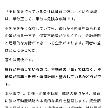
「不動産を持っている会社は融資に強い」という認識
は、半分正しく、半分は危険な誤解です。
不動産を多く保有していても、銀行から融資を断られる
企業がある一方で、保有不動産が少なくても、金融機関
と建設的な対話ができている企業があります。両者の差
はどこにあるのか。
答えは明快です。
銀行が評価しているのは、不動産の「量」ではなく、不
動産が事業・財務・返済計画と整合しているかどうかで
す。
本記事では、CRE（企業不動産）戦略の視点から、融資
に強い不動産戦略の本質的な条件を整理します。資金調
達を経営インフラとして機能させたい経営者・財務担当