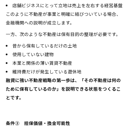
店舗ビジネスにとって立地は売上を左右する経営基盤
このように不動産が事業と明確に結びついている場合、
金融機関への説明が成立します。
一方、次のような不動産は保有目的の整理が必要です。
昔から保有しているだけの土地
使用していない建物
本業と関係の薄い賃貸不動産
維持費だけが発生している遊休地
融資に強い不動産戦略の第一歩は、「その不動産は何の
ために保有しているのか」を説明できる状態をつくるこ
とです。
条件② 担保価値・換金可能性