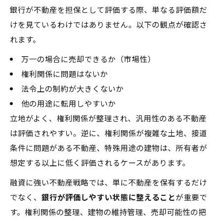
銀行が不動産を担保として評価する際、単なる評価額だ
けを見ているわけではありません。以下の観点が確認さ
れます。
万一の場合に売却できるか（市場性）
権利関係に問題はないか
法令上の制約が大きくないか
他の用途に転用しやすいか
立地がよく、権利関係が整理され、汎用性のある不動産
は評価されやすい。逆に、権利関係が複雑な土地、接道
条件に問題がある不動産、特殊用途の建物は、所有者が
想定する以上に低く評価されるケースがあります。
融資に強い不動産戦略では、単に不動産を保有するだけ
でなく、
銀行が評価しやすい状態に整えること
が重要で
す。権利関係の整理、建物の維持管理、売却可能性の把