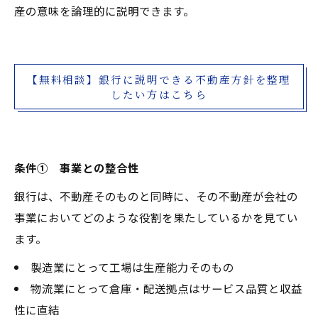
産の意味を論理的に説明できます。
【無料相談】銀行に説明できる不動産方針を整理
したい方はこちら
条件① 事業との整合性
銀行は、不動産そのものと同時に、その不動産が会社の
事業においてどのような役割を果たしているかを見てい
ます。
製造業にとって工場は生産能力そのもの
物流業にとって倉庫・配送拠点はサービス品質と収益
性に直結