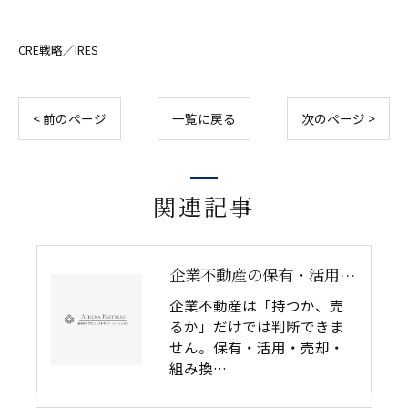
CRE戦略／IRES
< 前のページ
一覧に戻る
次のページ >
関連記事
企業不動産の保有・活用・売却・組み換えをどう比較するか｜CRE戦略の8つの評価軸
企業不動産は「持つか、売
るか」だけでは判断できま
せん。保有・活用・売却・
組み換…