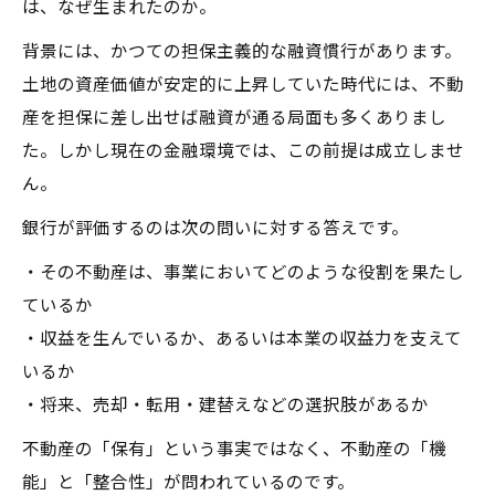
は、なぜ生まれたのか。
背景には、かつての担保主義的な融資慣行があります。
土地の資産価値が安定的に上昇していた時代には、不動
産を担保に差し出せば融資が通る局面も多くありまし
た。しかし現在の金融環境では、この前提は成立しませ
ん。
銀行が評価するのは次の問いに対する答えです。
・その不動産は、事業においてどのような役割を果たし
ているか
・収益を生んでいるか、あるいは本業の収益力を支えて
いるか
・将来、売却・転用・建替えなどの選択肢があるか
不動産の「保有」という事実ではなく、不動産の「機
能」と「整合性」が問われているのです。