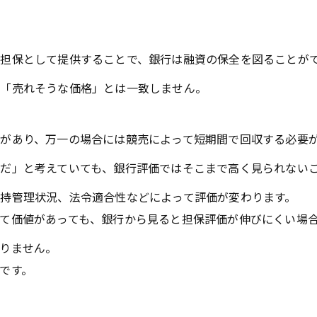
担保として提供することで、銀行は融資の保全を図ることが
る「売れそうな価格」とは一致しません。
があり、万一の場合には競売によって短期間で回収する必要
だ」と考えていても、銀行評価ではそこまで高く見られない
持管理状況、法令適合性などによって評価が変わります。
て価値があっても、銀行から見ると担保評価が伸びにくい場
りません。
です。