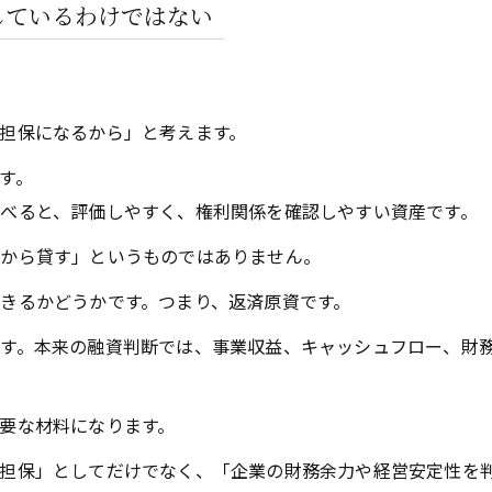
しているわけではない
担保になるから」と考えます。
す。
べると、評価しやすく、権利関係を確認しやすい資産です。
るから貸す」というものではありません。
きるかどうかです。つまり、返済原資です。
す。本来の融資判断では、事業収益、キャッシュフロー、財
要な材料になります。
担保」としてだけでなく、「企業の財務余力や経営安定性を