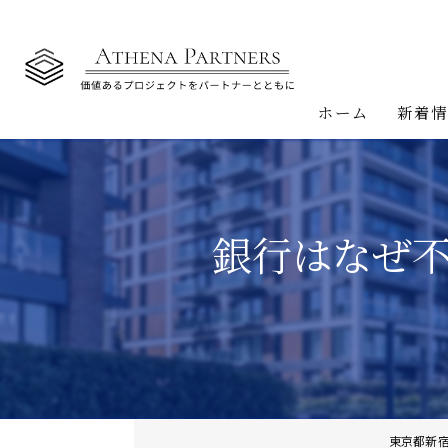
ホーム
新着
銀行はなぜ
東京都新