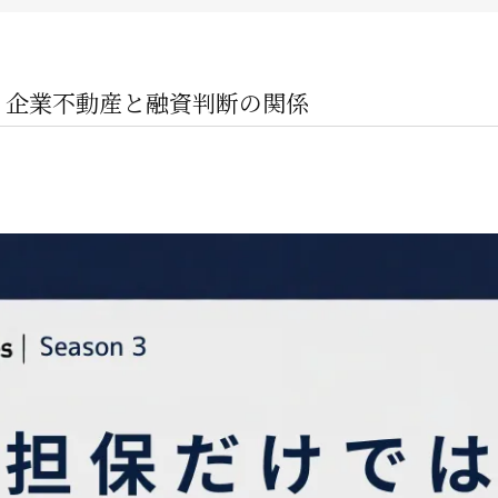
企業オーナー・創業社長向けサ
不動産投資家向けサービス
｜企業不動産と融資判断の関係
ビルオーナー向け