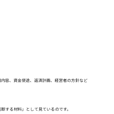
務内容、資金使途、返済計画、経営者の方針など
判断する材料」として見ているのです。