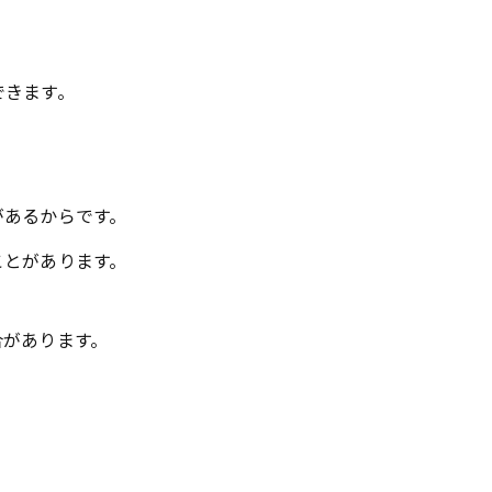
できます。
があるからです。
ことがあります。
合があります。