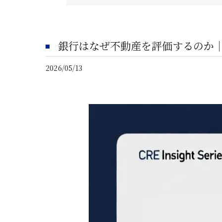
銀行はなぜ不動産を評価するのか
2026/05/13