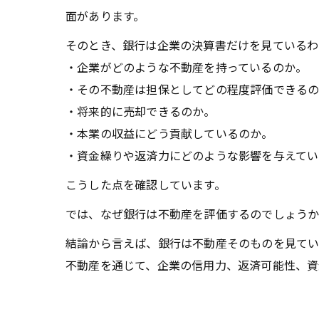
面があります。
そのとき、銀行は企業の決算書だけを見ているわ
・企業がどのような不動産を持っているのか。
・その不動産は担保としてどの程度評価できる
・将来的に売却できるのか。
・本業の収益にどう貢献しているのか。
・資金繰りや返済力にどのような影響を与えてい
こうした点を確認しています。
では、なぜ銀行は不動産を評価するのでしょう
結論から言えば、銀行は不動産そのものを見て
不動産を通じて、企業の信用力、返済可能性、資