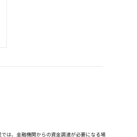
程では、金融機関からの資金調達が必要になる場