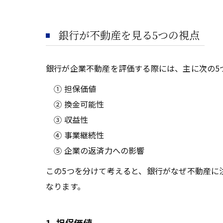
銀行が不動産を見る5つの視点
銀行が企業不動産を評価する際には、主に次の5
① 担保価値
② 換金可能性
③ 収益性
④ 事業継続性
⑤ 企業の返済力への影響
この5つを分けて考えると、銀行がなぜ不動産に
なります。
1. 担保価値