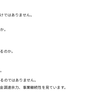
けではありません。
のか。
るのか。
か。
いるのではありません。
金調達余力、事業継続性を見ています。