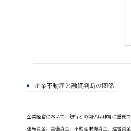
企業不動産と融資判断の関係
企業経営において、銀行との関係は非常に重要で
運転資金、設備資金、不動産取得資金、建替資