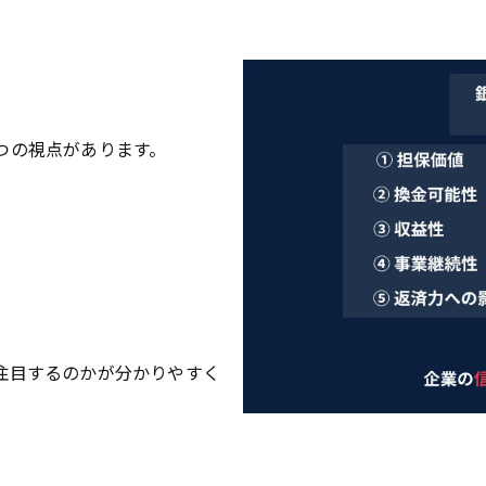
つの視点があります。
注目するのかが分かりやすく