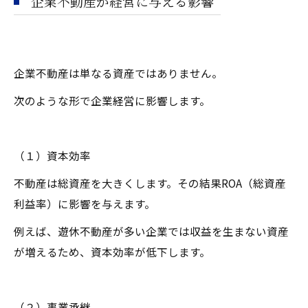
企業不動産が経営に与える影響
企業不動産は単なる資産ではありません。
次のような形で企業経営に影響します。
（１）資本効率
不動産は総資産を大きくします。その結果ROA（総資産
利益率）に影響を与えます。
例えば、遊休不動産が多い企業では収益を生まない資産
が増えるため、資本効率が低下します。
（２）事業承継