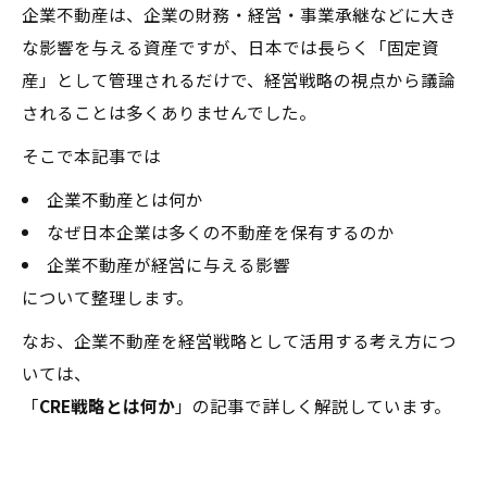
企業不動産は、企業の財務・経営・事業承継などに大き
な影響を与える資産ですが、日本では長らく「固定資
産」として管理されるだけで、経営戦略の視点から議論
されることは多くありませんでした。
そこで本記事では
企業不動産とは何か
なぜ日本企業は多くの不動産を保有するのか
企業不動産が経営に与える影響
について整理します。
なお、企業不動産を経営戦略として活用する考え方につ
いては、
「
CRE戦略とは何か
」の記事で詳しく解説しています。