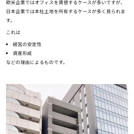
欧米企業ではオフィスを賃借するケースが多いですが、
日本企業では本社土地を所有するケースが多く見られま
す。
これは
経営の安定性
資産形成
などの理由によるものです。