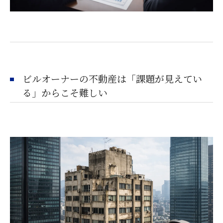
個別相談のご案内
ビルオーナーの不動産は「課題が見えてい
る」からこそ難しい