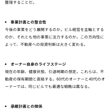
整理することだ。
事業計画との整合性
今後の事業をどう展開するのか。ビル経営を主軸とする
のか、それとも他の事業に注力するのか。この方向性に
よって、不動産への投資判断は大きく変わる。
オーナー自身のライフステージ
現在の年齢、健康状態、引退時期の想定――。これらは、不
動産の保有期間と直結する。60代のオーナーと40代のオ
ーナーでは、同じビルでも最適な戦略は異なる。
承継計画との関係