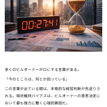
多くのビルオーナーが口にする言葉がある。
「今のところは、何とか回っている」
この言葉が出ている間は、本格的な経営判断が先送りさ
れる。現状維持バイアスは、ビルオーナーの意思決定に
おいて最も強力に働く心理的要因だ。