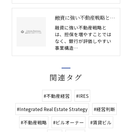
融資に強い不動産戦略とは｜銀行が本当に評価する企業不動産の条件
融資に強い不動産戦略と
は、担保を増やすことでは
なく、銀行が評価しやすい
事業構造…
関連タグ
#不動産経営
#IRES
#Integrated Real Estate Strategy
#経営判断
#不動産戦略
#ビルオーナー
#賃貸ビル