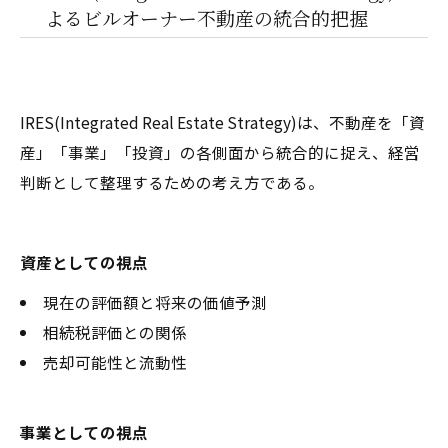
よるビルオーナー不動産の統合的把握
IRES(Integrated Real Estate Strategy)は、不動産を「資
産」「事業」「投資」の各側面から統合的に捉え、経営
判断として整理するための考え方である。
資産としての視点
現在の評価額と将来の価値予測
相続税評価との関係
売却可能性と流動性
事業としての視点