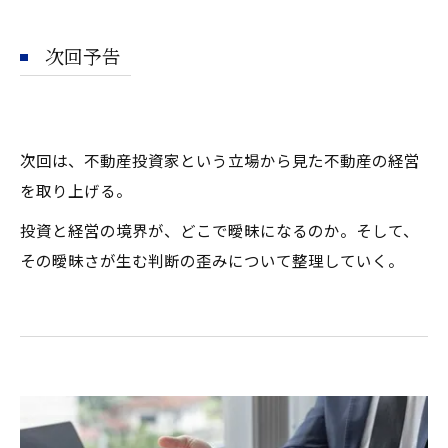
次回予告
次回は、不動産投資家という立場から見た不動産の経営
を取り上げる。
投資と経営の境界が、どこで曖昧になるのか。そして、
その曖昧さが生む判断の歪みについて整理していく。