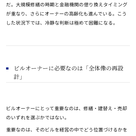
だ。大規模修繕の時期と金融機関の借り換えタイミング
が重なり、さらにオーナーの高齢化も進んでいる――。こう
した状況下では、冷静な判断は極めて困難になる。
ビルオーナーに必要なのは「全体像の再設
計」
ビルオーナーにとって重要なのは、修繕・建替え・売却
のいずれを選ぶかではない。
重要なのは、そのビルを経営の中でどう位置づけるかを