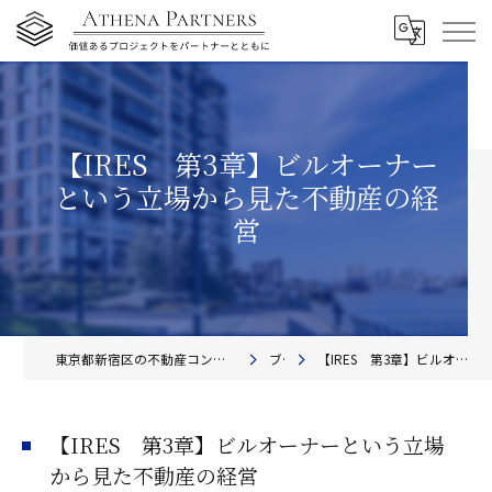
【IRES 第3章】ビルオーナー
という立場から見た不動産の経
営
東京都新宿区の不動産コンサルティングならアテナ・パートナーズ株式会社
ブログ
【IRES 第3章】ビルオーナーという立場から見た不動産の経営
【IRES 第3章】ビルオーナーという立場
から見た不動産の経営