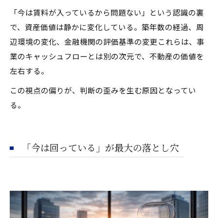
「今は賃料が入っているから問題ない」という認識の裏
で、資産価値は静かに変化している。築年数の経過、周
辺環境の変化、金融機関の評価基準の変更――これらは、事
業のキャッシュフローとは別の次元で、不動産の価値を
左右する。
この視点の偏りが、判断の歪みを生む原因となってい
る。
「今は回っている」が最大の落とし穴