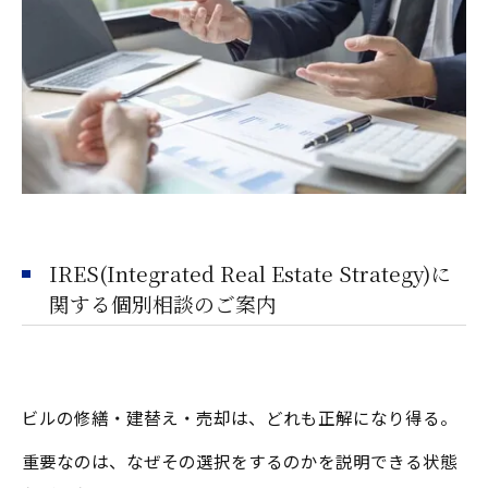
IRES(Integrated Real Estate Strategy)に
関する個別相談のご案内
ビルの修繕・建替え・売却は、どれも正解になり得る。
重要なのは、なぜその選択をするのかを説明できる状態