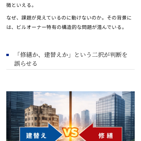
徴といえる。
なぜ、課題が見えているのに動けないのか。その背景に
は、ビルオーナー特有の構造的な問題が潜んでいる。
「修繕か、建替えか」という二択が判断を
誤らせる