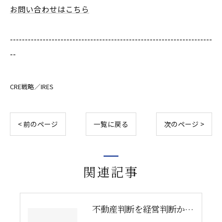
お問い合わせはこちら
--------------------------------------------------------------------
--
CRE戦略／IRES
< 前のページ
一覧に戻る
次のページ >
関連記事
不動産判断を経営判断から切り離してはいけない理由｜企業不動産を物件単体で考えるリスク