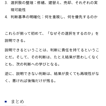
選択肢の整理：修繕、建替え、売却、それぞれの実
現可能性
判断基準の明確化：何を重視し、何を優先するのか
これらが揃って初めて、「なぜその選択をするのか」を
説明できる。
説明できるということは、判断に責任を持てるというこ
とだ。そして、その判断は、たとえ結果が思わしくなく
とも、次の判断への学びとなる。
逆に、説明できない判断は、結果が良くても再現性がな
く、悪ければ後悔だけが残る。
まとめ