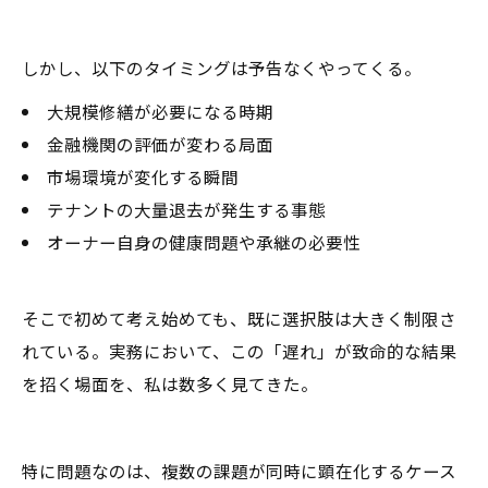
しかし、以下のタイミングは予告なくやってくる。
大規模修繕が必要になる時期
金融機関の評価が変わる局面
市場環境が変化する瞬間
テナントの大量退去が発生する事態
オーナー自身の健康問題や承継の必要性
そこで初めて考え始めても、既に選択肢は大きく制限さ
れている。実務において、この「遅れ」が致命的な結果
を招く場面を、私は数多く見てきた。
特に問題なのは、複数の課題が同時に顕在化するケース