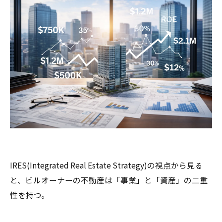
IRES(Integrated Real Estate Strategy)の視点から見る
と、ビルオーナーの不動産は「事業」と「資産」の二重
性を持つ。