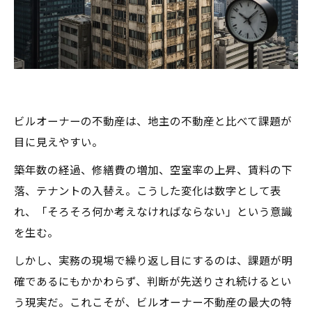
ビルオーナーの不動産は、地主の不動産と比べて課題が
目に見えやすい。
築年数の経過、修繕費の増加、空室率の上昇、賃料の下
落、テナントの入替え――。こうした変化は数字として表
れ、「そろそろ何か考えなければならない」という意識
を生む。
しかし、実務の現場で繰り返し目にするのは、課題が明
確であるにもかかわらず、判断が先送りされ続けるとい
う現実だ。これこそが、ビルオーナー不動産の最大の特