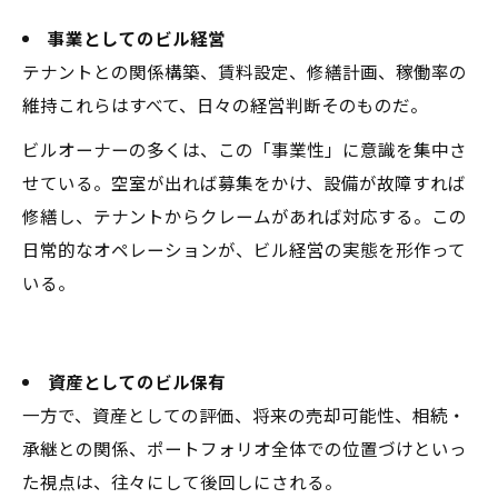
事業としてのビル経営
テナントとの関係構築、賃料設定、修繕計画、稼働率の
維持――これらはすべて、日々の経営判断そのものだ。
ビルオーナーの多くは、この「事業性」に意識を集中さ
せている。空室が出れば募集をかけ、設備が故障すれば
修繕し、テナントからクレームがあれば対応する。この
日常的なオペレーションが、ビル経営の実態を形作って
いる。
資産としてのビル保有
一方で、資産としての評価、将来の売却可能性、相続・
承継との関係、ポートフォリオ全体での位置づけといっ
た視点は、往々にして後回しにされる。