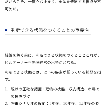
だからこそ、一度立ち止まり、全体を俯瞰する視点が不
可欠だ。
判断できる状態をつくることの重要性
結論を急ぐ前に、判断できる状態をつくること――これが、
ビルオーナー不動産経営の出発点となる。
判断できる状態とは、以下の要素が揃っている状態を指
す。
現状の正確な把握：建物の状態、収支構造、市場で
の位置づけ
将来シナリオの設定：5年後、10年後、15年後の姿