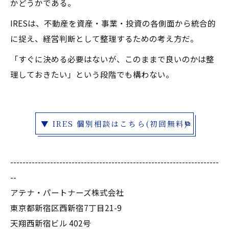
かどうかである。
IRESは、不動産を資産・事業・投資の各側面から統合的
に捉え、経営判断として整理するための考え方だ。
「すぐに決める必要はないが、このままで良いのかは整
理しておきたい」という段階でも構わない。
▼ IRES 個別相談はこちら(初回無料)
--------------------------------------------------------------------
--
アテナ・パートナーズ株式会社
東京都新宿区西新宿7丁目21-9
天翔西新宿ビル 402号