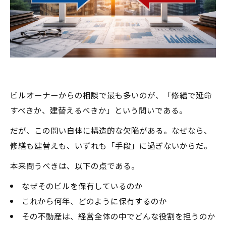
ビルオーナーからの相談で最も多いのが、「修繕で延命
すべきか、建替えるべきか」という問いである。
だが、この問い自体に構造的な欠陥がある。なぜなら、
修繕も建替えも、いずれも「手段」に過ぎないからだ。
本来問うべきは、以下の点である。
なぜそのビルを保有しているのか
これから何年、どのように保有するのか
その不動産は、経営全体の中でどんな役割を担うのか