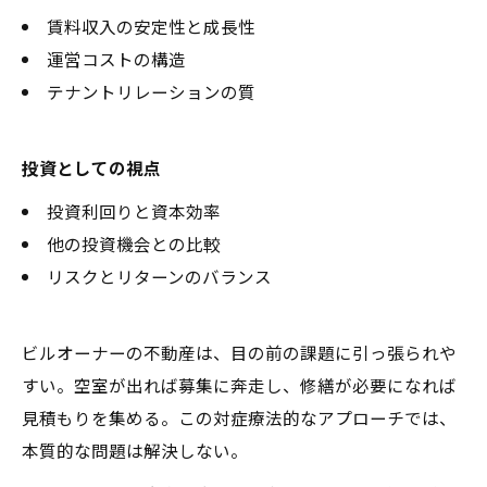
賃料収入の安定性と成長性
運営コストの構造
テナントリレーションの質
投資としての視点
投資利回りと資本効率
他の投資機会との比較
リスクとリターンのバランス
ビルオーナーの不動産は、目の前の課題に引っ張られや
すい。空室が出れば募集に奔走し、修繕が必要になれば
見積もりを集める。この対症療法的なアプローチでは、
本質的な問題は解決しない。