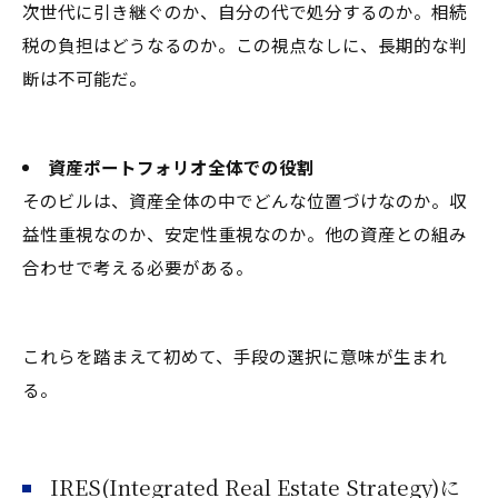
次世代に引き継ぐのか、自分の代で処分するのか。相続
税の負担はどうなるのか。この視点なしに、長期的な判
断は不可能だ。
資産ポートフォリオ全体での役割
そのビルは、資産全体の中でどんな位置づけなのか。収
益性重視なのか、安定性重視なのか。他の資産との組み
合わせで考える必要がある。
これらを踏まえて初めて、手段の選択に意味が生まれ
る。
IRES(Integrated Real Estate Strategy)に