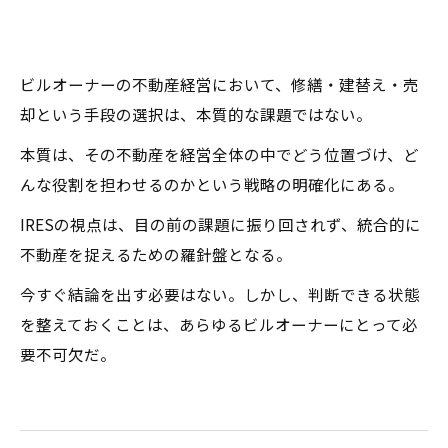
ビルオーナーの不動産経営において、修繕・建替え・売
却という手段の選択は、本質的な課題ではない。
本質は、その不動産を経営全体の中でどう位置づけ、ど
んな役割を担わせるのかという戦略の明確化にある。
IRESの視点は、目の前の課題に振り回されず、統合的に
不動産を捉えるための羅針盤となる。
今すぐ結論を出す必要はない。しかし、判断できる状態
を整えておくことは、あらゆるビルオーナーにとって必
要不可欠だ。