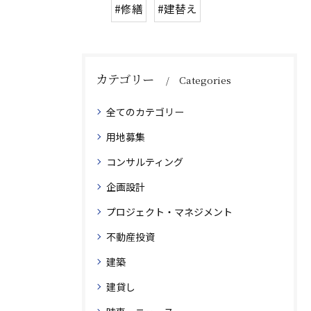
#修繕
#建替え
カテゴリー
Categories
全てのカテゴリー
用地募集
コンサルティング
企画設計
プロジェクト・マネジメント
不動産投資
建築
建貸し