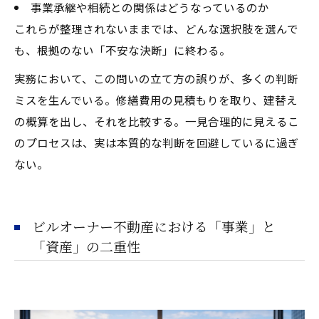
事業承継や相続との関係はどうなっているのか
これらが整理されないままでは、どんな選択肢を選んで
も、根拠のない「不安な決断」に終わる。
実務において、この問いの立て方の誤りが、多くの判断
ミスを生んでいる。修繕費用の見積もりを取り、建替え
の概算を出し、それを比較する――。一見合理的に見えるこ
のプロセスは、実は本質的な判断を回避しているに過ぎ
ない。
ビルオーナー不動産における「事業」と
「資産」の二重性