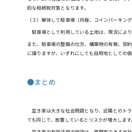
的な相続税対策となります。
（３）解体して駐車場（月極、コインパーキン
駐車場として利用している土地は、現況により
また、駐車場の整備の仕方、構築物の有無、契約
に譲りますが、いずれにしても自用地としての価
●まとめ
空き家は大きな社会問題となり、近隣とのトラ
ても同じで、放置しているとリスクが増大します
空き家の有効活用の相談は、専門家である当社