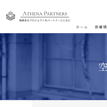
ホーム
新着