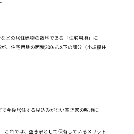
す。
などの居住建物の敷地である「住宅用地」に
が、住宅用地の面積200㎡以下の部分（小規模住
どで今後居住する見込みがない空き家の敷地に
。 これでは、空き家として保有しているメリット