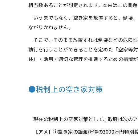
相当数あることが想定されます。本来はこの問題
いうまでもなく、空き家を放置すると、倒壊、
ながりかねません。
そこで、そのまま放置すれば倒壊などの危険性
執行を行うことができることを定めた「空家等対
体）・活用・適切な管理を推進するための措置
●税制上の空き家対策
現在の税制上の空家対策として、政府は次のア
【アメ】①空き家の譲渡所得の3000万円特別