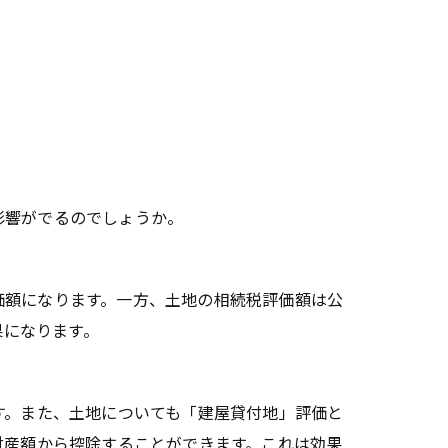
影響がでるのでしょうか。
価額になります。一方、土地の相続税評価額は公
果になります。
す。また、土地についても「建屋貸付地」評価と
財産額から控除することができます。これは効果