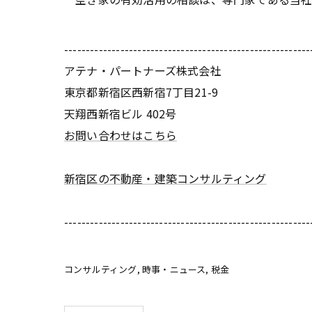
---------------------------------------------------------
アテナ・パートナーズ株式会社
東京都新宿区西新宿7丁目21-9
天翔西新宿ビル 402号
お問い合わせはこちら
新宿区の不動産・建築コンサルティング
---------------------------------------------------------
コンサルティング
時事・ニュース
税金