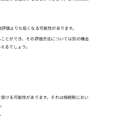
地評価よりも低くなる可能性があります。
ることができ、その評価方法については別の機会
いえるでしょう。
受ける可能性があります。それは相続税におい
す。
い。