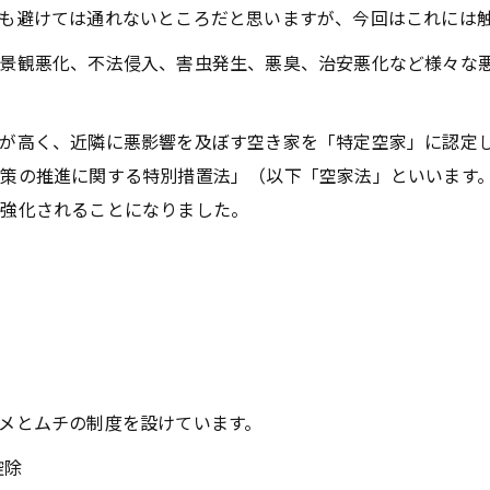
も避けては通れないところだと思いますが、今回はこれには
景観悪化、不法侵入、害虫発生、悪臭、治安悪化など様々な悪
が高く、近隣に悪影響を及ぼす空き家を「特定空家」に認定
策の推進に関する特別措置法」（以下「空家法」といいます
が強化されることになりました。
メとムチの制度を設けています。
控除