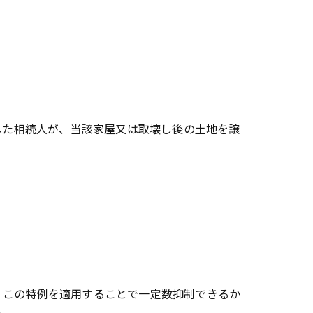
した相続人が、当該家屋又は取壊し後の土地を譲
、この特例を適用することで一定数抑制できるか