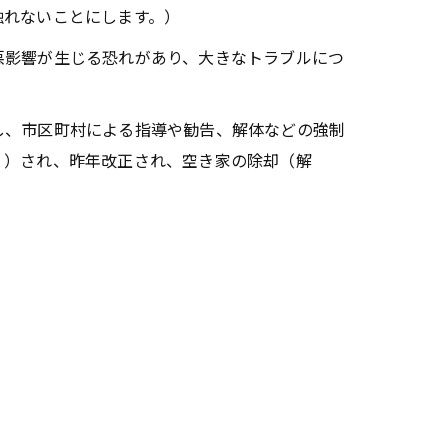
触れないことにします。）
影響が生じる恐れがあり、大きなトラブルにつ
し、市区町村による指導や勧告、解体などの強制
。）され、昨年改正され、空き家の除却（解