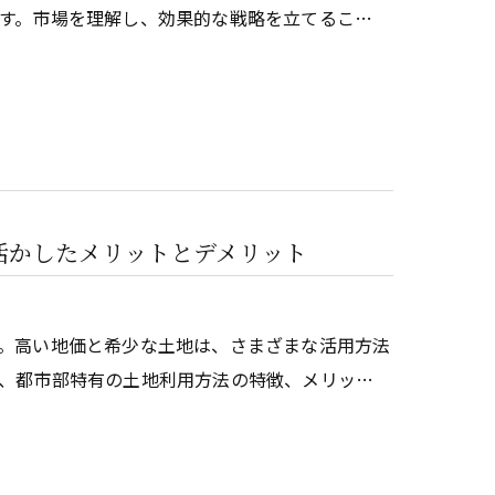
す。市場を理解し、効果的な戦略を立てるこ…
活かしたメリットとデメリット
。高い地価と希少な土地は、さまざまな活用方法
、都市部特有の土地利用方法の特徴、メリッ…