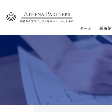
ホーム
新着