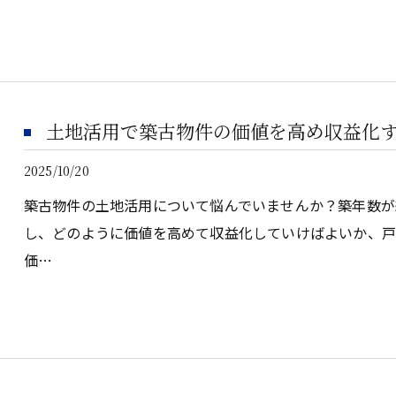
土地活用で築古物件の価値を高め収益化
2025/10/20
築古物件の土地活用について悩んでいませんか？築年数が
し、どのように価値を高めて収益化していけばよいか、
価…