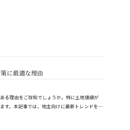
対策に最適な理由
である理由をご存知でしょうか。特に土地価値が
ます。本記事では、地主向けに最新トレンドを…