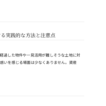
する実践的な方法と注意点
経過した物件や一見活用が難しそうな土地に対
戸惑いを感じる場面は少なくありません。資産