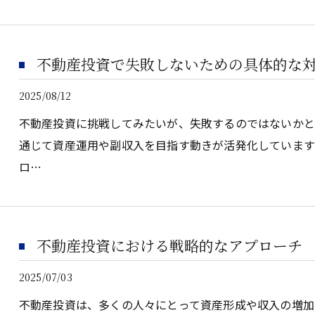
不動産投資で失敗しないための具体的な
2025/08/12
不動産投資に挑戦してみたいが、失敗するのではないか
通じて資産運用や副収入を目指す動きが活発化していま
ロ…
不動産投資における戦略的なアプローチ
2025/07/03
不動産投資は、多くの人々にとって資産形成や収入の増加