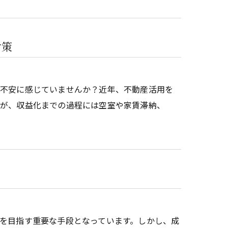
対策
と不安に感じていませんか？近年、不動産活用を
すが、収益化までの過程には空室や家賃滞納、
を目指す重要な手段となっています。しかし、成