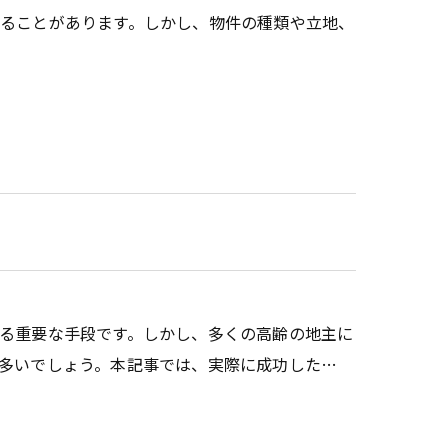
ることがあります。しかし、物件の種類や立地、
る重要な手段です。しかし、多くの高齢の地主に
多いでしょう。本記事では、実際に成功した…