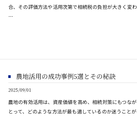
合、その評価方法や活用次第で相続税の負担が大きく変わ
…
農地活用の成功事例5選とその秘訣
2025/09/01
農地の有効活用は、資産価値を高め、相続対策にもつなが
とって、どのような方法が最も適しているのか迷うことが