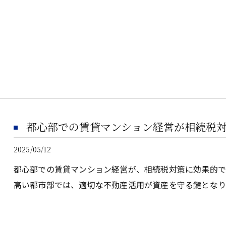
都心部での賃貸マンション経営が相続税
2025/05/12
都心部での賃貸マンション経営が、相続税対策に効果的
高い都市部では、適切な不動産活用が資産を守る鍵となり