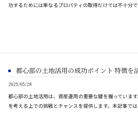
功するためには単なるプロパティの取得だけでは不十分で
都心部の土地活用の成功ポイント 特徴を
2025/05/28
都心部の土地活用は、資産運用の重要な鍵を握っています
を考える上での挑戦とチャンスを提供します。本記事では