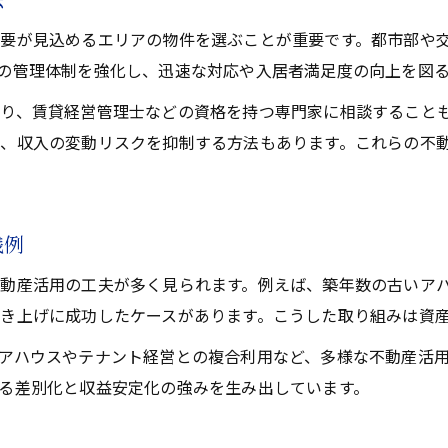
要が見込めるエリアの物件を選ぶことが重要です。都市部や交
の管理体制を強化し、迅速な対応や入居者満足度の向上を図
り、賃貸経営管理士などの資格を持つ専門家に相談することも
、収入の変動リスクを抑制する方法もあります。これらの不
践例
動産活用の工夫が多く見られます。例えば、築年数の古いアパ
き上げに成功したケースがあります。こうした取り組みは資
アハウスやテナント経営との複合利用など、多様な不動産活用
る差別化と収益安定化の強みを生み出しています。