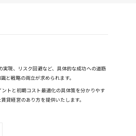
ービス
の実現、リスク回避など、具体的な成功への道筋
知識と戦略の両立が求められます。
イントと初期コスト最適化の具体策を分かりやす
た賃貸経営のあり方を提供いたします。