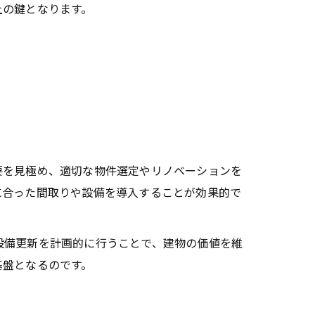
上の鍵となります。
を見極め、適切な物件選定やリノベーションを
に合った間取りや設備を導入することが効果的で
設備更新を計画的に行うことで、建物の価値を維
基盤となるのです。