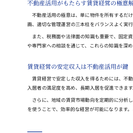
不動産活用がもたらす賃貸経営の極意
不動産活用の極意は、単に物件を所有するだけ
画、適切な管理運営の三本柱をバランスよく実行
また、税務面や法律面の知識も重要で、固定資
や専門家への相談を通じて、これらの知識を深め
賃貸経営の安定収入は不動産活用が鍵
賃貸経営で安定した収入を得るためには、不動
入居者の満足度を高め、長期入居を促進できます
さらに、地域の賃貸市場動向を定期的に分析し
を使うことで、効率的な経営が可能になります。