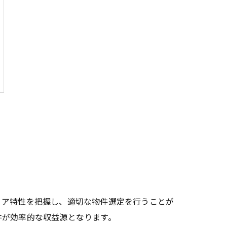
ア特性を把握し、適切な物件選定を行うことが
件が効率的な収益源となります。