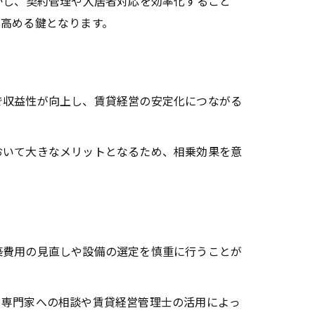
かし、契約管理や入居者対応を効率化すること
を高める鍵となります。
収益性が向上し、賃貸経営の安定化につながる
いて大きなメリットとなるため、相乗効果を意
費用の見直しや設備の選定を慎重に行うことが
。
専門家への相談や賃貸経営管理士の活用によっ