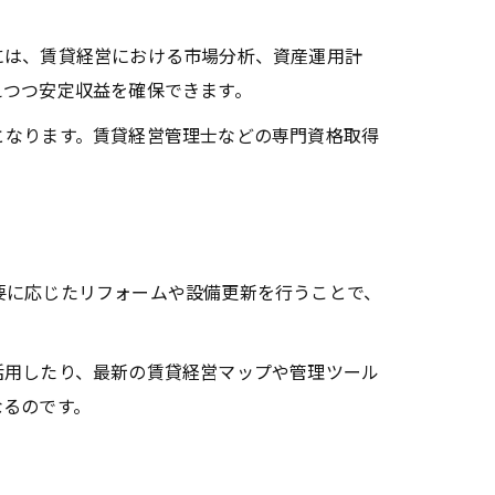
は、賃貸経営における市場分析、資産運用計
えつつ安定収益を確保できます。
なります。賃貸経営管理士などの専門資格取得
要に応じたリフォームや設備更新を行うことで、
用したり、最新の賃貸経営マップや管理ツール
なるのです。