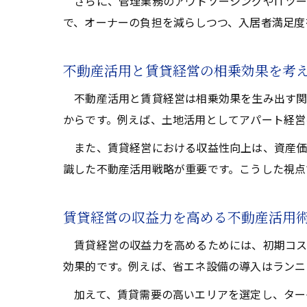
さらに、管理業務のアウトソーシングやITツー
で、オーナーの負担を減らしつつ、入居者満足度
不動産活用と賃貸経営の相乗効果を考
不動産活用と賃貸経営は相乗効果を生み出す関
からです。例えば、土地活用としてアパート経営
また、賃貸経営における収益性向上は、資産価
識した不動産活用戦略が重要です。こうした視点
賃貸経営の収益力を高める不動産活用
賃貸経営の収益力を高めるためには、初期コス
効果的です。例えば、省エネ設備の導入はランニ
加えて、賃貸需要の高いエリアを選定し、ター