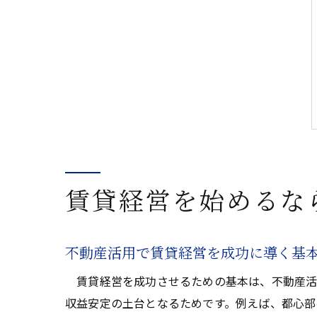
賃貸経営を始めるな
不動産活用で賃貸経営を成功に導く基
賃貸経営を成功させるための基本は、不動産活
収益安定の土台となるためです。例えば、都心部