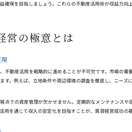
益確保を目指しましょう。これらの不動産活用術が収益力向
経営の極意とは
実現
、不動産活用を戦略的に進めることが不可欠です。市場の需要
ます。例えば、立地条件や周辺環境の調査を徹底し、ニーズ
視点での資産管理が欠かせません。定期的なメンテナンスや
活用を通じて収入の安定化を目指すことが、賃貸経営成功の
法