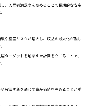
し、入居者満足度を高めることで長期的な安定
す。
駄や空室リスクが増大し、収益の最大化が難し
す。
居ターゲットを踏まえた計画を立てることで、
す。
や設備更新を通じて資産価値を高めることが重