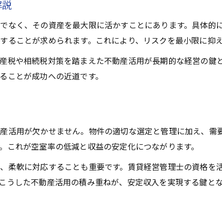
解説
でなく、その資産を最大限に活かすことにあります。具体的に
することが求められます。これにより、リスクを最小限に抑
産税や相続税対策を踏まえた不動産活用が長期的な経営の鍵と
ることが成功への近道です。
産活用が欠かせません。物件の適切な選定と管理に加え、需
。これが空室率の低減と収益の安定化につながります。
、柔軟に対応することも重要です。賃貸経営管理士の資格を活
こうした不動産活用の積み重ねが、安定収入を実現する鍵と