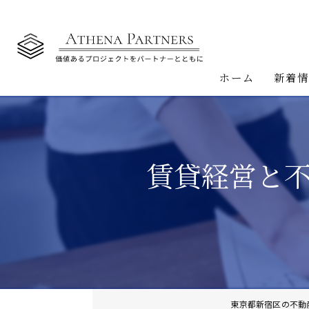
ホーム
新着
賃貸経営と
東京都新宿区の不動