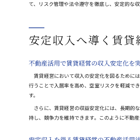
て、リスク管理や法令遵守を徹底し、安定的な収
安定収入へ導く賃貸
不動産活用で賃貸経営の収入安定化を
賃貸経営において収入の安定化を図るためには
行うことで入居率を高め、空室リスクを軽減でき
す。
さらに、賃貸経営の収益安定化には、長期的な
持し、競争力を維持できます。このように不動産
安定収入を得る賃貸経営の不動産活用