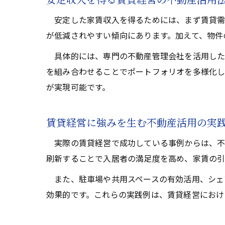
安定した家賃収入を得るためには、まず賃貸需
が低減されやすい傾向にあります。加えて、物件
具体的には、専門の不動産管理会社を活用した
を組み合わせることでポートフォリオを多様化し
が実現可能です。
賃貸経営に強みを生む不動産活用の実
実際の賃貸経営で成功している事例からは、不
刷新することで入居者の満足度を高め、家賃の引
また、駐車場や共用スペースの有効活用、シェ
効果的です。これらの実践例は、賃貸経営におけ