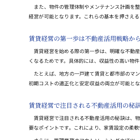
また、物件の管理体制やメンテナンス計画を整
経営が可能となります。これらの基本を押さえる
賃貸経営の第一歩は不動産活用戦略か
賃貸経営を始める際の第一歩は、明確な不動産
くなるためです。具体的には、収益性の高い物件
たとえば、地方の一戸建て賃貸と都市部のマン
初期コストの適正化と安定収益の両立が可能とな
賃貸経営で注目される不動産活用の秘
賃貸経営で注目される不動産活用の秘訣は、物
要なポイントです。これにより、家賃設定の柔軟