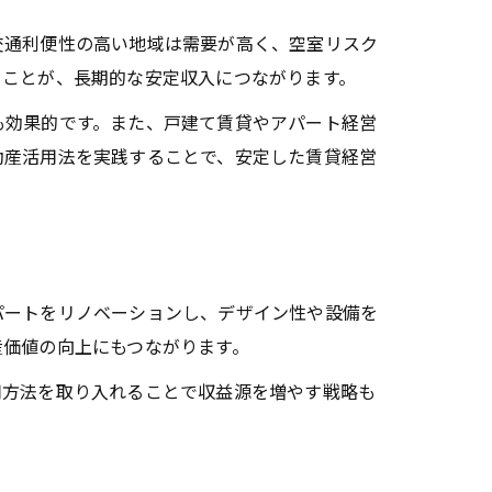
通利便性の高い地域は需要が高く、空室リスク
ることが、長期的な安定収入につながります。
効果的です。また、戸建て賃貸やアパート経営
動産活用法を実践することで、安定した賃貸経営
ートをリノベーションし、デザイン性や設備を
産価値の向上にもつながります。
方法を取り入れることで収益源を増やす戦略も