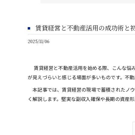
賃貸経営と不動産活用の成功術と
2025/11/06
賃貸経営と不動産活用を始める際、こんな悩み
が見えづらいと感じる場面が多いものです。不動
本記事では、賃貸経営の現場で蓄積されたノウ
く解説します。堅実な副収入確保や長期の資産形