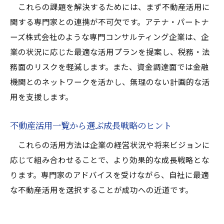
これらの課題を解決するためには、まず不動産活用に
関する専門家との連携が不可欠です。アテナ・パートナ
ーズ株式会社のような専門コンサルティング企業は、企
業の状況に応じた最適な活用プランを提案し、税務・法
務面のリスクを軽減します。また、資金調達面では金融
機関とのネットワークを活かし、無理のない計画的な活
用を支援します。
不動産活用一覧から選ぶ成長戦略のヒント
これらの活用方法は企業の経営状況や将来ビジョンに
応じて組み合わせることで、より効果的な成長戦略とな
ります。専門家のアドバイスを受けながら、自社に最適
な不動産活用を選択することが成功への近道です。