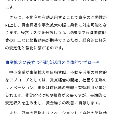
ます。
さらに、不動産を有効活用することで資産の流動性が
向上し、資金調達や事業拡大の際に柔軟に対応可能とな
ります。経営リスクを分散しつつ、税務面でも減価償却
費の計上など節税効果が期待できるため、総合的に経営
の安定化と強化に繋がるのです。
事業拡大に役立つ不動産活用の具体的アプローチ
中小企業が事業拡大を目指す際、不動産活用の具体的
なアプローチとしては、賃貸経営の開始、社屋や工場の
リノベーション、または遊休地の売却・有効利用が挙げ
られます。賃貸経営は初期投資が必要ですが、長期的に
安定収入を生み出し、資金繰りの改善に貢献します。
また、既存の建物をリノベーションして自社の業務効