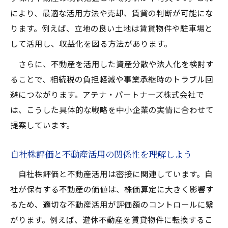
により、最適な活用方法や売却、賃貸の判断が可能にな
ります。例えば、立地の良い土地は賃貸物件や駐車場と
して活用し、収益化を図る方法があります。
さらに、不動産を活用した資産分散や法人化を検討す
ることで、相続税の負担軽減や事業承継時のトラブル回
避につながります。アテナ・パートナーズ株式会社で
は、こうした具体的な戦略を中小企業の実情に合わせて
提案しています。
自社株評価と不動産活用の関係性を理解しよう
自社株評価と不動産活用は密接に関連しています。自
社が保有する不動産の価値は、株価算定に大きく影響す
るため、適切な不動産活用が評価額のコントロールに繋
がります。例えば、遊休不動産を賃貸物件に転換するこ