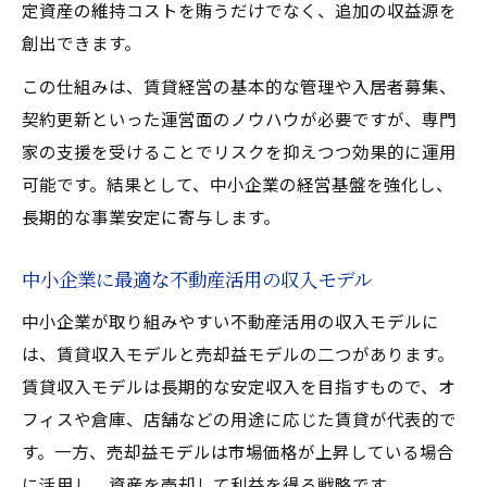
定資産の維持コストを賄うだけでなく、追加の収益源を
創出できます。
この仕組みは、賃貸経営の基本的な管理や入居者募集、
契約更新といった運営面のノウハウが必要ですが、専門
家の支援を受けることでリスクを抑えつつ効果的に運用
可能です。結果として、中小企業の経営基盤を強化し、
長期的な事業安定に寄与します。
中小企業に最適な不動産活用の収入モデル
中小企業が取り組みやすい不動産活用の収入モデルに
は、賃貸収入モデルと売却益モデルの二つがあります。
賃貸収入モデルは長期的な安定収入を目指すもので、オ
フィスや倉庫、店舗などの用途に応じた賃貸が代表的で
す。一方、売却益モデルは市場価格が上昇している場合
に活用し、資産を売却して利益を得る戦略です。