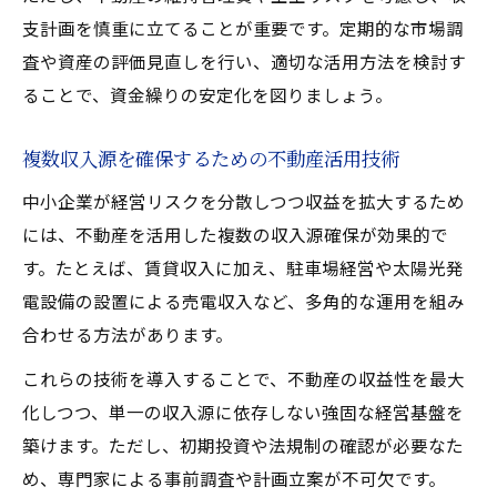
支計画を慎重に立てることが重要です。定期的な市場調
査や資産の評価見直しを行い、適切な活用方法を検討す
ることで、資金繰りの安定化を図りましょう。
複数収入源を確保するための不動産活用技術
中小企業が経営リスクを分散しつつ収益を拡大するため
には、不動産を活用した複数の収入源確保が効果的で
す。たとえば、賃貸収入に加え、駐車場経営や太陽光発
電設備の設置による売電収入など、多角的な運用を組み
合わせる方法があります。
これらの技術を導入することで、不動産の収益性を最大
化しつつ、単一の収入源に依存しない強固な経営基盤を
築けます。ただし、初期投資や法規制の確認が必要なた
め、専門家による事前調査や計画立案が不可欠です。