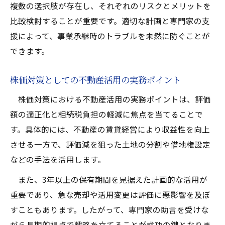
複数の選択肢が存在し、それぞれのリスクとメリットを
比較検討することが重要です。適切な計画と専門家の支
援によって、事業承継時のトラブルを未然に防ぐことが
できます。
株価対策としての不動産活用の実務ポイント
株価対策における不動産活用の実務ポイントは、評価
額の適正化と相続税負担の軽減に焦点を当てることで
す。具体的には、不動産の賃貸経営により収益性を向上
させる一方で、評価減を狙った土地の分割や借地権設定
などの手法を活用します。
また、3年以上の保有期間を見据えた計画的な活用が
重要であり、急な売却や活用変更は評価に悪影響を及ぼ
すこともあります。したがって、専門家の助言を受けな
がら長期的視点で戦略を立てることが成功の鍵となりま