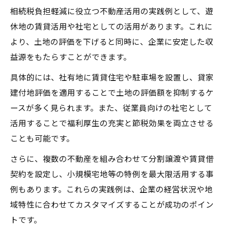
相続税負担軽減に役立つ不動産活用の実践例として、遊
休地の賃貸活用や社宅としての活用があります。これに
より、土地の評価を下げると同時に、企業に安定した収
益源をもたらすことができます。
具体的には、社有地に賃貸住宅や駐車場を設置し、貸家
建付地評価を適用することで土地の評価額を抑制するケ
ースが多く見られます。また、従業員向けの社宅として
活用することで福利厚生の充実と節税効果を両立させる
ことも可能です。
さらに、複数の不動産を組み合わせて分割譲渡や賃貸借
契約を設定し、小規模宅地等の特例を最大限活用する事
例もあります。これらの実践例は、企業の経営状況や地
域特性に合わせてカスタマイズすることが成功のポイン
トです。