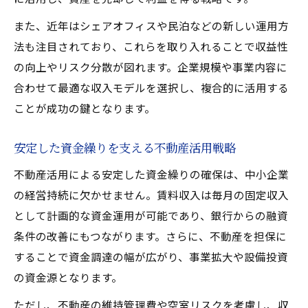
また、近年はシェアオフィスや民泊などの新しい運用方
法も注目されており、これらを取り入れることで収益性
の向上やリスク分散が図れます。企業規模や事業内容に
合わせて最適な収入モデルを選択し、複合的に活用する
ことが成功の鍵となります。
安定した資金繰りを支える不動産活用戦略
不動産活用による安定した資金繰りの確保は、中小企業
の経営持続に欠かせません。賃料収入は毎月の固定収入
として計画的な資金運用が可能であり、銀行からの融資
条件の改善にもつながります。さらに、不動産を担保に
することで資金調達の幅が広がり、事業拡大や設備投資
の資金源となります。
ただし、不動産の維持管理費や空室リスクを考慮し、収