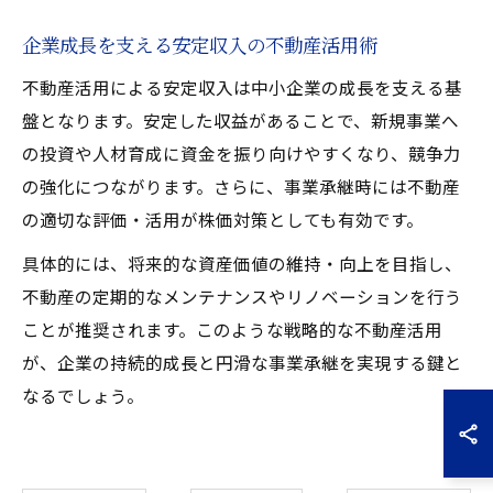
企業成長を支える安定収入の不動産活用術
不動産活用による安定収入は中小企業の成長を支える基
盤となります。安定した収益があることで、新規事業へ
の投資や人材育成に資金を振り向けやすくなり、競争力
の強化につながります。さらに、事業承継時には不動産
の適切な評価・活用が株価対策としても有効です。
具体的には、将来的な資産価値の維持・向上を目指し、
不動産の定期的なメンテナンスやリノベーションを行う
ことが推奨されます。このような戦略的な不動産活用
が、企業の持続的成長と円滑な事業承継を実現する鍵と
なるでしょう。