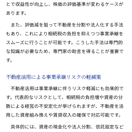
とで収益性が向上し、株価の評価基準が変わるケースが
あります。
また、評価減を狙って不動産を分割や法人化する手法
もあり、これにより相続税の負担を抑えつつ事業承継を
スムーズに行うことが可能です。こうした手法は専門的
な知識が必要なため、専門家の助言を得ることが重要で
す。
不動産活用による事業承継リスクの軽減策
不動産活用は事業承継に伴うリスク軽減にも効果的で
す。代表的なリスクとして、相続税の負担増や資産の分
散による経営の不安定化が挙げられますが、不動産を活
用した資産組み換えや賃貸収入の確保で対応可能です。
具体的には、資産の現金化や法人分割、信託設定など