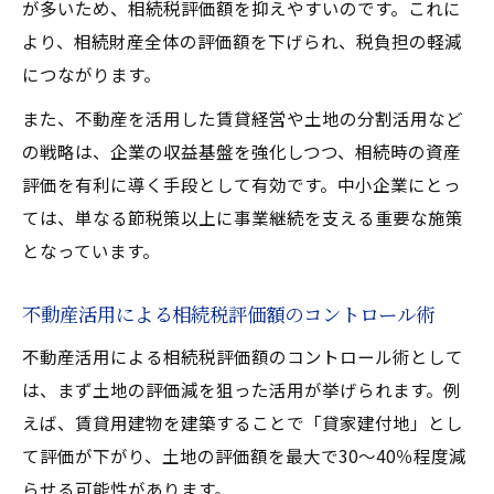
が多いため、相続税評価額を抑えやすいのです。これに
より、相続財産全体の評価額を下げられ、税負担の軽減
につながります。
また、不動産を活用した賃貸経営や土地の分割活用など
の戦略は、企業の収益基盤を強化しつつ、相続時の資産
評価を有利に導く手段として有効です。中小企業にとっ
ては、単なる節税策以上に事業継続を支える重要な施策
となっています。
不動産活用による相続税評価額のコントロール術
不動産活用による相続税評価額のコントロール術として
は、まず土地の評価減を狙った活用が挙げられます。例
えば、賃貸用建物を建築することで「貸家建付地」とし
て評価が下がり、土地の評価額を最大で30〜40％程度減
らせる可能性があります。