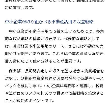
定に貢献します。
中小企業が取り組むべき不動産活用の収益戦略
中小企業が不動産活用で収益を上げるためには、多角
的な収益戦略の構築が必要です。代表的な戦略として
は、賃貸経営や事業用地のリース、さらには不動産の売
却や共同開発があります。これらは企業の資産状況や経
営方針に応じて使い分けることが重要です。
例えば、長期間安定した収入を望む場合は賃貸経営を
選択し、短期的な資金調達が必要な場合は売却やリース
バックを検討します。中小企業は専門家と連携し、税務
や法務面のリスクを抑えつつ最適な収益戦略を策定する
ことが成功のポイントです。