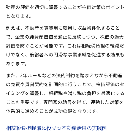
動産の評価を適切に調整することが株価対策のポイント
となります。
例えば、不動産を賃貸用に転用し収益物件化すること
で、企業の純資産価値を適正に反映しつつ、株価の過大
評価を防ぐことが可能です。これは相続税負担の軽減だ
けでなく、後継者への円滑な事業承継を促進する効果も
あります。
また、3年ルールなどの法的制約を踏まえながら不動産
の売買や賃貸契約を計画的に行うことで、株価評価のタ
イミングを調整し、相続税や贈与税の負担を最適化する
ことも重要です。専門家の助言を得て、連動した対策を
体系的に進めることが成功の鍵となります。
相続税負担軽減に役立つ不動産活用の実践例