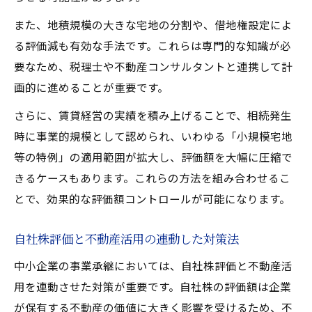
また、地積規模の大きな宅地の分割や、借地権設定によ
る評価減も有効な手法です。これらは専門的な知識が必
要なため、税理士や不動産コンサルタントと連携して計
画的に進めることが重要です。
さらに、賃貸経営の実績を積み上げることで、相続発生
時に事業的規模として認められ、いわゆる「小規模宅地
等の特例」の適用範囲が拡大し、評価額を大幅に圧縮で
きるケースもあります。これらの方法を組み合わせるこ
とで、効果的な評価額コントロールが可能になります。
自社株評価と不動産活用の連動した対策法
中小企業の事業承継においては、自社株評価と不動産活
用を連動させた対策が重要です。自社株の評価額は企業
が保有する不動産の価値に大きく影響を受けるため、不