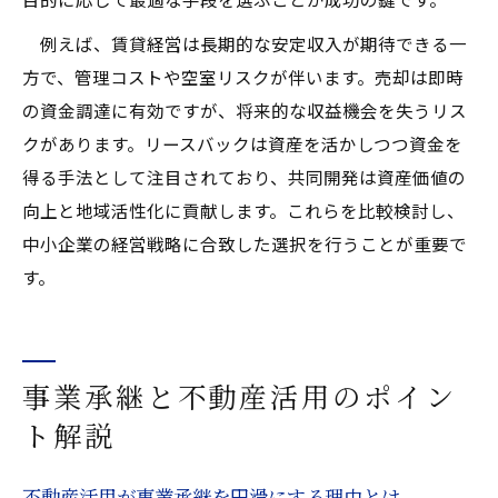
例えば、賃貸経営は長期的な安定収入が期待できる一
方で、管理コストや空室リスクが伴います。売却は即時
の資金調達に有効ですが、将来的な収益機会を失うリス
クがあります。リースバックは資産を活かしつつ資金を
得る手法として注目されており、共同開発は資産価値の
向上と地域活性化に貢献します。これらを比較検討し、
中小企業の経営戦略に合致した選択を行うことが重要で
す。
事業承継と不動産活用のポイン
ト解説
不動産活用が事業承継を円滑にする理由とは