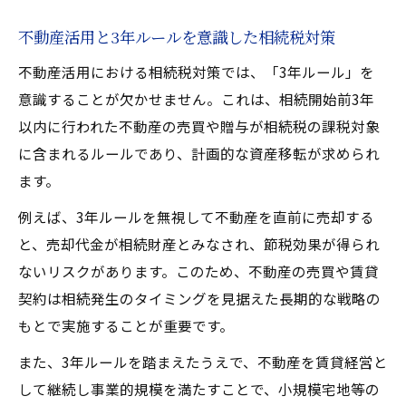
不動産活用と3年ルールを意識した相続税対策
不動産活用における相続税対策では、「3年ルール」を
意識することが欠かせません。これは、相続開始前3年
以内に行われた不動産の売買や贈与が相続税の課税対象
に含まれるルールであり、計画的な資産移転が求められ
ます。
例えば、3年ルールを無視して不動産を直前に売却する
と、売却代金が相続財産とみなされ、節税効果が得られ
ないリスクがあります。このため、不動産の売買や賃貸
契約は相続発生のタイミングを見据えた長期的な戦略の
もとで実施することが重要です。
また、3年ルールを踏まえたうえで、不動産を賃貸経営と
して継続し事業的規模を満たすことで、小規模宅地等の