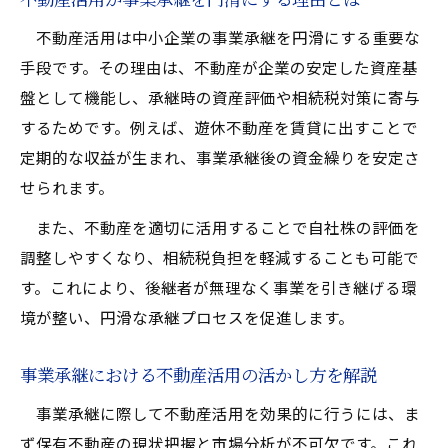
不動産活用は中小企業の事業承継を円滑にする重要な
手段です。その理由は、不動産が企業の安定した資産基
盤として機能し、承継時の資産評価や相続税対策に寄与
するためです。例えば、遊休不動産を賃貸に出すことで
定期的な収益が生まれ、事業承継後の資金繰りを安定さ
せられます。
また、不動産を適切に活用することで自社株の評価を
調整しやすくなり、相続税負担を軽減することも可能で
す。これにより、後継者が無理なく事業を引き継げる環
境が整い、円滑な承継プロセスを促進します。
事業承継における不動産活用の活かし方を解説
事業承継に際して不動産活用を効果的に行うには、ま
ず保有不動産の現状把握と市場分析が不可欠です。これ