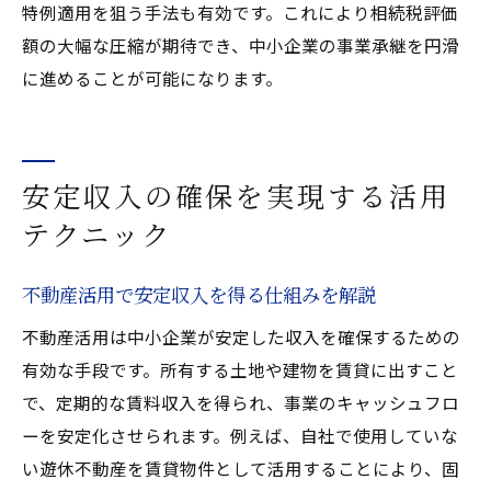
特例適用を狙う手法も有効です。これにより相続税評価
額の大幅な圧縮が期待でき、中小企業の事業承継を円滑
に進めることが可能になります。
安定収入の確保を実現する活用
テクニック
不動産活用で安定収入を得る仕組みを解説
不動産活用は中小企業が安定した収入を確保するための
有効な手段です。所有する土地や建物を賃貸に出すこと
で、定期的な賃料収入を得られ、事業のキャッシュフロ
ーを安定化させられます。例えば、自社で使用していな
い遊休不動産を賃貸物件として活用することにより、固