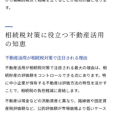
す。
相続税対策に役立つ不動産活用
の知恵
不動産活用が相続税対策で注目される理由
不動産活用が相続税対策で注目される最大の理由は、相
続財産の評価額をコントロールできる点にあります。特
に中小企業が保有する不動産は評価方法の特性を活かす
ことで、相続税の負担軽減に直結します。
不動産は現金などの流動資産と異なり、路線価や固定資
産税評価額など、公的評価額が市場価格より低いケース