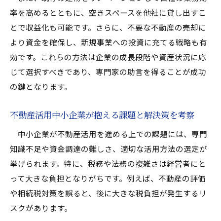
率を高めるとともに、空きスペースを他社に貸し出すこ
とで収益化も可能です。さらに、不要な不動産の売却に
より資金を確保し、新規事業への投資に充てる戦略も有
効です。これらの方法は企業の成長段階や資産状況に応
じて選択すべきであり、専門家の助言を得ることが成功
の鍵となります。
不動産活用中小企業が抱える課題と解決策を考察
中小企業が不動産活用を進める上での課題には、専門
知識不足や資金調達の難しさ、適切な活用方法の選定が
挙げられます。特に、税務や法務の複雑さは経営者にと
って大きな負担となりがちです。例えば、不動産の評価
や相続税対策を誤ると、後に大きな税負担が発生するリ
スクがあります。