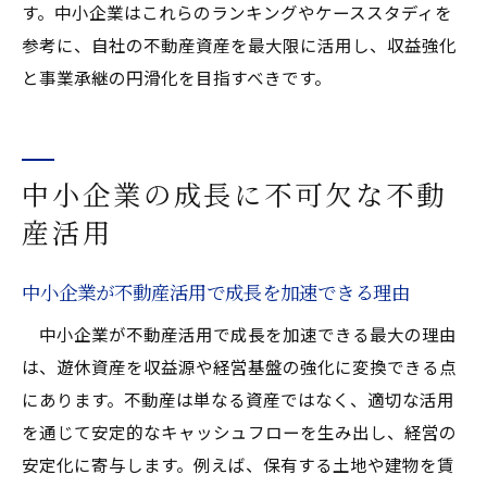
す。中小企業はこれらのランキングやケーススタディを
参考に、自社の不動産資産を最大限に活用し、収益強化
と事業承継の円滑化を目指すべきです。
中小企業の成長に不可欠な不動
産活用
中小企業が不動産活用で成長を加速できる理由
中小企業が不動産活用で成長を加速できる最大の理由
は、遊休資産を収益源や経営基盤の強化に変換できる点
にあります。不動産は単なる資産ではなく、適切な活用
を通じて安定的なキャッシュフローを生み出し、経営の
安定化に寄与します。例えば、保有する土地や建物を賃