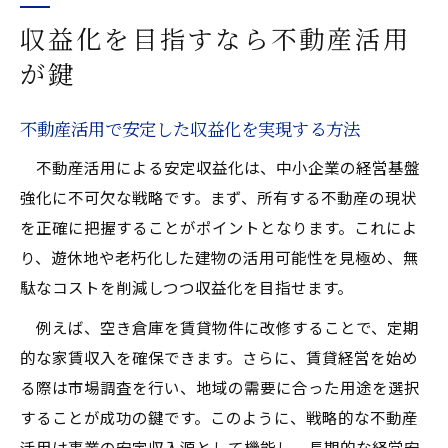
収益化を目指すなら不動産活用
が鍵
不動産活用で安定した収益化を実現する方法
不動産活用による安定収益化は、中小企業の経営基盤
強化に不可欠な戦略です。まず、所有する不動産の現状
を正確に把握することがポイントとなります。これによ
り、遊休地や老朽化した建物の活用可能性を見極め、無
駄なコストを削減しつつ収益化を目指せます。
例えば、空き倉庫を賃貸物件に改修することで、定期
的な家賃収入を確保できます。さらに、賃貸経営を始め
る際は市場調査を行い、地域の需要に合った用途を選択
することが成功の鍵です。このように、戦略的な不動産
活用は事業の安定収入源として機能し、長期的な経営安