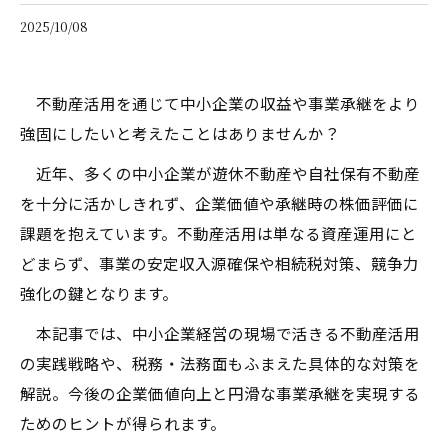
2025/10/08
不動産活用を通じて中小企業の収益や事業承継をより
強固にしたいと考えたことはありませんか？
近年、多くの中小企業が遊休不動産や自社保有不動産
を十分に活かしきれず、企業価値や承継時の株価評価に
課題を抱えています。不動産活用は単なる資産運用にと
どまらず、事業の安定収入源確保や相続税対策、競争力
強化の鍵となります。
本記事では、中小企業経営の現場で活きる不動産活用
の実践戦略や、税務・法務面もふまえた具体的な対策を
解説。今後の企業価値向上と円滑な事業承継を実現する
ためのヒントが得られます。