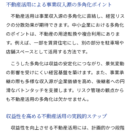
不動産活用による事業収入源の多角化ポイント
不動産活用は事業収入源の多角化に直結し、経営リス
クの分散効果が期待できます。中小企業における多角化
のポイントは、不動産の用途転換や複合利用にありま
す。例えば、一部を賃貸住宅にし、別の部分を駐車場や
店舗スペースとして活用する方法です。
こうした多角化は収益の安定化につながり、景気変動
の影響を受けにくい経営基盤を築けます。また、事業承
継の際も多様な収入源が企業価値を高め、後継者への円
滑なバトンタッチを支援します。リスク管理の観点から
も不動産活用の多角化は欠かせません。
収益性を高める不動産活用の実践的ステップ
収益性を向上させる不動産活用には、計画的かつ段階