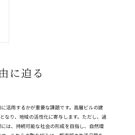
由に迫る
的に活用するかが重要な課題です。高層ビルの建
となり、地域の活性化に寄与します。ただし、過
際には、持続可能な社会の形成を目指し、自然環