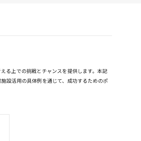
ービス
考える上での挑戦とチャンスを提供します。本記
業施設活用の具体例を通じて、成功するためのポ