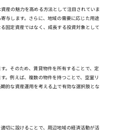
は資産の魅力を高める方法として注目されていま
も寄与します。さらに、地域の需要に応じた用途
なる固定資産ではなく、成長する投資対象として
ます。そのため、賃貸物件を所有することで、定
ます。例えば、複数の物件を持つことで、空室リ
長期的な資産運用を考える上で有効な選択肢とな
を適切に設けることで、周辺地域の経済活動が活