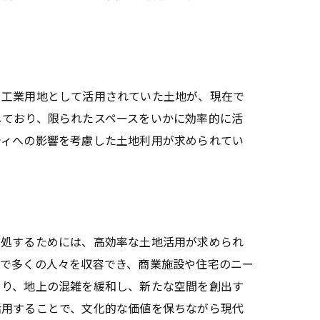
や工業用地として活用されていた土地が、現在で
しており、限られたスペースをいかに効率的に活
ティへの影響を考慮した土地利用が求められてい
対処するためには、高効率な土地活用が求められ
地で多くの人々を収容でき、商業施設や住宅のニー
より、地上の混雑を緩和し、新たな空間を創出す
活用することで、文化的な価値を保ちながら現代