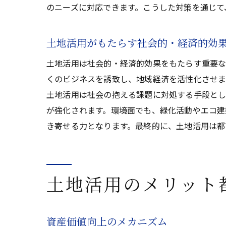
のニーズに対応できます。こうした対策を通じて
土地活用がもたらす社会的・経済的効
土地活用は社会的・経済的効果をもたらす重要な
くのビジネスを誘致し、地域経済を活性化させま
土地活用は社会の抱える課題に対処する手段とし
が強化されます。環境面でも、緑化活動やエコ建
き寄せる力となります。最終的に、土地活用は都
土地活用のメリット
資産価値向上のメカニズム