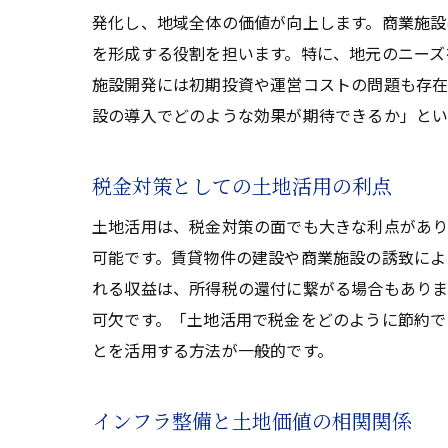
発化し、地域全体の価値が向上します。商業施設
を形成する役割を担います。特に、地元のニーズ
施設開発には初期投資や運営コストの問題も存在
設の導入でどのような効果が期待できるか」とい
税金対策としての土地活用の利点
土地活用は、税金対策の面でも大きな利点があり
可能です。賃貸物件の建設や商業施設の誘致によ
れる収益は、所得税の還付に繋がる場合もありま
可欠です。「土地活用で税金をどのように節約で
とを活用する方法が一般的です。
インフラ整備と土地価値の相関関係