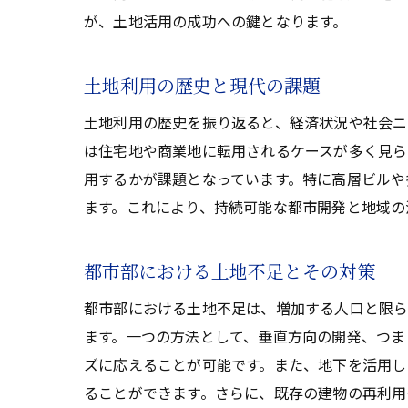
が、土地活用の成功への鍵となります。
土地利用の歴史と現代の課題
土地利用の歴史を振り返ると、経済状況や社会ニ
は住宅地や商業地に転用されるケースが多く見ら
用するかが課題となっています。特に高層ビルや
ます。これにより、持続可能な都市開発と地域の
都市部における土地不足とその対策
都市部における土地不足は、増加する人口と限ら
ます。一つの方法として、垂直方向の開発、つま
ズに応えることが可能です。また、地下を活用し
ることができます。さらに、既存の建物の再利用