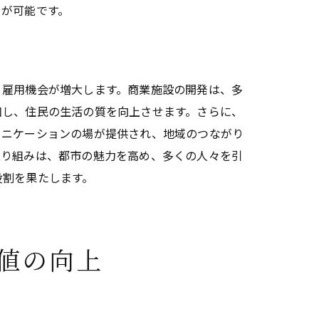
とが可能です。
、雇用機会が増大します。商業施設の開発は、多
和し、住民の生活の質を向上させます。さらに、
ュニケーションの場が提供され、地域のつながり
取り組みは、都市の魅力を高め、多くの人々を引
役割を果たします。
値の向上