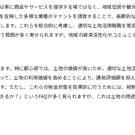
は単に商品やサービスを提供する場ではなく、地域住民や観
を反映した多様な業種のテナントを誘致することで、長期的
します。これらを総合的に考慮し、適切な土地活用戦略を策定
う質問が多く寄せられますが、地域の経済活性化やコミュニ
ます。特に都心部では、土地の価値が高いため、適切な土地
って、土地の利用価値を高めることにより、課税評価額を抑
す。ただし、これらの税金対策を効果的に行うためには、税
きるか？」というFAQが多く見られますが、これは土地の用