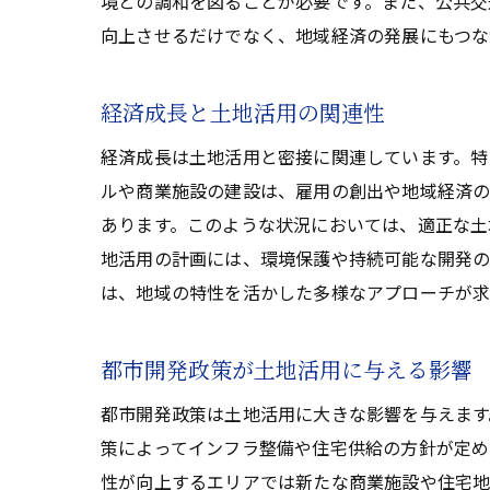
境との調和を図ることが必要です。また、公共交
向上させるだけでなく、地域経済の発展にもつな
経済成長と土地活用の関連性
経済成長は土地活用と密接に関連しています。特
ルや商業施設の建設は、雇用の創出や地域経済の
あります。このような状況においては、適正な土
地活用の計画には、環境保護や持続可能な開発の
は、地域の特性を活かした多様なアプローチが求
都市開発政策が土地活用に与える影響
都市開発政策は土地活用に大きな影響を与えます
策によってインフラ整備や住宅供給の方針が定め
性が向上するエリアでは新たな商業施設や住宅地