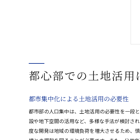
都心部での土地活用
都市集中化による土地活用の必要性
都市部の人口集中は、土地活用の必要性を一段と
設や地下空間の活用など、多様な手法が検討され
度な開発は地域の環境負荷を増大させるため、慎