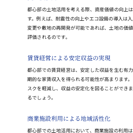
都心部の土地活用を考える際、資産価値の向上は
す。例えば、耐震性の向上やエコ設備の導入は入
変更や敷地の再開発が可能であれば、土地の価値
評価されるのです。
賃貸経営による安定収益の実現
都心部での賃貸経営は、安定した収益を生む有力
期的な家賃収入を得られる可能性が高まります。
スクを軽減し、収益の安定化を図ることができま
るでしょう。
商業施設利用による地域活性化
都心部での土地活用において、商業施設の利用は