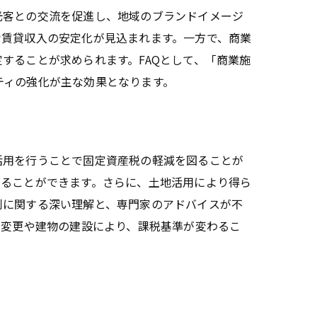
光客との交流を促進し、地域のブランドイメージ
な賃貸収入の安定化が見込まれます。一方で、商業
することが求められます。FAQとして、「商業施
ティの強化が主な効果となります。
活用を行うことで固定資産税の軽減を図ることが
えることができます。さらに、土地活用により得ら
制に関する深い理解と、専門家のアドバイスが不
途変更や建物の建設により、課税基準が変わるこ