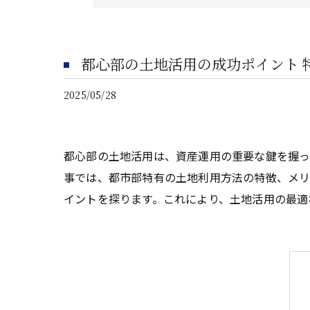
都心部の土地活用の成功ポイント 
2025/05/28
都心部の土地活用は、資産運用の重要な鍵を握っ
事では、都市部特有の土地利用方法の特徴、メリ
イントを探ります。これにより、土地活用の最適