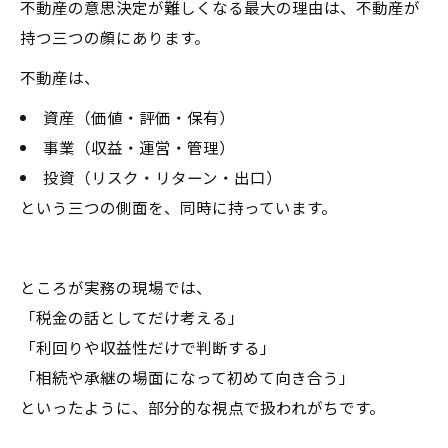
不動産の意思決定が難しくなる最大の理由は、不動産が
持つ三つの顔にあります。
不動産は、
資産（価値・評価・保有）
事業（収益・運営・管理）
投資（リスク・リターン・出口）
という三つの側面を、同時に持っています。
ところが実務の現場では、
「税金の話としてだけ考える」
「利回りや収益性だけで判断する」
「相続や承継の場面になって初めて向き合う」
といったように、部分的な視点で扱われがちです。