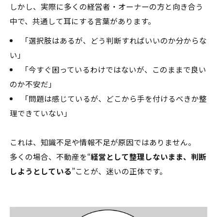
しかし、実際に多くの経営者・オーナーの方と向き合う
中で、共通して耳にする言葉があります。
「選択肢はあるが、どう判断すればいいのか分からな
い」
「今すぐ困っているわけではないが、このままで良い
のか不安だ」
「問題は感じているが、どこから手を付けるべきか整
理できていない」
これは、知識不足や情報不足が原因ではありません。
多くの場合、不動産を“
経営として整理しないまま、判断
しようとしている
”ことが、迷いの正体です。