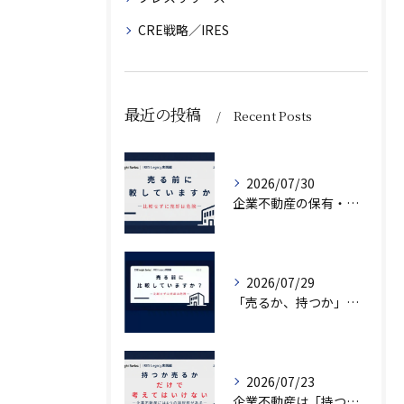
CRE戦略／IRES
最近の投稿
Recent Posts
2026/07/30
企業不動産の保有・活用・売却・組み換えをどう比較するか｜CRE戦略の8つの評価軸
2026/07/29
「売るか、持つか」で悩んでいませんか？
2026/07/23
企業不動産は「持つか売るか」だけではない｜CRE戦略で考える4つの意思決定