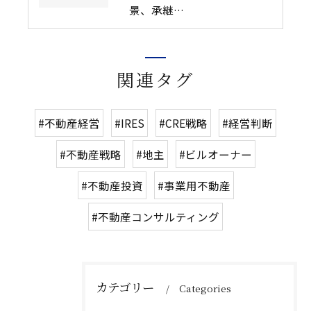
景、承継…
関連タグ
#不動産経営
#IRES
#CRE戦略
#経営判断
#不動産戦略
#地主
#ビルオーナー
#不動産投資
#事業用不動産
#不動産コンサルティング
カテゴリー
Categories