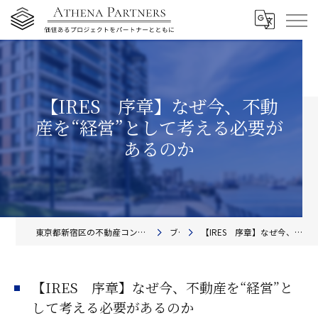
【IRES 序章】なぜ今、不動
産を“経営”として考える必要が
あるのか
東京都新宿区の不動産コンサルティングならアテナ・パートナーズ株式会社
ブログ
【IRES 序章】なぜ今、不動産を“経営”として考える必要があるのか
【IRES 序章】なぜ今、不動産を“経営”と
して考える必要があるのか