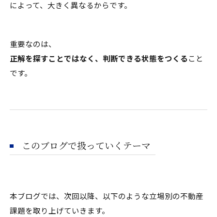
によって、大きく異なるからです。
重要なのは、
正解を探すことではなく、判断できる状態をつくる
こと
です。
このブログで扱っていくテーマ
本ブログでは、次回以降、以下のような立場別の不動産
課題を取り上げていきます。