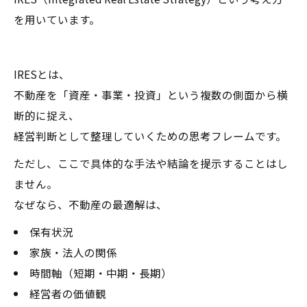
を用いています。
IRESとは、
不動産を「資産・事業・投資」という複数の側面から横
断的に捉え、
経営判断として整理していくための思考フレームです。
ただし、ここで具体的な手法や結論を提示することはし
ません。
なぜなら、不動産の最適解は、
保有状況
家族・法人の関係
時間軸（短期・中期・長期）
経営者の価値観