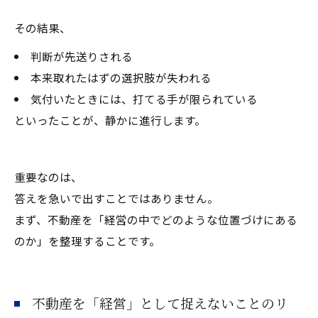
その結果、
判断が先送りされる
本来取れたはずの選択肢が失われる
気付いたときには、打てる手が限られている
といったことが、静かに進行します。
重要なのは、
答えを急いで出すことではありません。
まず、不動産を「経営の中でどのような位置づけにある
のか」を整理することです。
不動産を「経営」として捉えないことのリ