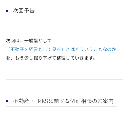
次回予告
次回は、一般論として
「不動産を経営として見る」とはどういうことなのか
を、もう少し掘り下げて整理していきます。
不動産・IRESに関する個別相談のご案内