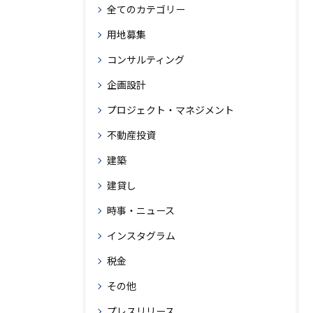
全てのカテゴリー
用地募集
コンサルティング
企画設計
プロジェクト・マネジメント
不動産投資
建築
建貸し
時事・ニュース
インスタグラム
税金
その他
プレスリリース