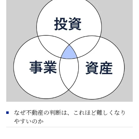
なぜ不動産の判断は、これほど難しくなり
やすいのか