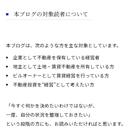
本ブログの対象読者について
本ブログは、次のような方を主な対象としています。
企業として不動産を保有している経営者
地主として土地・賃貸不動産を所有している方
ビルオーナーとして賃貸経営を行っている方
不動産投資を“経営”として考えたい方
「今すぐ何かを決めたいわけではないが、
一度、自分の状況を整理しておきたい」
という段階の方にも、お読みいただければと思います。