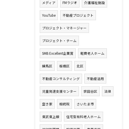
メディア
FMラジオ
介護福祉施設
YouTube
不動産プロジェクト
プロジェクト・マネージャー
プロジェクト・チーム
SMB Excellent企業賞
軽費老人ホーム
練馬区
板橋区
北区
不動産コンサルティング
不動産活用
児童発達支援センター
世田谷区
法律
空き家
相続税
さいたま市
東武東上線
住宅型有料老人ホーム