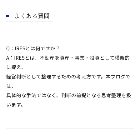
よくある質問
Q：IRESとは何ですか？
A：IRESとは、不動産を資産・事業・投資として横断的
に捉え、
経営判断として整理するための考え方です。本ブログで
は、
具体的な手法ではなく、判断の前提となる思考整理を扱
います。