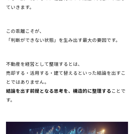
ていきます。
この乖離こそが、
「判断ができない状態」を生み出す最大の要因です。
不動産を経営として整理するとは、
売却する・活用する・建て替えるといった結論を出すこ
とではありません。
結論を出す前提となる思考を、構造的に整理する
ことで
す。