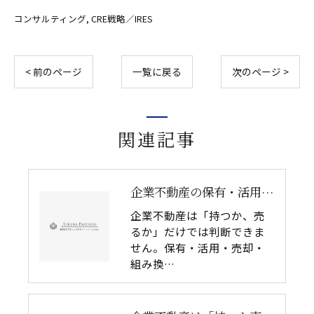
コンサルティング
CRE戦略／IRES
< 前のページ
一覧に戻る
次のページ >
関連記事
企業不動産の保有・活用・売却・組み換えをどう比較するか｜CRE戦略の8つの評価軸
企業不動産は「持つか、売
るか」だけでは判断できま
せん。保有・活用・売却・
組み換…