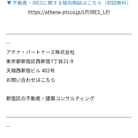
▼ 不動産・IRESに関する個別相談はこちら（初回無料）
https://athena-ptr.co.jp/LP/IRES_LP/
--------------------------------------------------------------------
--
アテナ・パートナーズ株式会社
東京都新宿区西新宿7丁目21-9
天翔西新宿ビル 402号
お問い合わせはこちら
新宿区の不動産・建築コンサルティング
--------------------------------------------------------------------
--