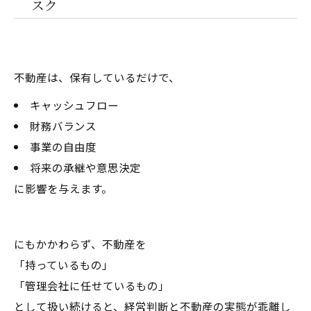
スク
不動産は、保有しているだけで、
キャッシュフロー
財務バランス
事業の自由度
将来の承継や意思決定
に影響を与えます。
にもかかわらず、不動産を
「持っているもの」
「管理会社に任せているもの」
として扱い続けると、経営判断と不動産の実態が乖離し