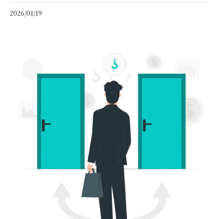
2026/01/19