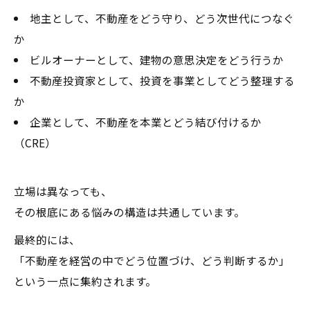
地主として、不動産をどう守り、どう次世代につなぐ
か
ビルオーナーとして、建物の意思決定をどう行うか
不動産投資家として、投資を事業としてどう整理する
か
企業として、不動産を本業とどう結び付けるか
（CRE）
立場は異なっても、
その根底にある悩みの構造は共通しています。
最終的には、
「不動産を経営の中でどう位置づけ、どう判断するか」
という一点に集約されます。