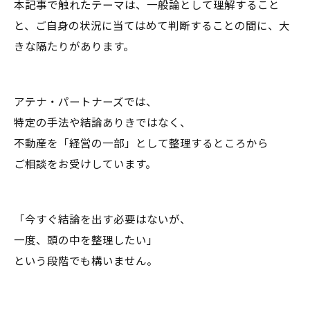
本記事で触れたテーマは、一般論として理解すること
と、ご自身の状況に当てはめて判断することの間に、大
きな隔たりがあります。
アテナ・パートナーズでは、
特定の手法や結論ありきではなく、
不動産を「経営の一部」として整理するところから
ご相談をお受けしています。
「今すぐ結論を出す必要はないが、
一度、頭の中を整理したい」
という段階でも構いません。