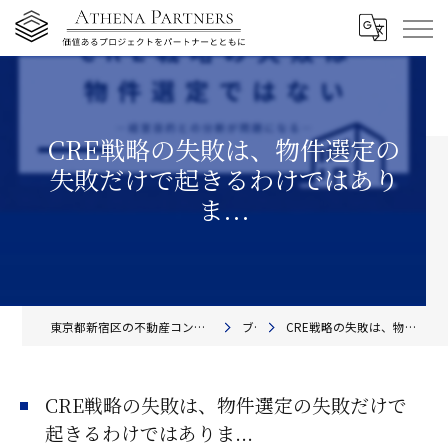
CRE戦略の失敗は、物件選定の
失敗だけで起きるわけではあり
ま...
東京都新宿区の不動産コンサルティングならアテナ・パートナーズ株式会社
ブログ
CRE戦略の失敗は、物件選定の失敗だけで起きるわけではありま...
CRE戦略の失敗は、物件選定の失敗だけで
起きるわけではありま...