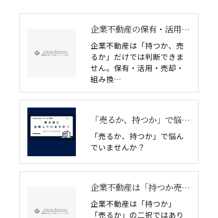
企業不動産の保有・活用・売却・組み換えをどう比較するか｜CRE戦略の8つの評価軸
企業不動産は「持つか、売
るか」だけでは判断できま
せん。保有・活用・売却・
組み換…
「売るか、持つか」で悩んでいませんか？
「売るか、持つか」で悩ん
でいませんか？
企業不動産は「持つか売るか」だけではない｜CRE戦略で考える4つの意思決定
企業不動産は「持つか」
「売るか」の二択ではあり