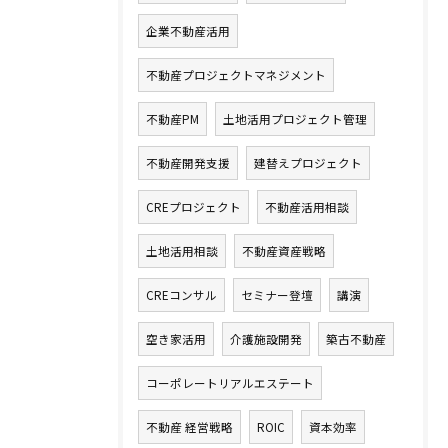
企業不動産活用
不動産プロジェクトマネジメント
不動産PM
土地活用プロジェクト管理
不動産開発支援
建替えプロジェクト
CREプロジェクト
不動産活用相談
土地活用相談
不動産資産戦略
CREコンサル
セミナー登壇
講演
空き家活用
介護施設開発
築古不動産
コーポレートリアルエステート
不動産 経営戦略
ROIC
資本効率