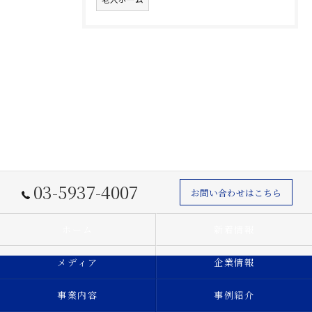
03-5937-4007
お問い合わせはこちら
ホーム
新着情報
メディア
企業情報
事業内容
事例紹介