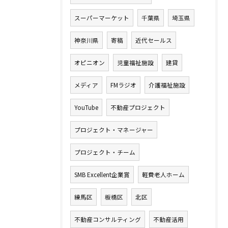
スーパーマーケット
千葉県
埼玉県
神奈川県
寄稿
近代セールス
オピニオン
児童福祉施設
建貸
メディア
FMラジオ
介護福祉施設
YouTube
不動産プロジェクト
プロジェクト・マネージャー
プロジェクト・チーム
SMB Excellent企業賞
軽費老人ホーム
練馬区
板橋区
北区
不動産コンサルティング
不動産活用