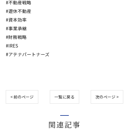
#不動産戦略
#遊休不動産
#資本効率
#事業承継
#財務戦略
#IRES
#アテナパートナーズ
< 前のページ
一覧に戻る
次のページ >
関連記事