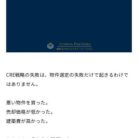
CRE戦略の失敗は、物件選定の失敗だけで起きるわけで
はありません。
悪い物件を買った。
売却価格が低かった。
建築費が高かった。