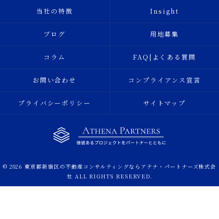
当社の特徴
Insight
ブログ
用地募集
コラム
FAQ|よくある質問
お問い合わせ
コンプライアンス宣言
プライバシーポリシー
サイトマップ
© 2026 東京都新宿区の不動産コンサルティングならアテナ・パートナーズ株式会
社 ALL RIGHTS RESERVED.