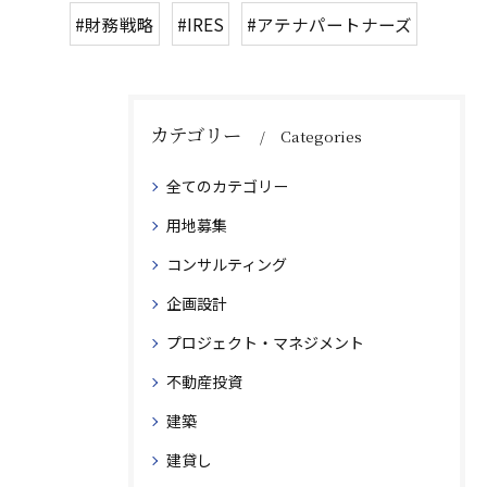
#財務戦略
#IRES
#アテナパートナーズ
カテゴリー
Categories
全てのカテゴリー
用地募集
コンサルティング
企画設計
プロジェクト・マネジメント
不動産投資
建築
建貸し