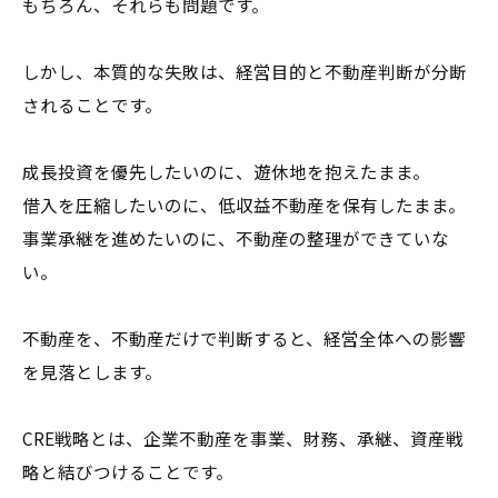
もちろん、それらも問題です。
しかし、本質的な失敗は、経営目的と不動産判断が分断
されることです。
成長投資を優先したいのに、遊休地を抱えたまま。
借入を圧縮したいのに、低収益不動産を保有したまま。
事業承継を進めたいのに、不動産の整理ができていな
い。
不動産を、不動産だけで判断すると、経営全体への影響
を見落とします。
CRE戦略とは、企業不動産を事業、財務、承継、資産戦
略と結びつけることです。