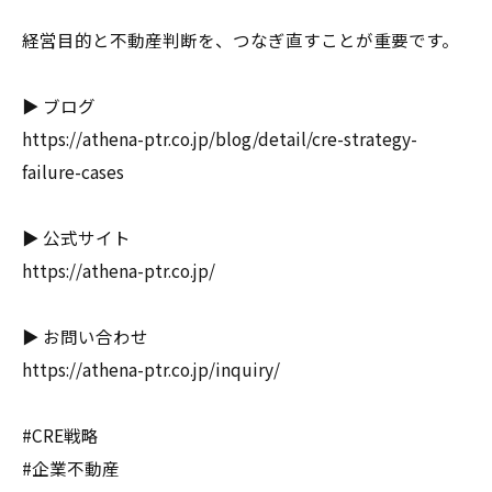
経営目的と不動産判断を、つなぎ直すことが重要です。
▶ ブログ
https://athena-ptr.co.jp/blog/detail/cre-strategy-
failure-cases
▶ 公式サイト
https://athena-ptr.co.jp/
▶ お問い合わせ
https://athena-ptr.co.jp/inquiry/
#CRE戦略
#企業不動産