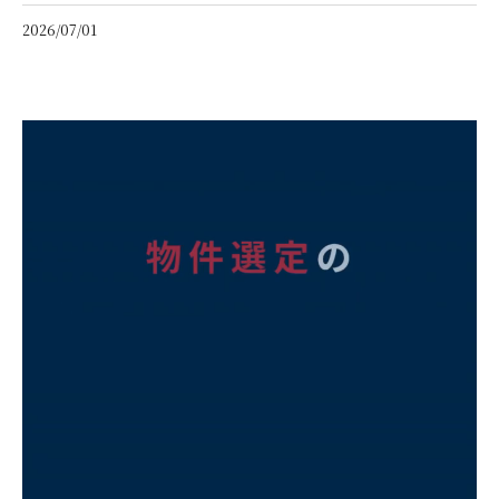
2026/07/01