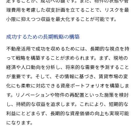
定することが、成功への鍵です。また、物件の状態や管
理費用を考慮した収支計画を立てることで、リスクを最
小限に抑えつつ収益を最大化することが可能です。
成功するための長期戦略の構築
不動産活用で成功を収めるためには、長期的な視点を持
って戦略を構築することが求められます。まず、現地の
経済や人口動向を分析し、将来的な需要を予測すること
が重要です。そして、その情報に基づき、賃貸市場の変
化にも柔軟に対応できる資産ポートフォリオを構築しま
す。リノベーションや物件の再配置といった施策を検討
し、持続的な収益を追求します。これにより、短期的な
利益にとどまらず、長期的な資産価値の向上も実現可能
になります。