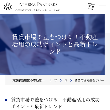
賃貸市場で差をつける！不動産
活用の成功ポイントと最新トレ
ンド
東京都新宿区の不動産コンサルティングならアテナ・パートナーズ株式会社
ブログ
コラム
賃貸市場で差をつける！不動産活用の成功ポイントと最新トレンド
賃貸市場で差をつける！不動産活用の成功
ポイントと最新トレンド