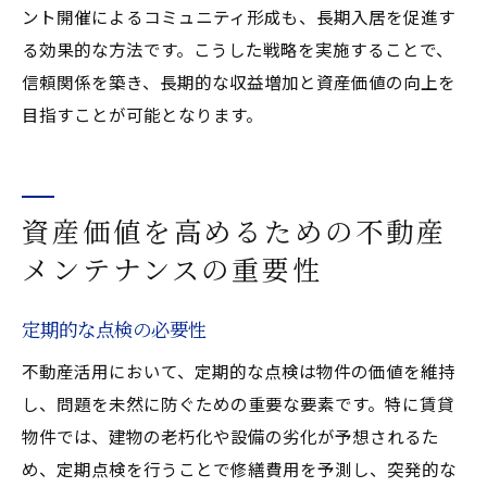
ント開催によるコミュニティ形成も、長期入居を促進す
る効果的な方法です。こうした戦略を実施することで、
信頼関係を築き、長期的な収益増加と資産価値の向上を
目指すことが可能となります。
資産価値を高めるための不動産
メンテナンスの重要性
定期的な点検の必要性
不動産活用において、定期的な点検は物件の価値を維持
し、問題を未然に防ぐための重要な要素です。特に賃貸
物件では、建物の老朽化や設備の劣化が予想されるた
め、定期点検を行うことで修繕費用を予測し、突発的な