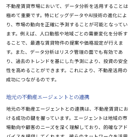
不動産賃貸市場において、データ分析を活用することは
極めて重要です。特にビッグデータやAI技術の進化によ
り、市場の動向を正確に予測することが可能となってい
ます。例えば、人口動態や地域ごとの需要変化を分析す
ることで、最適な賃貸物件の提案や価格設定が行えま
す。また、データ分析はリスク管理の面でも有効であ
り、過去のトレンドを基にした予測により、投資の安全
性を高めることができます。これにより、不動産活用の
成功につながるのです。
地元の不動産エージェントとの連携
地元の不動産エージェントとの連携は、不動産賃貸にお
ける成功の鍵を握っています。エージェントは地域の市
場動向や顧客のニーズを深く理解しており、的確なアド
バイスを提供してくれます。彼らのネットワークを活用