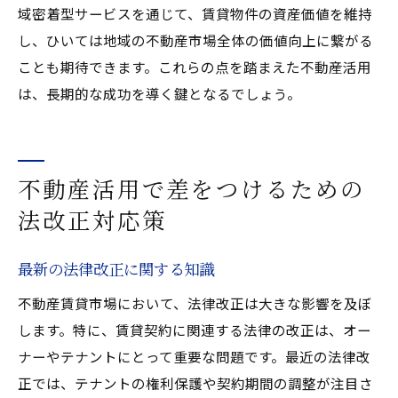
域密着型サービスを通じて、賃貸物件の資産価値を維持
し、ひいては地域の不動産市場全体の価値向上に繋がる
ことも期待できます。これらの点を踏まえた不動産活用
は、長期的な成功を導く鍵となるでしょう。
不動産活用で差をつけるための
法改正対応策
最新の法律改正に関する知識
不動産賃貸市場において、法律改正は大きな影響を及ぼ
します。特に、賃貸契約に関連する法律の改正は、オー
ナーやテナントにとって重要な問題です。最近の法律改
正では、テナントの権利保護や契約期間の調整が注目さ