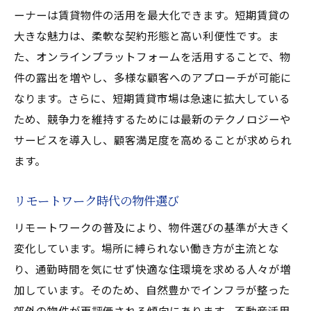
ーナーは賃貸物件の活用を最大化できます。短期賃貸の
大きな魅力は、柔軟な契約形態と高い利便性です。ま
た、オンラインプラットフォームを活用することで、物
件の露出を増やし、多様な顧客へのアプローチが可能に
なります。さらに、短期賃貸市場は急速に拡大している
ため、競争力を維持するためには最新のテクノロジーや
サービスを導入し、顧客満足度を高めることが求められ
ます。
リモートワーク時代の物件選び
リモートワークの普及により、物件選びの基準が大きく
変化しています。場所に縛られない働き方が主流とな
り、通勤時間を気にせず快適な住環境を求める人々が増
加しています。そのため、自然豊かでインフラが整った
郊外の物件が再評価される傾向にあります。不動産活用