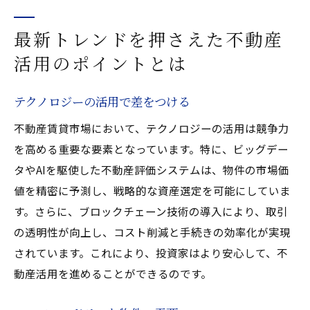
最新トレンドを押さえた不動産
活用のポイントとは
テクノロジーの活用で差をつける
不動産賃貸市場において、テクノロジーの活用は競争力
を高める重要な要素となっています。特に、ビッグデー
タやAIを駆使した不動産評価システムは、物件の市場価
値を精密に予測し、戦略的な資産選定を可能にしていま
す。さらに、ブロックチェーン技術の導入により、取引
の透明性が向上し、コスト削減と手続きの効率化が実現
されています。これにより、投資家はより安心して、不
動産活用を進めることができるのです。