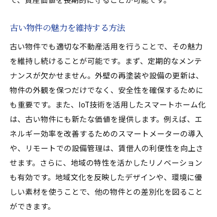
古い物件の魅力を維持する方法
古い物件でも適切な不動産活用を行うことで、その魅力
を維持し続けることが可能です。まず、定期的なメンテ
ナンスが欠かせません。外壁の再塗装や設備の更新は、
物件の外観を保つだけでなく、安全性を確保するために
も重要です。また、IoT技術を活用したスマートホーム化
は、古い物件にも新たな価値を提供します。例えば、エ
ネルギー効率を改善するためのスマートメーターの導入
や、リモートでの設備管理は、賃借人の利便性を向上さ
せます。さらに、地域の特性を活かしたリノベーション
も有効です。地域文化を反映したデザインや、環境に優
しい素材を使うことで、他の物件との差別化を図ること
ができます。