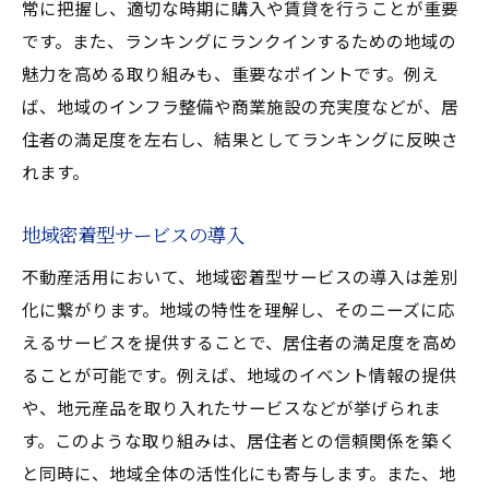
常に把握し、適切な時期に購入や賃貸を行うことが重要
です。また、ランキングにランクインするための地域の
魅力を高める取り組みも、重要なポイントです。例え
ば、地域のインフラ整備や商業施設の充実度などが、居
住者の満足度を左右し、結果としてランキングに反映さ
れます。
地域密着型サービスの導入
不動産活用において、地域密着型サービスの導入は差別
化に繋がります。地域の特性を理解し、そのニーズに応
えるサービスを提供することで、居住者の満足度を高め
ることが可能です。例えば、地域のイベント情報の提供
や、地元産品を取り入れたサービスなどが挙げられま
す。このような取り組みは、居住者との信頼関係を築く
と同時に、地域全体の活性化にも寄与します。また、地