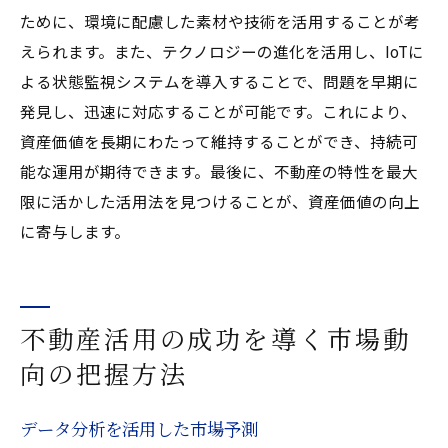
ために、環境に配慮した素材や技術を活用することが考
えられます。また、テクノロジーの進化を活用し、IoTに
よる状態監視システムを導入することで、問題を早期に
発見し、迅速に対応することが可能です。これにより、
資産価値を長期にわたって維持することができ、持続可
能な運用が期待できます。最後に、不動産の特性を最大
限に活かした活用法を見つけることが、資産価値の向上
に寄与します。
不動産活用の成功を導く市場動
向の把握方法
データ分析を活用した市場予測