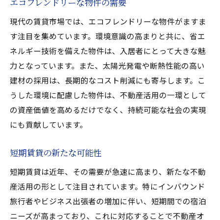
エコフレンドリーな物件の需要
現代の賃貸市場では、エコフレンドリーな物件がますま
す注目を集めています。環境意識の高まりと共に、省エ
ネルギー技術を備えた物件は、入居者にとって大きな魅
力となっています。また、太陽光発電や断熱性能の高い
建材の採用は、長期的なコスト削減にも寄与します。こ
うした環境に配慮した物件は、不動産活用の一環として
の資産価値を高めるだけでなく、持続可能な社会の実現
にも貢献しています。
短期賃貸の新たな可能性
短期賃貸は近年、その需要が急速に高まり、新たな不動
産活用の形として注目されています。特にインバウンド
旅行者やビジネス出張者の増加に伴い、短期間での宿泊
ニーズが高まっており、これに対応することで不動産オ