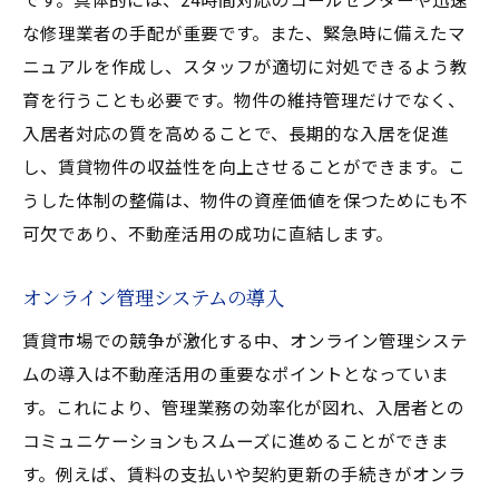
な修理業者の手配が重要です。また、緊急時に備えたマ
ニュアルを作成し、スタッフが適切に対処できるよう教
育を行うことも必要です。物件の維持管理だけでなく、
入居者対応の質を高めることで、長期的な入居を促進
し、賃貸物件の収益性を向上させることができます。こ
うした体制の整備は、物件の資産価値を保つためにも不
可欠であり、不動産活用の成功に直結します。
オンライン管理システムの導入
賃貸市場での競争が激化する中、オンライン管理システ
ムの導入は不動産活用の重要なポイントとなっていま
す。これにより、管理業務の効率化が図れ、入居者との
コミュニケーションもスムーズに進めることができま
す。例えば、賃料の支払いや契約更新の手続きがオンラ