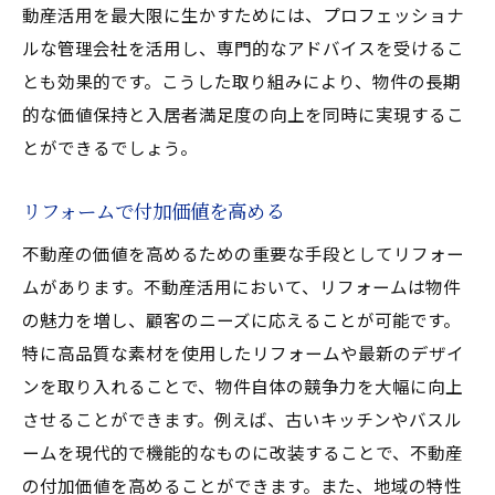
動産活用を最大限に生かすためには、プロフェッショナ
ルな管理会社を活用し、専門的なアドバイスを受けるこ
とも効果的です。こうした取り組みにより、物件の長期
的な価値保持と入居者満足度の向上を同時に実現するこ
とができるでしょう。
リフォームで付加価値を高める
不動産の価値を高めるための重要な手段としてリフォー
ムがあります。不動産活用において、リフォームは物件
の魅力を増し、顧客のニーズに応えることが可能です。
特に高品質な素材を使用したリフォームや最新のデザイ
ンを取り入れることで、物件自体の競争力を大幅に向上
させることができます。例えば、古いキッチンやバスル
ームを現代的で機能的なものに改装することで、不動産
の付加価値を高めることができます。また、地域の特性