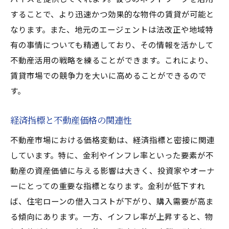
することで、より迅速かつ効果的な物件の賃貸が可能と
なります。また、地元のエージェントは法改正や地域特
有の事情についても精通しており、その情報を活かして
不動産活用の戦略を練ることができます。これにより、
賃貸市場での競争力を大いに高めることができるので
す。
経済指標と不動産価格の関連性
不動産市場における価格変動は、経済指標と密接に関連
しています。特に、金利やインフレ率といった要素が不
動産の資産価値に与える影響は大きく、投資家やオーナ
ーにとっての重要な指標となります。金利が低下すれ
ば、住宅ローンの借入コストが下がり、購入需要が高ま
る傾向にあります。一方、インフレ率が上昇すると、物