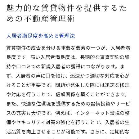
魅力的な賃貸物件を提供するた
めの不動産管理術
入居者満足度を高める管理法
賃貸物件の成否を分ける重要な要素の一つが、入居者満
足度です。高い入居者満足度は、長期的な賃貸契約の維
持や口コミでの新規入居者の獲得につながります。ま
ず、入居者の声に耳を傾け、迅速かつ適切な対応を心が
けることが重要です。問題が発生した際には迅速な修理
や対応を行うことで、信頼関係を築くことができます。
また、快適な住環境を提供するための設備投資やサービ
スの充実も大切です。例えば、インターネット環境の整
備やセキュリティ対策の強化を行うことで、入居者の生
活品質を向上させることが可能です。さらに、定期的な