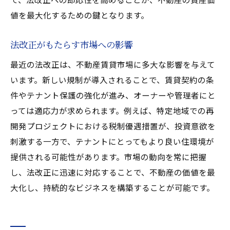
値を最大化するための鍵となります。
法改正がもたらす市場への影響
最近の法改正は、不動産賃貸市場に多大な影響を与えて
います。新しい規制が導入されることで、賃貸契約の条
件やテナント保護の強化が進み、オーナーや管理者にと
っては適応力が求められます。例えば、特定地域での再
開発プロジェクトにおける税制優遇措置が、投資意欲を
刺激する一方で、テナントにとってもより良い住環境が
提供される可能性があります。市場の動向を常に把握
し、法改正に迅速に対応することで、不動産の価値を最
大化し、持続的なビジネスを構築することが可能です。