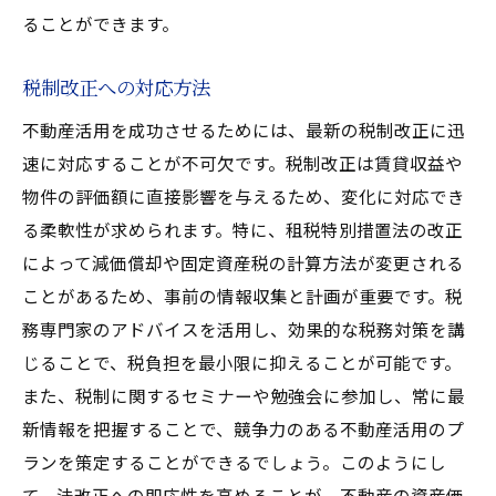
ることができます。
税制改正への対応方法
不動産活用を成功させるためには、最新の税制改正に迅
速に対応することが不可欠です。税制改正は賃貸収益や
物件の評価額に直接影響を与えるため、変化に対応でき
る柔軟性が求められます。特に、租税特別措置法の改正
によって減価償却や固定資産税の計算方法が変更される
ことがあるため、事前の情報収集と計画が重要です。税
務専門家のアドバイスを活用し、効果的な税務対策を講
じることで、税負担を最小限に抑えることが可能です。
また、税制に関するセミナーや勉強会に参加し、常に最
新情報を把握することで、競争力のある不動産活用のプ
ランを策定することができるでしょう。このようにし
て、法改正への即応性を高めることが、不動産の資産価