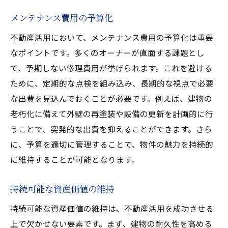
メンテナンス費用の予算化
不動産活用において、メンテナンス費用の予算化は重要
なポイントです。多くのオーナーが直面する課題とし
て、予期しない修理費用が挙げられます。これを避ける
ために、定期的な点検を組み込み、長期的な視点で必要
な出費を見込んでおくことが必要です。例えば、建物の
老朽化に備えて外壁の再塗装や設備の更新を計画的に行
うことで、突発的な出費を抑えることができます。さら
に、予算を適切に管理することで、物件の魅力を持続的
に維持することが可能となります。
持続可能な資産価値の維持
持続可能な資産価値の維持は、不動産活用を成功させる
上で欠かせない要素です。まず、建物の耐久性を高める