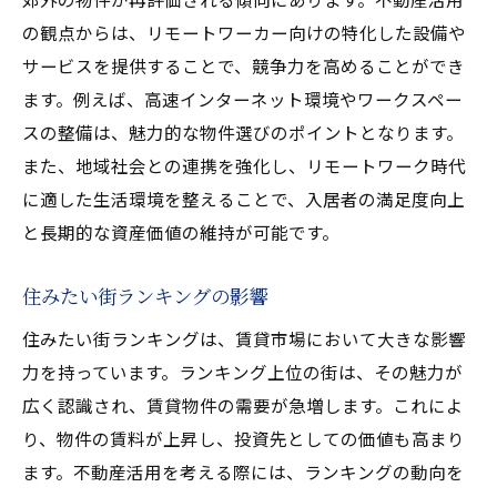
の観点からは、リモートワーカー向けの特化した設備や
サービスを提供することで、競争力を高めることができ
ます。例えば、高速インターネット環境やワークスペー
スの整備は、魅力的な物件選びのポイントとなります。
また、地域社会との連携を強化し、リモートワーク時代
に適した生活環境を整えることで、入居者の満足度向上
と長期的な資産価値の維持が可能です。
住みたい街ランキングの影響
住みたい街ランキングは、賃貸市場において大きな影響
力を持っています。ランキング上位の街は、その魅力が
広く認識され、賃貸物件の需要が急増します。これによ
り、物件の賃料が上昇し、投資先としての価値も高まり
ます。不動産活用を考える際には、ランキングの動向を