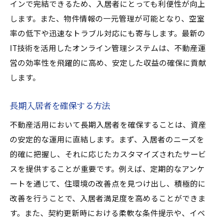
インで完結できるため、入居者にとっても利便性が向上
します。また、物件情報の一元管理が可能となり、空室
率の低下や迅速なトラブル対応にも寄与します。最新の
IT技術を活用したオンライン管理システムは、不動産運
営の効率性を飛躍的に高め、安定した収益の確保に貢献
します。
長期入居者を確保する方法
不動産活用において長期入居者を確保することは、資産
の安定的な運用に直結します。まず、入居者のニーズを
的確に把握し、それに応じたカスタマイズされたサービ
スを提供することが重要です。例えば、定期的なアンケ
ートを通じて、住環境の改善点を見つけ出し、積極的に
改善を行うことで、入居者満足度を高めることができま
す。また、契約更新時における柔軟な条件提示や、イベ