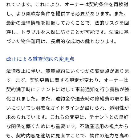
れています。これにより、オーナーは契約条件を再検討
し、より柔軟な条件を提供する必要があります。また、
最新の法律情報を把握しておくことで、法的リスクを回
避し、トラブルを未然に防ぐことが可能です。法律に基
づいた物件運用は、長期的な成功の鍵となります。
改正による賃貸契約の変更点
法律改正に伴い、賃貸契約にいくつかの変更点がありま
す。まず、契約更新に関する規定が変わり、オーナーは
契約満了時にテナントに対して事前通知を行う義務が強
化されました。また、違約金や退去時の修繕費の取り扱
いについても明確なガイドラインが設けられ、透明性が
求められています。これらの変更は、テナントとの良好
な関係を築くためにも重要です。不動産活用の視点から
も、契約内容を適切に見直すことで、物件の魅力を高め