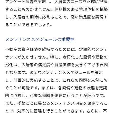
アンケート調査を実施し、入居者のニーズを正確に把握
することも欠かせません。信頼性のある管理体制を構築
し、入居者の期待に応えることで、高い満足度を実現す
ることができるでしょう。
メンテナンススケジュールの重要性
不動産の資産価値を維持するためには、定期的なメンテ
ナンスが欠かせません。特に、老朽化した設備や建物の
劣化は、入居者の満足度や資産価値を大きく下げる要因
となります。適切なメンテナンススケジュールを策定
し、計画的に実施することで、これらの問題を未然に防
ぐことが可能です。まずは、各設備や建物の状態を定期
的に点検し、必要な修繕を迅速に行うことが肝心です。
また、季節ごとに異なるメンテナンス項目を設定するこ
とで、効率的に管理を行うことができます。さらに、不