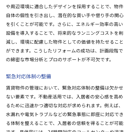
や周辺環境に適合したデザインを採用することで、物件
自体の個性を引き出し、潜在的な買い手や借り手の関心
を引くことが可能です。さらに、エネルギー効率の高い
設備を導入することで、将来的なランニングコストを削
減し、環境に配慮した物件としての価値を持たせること
ができます。こうしたリフォームの成功は、計画段階で
の綿密な市場分析とプロのサポートが不可欠です。
緊急対応体制の整備
賃貸物件の管理において、緊急対応体制の整備は欠かせ
ない要素です。不動産活用では、入居者の安心感を高め
るために迅速かつ適切な対応が求められます。例えば、
水漏れや電気トラブルなどの緊急事態に即座に対応でき
る体制を整えることで、入居者の信頼を得ることが可能
です。具体的には、24時間対応のコールセンターや迅速