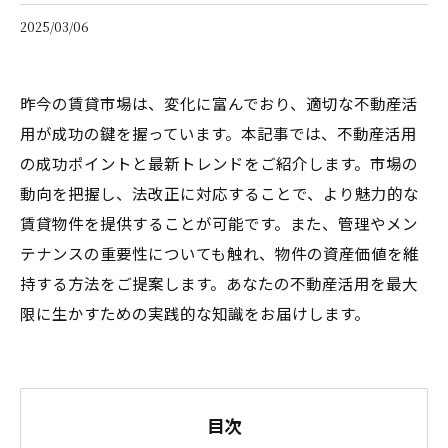
2025/03/06
昨今の賃貸市場は、変化に富んでおり、適切な不動産活
用が成功の鍵を握っています。本記事では、不動産活用
の成功ポイントと最新トレンドをご紹介します。市場の
動向を把握し、法改正に対応することで、より魅力的な
賃貸物件を提供することが可能です。また、管理やメン
テナンスの重要性についても触れ、物件の資産価値を維
持する方法をご提案します。あなたの不動産活用を最大
限に生かすための実践的な知識をお届けします。
目次