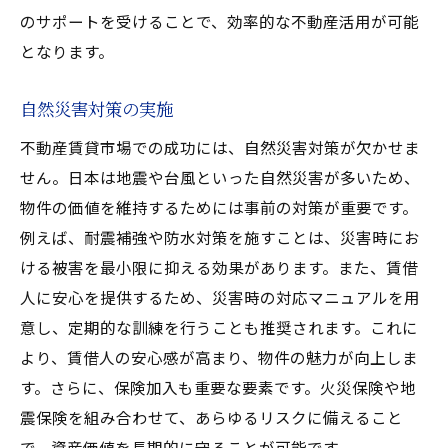
のサポートを受けることで、効率的な不動産活用が可能
となります。
自然災害対策の実施
不動産賃貸市場での成功には、自然災害対策が欠かせま
せん。日本は地震や台風といった自然災害が多いため、
物件の価値を維持するためには事前の対策が重要です。
例えば、耐震補強や防水対策を施すことは、災害時にお
ける被害を最小限に抑える効果があります。また、賃借
人に安心を提供するため、災害時の対応マニュアルを用
意し、定期的な訓練を行うことも推奨されます。これに
より、賃借人の安心感が高まり、物件の魅力が向上しま
す。さらに、保険加入も重要な要素です。火災保険や地
震保険を組み合わせて、あらゆるリスクに備えること
で、資産価値を長期的に守ることが可能です。