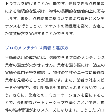
トラブルを避けることが可能です。信頼できる点検業者
による継続的な監視は、物件の長期的な価値向上に寄与
します。また、点検結果に基づいて適切な管理とメンテ
ナンスを行うことで、テナントの満足度を高め、安定し
た賃貸経営を実現することができます。
プロのメンテナンス業者の選び方
不動産活用の成功には、信頼できるプロのメンテナンス
業者の選定が欠かせません。業者を選ぶ際には、過去の
実績や専門分野を確認し、物件の特性やニーズに最適な
業者を見極めることが重要です。また、業者の対応スピ
ードや提案力、費用対効果も考慮に入れると良いでしょ
う。さらに、業者とのコミュニケーションを密にするこ
とで、長期的なパートナーシップを築くことができ、物
件の維持管理がよりスムーズになります。こうしたプロ