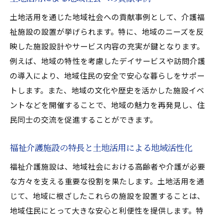
土地活用を通じた地域社会への貢献事例として、介護福
祉施設の設置が挙げられます。特に、地域のニーズを反
映した施設設計やサービス内容の充実が鍵となります。
例えば、地域の特性を考慮したデイサービスや訪問介護
の導入により、地域住民の安全で安心な暮らしをサポー
トします。また、地域の文化や歴史を活かした施設イベ
ントなどを開催することで、地域の魅力を再発見し、住
民同士の交流を促進することができます。
福祉介護施設の特長と土地活用による地域活性化
福祉介護施設は、地域社会における高齢者や介護が必要
な方々を支える重要な役割を果たします。土地活用を通
じて、地域に根ざしたこれらの施設を設置することは、
地域住民にとって大きな安心と利便性を提供します。特