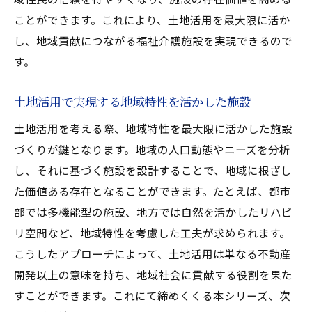
ことができます。これにより、土地活用を最大限に活か
し、地域貢献につながる福祉介護施設を実現できるので
す。
土地活用で実現する地域特性を活かした施設
土地活用を考える際、地域特性を最大限に活かした施設
づくりが鍵となります。地域の人口動態やニーズを分析
し、それに基づく施設を設計することで、地域に根ざし
た価値ある存在となることができます。たとえば、都市
部では多機能型の施設、地方では自然を活かしたリハビ
リ空間など、地域特性を考慮した工夫が求められます。
こうしたアプローチによって、土地活用は単なる不動産
開発以上の意味を持ち、地域社会に貢献する役割を果た
すことができます。これにて締めくくる本シリーズ、次