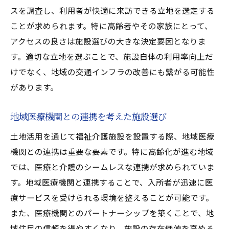
スを調査し、利用者が快適に来訪できる立地を選定する
ことが求められます。特に高齢者やその家族にとって、
アクセスの良さは施設選びの大きな決定要因となりま
す。適切な立地を選ぶことで、施設自体の利用率向上だ
けでなく、地域の交通インフラの改善にも繋がる可能性
があります。
地域医療機関との連携を考えた施設選び
土地活用を通じて福祉介護施設を設置する際、地域医療
機関との連携は重要な要素です。特に高齢化が進む地域
では、医療と介護のシームレスな連携が求められていま
す。地域医療機関と連携することで、入所者が迅速に医
療サービスを受けられる環境を整えることが可能です。
また、医療機関とのパートナーシップを築くことで、地
域住民の信頼を得やすくなり、施設の存在価値を高める