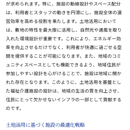
が求められます。特に、施設の動線設計やスペース配分
は、利用者とスタッフの動きを円滑にし、施設全体の運
営効率を高める役割を果たします。土地活用において
は、敷地の特性を最大限に活用し、自然光や通風を取り
入れた環境設計が重要です。これにより、エネルギー効
率を向上させるだけでなく、利用者が快適に過ごせる空
間を提供することが可能になります。また、地域のコミ
ュニティスペースとしても機能できるよう、地域住民が
参加しやすい設計を心がけることで、施設は地域に開か
れた存在となります。このように、土地活用を基盤とし
た福祉介護施設の設計は、地域の生活の質を向上させ、
住民にとって欠かせないインフラの一部として貢献する
のです。
土地活用に基づく施設の最適化戦略