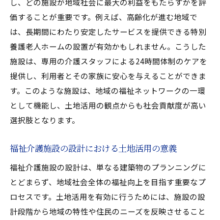
し、どの施設が地域社会に最大の利益をもたらすかを評
価することが重要です。例えば、高齢化が進む地域で
は、長期間にわたり安定したサービスを提供できる特別
養護老人ホームの設置が有効かもしれません。こうした
施設は、専用の介護スタッフによる24時間体制のケアを
提供し、利用者とその家族に安心を与えることができま
す。このような施設は、地域の福祉ネットワークの一環
として機能し、土地活用の観点からも社会貢献度が高い
選択肢となります。
福祉介護施設の設計における土地活用の意義
福祉介護施設の設計は、単なる建築物のプランニングに
とどまらず、地域社会全体の福祉向上を目指す重要なプ
ロセスです。土地活用を有効に行うためには、施設の設
計段階から地域の特性や住民のニーズを反映させること