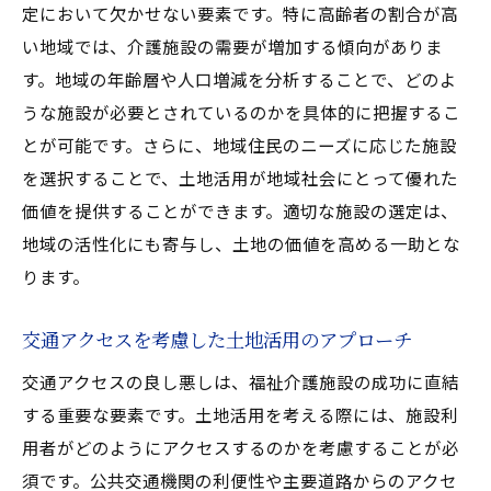
定において欠かせない要素です。特に高齢者の割合が高
い地域では、介護施設の需要が増加する傾向がありま
す。地域の年齢層や人口増減を分析することで、どのよ
うな施設が必要とされているのかを具体的に把握するこ
とが可能です。さらに、地域住民のニーズに応じた施設
を選択することで、土地活用が地域社会にとって優れた
価値を提供することができます。適切な施設の選定は、
地域の活性化にも寄与し、土地の価値を高める一助とな
ります。
交通アクセスを考慮した土地活用のアプローチ
交通アクセスの良し悪しは、福祉介護施設の成功に直結
する重要な要素です。土地活用を考える際には、施設利
用者がどのようにアクセスするのかを考慮することが必
須です。公共交通機関の利便性や主要道路からのアクセ