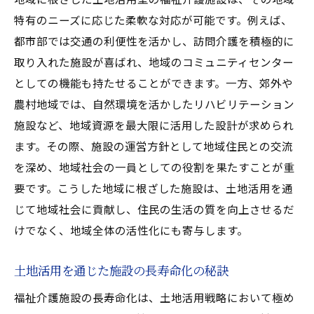
特有のニーズに応じた柔軟な対応が可能です。例えば、
都市部では交通の利便性を活かし、訪問介護を積極的に
取り入れた施設が喜ばれ、地域のコミュニティセンター
としての機能も持たせることができます。一方、郊外や
農村地域では、自然環境を活かしたリハビリテーション
施設など、地域資源を最大限に活用した設計が求められ
ます。その際、施設の運営方針として地域住民との交流
を深め、地域社会の一員としての役割を果たすことが重
要です。こうした地域に根ざした施設は、土地活用を通
じて地域社会に貢献し、住民の生活の質を向上させるだ
けでなく、地域全体の活性化にも寄与します。
土地活用を通じた施設の長寿命化の秘訣
福祉介護施設の長寿命化は、土地活用戦略において極め