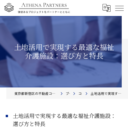
土地活用で実現する最適な福祉
介護施設：選び方と特長
東京都新宿区の不動産コンサルティングならアテナ・パートナーズ株式会社
ブログ
コラム
土地活用で実現する最適な福祉介護施設：選び方と特長
土地活用で実現する最適な福祉介護施設：
選び方と特長