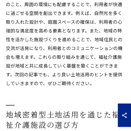
のこと、周囲の環境にも配慮することで、利用者が快適
に過ごせる空間を創出できます。例えば、自然光を多く
取り入れた設計や、庭園スペースの確保は、利用者の心
理的な満足度を高める要素となります。また、地域の特
性を活かした施設づくりを進めることで、地域住民との
交流が活発になり、利用者とのコミュニケーションの機
会も増えます。これらの取り組みを通じて、福祉介護施
設が地域と共に成長していく基盤を築くことができま
す。次回の記事でも、より良い土地活用のヒントを提供
していきますので、ぜひご期待ください。
地域密着型土地活用を通じた福
祉介護施設の選び方