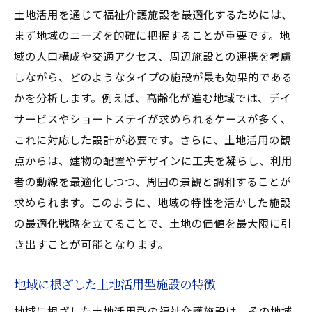
土地活用を通じて福祉介護施設を最適化するためには、
まず地域のニーズを的確に把握することが重要です。地
域の人口構成や交通アクセス、周辺施設との連携を考慮
しながら、どのようなタイプの施設が最も効果的である
かを分析します。例えば、高齢化が進む地域では、デイ
サービスやショートステイが求められるケースが多く、
これに対応した設計が必要です。さらに、土地活用の観
点からは、建物の配置やデザインに工夫を凝らし、利用
者の動線を最適化しつつ、周囲の景観と調和することが
求められます。このように、地域の特性を活かした施設
の最適化戦略を立てることで、土地の価値を最大限に引
き出すことが可能となります。
地域に根ざした土地活用型施設の特徴
地域に根ざした土地活用型の福祉介護施設は、その地域