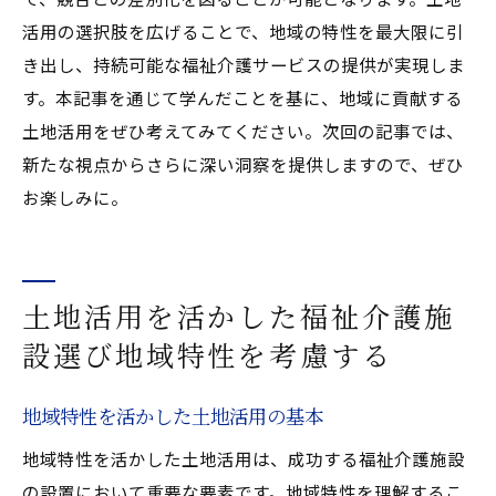
活用の選択肢を広げることで、地域の特性を最大限に引
き出し、持続可能な福祉介護サービスの提供が実現しま
す。本記事を通じて学んだことを基に、地域に貢献する
土地活用をぜひ考えてみてください。次回の記事では、
新たな視点からさらに深い洞察を提供しますので、ぜひ
お楽しみに。
土地活用を活かした福祉介護施
設選び地域特性を考慮する
地域特性を活かした土地活用の基本
地域特性を活かした土地活用は、成功する福祉介護施設
の設置において重要な要素です。地域特性を理解するこ