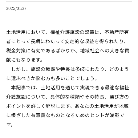
2025/01/27
土地活用において、福祉介護施設の設置は、不動産所有
者にとって長期にわたって安定的な収益を得られたり、
税金対策に有効であるばかりか、地域社会への大きな貢
献にもなります。
しかし、施設の種類や特長は多岐にわたり、どのよう
に選ぶべきか悩む方も多いことでしょう。
本記事では、土地活用を通じて実現できる最適な福祉
介護施設について、具体的な種類やその特長、選び方の
ポイントを詳しく解説します。あなたの土地活用が地域
に根ざした有意義なものとなるためのヒントが満載で
す。