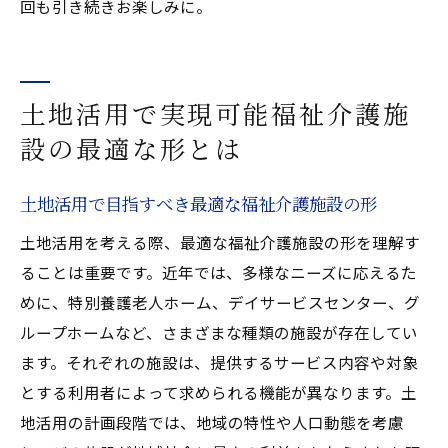
回も引き続きお楽しみに。
土地活用で実現可能福祉介護施
設の最適な形とは
土地活用で目指すべき最適な福祉介護施設の形
土地活用を考える際、最適な福祉介護施設の形を理解す
ることは重要です。近年では、多様なニーズに応えるた
めに、特別養護老人ホーム、デイサービスセンター、グ
ループホームなど、さまざまな種類の施設が存在してい
ます。それぞれの施設は、提供するサービス内容や対象
とする利用者によって求められる機能が異なります。土
地活用の計画段階では、地域の特性や人口動態を考慮