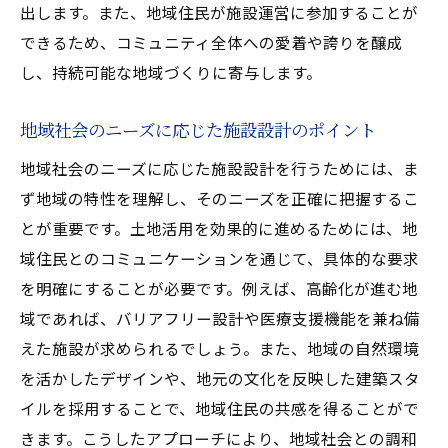
出します。また、地域住民が施設運営に参加することが
できるため、コミュニティ全体への愛着や誇りを醸成
し、持続可能な地域づくりに寄与します。
地域社会のニーズに応じた施設設計のポイント
地域社会のニーズに応じた施設設計を行うためには、ま
ず地域の特性を理解し、そのニーズを正確に把握するこ
とが重要です。土地活用を効果的に進めるためには、地
域住民とのコミュニケーションを通じて、具体的な要求
を明確にすることが必要です。例えば、高齢化が進む地
域であれば、バリアフリー設計や医療支援機能を兼ね備
えた施設が求められるでしょう。また、地域の自然環境
を活かしたデザインや、地元の文化を反映した建築スタ
イルを採用することで、地域住民の共感を得ることがで
きます。こうしたアプローチにより、地域社会との調和