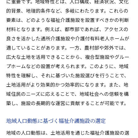
に重要です。地域特性とは、人口構成、経済状況、文化
的背景、地理的条件など、多岐にわたります。これらの
要素は、どのような福祉介護施設を設置すべきかの判断
材料となります。例えば、都市部であれば、アクセスの
良さを活かした通所介護施設や介護付有料老人ホームが
適していることがあります。一方、農村部や郊外では、
広大な土地を活用できることから、複合型施設やグルー
プホームなどの設置が考えられます。このように、地域
特性を理解し、それに基づいた施設選びを行うことで、
土地活用がより効果的かつ効率的になります。また、地
域住民のニーズに応えることで、地域社会への信頼を構
築し、施設の長期的な運営に貢献することが可能です。
地域人口動態に基づく福祉介護施設の選定
地域の人口動態は、土地活用を通じた福祉介護施設の選