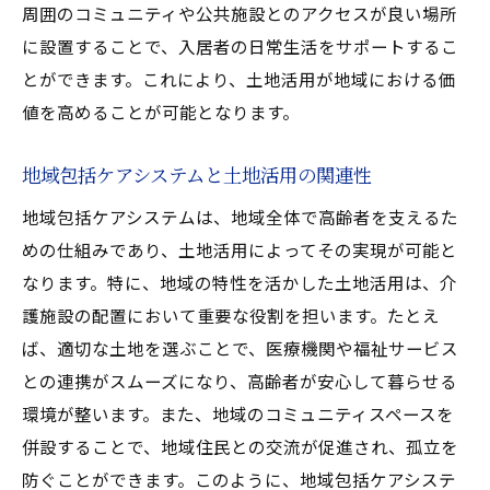
周囲のコミュニティや公共施設とのアクセスが良い場所
に設置することで、入居者の日常生活をサポートするこ
とができます。これにより、土地活用が地域における価
値を高めることが可能となります。
地域包括ケアシステムと土地活用の関連性
地域包括ケアシステムは、地域全体で高齢者を支えるた
めの仕組みであり、土地活用によってその実現が可能と
なります。特に、地域の特性を活かした土地活用は、介
護施設の配置において重要な役割を担います。たとえ
ば、適切な土地を選ぶことで、医療機関や福祉サービス
との連携がスムーズになり、高齢者が安心して暮らせる
環境が整います。また、地域のコミュニティスペースを
併設することで、地域住民との交流が促進され、孤立を
防ぐことができます。このように、地域包括ケアシステ