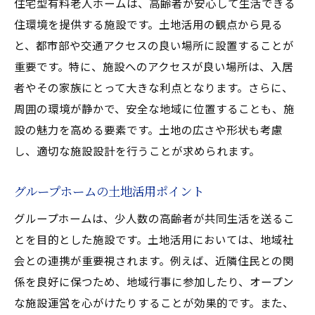
住宅型有料老人ホームは、高齢者が安心して生活できる
住環境を提供する施設です。土地活用の観点から見る
と、都市部や交通アクセスの良い場所に設置することが
重要です。特に、施設へのアクセスが良い場所は、入居
者やその家族にとって大きな利点となります。さらに、
周囲の環境が静かで、安全な地域に位置することも、施
設の魅力を高める要素です。土地の広さや形状も考慮
し、適切な施設設計を行うことが求められます。
グループホームの土地活用ポイント
グループホームは、少人数の高齢者が共同生活を送るこ
とを目的とした施設です。土地活用においては、地域社
会との連携が重要視されます。例えば、近隣住民との関
係を良好に保つため、地域行事に参加したり、オープン
な施設運営を心がけたりすることが効果的です。また、