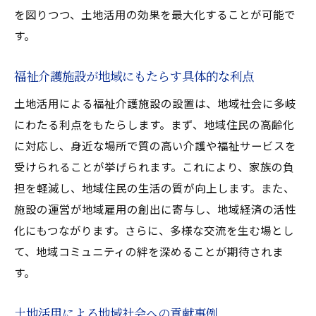
を図りつつ、土地活用の効果を最大化することが可能で
す。
福祉介護施設が地域にもたらす具体的な利点
土地活用による福祉介護施設の設置は、地域社会に多岐
にわたる利点をもたらします。まず、地域住民の高齢化
に対応し、身近な場所で質の高い介護や福祉サービスを
受けられることが挙げられます。これにより、家族の負
担を軽減し、地域住民の生活の質が向上します。また、
施設の運営が地域雇用の創出に寄与し、地域経済の活性
化にもつながります。さらに、多様な交流を生む場とし
て、地域コミュニティの絆を深めることが期待されま
す。
土地活用による地域社会への貢献事例