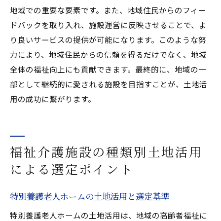
地域での重要な要素です。また、地域住民からのフィー
ドバックを取り入れ、施設運営に反映させることで、よ
り良いサービスの提供が可能になります。このような努
力により、地域住民からの信頼を得るだけでなく、地域
全体の福祉向上にも貢献できます。最終的に、地域の一
部として継続的に愛される施設を目指すことが、土地活
用の成功に繋がります。
福祉介護施設の種類別土地活用
による選定ポイント
特別養護老人ホームの土地活用と選定基準
特別養護老人ホームの土地活用は、地域の高齢者福祉に