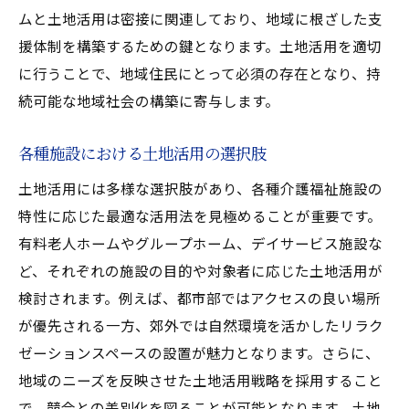
ムと土地活用は密接に関連しており、地域に根ざした支
援体制を構築するための鍵となります。土地活用を適切
に行うことで、地域住民にとって必須の存在となり、持
続可能な地域社会の構築に寄与します。
各種施設における土地活用の選択肢
土地活用には多様な選択肢があり、各種介護福祉施設の
特性に応じた最適な活用法を見極めることが重要です。
有料老人ホームやグループホーム、デイサービス施設な
ど、それぞれの施設の目的や対象者に応じた土地活用が
検討されます。例えば、都市部ではアクセスの良い場所
が優先される一方、郊外では自然環境を活かしたリラク
ゼーションスペースの設置が魅力となります。さらに、
地域のニーズを反映させた土地活用戦略を採用すること
で、競合との差別化を図ることが可能となります。土地