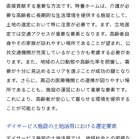
直接貢献する重要な方法です。特養ホームは、介護が必
要な高齢者に長期的な生活環境を提供する施設として、
土地の選定において特に注意が必要です。まず、立地選
定では交通アクセスが重要な要素となります。高齢者自
身やその家族が訪れやすい場所であることが望まれ、公
共交通機関が充実しているかどうかも考慮する必要があ
ります。また、地域の人口動態や高齢化率を把握し、需
要が十分に見込めるエリアを選ぶことが成功の鍵となり
ます。さらに、周辺の医療機関との連携が図りやすい場
所であることも、施設の運営において重要な要素です。
これにより、高齢者が安心して暮らせる環境を提供する
ことが可能となります。
デイサービス施設の土地活用における選定要素
デイサービス施設の土地活用では、地域社会との密接な