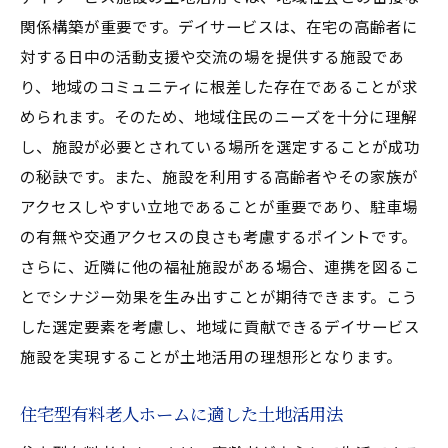
関係構築が重要です。デイサービスは、在宅の高齢者に
対する日中の活動支援や交流の場を提供する施設であ
り、地域のコミュニティに根差した存在であることが求
められます。そのため、地域住民のニーズを十分に理解
し、施設が必要とされている場所を選定することが成功
の秘訣です。また、施設を利用する高齢者やその家族が
アクセスしやすい立地であることが重要であり、駐車場
の有無や交通アクセスの良さも考慮するポイントです。
さらに、近隣に他の福祉施設がある場合、連携を図るこ
とでシナジー効果を生み出すことが期待できます。こう
した選定要素を考慮し、地域に貢献できるデイサービス
施設を実現することが土地活用の理想形となります。
住宅型有料老人ホームに適した土地活用法