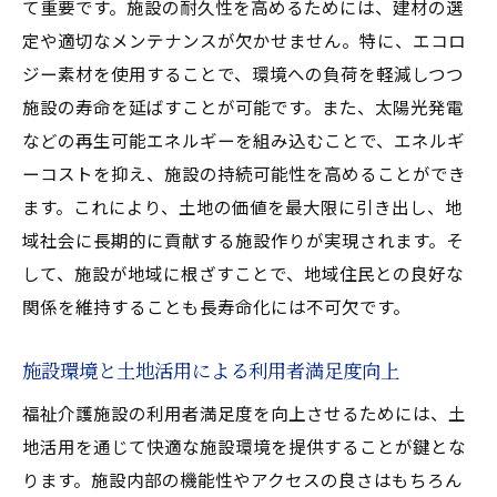
て重要です。施設の耐久性を高めるためには、建材の選
定や適切なメンテナンスが欠かせません。特に、エコロ
ジー素材を使用することで、環境への負荷を軽減しつつ
施設の寿命を延ばすことが可能です。また、太陽光発電
などの再生可能エネルギーを組み込むことで、エネルギ
ーコストを抑え、施設の持続可能性を高めることができ
ます。これにより、土地の価値を最大限に引き出し、地
域社会に長期的に貢献する施設作りが実現されます。そ
して、施設が地域に根ざすことで、地域住民との良好な
関係を維持することも長寿命化には不可欠です。
施設環境と土地活用による利用者満足度向上
福祉介護施設の利用者満足度を向上させるためには、土
地活用を通じて快適な施設環境を提供することが鍵とな
ります。施設内部の機能性やアクセスの良さはもちろん