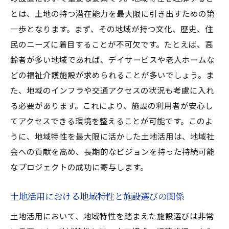
とは、土地の持つ潜在能力を最大限に引き出すための第
一歩となります。まず、その地域が持つ文化、歴史、住
民のニーズに着目することが不可欠です。たとえば、高
齢者が多い地域であれば、デイサービスや老人ホームな
どの福祉介護施設が求められることが多いでしょう。ま
た、地域のインフラや交通アクセスの状況も考慮に入れ
る必要があります。これにより、施設の利用者が安心し
てアクセスできる環境を整えることが可能です。このよ
うに、地域特性を最大限に活かした土地活用は、地域社
会への貢献を高め、長期的なビジョンを持った持続可能
なプロジェクトの成功に寄与します。
土地活用における地域特性と施設選びの関係
土地活用において、地域特性を踏まえた施設選びは非常