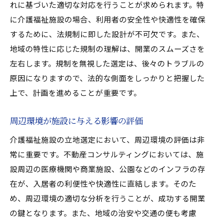
れに基づいた適切な対応を行うことが求められます。特
に介護福祉施設の場合、利用者の安全性や快適性を確保
するために、法規制に即した設計が不可欠です。また、
地域の特性に応じた規制の理解は、開業のスムーズさを
左右します。規制を無視した選定は、後々のトラブルの
原因になりますので、法的な側面をしっかりと把握した
上で、計画を進めることが重要です。
周辺環境が施設に与える影響の評価
介護福祉施設の立地選定において、周辺環境の評価は非
常に重要です。不動産コンサルティングにおいては、施
設周辺の医療機関や商業施設、公園などのインフラの存
在が、入居者の利便性や快適性に直結します。そのた
め、周辺環境の適切な分析を行うことが、成功する開業
の鍵となります。また、地域の治安や交通の便も考慮