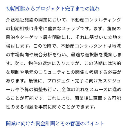
初期相談からプロジェクト完了までの流れ
介護福祉施設の開業において、不動産コンサルティング
の初期相談は非常に重要なステップです。まず、施設の
目的やターゲット層を明確にし、それに基づいた立地を
検討します。この段階で、不動産コンサルタントは地域
の市場動向や競合分析を行い、最適な選択肢を提案しま
す。次に、物件の選定に入りますが、この時期には法的
な規制や地元のコミュニティとの関係も考慮する必要が
あります。最後に、プロジェクト完了に向けたスケジュ
ールや予算の調整も行い、全体の流れをスムーズに進め
ることが可能です。これにより、開業後に直面する可能
性のある問題を事前に防ぐことができます。
開業に向けた資金計画とその管理のポイント