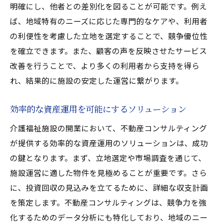
明確にし、他者との差別化を図ることが可能です。例え
ば、地域特有のニーズに応じた専門的なケアや、利用者
の利便性を考慮した立地を選定することで、競争優位性
を確立できます。また、顧客の声を反映させたサービス
改善を行うことで、より多くの利用者から支持を得ら
れ、結果的に施設の安定した運営に繋がります。
効率的な資産運用を可能にするソリューション
介護福祉施設の開業において、不動産コンサルティング
が提供する効率的な資産運用のソリューションは、成功
の鍵となります。まず、立地選定や市場調査を通じて、
施設運営に適した物件を見極めることが重要です。さら
に、投資回収の見込みを立てるために、詳細な収支計画
を策定します。不動産コンサルティングは、競争力を強
化するためのデータ分析にも特化しており、地域のニー