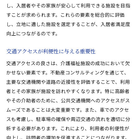
し、入居者やその家族が安心して利用できる施設を目指
すことが求められます。これらの要素を総合的に評価
し、立地に適した施設を選定することが、入居者満足度
向上につながるのです。
交通アクセスが利便性に与える重要性
交通アクセスの良さは、介護福祉施設の成功において欠
かせない要素です。不動産コンサルティングを通じて、
主要な交通機関や道路の近接性を評価することで、利用
者とその家族が施設を訪れやすくなります。特に高齢者
やその介助者のために、公共交通機関へのアクセスがス
ムーズであることは大変重要です。また、車でのアクセ
スも考慮し、駐車場の確保や周辺交通の流れを適切に分
析する必要があります。これにより、利用者の利便性が
向上し、訪問者の増加を促進することにつながります。