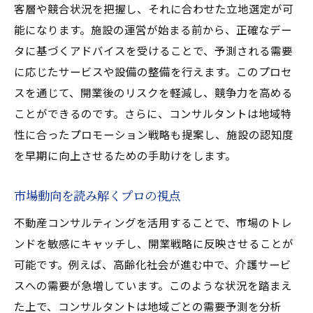
客層や競合状況を把握し、それに合わせた立地選定が可
能になります。施設の運営が始まる前から、正確なデー
タに基づくアドバイスを受けることで、予測される需要
に応じたサービスや設備の整備を行えます。このプロセ
スを通じて、開業後のリスクを軽減し、競争力を高める
ことができるのです。さらに、コンサルタントは地域特
性に合ったプロモーション戦略も提案し、施設の認知度
を早期に向上させるための手助けをします。
市場動向を読み解くプロの視点
不動産コンサルティングを活用することで、市場のトレ
ンドを敏感にキャッチし、開業戦略に反映させることが
可能です。例えば、高齢化社会が進む中で、介護サービ
スへの需要が急増しています。このような状況を踏まえ
た上で、コンサルタントは地域ごとの需要予測を分析