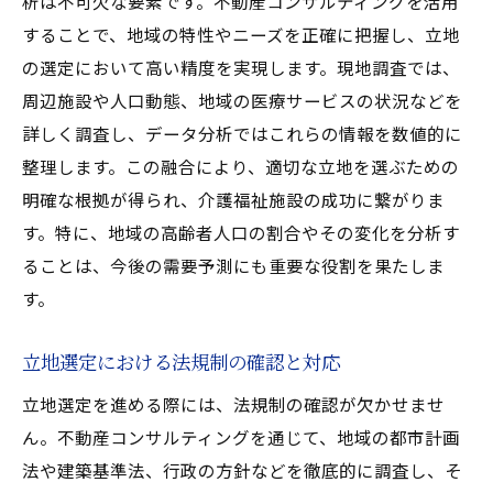
析は不可欠な要素です。不動産コンサルティングを活用
することで、地域の特性やニーズを正確に把握し、立地
の選定において高い精度を実現します。現地調査では、
周辺施設や人口動態、地域の医療サービスの状況などを
詳しく調査し、データ分析ではこれらの情報を数値的に
整理します。この融合により、適切な立地を選ぶための
明確な根拠が得られ、介護福祉施設の成功に繋がりま
す。特に、地域の高齢者人口の割合やその変化を分析す
ることは、今後の需要予測にも重要な役割を果たしま
す。
立地選定における法規制の確認と対応
立地選定を進める際には、法規制の確認が欠かせませ
ん。不動産コンサルティングを通じて、地域の都市計画
法や建築基準法、行政の方針などを徹底的に調査し、そ