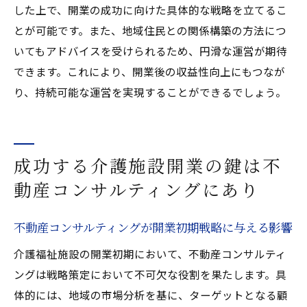
した上で、開業の成功に向けた具体的な戦略を立てるこ
とが可能です。また、地域住民との関係構築の方法につ
いてもアドバイスを受けられるため、円滑な運営が期待
できます。これにより、開業後の収益性向上にもつなが
り、持続可能な運営を実現することができるでしょう。
成功する介護施設開業の鍵は不
動産コンサルティングにあり
不動産コンサルティングが開業初期戦略に与える影響
介護福祉施設の開業初期において、不動産コンサルティ
ングは戦略策定において不可欠な役割を果たします。具
体的には、地域の市場分析を基に、ターゲットとなる顧