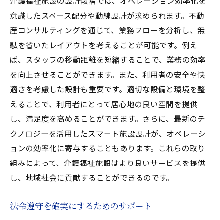
介護福祉施設の設計段階では、オペレーション効率化を
意識したスペース配分や動線設計が求められます。不動
産コンサルティングを通じて、業務フローを分析し、無
駄を省いたレイアウトを考えることが可能です。例え
ば、スタッフの移動距離を短縮することで、業務の効率
を向上させることができます。また、利用者の安全や快
適さを考慮した設計も重要です。適切な設備と環境を整
えることで、利用者にとって居心地の良い空間を提供
し、満足度を高めることができます。さらに、最新のテ
クノロジーを活用したスマート施設設計が、オペレーシ
ョンの効率化に寄与することもあります。これらの取り
組みによって、介護福祉施設はより良いサービスを提供
し、地域社会に貢献することができるのです。
法令遵守を確実にするためのサポート