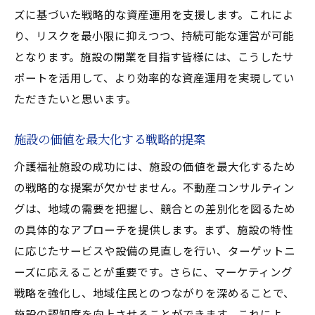
ズに基づいた戦略的な資産運用を支援します。これによ
り、リスクを最小限に抑えつつ、持続可能な運営が可能
となります。施設の開業を目指す皆様には、こうしたサ
ポートを活用して、より効率的な資産運用を実現してい
ただきたいと思います。
施設の価値を最大化する戦略的提案
介護福祉施設の成功には、施設の価値を最大化するため
の戦略的な提案が欠かせません。不動産コンサルティン
グは、地域の需要を把握し、競合との差別化を図るため
の具体的なアプローチを提供します。まず、施設の特性
に応じたサービスや設備の見直しを行い、ターゲットニ
ーズに応えることが重要です。さらに、マーケティング
戦略を強化し、地域住民とのつながりを深めることで、
施設の認知度を向上させることができます。これによ