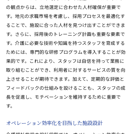
の観点からは、立地選定に合わせた人材確保が重要で
す。地元の求職市場を考慮し、採用プロセスを最適化す
ることで、施設に合った人材を見つけ出すことができま
す。さらに、採用後のトレーニング計画も重要な要素で
す。介護に必要な技術や知識を持つスタッフを育成する
ためには、専門的な研修プログラムを導入することが効
果的です。これにより、スタッフは自信を持って業務に
取り組むことができ、利用者に対するサービスの質を向
上させることが期待できます。加えて、定期的な評価と
フィードバックの仕組みを設けることも、スタッフの成
長を促進し、モチベーションを維持するために重要で
す。
オペレーション効率化を目指した施設設計