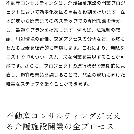
不動産コンサルティングは、介護福祉施設の開業プロジ
ェクトにおいて効率化を図る重要な役割を担います。立
地選定から開業までの各ステップでの専門知識を活か
し、最適なプランを提案します。例えば、法規制の確
認、周辺環境の評価、交通アクセスの分析など、多岐に
わたる要素を総合的に考慮します。これにより、無駄な
コストを抑えつつ、スムーズな開業を実現することが可
能です。さらに、プロジェクトの進行状況を定期的に見
直し、適宜改善策を講じることで、施設の成功に向けた
確実なステップを築くことができます。
不動産コンサルティングが支え
る介護施設開業の全プロセス