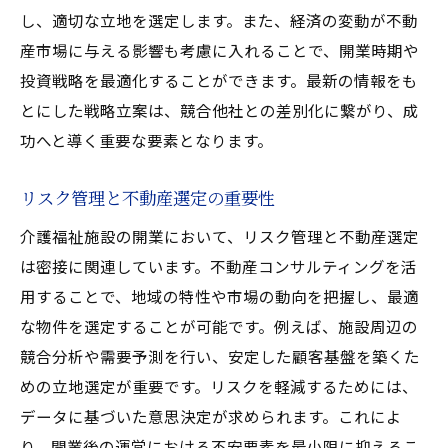
し、適切な立地を選定します。また、経済の変動が不動
産市場に与える影響も考慮に入れることで、開業時期や
投資戦略を最適化することができます。最新の情報をも
とにした戦略立案は、競合他社との差別化に繋がり、成
功へと導く重要な要素となります。
リスク管理と不動産選定の重要性
介護福祉施設の開業において、リスク管理と不動産選定
は密接に関連しています。不動産コンサルティングを活
用することで、地域の特性や市場の動向を把握し、最適
な物件を選定することが可能です。例えば、施設周辺の
競合分析や需要予測を行い、安定した顧客基盤を築くた
めの立地選定が重要です。リスクを軽減するためには、
データに基づいた意思決定が求められます。これによ
り、開業後の運営における不安要素を最小限に抑えるこ