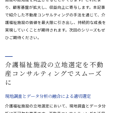
り、顧客基盤が拡大し、収益向上に寄与します。本記事
で紹介した不動産コンサルティングの手法を通じて、介
護福祉施設の価値を最大限に引き出し、持続的な成長を
実現していくことが期待されます。次回のシリーズもぜ
ひご期待ください。
介護福祉施設の立地選定を不動
産コンサルティングでスムーズ
に
現地調査とデータ分析の融合による適切選定
介護福祉施設の立地選定において、現地調査とデータ分