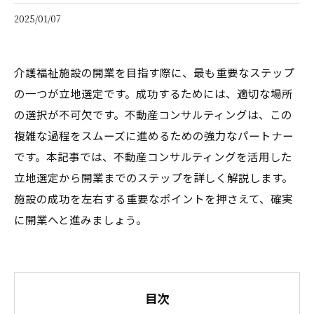
2025/01/07
介護福祉施設の開業を目指す際に、最も重要なステップ
の一つが立地選定です。成功するためには、適切な場所
の選択が不可欠です。不動産コンサルティングは、この
複雑な過程をスムーズに進めるための強力なパートナー
です。本記事では、不動産コンサルティングを活用した
立地選定から開業までのステップを詳しく解説します。
施設の成功を左右する重要なポイントを押さえて、確実
に開業へと進みましょう。
目次