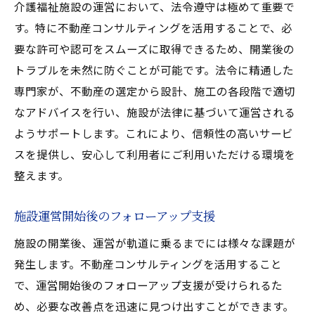
介護福祉施設の運営において、法令遵守は極めて重要で
す。特に不動産コンサルティングを活用することで、必
要な許可や認可をスムーズに取得できるため、開業後の
トラブルを未然に防ぐことが可能です。法令に精通した
専門家が、不動産の選定から設計、施工の各段階で適切
なアドバイスを行い、施設が法律に基づいて運営される
ようサポートします。これにより、信頼性の高いサービ
スを提供し、安心して利用者にご利用いただける環境を
整えます。
施設運営開始後のフォローアップ支援
施設の開業後、運営が軌道に乗るまでには様々な課題が
発生します。不動産コンサルティングを活用すること
で、運営開始後のフォローアップ支援が受けられるた
め、必要な改善点を迅速に見つけ出すことができます。