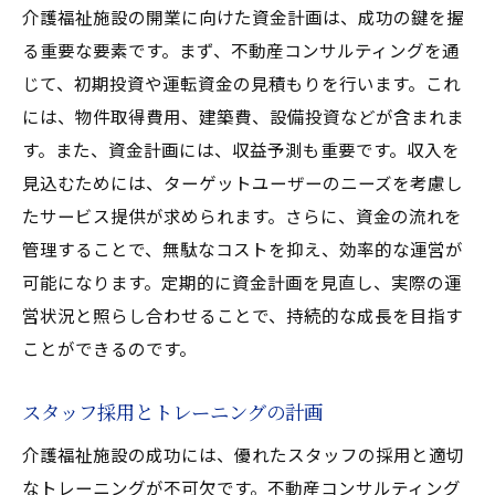
介護福祉施設の開業に向けた資金計画は、成功の鍵を握
る重要な要素です。まず、不動産コンサルティングを通
じて、初期投資や運転資金の見積もりを行います。これ
には、物件取得費用、建築費、設備投資などが含まれま
す。また、資金計画には、収益予測も重要です。収入を
見込むためには、ターゲットユーザーのニーズを考慮し
たサービス提供が求められます。さらに、資金の流れを
管理することで、無駄なコストを抑え、効率的な運営が
可能になります。定期的に資金計画を見直し、実際の運
営状況と照らし合わせることで、持続的な成長を目指す
ことができるのです。
スタッフ採用とトレーニングの計画
介護福祉施設の成功には、優れたスタッフの採用と適切
なトレーニングが不可欠です。不動産コンサルティング