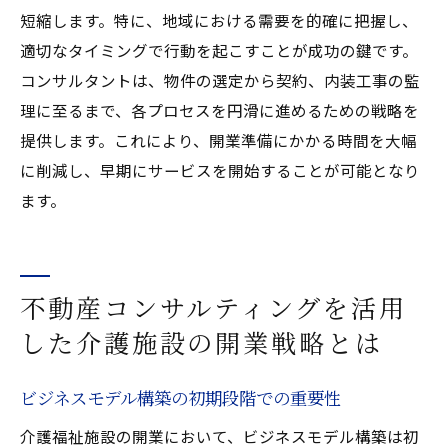
短縮します。特に、地域における需要を的確に把握し、
適切なタイミングで行動を起こすことが成功の鍵です。
コンサルタントは、物件の選定から契約、内装工事の監
理に至るまで、各プロセスを円滑に進めるための戦略を
提供します。これにより、開業準備にかかる時間を大幅
に削減し、早期にサービスを開始することが可能となり
ます。
不動産コンサルティングを活用
した介護施設の開業戦略とは
ビジネスモデル構築の初期段階での重要性
介護福祉施設の開業において、ビジネスモデル構築は初