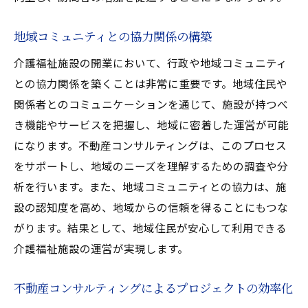
地域コミュニティとの協力関係の構築
介護福祉施設の開業において、行政や地域コミュニティ
との協力関係を築くことは非常に重要です。地域住民や
関係者とのコミュニケーションを通じて、施設が持つべ
き機能やサービスを把握し、地域に密着した運営が可能
になります。不動産コンサルティングは、このプロセス
をサポートし、地域のニーズを理解するための調査や分
析を行います。また、地域コミュニティとの協力は、施
設の認知度を高め、地域からの信頼を得ることにもつな
がります。結果として、地域住民が安心して利用できる
介護福祉施設の運営が実現します。
不動産コンサルティングによるプロジェクトの効率化