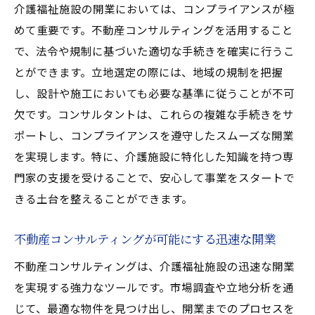
介護福祉施設の開業においては、コンプライアンスが極
めて重要です。不動産コンサルティングを活用すること
で、法令や規制に基づいた適切な手続きを確実に行うこ
とができます。立地選定の際には、地域の規制を把握
し、設計や施工においても必要な基準に従うことが不可
欠です。コンサルタントは、これらの複雑な手続きをサ
ポートし、コンプライアンスを遵守したスムーズな開業
を実現します。特に、介護施設に特化した知識を持つ専
門家の支援を受けることで、安心して事業をスタートで
きる土台を整えることができます。
不動産コンサルティングが可能にする迅速な開業
不動産コンサルティングは、介護福祉施設の迅速な開業
を実現する強力なツールです。市場調査や立地分析を通
じて、最適な物件を見つけ出し、開業までのプロセスを