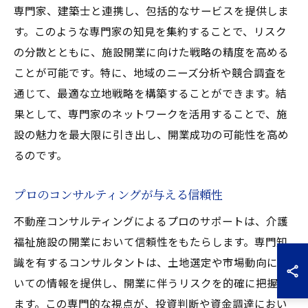
専門家、建築士と連携し、包括的なサービスを提供しま
す。このような専門家の知見を集約することで、リスク
の分散とともに、施設開業に向けた戦略の精度を高める
ことが可能です。特に、地域のニーズ分析や競合調査を
通じて、最適な立地戦略を構築することができます。結
果として、専門家のネットワークを活用することで、施
設の魅力を最大限に引き出し、開業成功の可能性を高め
るのです。
プロのコンサルティングが与える信頼性
不動産コンサルティングによるプロのサポートは、介護
福祉施設の開業において信頼性をもたらします。専門知
識を有するコンサルタントは、土地選定や市場動向につ
いての情報を提供し、開業に伴うリスクを的確に把握し
ます。この専門的な視点が、投資判断や資金調達におい