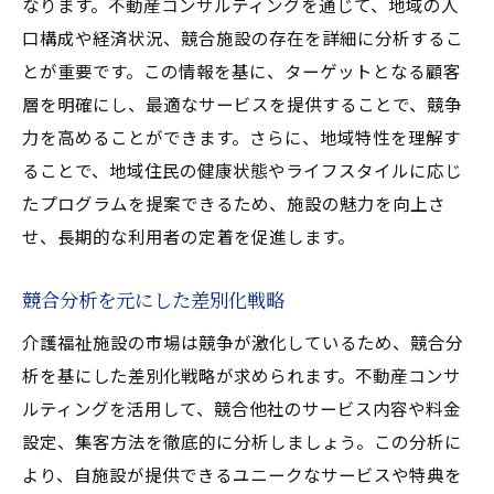
なります。不動産コンサルティングを通じて、地域の人
口構成や経済状況、競合施設の存在を詳細に分析するこ
とが重要です。この情報を基に、ターゲットとなる顧客
層を明確にし、最適なサービスを提供することで、競争
力を高めることができます。さらに、地域特性を理解す
ることで、地域住民の健康状態やライフスタイルに応じ
たプログラムを提案できるため、施設の魅力を向上さ
せ、長期的な利用者の定着を促進します。
競合分析を元にした差別化戦略
介護福祉施設の市場は競争が激化しているため、競合分
析を基にした差別化戦略が求められます。不動産コンサ
ルティングを活用して、競合他社のサービス内容や料金
設定、集客方法を徹底的に分析しましょう。この分析に
より、自施設が提供できるユニークなサービスや特典を