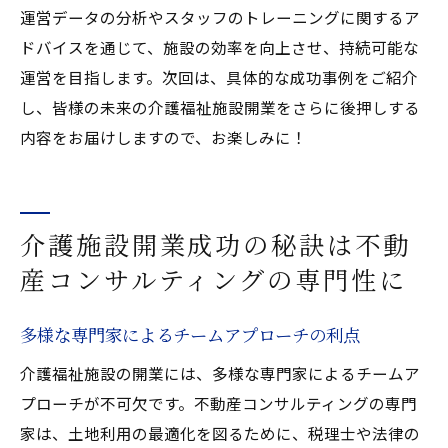
運営データの分析やスタッフのトレーニングに関するア
ドバイスを通じて、施設の効率を向上させ、持続可能な
運営を目指します。次回は、具体的な成功事例をご紹介
し、皆様の未来の介護福祉施設開業をさらに後押しする
内容をお届けしますので、お楽しみに！
介護施設開業成功の秘訣は不動
産コンサルティングの専門性に
多様な専門家によるチームアプローチの利点
介護福祉施設の開業には、多様な専門家によるチームア
プローチが不可欠です。不動産コンサルティングの専門
家は、土地利用の最適化を図るために、税理士や法律の