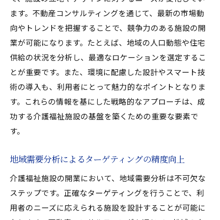
ます。不動産コンサルティングを通じて、最新の市場動
向やトレンドを把握することで、競争力のある施設の開
業が可能になります。たとえば、地域の人口動態や住宅
供給の状況を分析し、最適なロケーションを選定するこ
とが重要です。また、環境に配慮した設計やスマート技
術の導入も、利用者にとって魅力的なポイントとなりま
す。これらの情報を基にした戦略的なアプローチは、成
功する介護福祉施設の基盤を築くための重要な要素で
す。
地域需要分析によるターゲティングの精度向上
介護福祉施設の開業において、地域需要分析は不可欠な
ステップです。正確なターゲティングを行うことで、利
用者のニーズに応えられる施設を設計することが可能に