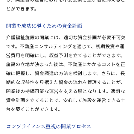
とができます。
開業を成功に導くための資金計画
介護福祉施設の開業には、適切な資金計画が必要不可欠
です。不動産コンサルティングを通じて、初期投資や運
営費用を明確にし、収益予測を立てることができます。
施設の立地が決まった後は、不動産にかかるコストを正
確に把握し、資金調達の方法を検討します。さらに、長
期的な収益性を見据えた資金の流れを管理することが、
開業後の持続可能な運営を支える鍵となります。適切な
資金計画を立てることで、安心して施設を運営できる土
台を築くことができます。
コンプライアンス重視の開業プロセス