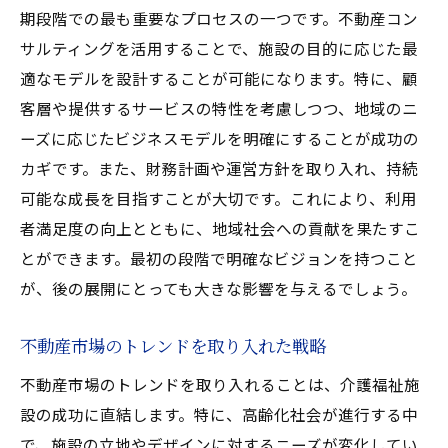
期段階での最も重要なプロセスの一つです。不動産コン
サルティングを活用することで、施設の目的に応じた最
適なモデルを設計することが可能になります。特に、顧
客層や提供するサービスの特性を考慮しつつ、地域のニ
ーズに応じたビジネスモデルを明確にすることが成功の
カギです。また、財務計画や運営方針を取り入れ、持続
可能な成長を目指すことが大切です。これにより、利用
者満足度の向上とともに、地域社会への貢献を果たすこ
とができます。最初の段階で明確なビジョンを持つこと
が、後の展開にとっても大きな影響を与えるでしょう。
不動産市場のトレンドを取り入れた戦略
不動産市場のトレンドを取り入れることは、介護福祉施
設の成功に直結します。特に、高齢化社会が進行する中
で、施設の立地やデザインに対するニーズが変化してい