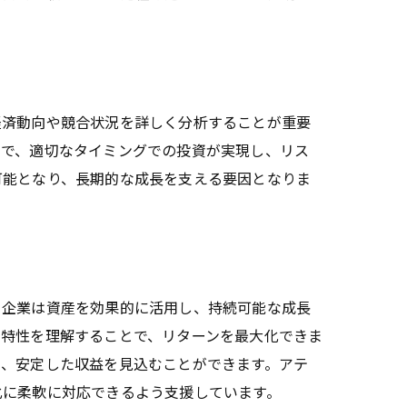
長
経済動向や競合状況を詳しく分析することが重要
とで、適切なタイミングでの投資が実現し、リス
可能となり、長期的な成長を支える要因となりま
、企業は資産を効果的に活用し、持続可能な成長
の特性を理解することで、リターンを最大化できま
し、安定した収益を見込むことができます。アテ
化に柔軟に対応できるよう支援しています。