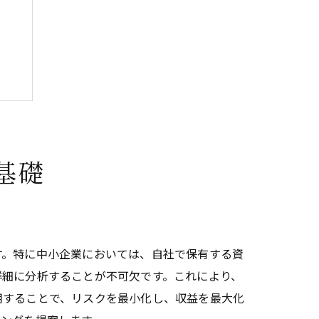
基礎
す。特に中小企業においては、自社で保有する資
詳細に分析することが不可欠です。これにより、
用することで、リスクを最小化し、収益を最大化