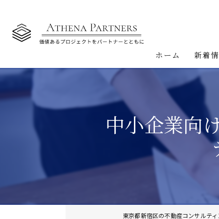
ホーム
新着
中小企業向
東京都新宿区の不動産コンサルティ