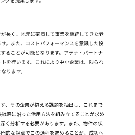
ィングを提案します。
歴が長く、地元に密着して事業を継続してきた老
ます。また、コストパフォーマンスを意識した投
定することが可能となります。アテナ・パートナ
ートを行います。これにより中小企業は、限られ
となります。
まず、その企業が抱える課題を抽出し、これまで
長戦略に沿った活用方法を組み立てることが求め
意深く分析する必要があります。また、物件の状
専門的な視点でこの過程を進めることが、成功へ