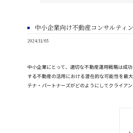
中小企業向け不動産コンサルティ
2024/11/05
中小企業にとって、適切な不動産運用戦略は成功
する不動産の活用における潜在的な可能性を最大
テナ・パートナーズがどのようにしてクライアン