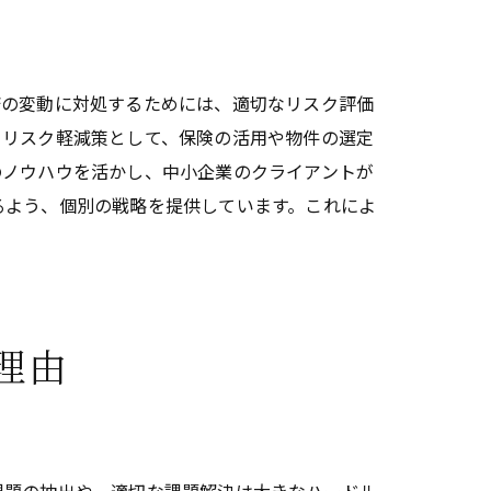
済の変動に対処するためには、適切なリスク評価
、リスク軽減策として、保険の活用や物件の選定
のノウハウを活かし、中小企業のクライアントが
るよう、個別の戦略を提供しています。これによ
理由