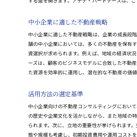
する道を開きます。アテナ・パートナーズは、こ
中小企業に適した不動産戦略
中小企業に適した不動産戦略は、企業の成長段階
舗の中小企業においては、多くの不動産を保有す
資選択が求められます。例えば、地域の経済状況
ーズは、顧客のビジネスモデルに合致した不動産
た資源を効率的に運用し、潜在的な不動産の価値
活用方法の選定基準
中小企業向けの不動産コンサルティングにおいて
の歴史や企業文化を活かしながら、また地域の
られます。次に、立地の重要性が挙げられます。
態や規模も考慮し、初期投資費用や運用コストを