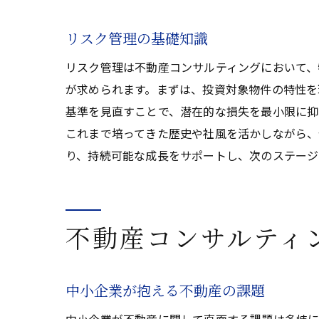
リスク管理の基礎知識
リスク管理は不動産コンサルティングにおいて、
が求められます。まずは、投資対象物件の特性を
基準を見直すことで、潜在的な損失を最小限に抑
これまで培ってきた歴史や社風を活かしながら、
り、持続可能な成長をサポートし、次のステージ
不動産コンサルティ
中小企業が抱える不動産の課題