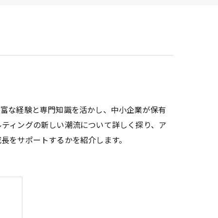
ービス
豊富な経験と専門知識を活かし、中小企業が保有
ルティングの新しい潮流について詳しく探り、ア
成長をサポートするかを紹介します。