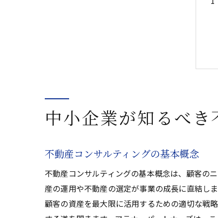
中小企業が知るべき
不動産コンサルティングの基本概念
不動産コンサルティングの基本概念は、顧客のニ
産の運用や不動産の選定が事業の成長に直結しま
顧客の資産を最大限に活用するための適切な戦略