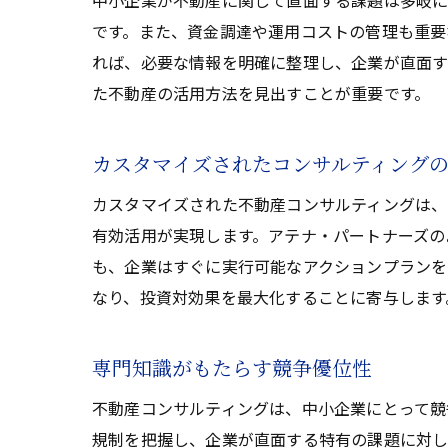
中小企業が不動産に関して直面する課題は多岐に
です。また、資金調達や運用コストの管理も重要
れば、必要な情報を明確に整理し、企業が直面す
た不動産の活用方法を見出すことが重要です。
カスタマイズされたコンサルティング
カスタマイズされた不動産コンサルティングは、
有効活用が実現します。アテナ・パートナーズの
も、企業はすぐに実行可能なアクションプランを
なり、投資対効果を最大化することに寄与します
専門知識がもたらす競争優位性
不動産コンサルティングは、中小企業にとって競
規制を把握し、企業が直面する特有の課題に対し