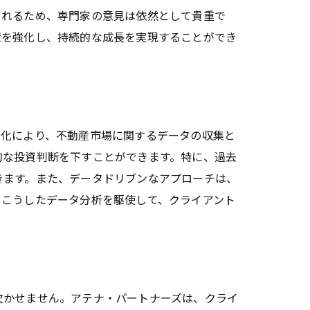
られるため、専門家の意見は依然として貴重で
置を強化し、持続的な成長を実現することができ
進化により、不動産市場に関するデータの収集と
的な投資判断を下すことができます。特に、過去
きます。また、データドリブンなアプローチは、
、こうしたデータ分析を駆使して、クライアント
欠かせません。アテナ・パートナーズは、クライ