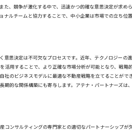
また、競争が激化する中で、迅速かつ的確な意思決定が求め
ョナルチームと協力することで、中小企業は市場での立ち位
く意思決定は不可欠なプロセスです。近年、テクノロジーの
を活用することで、より正確な市場分析が可能となり、戦略
自社のビジネスモデルに最適な不動産戦略を立てることがで
長期的な関係構築にも寄与します。アテナ・パートナーズは
産コンサルティングの専門家との適切なパートナーシップが