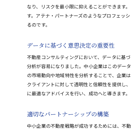
なり、リスクを最小限に抑えることができます。
す。アテナ・パートナーズのようなプロフェッシ
るのです。
データに基づく意思決定の重要性
不動産コンサルティングにおいて、データに基づ
分析が容易になりました。中小企業はこのデータ
の市場動向や地域特性を分析することで、企業は
クライアントに対して透明性と信頼性を提供し、
に最適なアドバイスを行い、成功へと導きます。
適切なパートナーシップの構築
中小企業の不動産戦略が成功するためには、不動