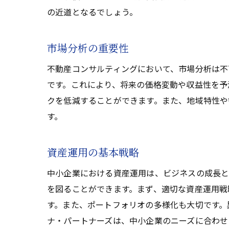
の近道となるでしょう。
市場分析の重要性
不動産コンサルティングにおいて、市場分析は不
です。これにより、将来の価格変動や収益性を予
クを低減することができます。また、地域特性や
す。
資産運用の基本戦略
中小企業における資産運用は、ビジネスの成長と
を図ることができます。まず、適切な資産運用戦
す。また、ポートフォリオの多様化も大切です。
ナ・パートナーズは、中小企業のニーズに合わせ