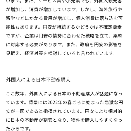
います。また、サービス業や小売業でも、外国人観光客
が増加し、消費が増加しています。しかし、海外旅行や
留学などにかかる費用が増加し、個人消費は落ち込む可
能性もあります。円安が持続するかどうかは不確定要素
ですが、企業は円安の情勢に合わせた戦略を立て、柔軟
に対応する必要があります。また、政府も円安の影響を
見据え、経済対策を検討していると言われています。
外国人による日本不動産購入
ここ数年、外国人による日本の不動産購入が話題になっ
ています。背景には2022年の春ごろに始まった急激な円
安が一因であると指摘されています。円安により相対的
に日本の不動産が割安となり、物件を購入しやすくなっ
たからです。