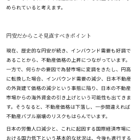
められていると考えます。
円安だからこそ見直すべきポイント
現在、歴史的な円安が続き、インバウンド需要も好調で
あることから、不動産価格の上昇につながっています。
一方で、何らかの要因で為替市場に変調をきたし、円高
に転換した場合、インバウンド需要の減少、日本不動産
の外貨建て価格の減少という事態に陥り、日本の不動産
市場からの海外資金の引き上げという可能性も出てきま
す。そうなると、不動産価格は下落し、一歩間違えれば
不動産バブル崩壊のリスクもはらんでいます。
日本の労働人口減少と、これに起因する国際経済市場に
おける国力低下という基本的な状況は、今後も進行する