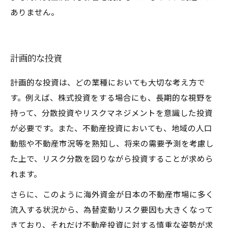
ありません。
計画的な投資
計画的な投資は、どの業種においても大切な考え方で
す。例えば、株式投資をする場合にも、長期的な視野を
持って、分散投資やリスクマネジメントを意識した投資
が必要です。また、不動産投資においても、地域の人口
動態や不動産市況等を熟知し、将来の需要予測を考慮し
た上で、リスク分散を図りながら投資することが求めら
れます。
さらに、このように海外資金が日本の不動産市場に多く
流入する状況から、為替変動リスク要因も大きくなって
きており、それだけ不動産投資に対する慎重な姿勢が求