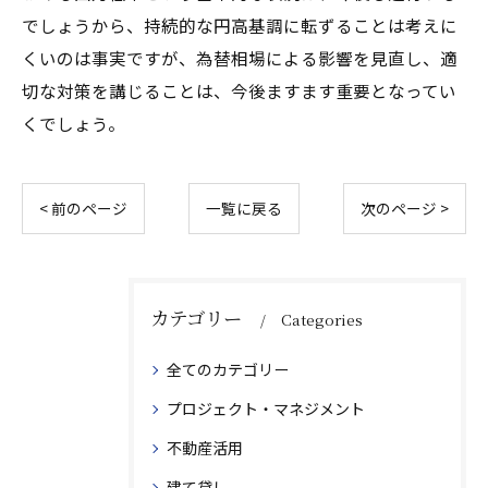
でしょうから、持続的な円高基調に転ずることは考えに
くいのは事実ですが、為替相場による影響を見直し、適
切な対策を講じることは、今後ますます重要となってい
くでしょう。
< 前のページ
一覧に戻る
次のページ >
カテゴリー
Categories
全てのカテゴリー
プロジェクト・マネジメント
不動産活用
建て貸し