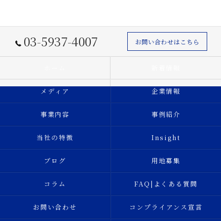
03-5937-4007
お問い合わせはこちら
ホーム
新着情報
メディア
企業情報
事業内容
事例紹介
当社の特徴
Insight
ブログ
用地募集
コラム
FAQ|よくある質問
お問い合わせ
コンプライアンス宣言