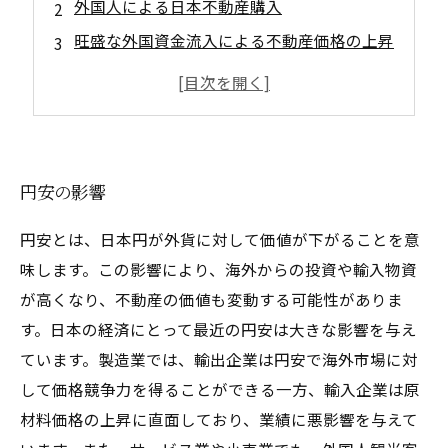
外国人による日本不動産購入
旺盛な外国資金流入による不動産価格の上昇
計画的な投資
円安だからこそ見直すべきポイント
円安の影響
円安とは、日本円が外貨に対して価値が下がることを意
味します。この影響により、海外からの投資や輸入物資
が高くなり、不動産の価値も変動する可能性がありま
す。日本の経済にとって最近の円安は大きな影響を与え
ています。製造業では、輸出企業は円安で海外市場に対
して価格競争力を得ることができる一方、輸入企業は原
材料価格の上昇に直面しており、業績に悪影響を与えて