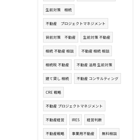
生前対策 相続
不動産 プロジェクトマネジメント
背前対策 不動産
生前対策 不動産
相続 不動産 相談
不動産 相続 相談
相続税 不動産
不動産 活用 生前対策
建て貸し 相続
不動産 コンサルティング
CRE 戦略
不動産 プロジェクトマネジメント
不動産経営
IRES
経営判断
不動産戦略
事業用不動産
無料相談