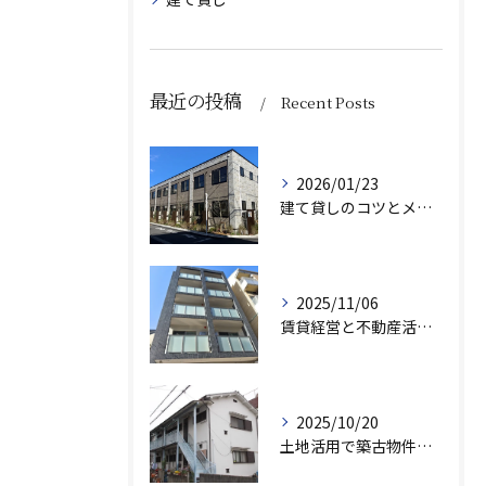
最近の投稿
Recent Posts
2026/01/23
建て貸しのコツとメリット・デメリット徹底比較ガイド
2025/11/06
賃貸経営と不動産活用の成功術と初期コスト最適化のポイント
2025/10/20
土地活用で築古物件の価値を高め収益化する実践的な方法と注意点