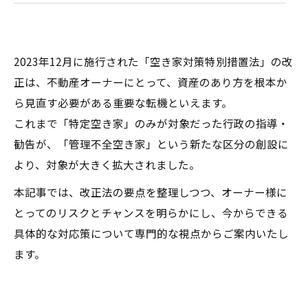
2023年12月に施行された「空き家対策特別措置法」の改
正は、不動産オーナーにとって、資産のあり方を根本か
ら見直す必要がある重要な転機といえます。
これまで「特定空き家」のみが対象だった行政の指導・
勧告が、「管理不全空き家」という新たな区分の創設に
より、対象が大きく拡大されました。
本記事では、改正法の要点を整理しつつ、オーナー様に
とってのリスクとチャンスを明らかにし、今からできる
具体的な対応策について専門的な視点からご案内いたし
ます。