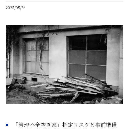
2025/05/26
『管理不全空き家』指定リスクと事前準備