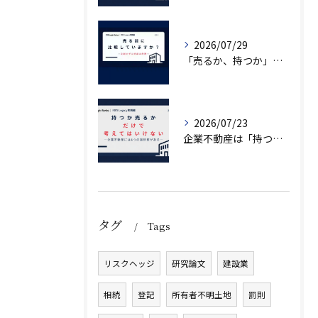
2026/07/29
「売るか、持つか」で悩んでいませんか？
2026/07/23
企業不動産は「持つか売るか」だけではない｜CRE戦略で考える4つの意思決定
タグ
Tags
リスクヘッジ
研究論文
建設業
相続
登記
所有者不明土地
罰則