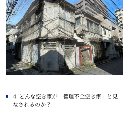
4. どんな空き家が「管理不全空き家」と見
なされるのか？