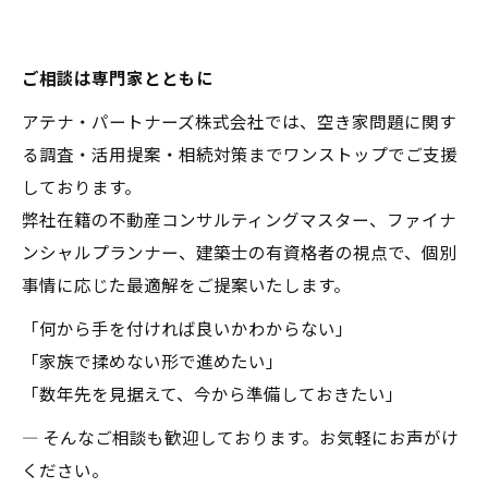
ご相談は専門家とともに
アテナ・パートナーズ株式会社では、空き家問題に関す
る調査・活用提案・相続対策までワンストップでご支援
しております。
弊社在籍の不動産コンサルティングマスター、ファイナ
ンシャルプランナー、建築士の有資格者の視点で、個別
事情に応じた最適解をご提案いたします。
「何から手を付ければ良いかわからない」
「家族で揉めない形で進めたい」
「数年先を見据えて、今から準備しておきたい」
― そんなご相談も歓迎しております。お気軽にお声がけ
ください。