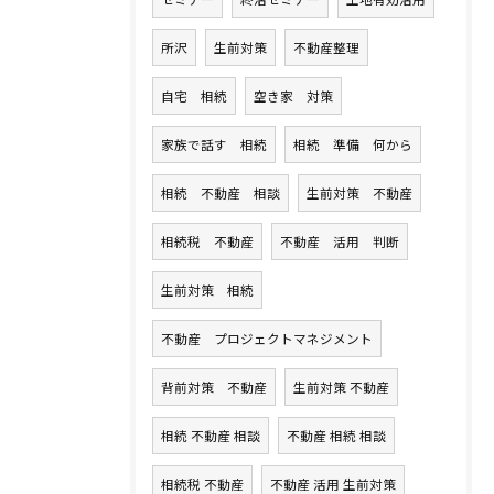
所沢
生前対策
不動産整理
自宅 相続
空き家 対策
家族で話す 相続
相続 準備 何から
相続 不動産 相談
生前対策 不動産
相続税 不動産
不動産 活用 判断
生前対策 相続
不動産 プロジェクトマネジメント
背前対策 不動産
生前対策 不動産
相続 不動産 相談
不動産 相続 相談
相続税 不動産
不動産 活用 生前対策