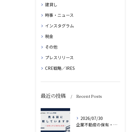
建貸し
時事・ニュース
インスタグラム
税金
その他
プレスリリース
CRE戦略／IRES
最近の投稿
Recent Posts
2026/07/30
企業不動産の保有・活用・売却・組み換えをどう比較するか｜CRE戦略の8つの評価軸