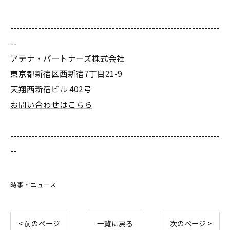
--------------------------------------------------------------------
--
アテナ・パートナーズ株式会社
東京都新宿区西新宿7丁目21-9
天翔西新宿ビル 402号
お問い合わせはこちら
--------------------------------------------------------------------
--
時事・ニュース
< 前のページ
一覧に戻る
次のページ >