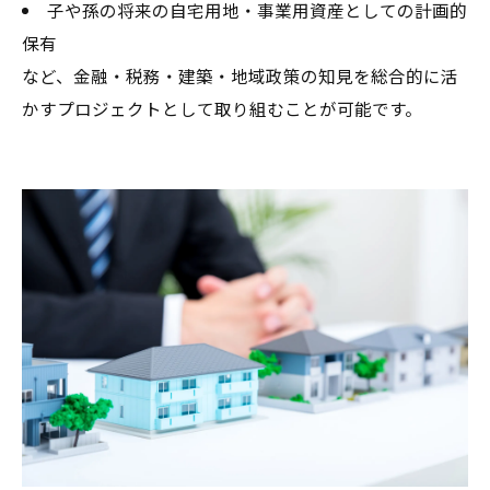
子や孫の将来の自宅用地・事業用資産としての計画的
保有
など、金融・税務・建築・地域政策の知見を総合的に活
かすプロジェクトとして取り組むことが可能です。