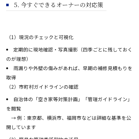
5. 今すぐできるオーナーの対応策
（1）現況のチェックと可視化
定期的に現地確認・写真撮影（四季ごとに残しておく
のが理想）
雨漏りや外壁の傷みがあれば、早期の補修見積もりを
取得
（2）市町村ガイドラインの確認
自治体の「空き家等対策計画」「管理ガイドライン」
を閲覧
→ 例：東京都、横浜市、福岡市などは詳細な基準を公
開しています