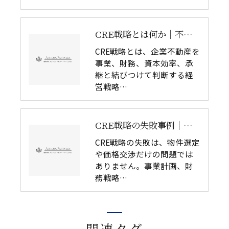
CRE戦略とは何か｜不動産判断と経営判断の分断が失敗を生む理由
CRE戦略とは、企業不動産を
事業、財務、資本効率、承
継と結びつけて判断する経
営戦略…
CRE戦略の失敗事例｜経営目的と不動産判断が分断すると何が起きるか
CRE戦略の失敗は、物件選定
や価格交渉だけの問題では
ありません。事業計画、財
務戦略…
関連タグ