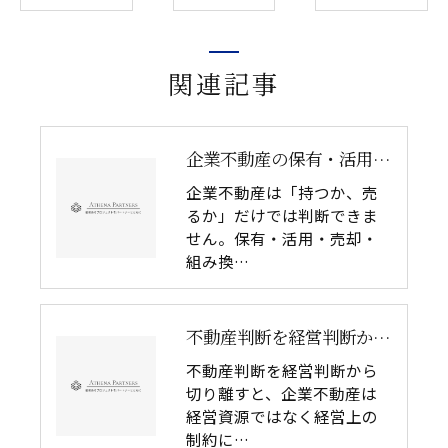
関連記事
企業不動産の保有・活用・売却・組み換えをどう比較するか｜CRE戦略の8つの評価軸
企業不動産は「持つか、売
るか」だけでは判断できま
せん。保有・活用・売却・
組み換…
不動産判断を経営判断から切り離してはいけない理由｜企業不動産を物件単体で考えるリスク
不動産判断を経営判断から
切り離すと、企業不動産は
経営資源ではなく経営上の
制約に…