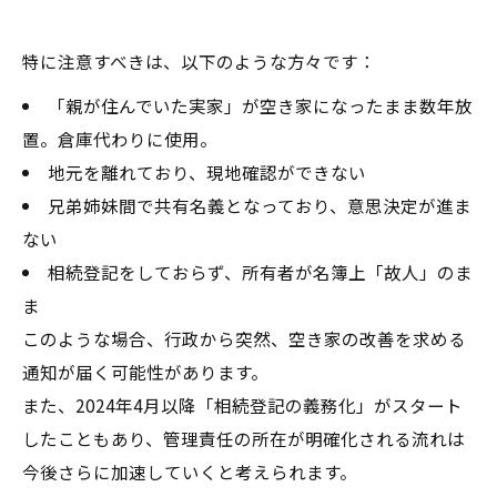
特に注意すべきは、以下のような方々です：
「親が住んでいた実家」が空き家になったまま数年放
置。倉庫代わりに使用。
地元を離れており、現地確認ができない
兄弟姉妹間で共有名義となっており、意思決定が進ま
ない
相続登記をしておらず、所有者が名簿上「故人」のま
ま
このような場合、行政から突然、空き家の改善を求める
通知が届く可能性があります。
また、2024年4月以降「相続登記の義務化」がスタート
したこともあり、管理責任の所在が明確化される流れは
今後さらに加速していくと考えられます。