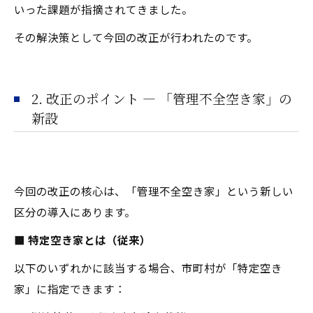
いった課題が指摘されてきました。
その解決策として今回の改正が行われたのです。
2. 改正のポイント ― 「管理不全空き家」の
新設
今回の改正の核心は、「管理不全空き家」という新しい
区分の導入にあります。
■ 特定空き家とは（従来）
以下のいずれかに該当する場合、市町村が「特定空き
家」に指定できます：