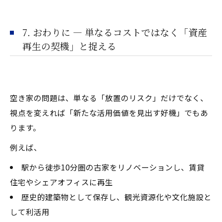
7. おわりに ― 単なるコストではなく「資産
再生の契機」と捉える
空き家の問題は、単なる「放置のリスク」だけでなく、
視点を変えれば「新たな活用価値を見出す好機」でもあ
ります。
例えば、
駅から徒歩10分圏の古家をリノベーションし、賃貸
住宅やシェアオフィスに再生
歴史的建築物として保存し、観光資源化や文化施設と
して利活用