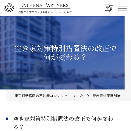
空き家対策特別措置法の改正で
何が変わる？
東京都新宿区の不動産コンサルティングならアテナ・パートナーズ株式会社
ブログ
空き家対策特別措置法の改正で何が変わる？
空き家対策特別措置法の改正で何が変わ
る？