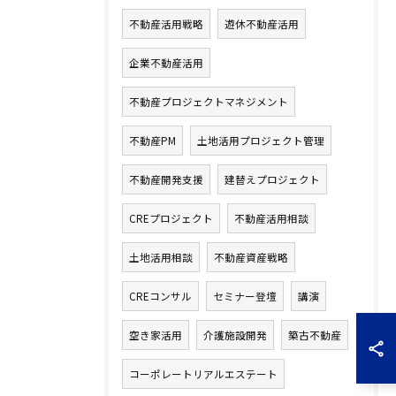
不動産活用戦略
遊休不動産活用
企業不動産活用
不動産プロジェクトマネジメント
不動産PM
土地活用プロジェクト管理
不動産開発支援
建替えプロジェクト
CREプロジェクト
不動産活用相談
土地活用相談
不動産資産戦略
CREコンサル
セミナー登壇
講演
空き家活用
介護施設開発
築古不動産
コーポレートリアルエステート