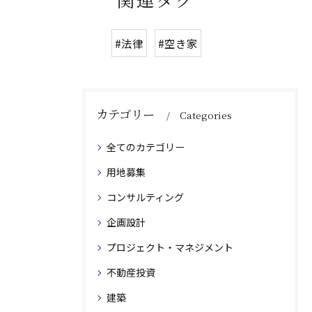
#法律
#空き家
カテゴリー
Categories
全てのカテゴリー
用地募集
コンサルティング
企画設計
プロジェクト・マネジメント
不動産投資
建築