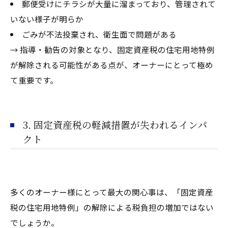
郵便受けにチラシが大量に溜まっており、管理されて
いない様子が明らか
ごみが不法投棄され、衛生面で問題がある
→ 指導・勧告の対象となり、固定資産税の住宅用地特例
が解除される可能性がある点が、オーナーにとって極め
て重要です。
3. 固定資産税の軽減措置が失われるインパ
クト
多くのオーナー様にとって最大の関心事は、「固定資産
税の住宅用地特例」の解除による税負担の増加ではない
でしょうか。