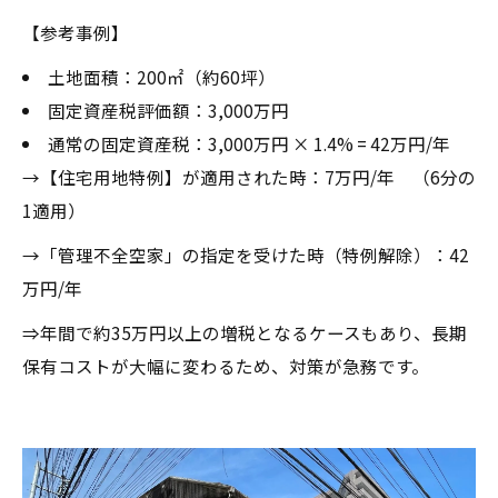
【参考事例】
土地面積：200㎡（約60坪）
固定資産税評価額：3,000万円
通常の固定資産税：3,000万円 × 1.4% = 42万円/年
→【住宅用地特例】が適用された時：7万円/年 （6分の
1適用）
→「管理不全空家」の指定を受けた時（特例解除）：42
万円/年
⇒年間で約35万円以上の増税となるケースもあり、長期
保有コストが大幅に変わるため、対策が急務です。