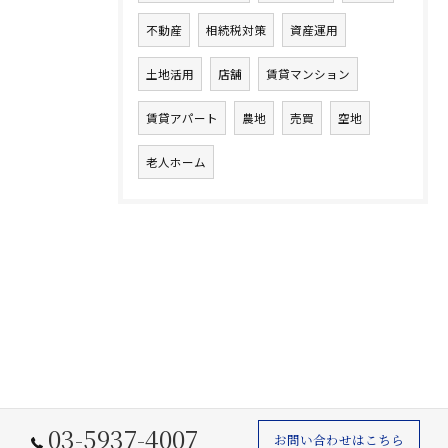
不動産
相続税対策
資産運用
土地活用
店舗
賃貸マンション
賃貸アパート
農地
売買
空地
老人ホーム
03-5937-4007
お問い合わせはこちら