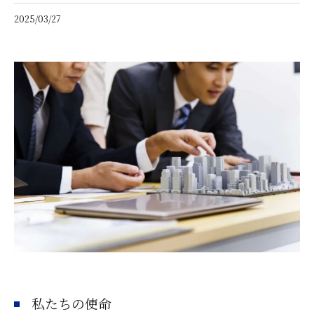
2025/03/27
私たちの使命