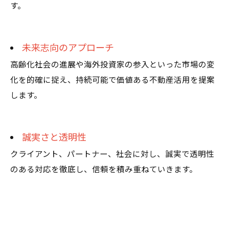
す。
未来志向のアプローチ
高齢化社会の進展や海外投資家の参入といった市場の変
化を的確に捉え、持続可能で価値ある不動産活用を提案
します。
誠実さと透明性
クライアント、パートナー、社会に対し、誠実で透明性
のある対応を徹底し、信頼を積み重ねていきます。