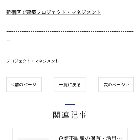
新宿区で建築プロジェクト・マネジメント
--------------------------------------------------------------------
--
プロジェクト・マネジメント
< 前のページ
一覧に戻る
次のページ >
関連記事
企業不動産の保有・活用・売却・組み換えをどう比較するか｜CRE戦略の8つの評価軸