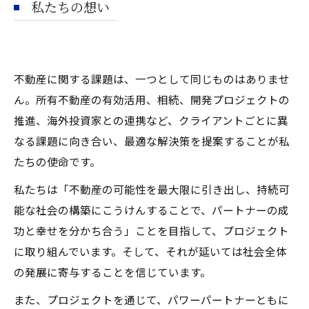
私たちの想い
不動産に関する課題は、一つとして同じものはありませ
ん。所有不動産の有効活用、相続、開発プロジェクトの
推進、海外投資家との連携など、クライアントごとに異
なる課題に向き合い、最適な解決策を提案することが私
たちの使命です。
私たちは「不動産の可能性を最大限に引き出し、持続可
能な社会の構築にこうけんすることで、パートナーの成
功と幸せを分かち合う」ことを目指して、プロジェクト
に取り組んでいます。そして、それが延いては社会全体
の発展に寄与することを信じています。
また、プロジェクトを通じて、パワーパートナーともに