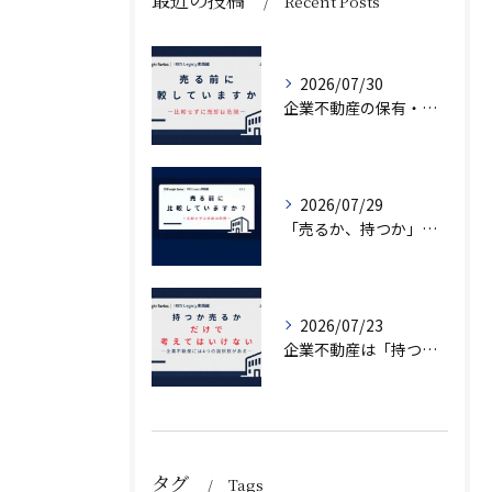
Recent Posts
2026/07/30
企業不動産の保有・活用・売却・組み換えをどう比較するか｜CRE戦略の8つの評価軸
2026/07/29
「売るか、持つか」で悩んでいませんか？
2026/07/23
企業不動産は「持つか売るか」だけではない｜CRE戦略で考える4つの意思決定
タグ
Tags