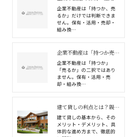
企業不動産は「持つか、売
るか」だけでは判断できま
せん。保有・活用・売却・
組み換…
企業不動産は「持つか売るか」だけではない｜CRE戦略で考える4つの意思決定
企業不動産は「持つか」
「売るか」の二択ではあり
ません。保有・活用・売
却・組み換…
建て貸しの利点とは？親世代のための資産活用法を徹底解説
建て貸しの基本から、その
メリット・デメリット、具
体的な進め方まで、徹底的