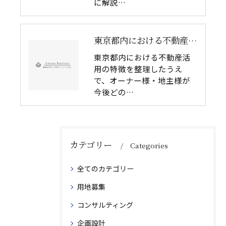
に解説…
東京都内における不動産活用の特徴と戦略的アプローチ
東京都内における不動産活
用の特徴を整理したうえ
で、オーナー様・地主様が
今後どの…
カテゴリー
Categories
全てのカテゴリー
用地募集
コンサルティング
企画設計