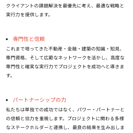
クライアントの課題解決を最優先に考え、最適な戦略と
実行力を提供します。
専門性と信頼
これまで培ってきた不動産・金融・建築の知識・知見、
専門資格、そして広範なネットワークを活かし、高度な
専門性と確実な実行力でプロジェクトを成功へと導きま
す。
パートナーシップの力
私たちは単独での成功ではなく、パワー・パートナーと
の信頼と協力を重視します。プロジェクトに関わる多様
なステークホルダーと連携し、最良の結果を生み出しま