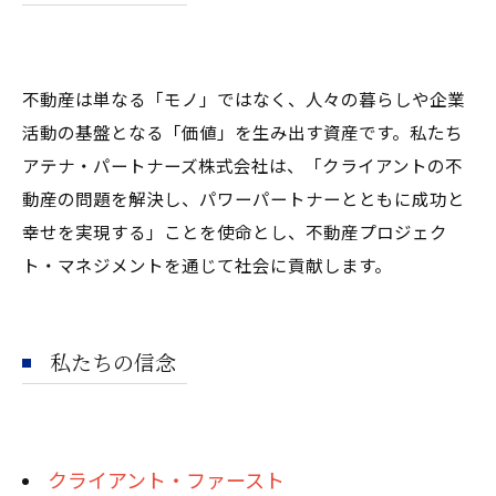
不動産は単なる「モノ」ではなく、人々の暮らしや企業
活動の基盤となる「価値」を生み出す資産です。私たち
アテナ・パートナーズ株式会社は、「クライアントの不
動産の問題を解決し、パワーパートナーとともに成功と
幸せを実現する」ことを使命とし、不動産プロジェク
ト・マネジメントを通じて社会に貢献します。
私たちの信念
クライアント・ファースト