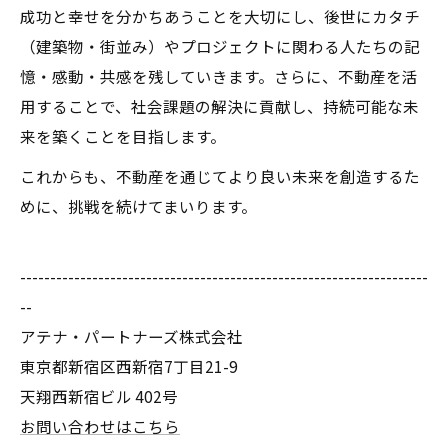
成功と幸せを分かちあうことを大切にし、後世にカタチ
（建築物・街並み）やプロジェクトに関わる人たちの記
憶・感動・共感を残していきます。さらに、不動産を活
用することで、社会課題の解決に貢献し、持続可能な未
来を築くことを目指します。
これからも、不動産を通じてより良い未来を創造するた
めに、挑戦を続けてまいります。
--------------------------------------------------------------------
--
アテナ・パートナーズ株式会社
東京都新宿区西新宿7丁目21-9
天翔西新宿ビル 402号
お問い合わせはこちら