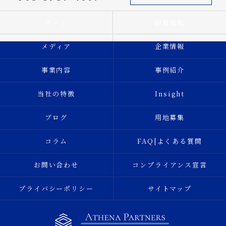
ホーム
新着情報
メディア
企業情報
事業内容
事例紹介
当社の特徴
Insight
ブログ
用地募集
コラム
FAQ|よくある質問
お問い合わせ
コンプライアンス宣言
プライバシーポリシー
サイトマップ