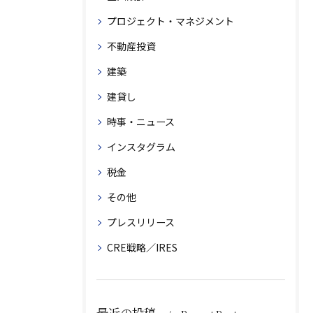
プロジェクト・マネジメント
不動産投資
建築
建貸し
時事・ニュース
インスタグラム
税金
その他
プレスリリース
CRE戦略／IRES
最近の投稿