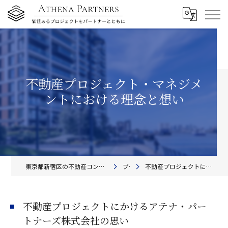
不動産プロジェクト・マネジメ
ントにおける理念と想い
東京都新宿区の不動産コンサルティングならアテナ・パートナーズ株式会社
ブログ
不動産プロジェクトにかけるアテナ・パートナーズ株式会社の思い
不動産プロジェクトにかけるアテナ・パー
トナーズ株式会社の思い