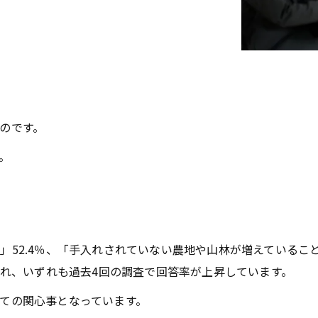
のです。
。
52.4％、「手入れされていない農地や山林が増えていること
られ、いずれも過去4回の調査で回答率が上昇しています。
ての関心事となっています。