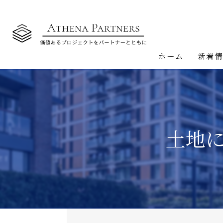
ホーム
新着
土地