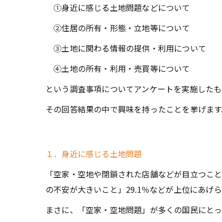
①身近に感じる土地問題などについて
②住居の所有・形態・立地等について
③土地に関わる情報の提供・利用について
④土地の所有・利用・売買等について
という調査事項についてアンケートを実施したも
その回答結果の中で興味を持ったことを挙げます
１．身近に感じる土地問題
「空家・空地や閉鎖された店舗などが目立つこと」
の不安が大きいこと」29.1％などが上位にあげ
まさに、「空家・空地問題」が多くの国民にとっ