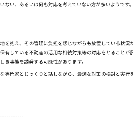
いない、あるいは何も対応を考えていない方が多いようです
地を抱え、その管理に負担を感じながらも放置している状況
保有している不動産の活用な相続対策等の対応をとることが
しき事態を誘発する可能性があります。
な専門家とじっくりと話しながら、最適な対策の検討と実行
-------------