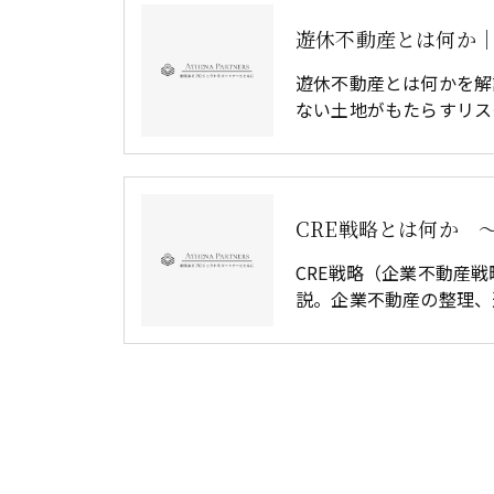
遊休不動産とは何かを解
ない土地がもたらすリス
CRE戦略（企業不動産
説。企業不動産の整理、