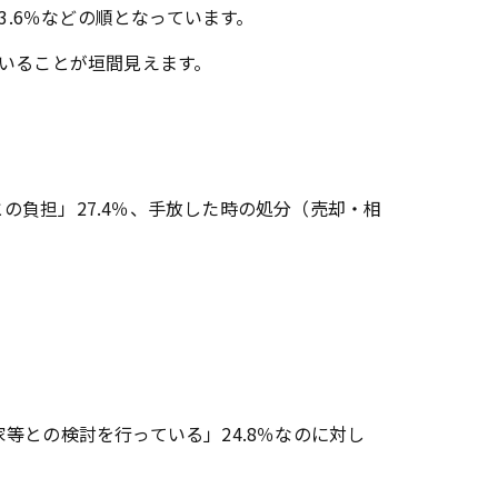
3.6％などの順となっています。
いることが垣間見えます。
との負担」27.4％、手放した時の処分（売却・相
との検討を行っている」24.8％なのに対し