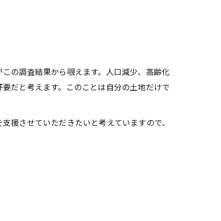
。
がこの調査結果から覗えます。人口減少、高齢化
肝要だと考えます。このことは自分の土地だけで
を支援させていただきたいと考えていますので、