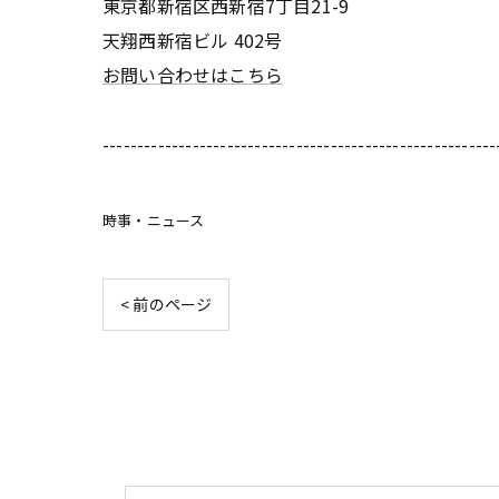
東京都新宿区西新宿7丁目21-9
天翔西新宿ビル 402号
お問い合わせはこちら
---------------------------------------------------------
時事・ニュース
< 前のページ