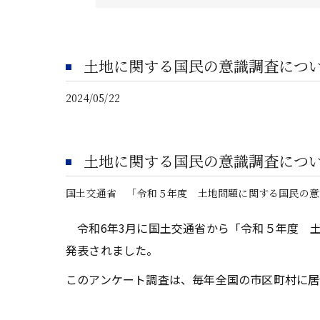
土地に関する国民の意識調査につ
2024/05/22
土地に関する国民の意識調査につ
国土交通省 「令和５年度 土地問題に関する国民の意
令和6年3月に国土交通省から「令和５年度 
発表されました。
このアンケート調査は、毎年全国の市区町村に居住