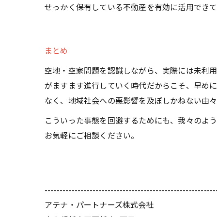
せっかく保有している不動産を有効に活用できて
まとめ
空地・空家問題を認識しながら、実際には未利用
がますます進行していく時代だからこそ、早めに
なく、地域社会への悪影響を及ぼしかねない由々
こういった事態を回避するためにも、我々のよう
お気軽にご相談ください。
---------------------------------------------------------
アテナ・パートナーズ株式会社