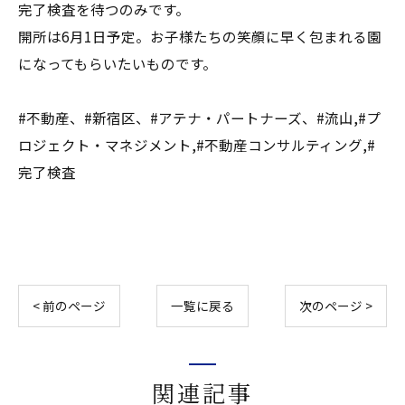
完了検査を待つのみです。
開所は6月1日予定。お子様たちの笑顔に早く包まれる園
になってもらいたいものです。
#不動産、#新宿区、#アテナ・パートナーズ、#流山,#プ
ロジェクト・マネジメント,#不動産コンサルティング,#
完了検査
< 前のページ
一覧に戻る
次のページ >
関連記事