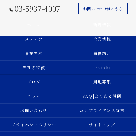
03-5937-4007
お問い合わせはこちら
ホーム
新着情報
メディア
企業情報
事業内容
事例紹介
当社の特徴
Insight
ブログ
用地募集
コラム
FAQ|よくある質問
お問い合わせ
コンプライアンス宣言
プライバシーポリシー
サイトマップ