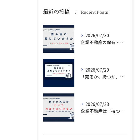
最近の投稿
Recent Posts
2026/07/30
企業不動産の保有・活用・売却・組み換えをどう比較するか｜CRE戦略の8つの評価軸
2026/07/29
「売るか、持つか」で悩んでいませんか？
2026/07/23
企業不動産は「持つか売るか」だけではない｜CRE戦略で考える4つの意思決定