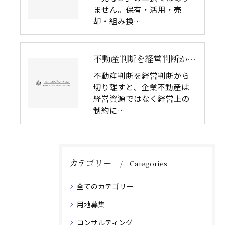
ません。保有・活用・売
却・組み換…
不動産判断を経営判断から切り離してはいけない理由｜企業不動産を物件単体で考えるリスク
不動産判断を経営判断から
切り離すと、企業不動産は
経営資源ではなく経営上の
制約に…
カテゴリー
Categories
全てのカテゴリー
用地募集
コンサルティング