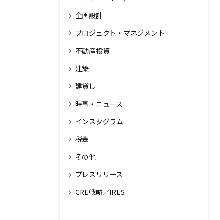
企画設計
プロジェクト・マネジメント
不動産投資
建築
建貸し
時事・ニュース
インスタグラム
税金
その他
プレスリリース
CRE戦略／IRES