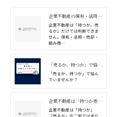
企業不動産の保有・活用・売却・組み換えをどう比較するか｜CRE戦略の8つの評価軸
企業不動産は「持つか、売
るか」だけでは判断できま
せん。保有・活用・売却・
組み換…
「売るか、持つか」で悩んでいませんか？
「売るか、持つか」で悩ん
でいませんか？
企業不動産は「持つか売るか」だけではない｜CRE戦略で考える4つの意思決定
企業不動産は「持つか」
「売るか」の二択ではあり