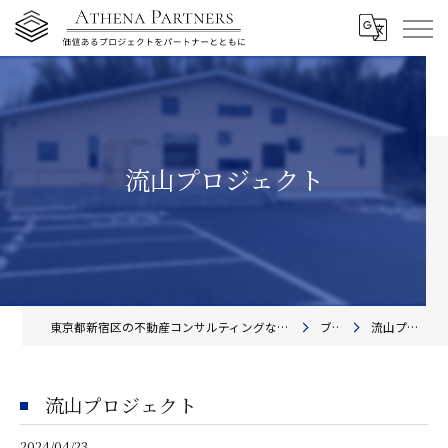
流山プロジェクト
東京都新宿区の不動産コンサルティングならアテナ・パートナーズ株式会社
ブログ
流山プロジェクト
流山プロジェクト
2024/04/23