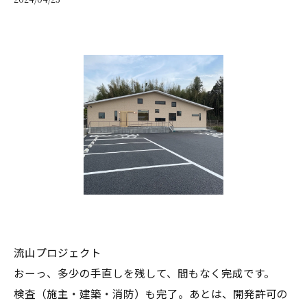
流山プロジェクト
おーっ、多少の手直しを残して、間もなく完成です。
検査（施主・建築・消防）も完了。あとは、開発許可の