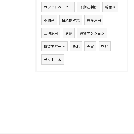
ホワイトペーパー
不動産判断
新宿区
不動産
相続税対策
資産運用
土地活用
店舗
賃貸マンション
賃貸アパート
農地
売買
空地
老人ホーム