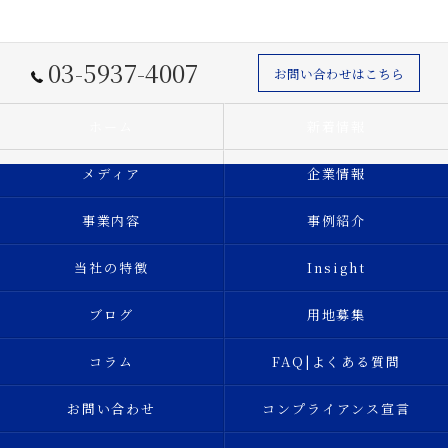
03-5937-4007
お問い合わせはこちら
ホーム
新着情報
メディア
企業情報
事業内容
事例紹介
当社の特徴
Insight
ブログ
用地募集
コラム
FAQ|よくある質問
お問い合わせ
コンプライアンス宣言