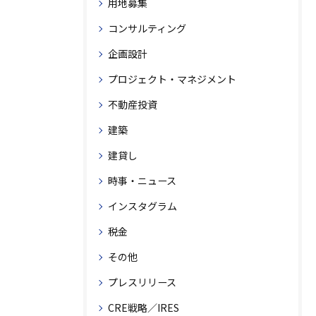
用地募集
コンサルティング
企画設計
プロジェクト・マネジメント
不動産投資
建築
建貸し
時事・ニュース
インスタグラム
税金
その他
プレスリリース
CRE戦略／IRES