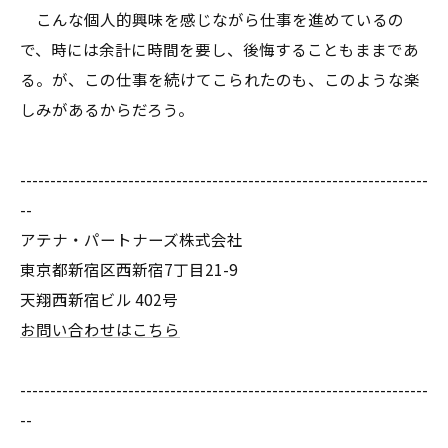
こんな個人的興味を感じながら仕事を進めているの
で、時には余計に時間を要し、後悔することもままであ
る。が、この仕事を続けてこられたのも、このような楽
しみがあるからだろう。
--------------------------------------------------------------------
--
アテナ・パートナーズ株式会社
東京都新宿区西新宿7丁目21-9
天翔西新宿ビル 402号
お問い合わせはこちら
--------------------------------------------------------------------
--