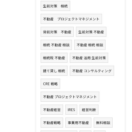
生前対策 相続
不動産 プロジェクトマネジメント
背前対策 不動産
生前対策 不動産
相続 不動産 相談
不動産 相続 相談
相続税 不動産
不動産 活用 生前対策
建て貸し 相続
不動産 コンサルティング
CRE 戦略
不動産 プロジェクトマネジメント
不動産経営
IRES
経営判断
不動産戦略
事業用不動産
無料相談