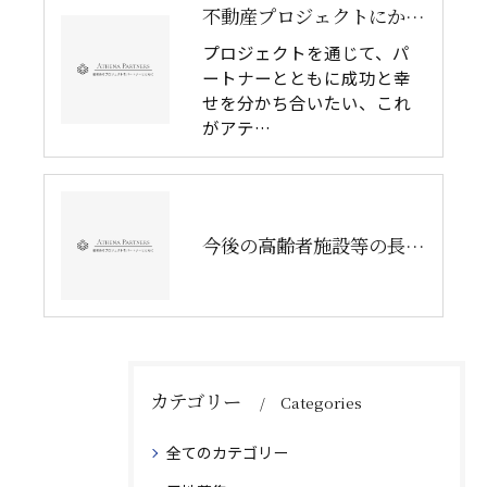
不動産プロジェクトにかけるアテナ・パートナーズ株式会社の思い
プロジェクトを通じて、パ
ートナーとともに成功と幸
せを分かち合いたい、これ
がアテ…
今後の高齢者施設等の長期一括借上（サブリース）契約のリスクヘッジ方法③
カテゴリー
Categories
全てのカテゴリー