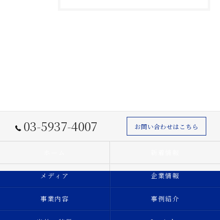
03-5937-4007
お問い合わせはこちら
ホーム
新着情報
メディア
企業情報
事業内容
事例紹介