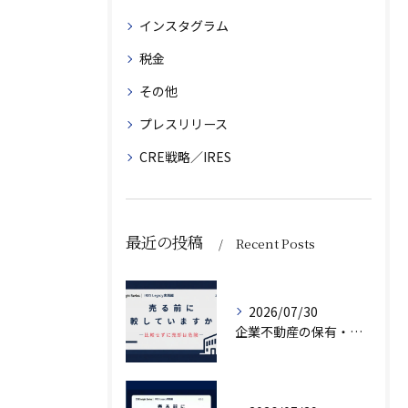
インスタグラム
税金
その他
プレスリリース
CRE戦略／IRES
最近の投稿
Recent Posts
2026/07/30
企業不動産の保有・活用・売却・組み換えをどう比較するか｜CRE戦略の8つの評価軸