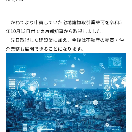
かねてより申請していた宅地建物取引業許可を令和5
年10月13日付で東京都知事から取得しました。
先日取得した建設業に加え、今後は不動産の売買・仲
介業務も展開できることになります。