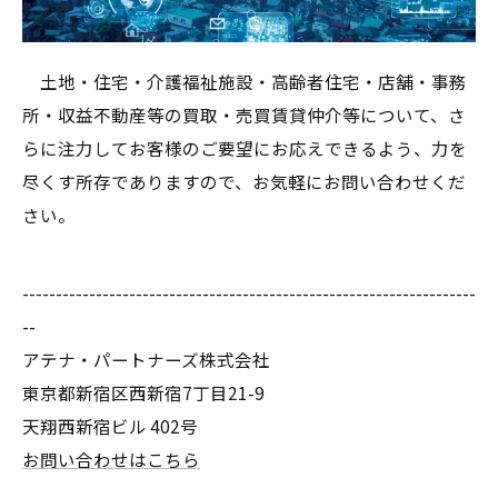
土地・住宅・介護福祉施設・高齢者住宅・店舗・事務
所・収益不動産等の買取・売買賃貸仲介等について、さ
らに注力してお客様のご要望にお応えできるよう、力を
尽くす所存でありますので、お気軽にお問い合わせくだ
さい。
--------------------------------------------------------------------
--
アテナ・パートナーズ株式会社
東京都新宿区西新宿7丁目21-9
天翔西新宿ビル 402号
お問い合わせはこちら