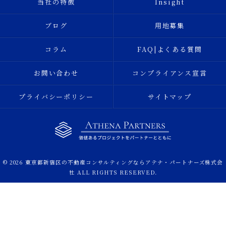
当社の特徴
Insight
ブログ
用地募集
コラム
FAQ|よくある質問
お問い合わせ
コンプライアンス宣言
プライバシーポリシー
サイトマップ
© 2026 東京都新宿区の不動産コンサルティングならアテナ・パートナーズ株式会
社 ALL RIGHTS RESERVED.