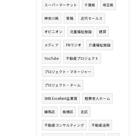
スーパーマーケット
千葉県
埼玉県
神奈川県
寄稿
近代セールス
オピニオン
児童福祉施設
建貸
メディア
FMラジオ
介護福祉施設
YouTube
不動産プロジェクト
プロジェクト・マネージャー
プロジェクト・チーム
SMB Excellent企業賞
軽費老人ホーム
練馬区
板橋区
北区
不動産コンサルティング
不動産活用