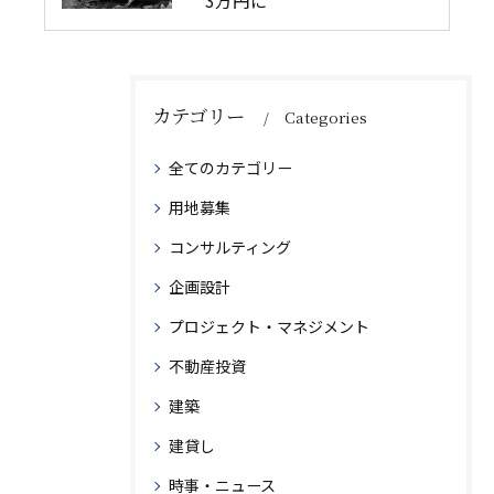
3万円に
カテゴリー
Categories
全てのカテゴリー
用地募集
コンサルティング
企画設計
プロジェクト・マネジメント
不動産投資
建築
建貸し
時事・ニュース