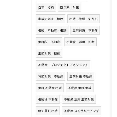
自宅 相続
空き家 対策
家族で話す 相続
相続 準備 何から
相続 不動産 相談
生前対策 不動産
相続税 不動産
不動産 活用 判断
生前対策 相続
不動産 プロジェクトマネジメント
背前対策 不動産
生前対策 不動産
相続 不動産 相談
不動産 相続 相談
相続税 不動産
不動産 活用 生前対策
建て貸し 相続
不動産 コンサルティング