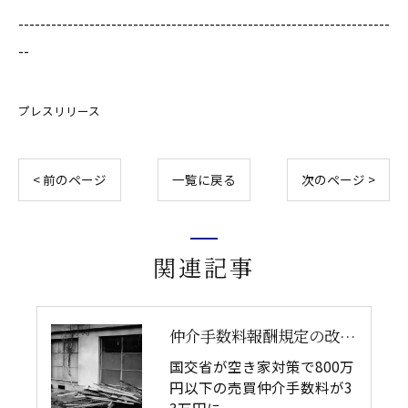
--------------------------------------------------------------------
--
プレスリリース
< 前のページ
一覧に戻る
次のページ >
関連記事
仲介手数料報酬規定の改定：空き家対策
国交省が空き家対策で800万
円以下の売買仲介手数料が3