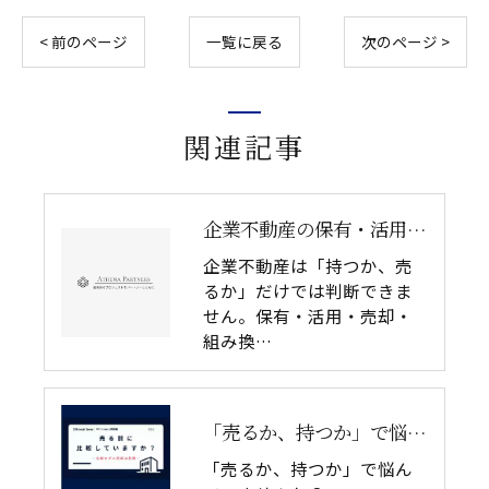
< 前のページ
一覧に戻る
次のページ >
関連記事
企業不動産の保有・活用・売却・組み換えをどう比較するか｜CRE戦略の8つの評価軸
企業不動産は「持つか、売
るか」だけでは判断できま
せん。保有・活用・売却・
組み換…
「売るか、持つか」で悩んでいませんか？
「売るか、持つか」で悩ん