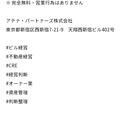
※ 完全無料・営業行為はありません
アテナ・パートナーズ株式会社
東京都新宿区西新宿7-21-9 天翔西新宿ビル402号
#ビル経営
#不動産経営
#CRE
#経営判断
#オーナー業
#資産管理
#判断整理