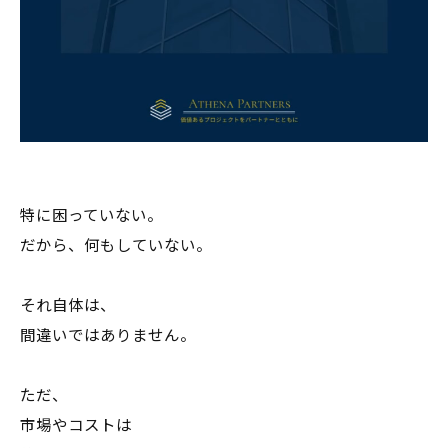
特に困っていない。
だから、何もしていない。
それ自体は、
間違いではありません。
ただ、
市場やコストは