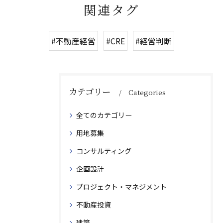
関連タグ
#不動産経営
#CRE
#経営判断
カテゴリー
Categories
全てのカテゴリー
用地募集
コンサルティング
企画設計
プロジェクト・マネジメント
不動産投資
建築