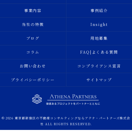
事業内容
事例紹介
当社の特徴
Insight
ブログ
用地募集
コラム
FAQ|よくある質問
お問い合わせ
コンプライアンス宣言
プライバシーポリシー
サイトマップ
© 2026 東京都新宿区の不動産コンサルティングならアテナ・パートナーズ株式会
社 ALL RIGHTS RESERVED.