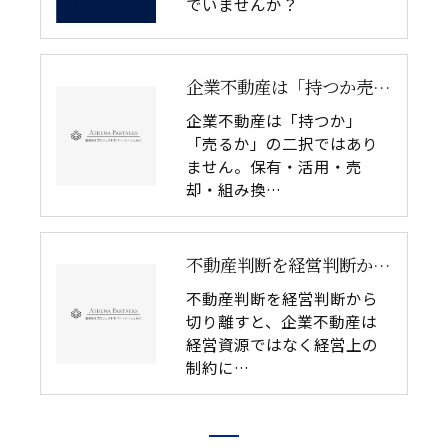
でいませんか？
企業不動産は「持つか売るか」だけではない｜CRE戦略で考える4つの意思決定
企業不動産は「持つか」
「売るか」の二択ではあり
ません。保有・活用・売
却・組み換…
不動産判断を経営判断から切り離してはいけない理由｜企業不動産を物件単体で考えるリスク
不動産判断を経営判断から
切り離すと、企業不動産は
経営資源ではなく経営上の
制約に…