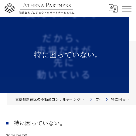
特に困っていない。
東京都新宿区の不動産コンサルティングならアテナ・パートナーズ株式会社
ブログ
特に困っていない。
特に困っていない。
2026/06/03