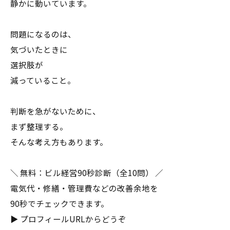
静かに動いています。
問題になるのは、
気づいたときに
選択肢が
減っていること。
判断を急がないために、
まず整理する。
そんな考え方もあります。
＼ 無料：ビル経営90秒診断（全10問） ／
電気代・修繕・管理費などの改善余地を
90秒でチェックできます。
▶ プロフィールURLからどうぞ