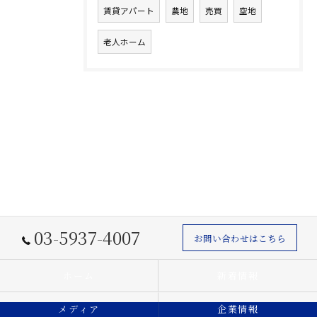
賃貸アパート
農地
売買
空地
老人ホーム
03-5937-4007
お問い合わせはこちら
ホーム
新着情報
メディア
企業情報