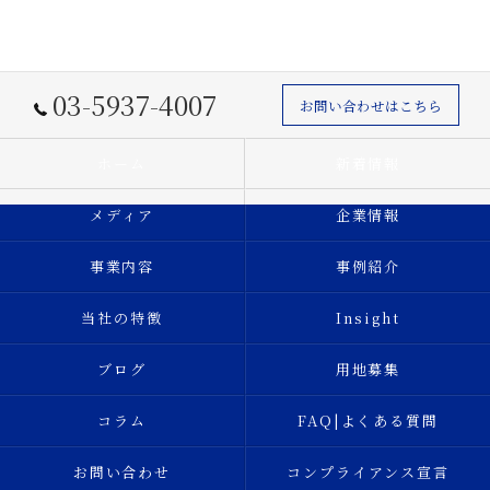
03-5937-4007
お問い合わせはこちら
ホーム
新着情報
メディア
企業情報
事業内容
事例紹介
当社の特徴
Insight
ブログ
用地募集
コラム
FAQ|よくある質問
お問い合わせ
コンプライアンス宣言