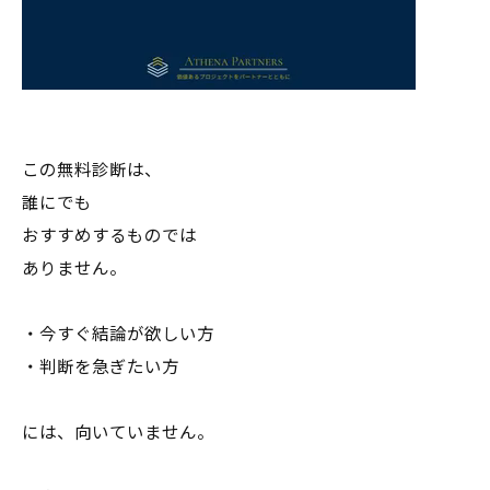
この無料診断は、
誰にでも
おすすめするものでは
ありません。
・今すぐ結論が欲しい方
・判断を急ぎたい方
には、向いていません。