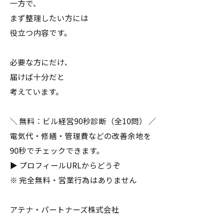
一方で、
まず整理したい方には
役立つ内容です。
必要な方にだけ、
届けば十分だと
考えています。
＼ 無料：ビル経営90秒診断（全10問） ／
電気代・修繕・管理費などの改善余地を
90秒でチェックできます。
▶ プロフィールURLからどうぞ
※ 完全無料・営業行為はありません
アテナ・パートナーズ株式会社