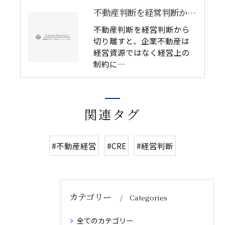
不動産判断を経営判断から切り離してはいけない理由｜企業不動産を物件単体で考えるリスク
不動産判断を経営判断から
切り離すと、企業不動産は
経営資源ではなく経営上の
制約に…
関連タグ
#不動産経営
#CRE
#経営判断
カテゴリー
Categories
全てのカテゴリー