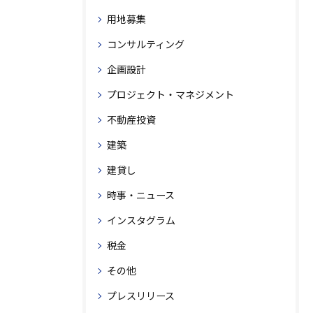
用地募集
コンサルティング
企画設計
プロジェクト・マネジメント
不動産投資
建築
建貸し
時事・ニュース
インスタグラム
税金
その他
プレスリリース