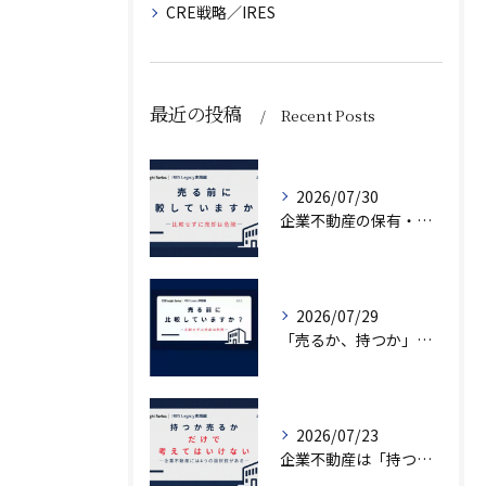
CRE戦略／IRES
最近の投稿
Recent Posts
2026/07/30
企業不動産の保有・活用・売却・組み換えをどう比較するか｜CRE戦略の8つの評価軸
2026/07/29
「売るか、持つか」で悩んでいませんか？
2026/07/23
企業不動産は「持つか売るか」だけではない｜CRE戦略で考える4つの意思決定