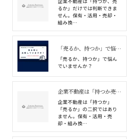
企業不動産は「持つか、売
るか」だけでは判断できま
せん。保有・活用・売却・
組み換…
「売るか、持つか」で悩んでいませんか？
「売るか、持つか」で悩ん
でいませんか？
企業不動産は「持つか売るか」だけではない｜CRE戦略で考える4つの意思決定
企業不動産は「持つか」
「売るか」の二択ではあり
ません。保有・活用・売
却・組み換…