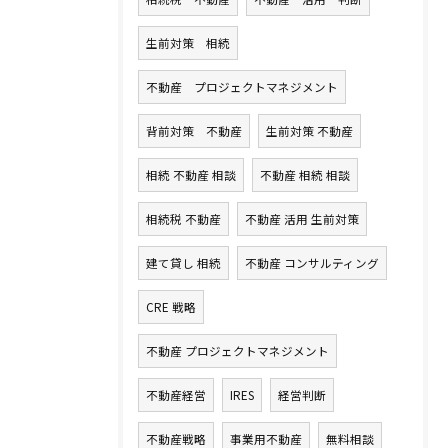
生前対策 相続
不動産 プロジェクトマネジメント
背前対策 不動産
生前対策 不動産
相続 不動産 相談
不動産 相続 相談
相続税 不動産
不動産 活用 生前対策
建て貸し 相続
不動産 コンサルティング
CRE 戦略
不動産 プロジェクトマネジメント
不動産経営
IRES
経営判断
不動産戦略
事業用不動産
無料相談