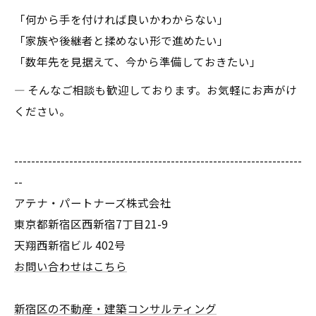
「何から手を付ければ良いかわからない」
「家族や後継者と揉めない形で進めたい」
「数年先を見据えて、今から準備しておきたい」
― そんなご相談も歓迎しております。お気軽にお声がけ
ください。
--------------------------------------------------------------------
--
アテナ・パートナーズ株式会社
東京都新宿区西新宿7丁目21-9
天翔西新宿ビル 402号
お問い合わせはこちら
新宿区の不動産・建築コンサルティング