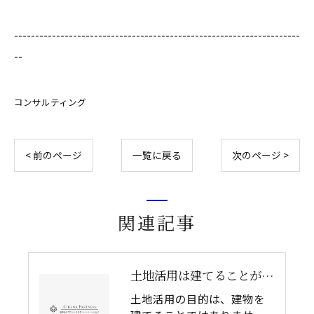
--------------------------------------------------------------------
--
コンサルティング
< 前のページ
一覧に戻る
次のページ >
関連記事
土地活用は建てることが目的ではない｜所有者の目的から考える不動産活用戦略
土地活用の目的は、建物を