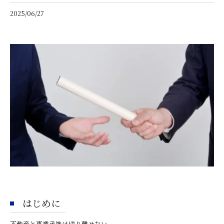
2025/06/27
はじめに
不動産と事業承継は切り離せない