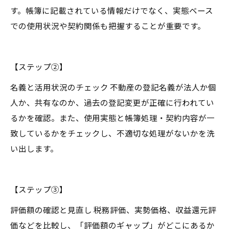
す。帳簿に記載されている情報だけでなく、実態ベース
での使用状況や契約関係も把握することが重要です。
【ステップ②】
名義と活用状況のチェック 不動産の登記名義が法人か個
人か、共有なのか、過去の登記変更が正確に行われてい
るかを確認。また、使用実態と帳簿処理・契約内容が一
致しているかをチェックし、不適切な処理がないかを洗
い出します。
【ステップ③】
評価額の確認と見直し 税務評価、実勢価格、収益還元評
価などを比較し、「評価額のギャップ」がどこにあるか