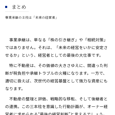
まとめ
事業承継の主役は「未来の経営者」
事業承継は、単なる「株の引き継ぎ」や「相続対策」
ではありません。それは、「未来の経営をいかに安定さ
せるか」という、経営者としての最後の大仕事です。
特に不動産は、その価値の大きさゆえに、間違った判
断が税負担や承継トラブルの火種になります。一方で、
適切に扱えば、次世代の経営基盤として強力な資産にも
なります。
不動産の整理と評価、戦略的な移転、そして後継者と
の連携。この三本柱を意識した行動計画が、オーナー経
営者に求められる“最後の経営判断”と言えるでしょう。