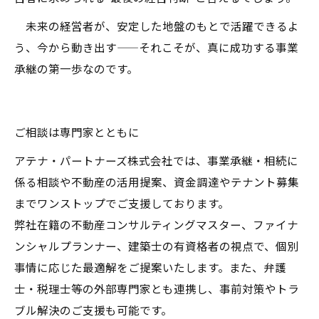
未来の経営者が、安定した地盤のもとで活躍できるよ
う、今から動き出す——それこそが、真に成功する事業
承継の第一歩なのです。
ご相談は専門家とともに
アテナ・パートナーズ株式会社では、事業承継・相続に
係る相談や不動産の活用提案、資金調達やテナント募集
までワンストップでご支援しております。
弊社在籍の不動産コンサルティングマスター、ファイナ
ンシャルプランナー、建築士の有資格者の視点で、個別
事情に応じた最適解をご提案いたします。また、弁護
士・税理士等の外部専門家とも連携し、事前対策やトラ
ブル解決のご支援も可能です。