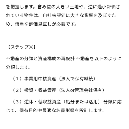
を把握します。含み益の大きい土地や、逆に過小評価さ
れている物件は、自社株評価に大きな影響を及ぼすた
め、慎重な評価見直しが必要です。
【ステップ④】
不動産の分類と資産構成の再設計 不動産を以下のように
分類します。
（１）事業用中核資産（法人で保有継続）
（２）投資・収益資産（法人or管理会社保有）
（３）遊休・低収益資産（処分または活用） 分類に応
じて、保有目的や最適な名義形態を設計します。