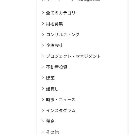
全てのカテゴリー
用地募集
コンサルティング
企画設計
プロジェクト・マネジメント
不動産投資
建築
建貸し
時事・ニュース
インスタグラム
税金
その他