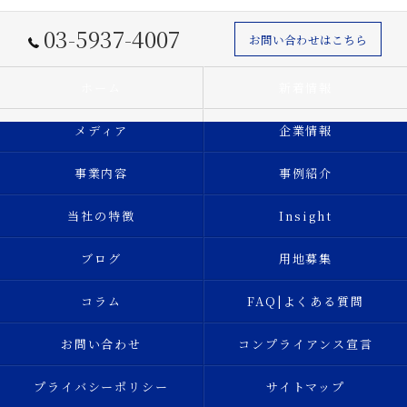
03-5937-4007
お問い合わせはこちら
ホーム
新着情報
メディア
企業情報
事業内容
事例紹介
当社の特徴
Insight
ブログ
用地募集
コラム
FAQ|よくある質問
お問い合わせ
コンプライアンス宣言
プライバシーポリシー
サイトマップ