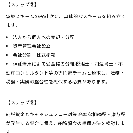
【ステップ⑤】
承継スキームの設計 次に、具体的なスキームを組み立て
ます。
法人から個人への売却・分配
資産管理会社設立
会社分割・株式移転
信託活用による受益権の分離 税理士・司法書士・不
動産コンサルタント等の専門家チームと連携し、法務・
税務・実務の整合性を確保する必要があります。
【ステップ⑥】
納税資金とキャッシュフロー対策 高額な相続税・贈与税
が発生する場合に備え、納税資金の準備方法を検討しま
す。