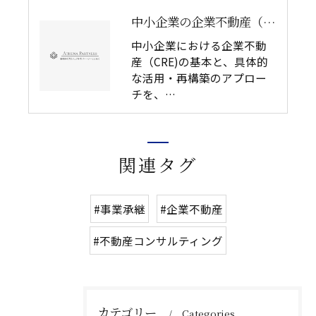
中小企業の企業不動産（CRE）戦略とは ― 成長と承継を支える不動産活用のすすめ
中小企業における企業不動
産（CRE)の基本と、具体的
な活用・再構築のアプロー
チを、…
関連タグ
#事業承継
#企業不動産
#不動産コンサルティング
カテゴリー
Categories