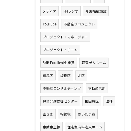
メディア
FMラジオ
介護福祉施設
YouTube
不動産プロジェクト
プロジェクト・マネージャー
プロジェクト・チーム
SMB Excellent企業賞
軽費老人ホーム
練馬区
板橋区
北区
不動産コンサルティング
不動産活用
児童発達支援センター
世田谷区
法律
空き家
相続税
さいたま市
東武東上線
住宅型有料老人ホーム