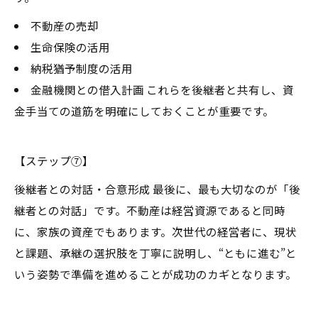
不動産の売却
生命保険の活用
納税猶予制度の活用
金融機関との借入計画 これらを後継者と共有し、資
金手当ての道筋を明確にしておくことが重要です。
【ステップ⑦】
後継者との対話・合意形成 最後に、最も大切なのが「後
継者との対話」です。不動産は経営資源であると同時
に、家族の資産でもあります。次世代の経営者に、現状
と課題、承継の選択肢を丁寧に説明し、“ともに進む”と
いう姿勢で準備を進めることが成功のカギとなります。