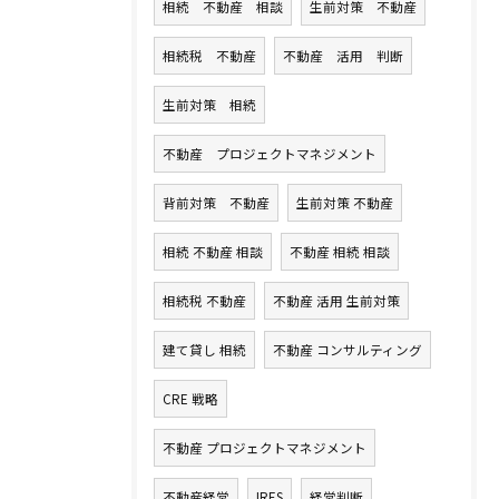
相続 不動産 相談
生前対策 不動産
相続税 不動産
不動産 活用 判断
生前対策 相続
不動産 プロジェクトマネジメント
背前対策 不動産
生前対策 不動産
相続 不動産 相談
不動産 相続 相談
相続税 不動産
不動産 活用 生前対策
建て貸し 相続
不動産 コンサルティング
CRE 戦略
不動産 プロジェクトマネジメント
不動産経営
IRES
経営判断