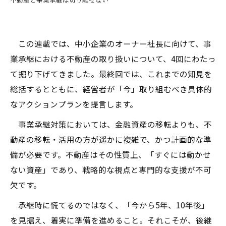
この連載では、中小企業のオーナー社長に向けて、事
業承継における不動産の取り扱いについて、4回にわたっ
て掘り下げてきました。最終回では、これまでの知見を
総括するとともに、経営者が「今」取り組むべき具体的
なアクションプランを提言します。
事業承継対策においては、金融資産の移転よりも、不
動産の移転・活用の方が遥かに複雑で、かつ計画的な準
備が必要です。不動産はその性質上、「すぐには動かせ
ない資産」であり、戦略的な視点と専門的な支援が不可
欠です。
承継時に慌てるのではなく、「今から5年、10年後」
を見据え、着実に準備を進めること。それこそが、後継