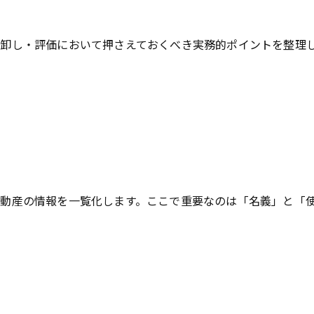
卸し・評価において押さえておくべき実務的ポイントを整理
動産の情報を一覧化します。ここで重要なのは「名義」と「使