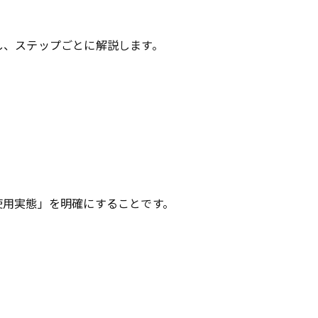
し、ステップごとに解説します。
用実態」を明確にすることです。