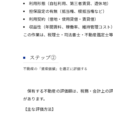
利用形態（自社利用、第三者賃貸、遊休地）
担保設定の有無（抵当権、根抵当権など）
利用契約（借地・使用貸借・賃貸借）
収益性（年間賃料、稼働率、維持管理コスト
この作業は、税理士・司法書士・不動産鑑定士等
ステップ②
不動産の「資産価値」を適正に評価する
保有する不動産の評価額は、税務・会計上の評
があります。
【主な評価方法】