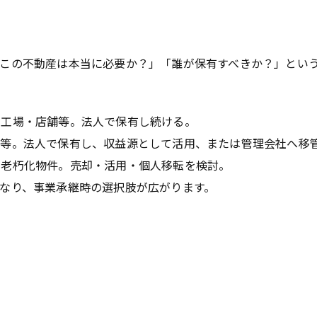
この不動産は本当に必要か？」「誰が保有すべきか？」とい
・工場・店舗等。法人で保有し続ける。
ル等。法人で保有し、収益源として活用、または管理会社へ移
、老朽化物件。売却・活用・個人移転を検討。
なり、事業承継時の選択肢が広がります。