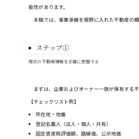
能性があります。
本稿では、事業承継を視野に入れた不動産の棚
ステップ①
現状の不動産情報を正確に把握する
まずは、企業およびオーナー一族が保有する不
【チェックリスト例】
所在地・地番
登記名義人（法人・個人・共有）
固定資産税評価額、路線価、公示地価