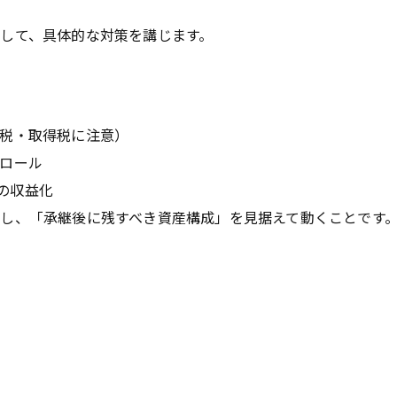
して、具体的な対策を講じます。
課税・取得税に注意）
トロール
の収益化
し、「承継後に残すべき資産構成」を見据えて動くことです