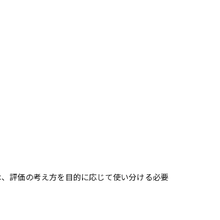
、評価の考え方を目的に応じて使い分ける必要