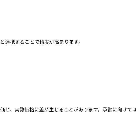
）
と連携することで精度が高まります。
価と、実勢価格に差が生じることがあります。承継に向けては