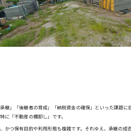
承継」「後継者の育成」「納税資金の確保」といった課題に目
特に「不動産の棚卸し」です。
かつ保有目的や利用形態も複雑です。それゆえ、承継の成否