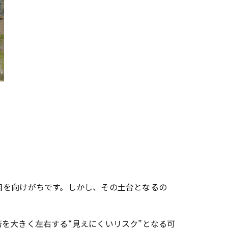
を向けがちです。しかし、その土台となるの
を大きく左右する“見えにくいリスク”となる可