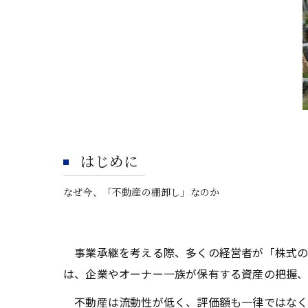
はじめに
なぜ今、「不動産の棚卸し」なのか
事業承継を考える際、多くの経営者が「株式の
は、企業やオーナー一族が保有する資産の把握、
不動産は流動性が低く、評価額も一律ではなく、