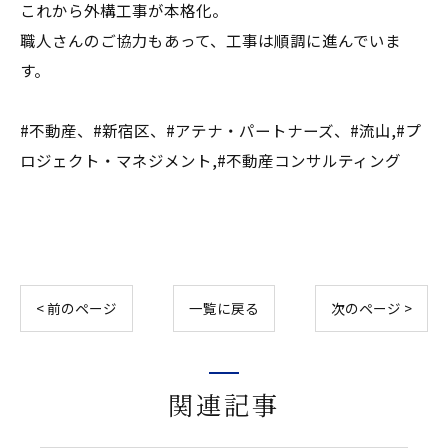
これから外構工事が本格化。
職人さんのご協力もあって、工事は順調に進んでいま
す。
#不動産、#新宿区、#アテナ・パートナーズ、#流山,#プ
ロジェクト・マネジメント,#不動産コンサルティング
< 前のページ
一覧に戻る
次のページ >
関連記事