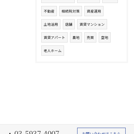
不動産
相続税対策
資産運用
土地活用
店舗
賃貸マンション
賃貸アパート
農地
売買
空地
老人ホーム
03-5937-4007
お問い合わせはこちら