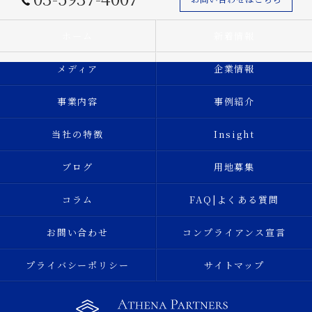
ホーム
新着情報
メディア
企業情報
事業内容
事例紹介
当社の特徴
Insight
ブログ
用地募集
コラム
FAQ|よくある質問
お問い合わせ
コンプライアンス宣言
プライバシーポリシー
サイトマップ