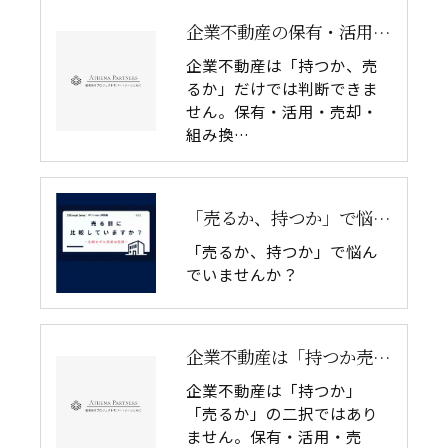
企業不動産の保有・活用・売却・組み換えをどう比較するか｜CRE戦略の8つの評価軸
企業不動産は「持つか、売
るか」だけでは判断できま
せん。保有・活用・売却・
組み換…
「売るか、持つか」で悩んでいませんか？
「売るか、持つか」で悩ん
でいませんか？
企業不動産は「持つか売るか」だけではない｜CRE戦略で考える4つの意思決定
企業不動産は「持つか」
「売るか」の二択ではあり
ません。保有・活用・売