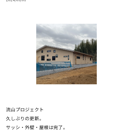
流山プロジェクト
久しぶりの更新。
サッシ・外壁・屋根は完了。