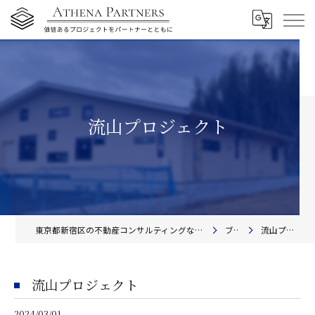
流山プロジェクト
東京都新宿区の不動産コンサルティングならアテナ・パートナーズ株式会社
ブログ
流山プロジェクト
流山プロジェクト
2024/03/01