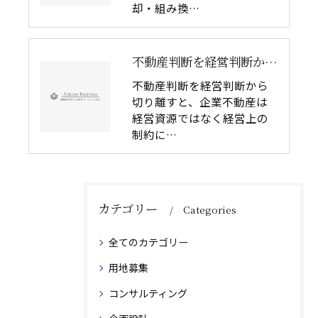
却・組み換…
不動産判断を経営判断から切り離してはいけない理由｜企業不動産を物件単体で考えるリスク
不動産判断を経営判断から
切り離すと、企業不動産は
経営資源ではなく経営上の
制約に…
カテゴリー
Categories
全てのカテゴリー
用地募集
コンサルティング