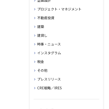
企画設計
プロジェクト・マネジメント
不動産投資
建築
建貸し
時事・ニュース
インスタグラム
税金
その他
プレスリリース
CRE戦略／IRES