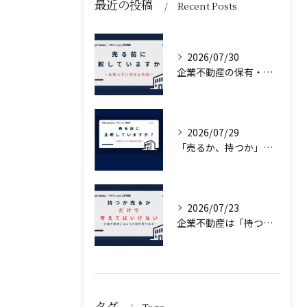
最近の投稿
Recent Posts
2026/07/30
企業不動産の保有・活用・売却・組み換えをどう比較するか｜CRE戦略の8つの評価軸
2026/07/29
「売るか、持つか」で悩んでいませんか？
2026/07/23
企業不動産は「持つか売るか」だけではない｜CRE戦略で考える4つの意思決定
タグ