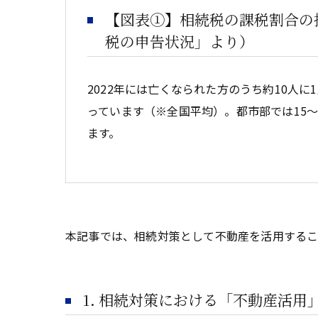
【図表①】相続税の課税割合の
税の申告状況」より）
2022年には亡くなられた方のうち約10人
っています（※全国平均）。都市部では15〜
ます。
本記事では、相続対策として不動産を活用するこ
1. 相続対策における「不動産活用