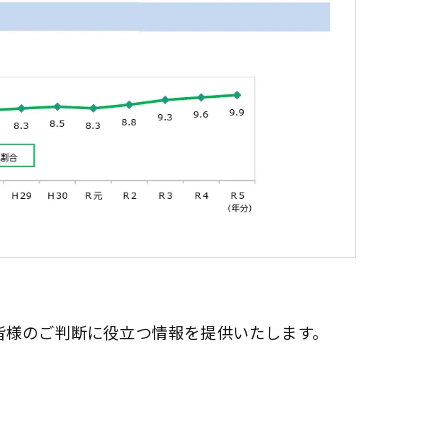
皆様のご判断に役立つ情報を提供いたします。