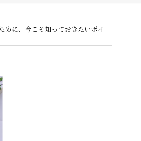
ービス
ために、今こそ知っておきたいポイ