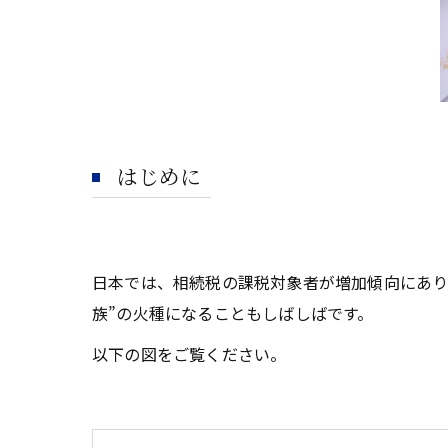
はじめに
日本では、相続税の課税対象者が増加傾向にあり
族”の火種になることもしばしばです。
以下の図をご覧ください。