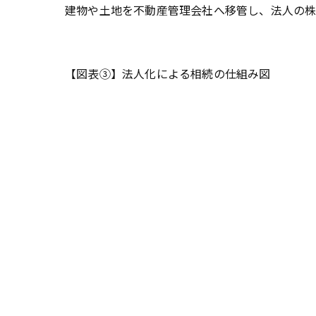
建物や土地を不動産管理会社へ移管し、法人の株
【図表③】法人化による相続の仕組み図