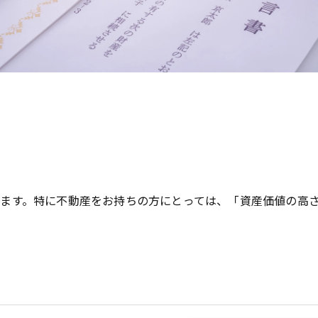
ます。特に不動産をお持ちの方にとっては、「資産価値の高さ