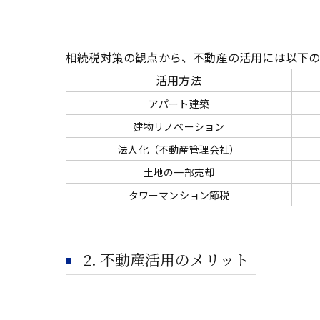
相続税対策の観点から、不動産の活用には以下の
活用方法
アパート建築
建物リノベーション
法人化（不動産管理会社）
土地の一部売却
タワーマンション節税
2. 不動産活用のメリット