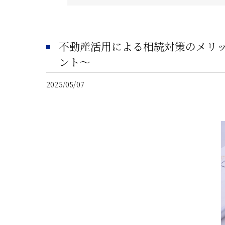
不動産活用による相続対策のメリ
ント〜
2025/05/07