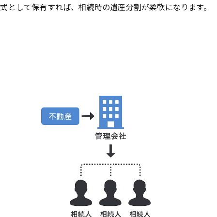
式として保有すれば、相続時の遺産分割が柔軟になります。