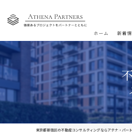
ホーム
新着