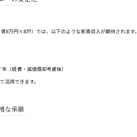
家賃8万円×8戸）では、以下のような家賃収入が期待されます
円／年（経費・減価償却考慮後）
て活用できます。
滑な承継