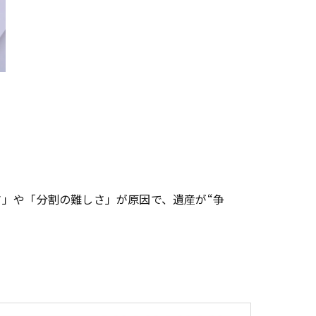
」や「分割の難しさ」が原因で、遺産が“争