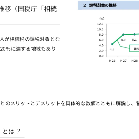
推移（国税庁「相続
に1人が相続税の課税対象とな
20％に達する地域もあり
とのメリットとデメリットを具体的な数値とともに解説し、
」とは？