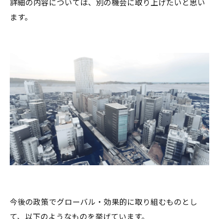
詳細の内容については、別の機会に取り上げたいと思い
ます。
今後の政策でグローバル・効果的に取り組むものとし
て、以下のようなものを挙げています。