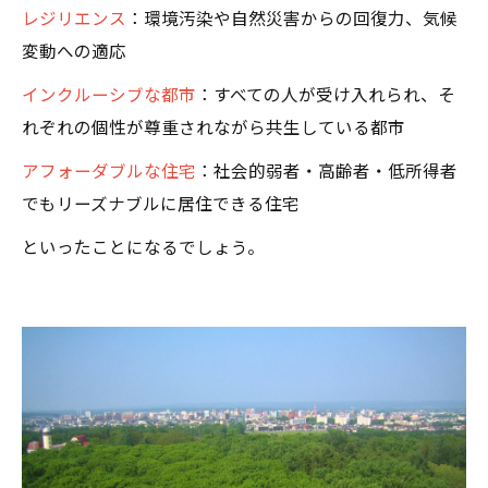
レジリエンス
：環境汚染や自然災害からの回復力、気候
変動への適応
インクルーシブな都市
：すべての人が受け入れられ、そ
れぞれの個性が尊重されながら共生している都市
アフォーダブルな住宅
：社会的弱者・高齢者・低所得者
でもリーズナブルに居住できる住宅
といったことになるでしょう。