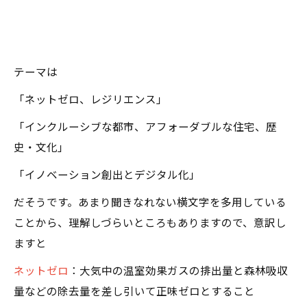
テーマは
「ネットゼロ、レジリエンス」
「インクルーシブな都市、アフォーダブルな住宅、歴
史・文化」
「イノベーション創出とデジタル化」
だそうです。あまり聞きなれない横文字を多用している
ことから、理解しづらいところもありますので、意訳し
ますと
ネットゼロ
：大気中の温室効果ガスの排出量と森林吸収
量などの除去量を差し引いて正味ゼロとすること