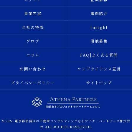
事業内容
事例紹介
当社の特徴
Insight
ブログ
用地募集
コラム
FAQ|よくある質問
お問い合わせ
コンプライアンス宣言
プライバシーポリシー
サイトマップ
© 2026 東京都新宿区の不動産コンサルティングならアテナ・パートナーズ株式会
社 ALL RIGHTS RESERVED.