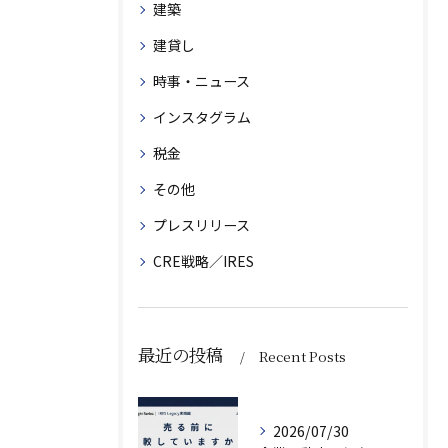
建築
建貸し
時事・ニュース
インスタグラム
税金
その他
プレスリリース
CRE戦略／IRES
最近の投稿
Recent Posts
2026/07/30