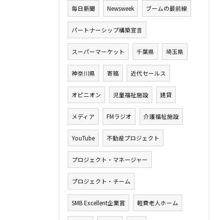
毎日新聞
Newsweek
ブームの最前線
パートナーシップ構築宣言
スーパーマーケット
千葉県
埼玉県
神奈川県
寄稿
近代セールス
オピニオン
児童福祉施設
建貸
メディア
FMラジオ
介護福祉施設
YouTube
不動産プロジェクト
プロジェクト・マネージャー
プロジェクト・チーム
SMB Excellent企業賞
軽費老人ホーム