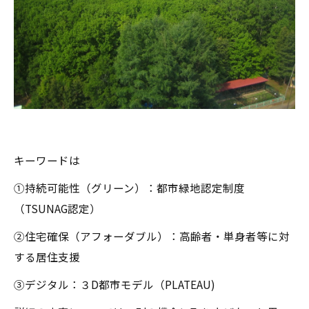
キーワードは
①持続可能性（グリーン）：都市緑地認定制度
（TSUNAG認定）
②住宅確保（アフォーダブル）：高齢者・単身者等に対
する居住支援
③デジタル：３D都市モデル（PLATEAU)