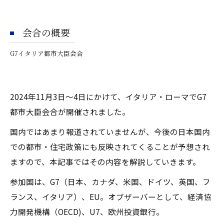
会合の概要
G7イタリア都市大臣会合
2024年11月3日～4日にかけて、イタリア・ローマでG7
都市大臣会合が開催されました。
国内ではあまり報道されていませんが、今後の日本国内
での都市・住宅政策にも反映されてくることが予想され
ますので、本記事ではその内容を解説していきます。
参加国は、G7（日本、カナダ、米国、ドイツ、英国、フ
ランス、イタリア）、EU。オブザーバーとして、経済協
力開発機構（OECD)、U7、欧州投資銀行。