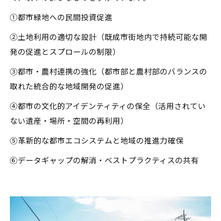
①都市緑地への民間投資促進
②土地利用の適切な設計（既成市街地内で持続可能な開
発の促進とスプロールの制限）
③都市・農村連携の強化（都市部と農村部のバランスの
取れた統合的な地域開発の促進）
④都市の文化的アイデンティティの保全（活用されてい
ない遺産・場所・空間の再利用）
⑤革新的な都市エコシステムと地域の推進力確保
⑥データギャップの解消・ベストプラクティスの共有