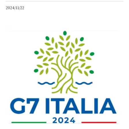
2024/11/22