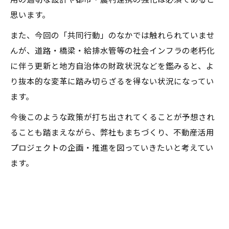
思います。
また、今回の「共同行動」のなかでは触れられていませ
んが、道路・橋梁・給排水管等の社会インフラの老朽化
に伴う更新と地方自治体の財政状況などを鑑みると、よ
り抜本的な変革に踏み切らざるを得ない状況になってい
ます。
今後このような政策が打ち出されてくることが予想され
ることも踏まえながら、弊社もまちづくり、不動産活用
プロジェクトの企画・推進を図っていきたいと考えてい
ます。
--------------------------------------------------------------------