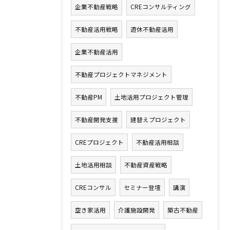
企業不動産戦略
CREコンサルティング
不動産活用戦略
遊休不動産活用
企業不動産活用
不動産プロジェクトマネジメント
不動産PM
土地活用プロジェクト管理
不動産開発支援
建替えプロジェクト
CREプロジェクト
不動産活用相談
土地活用相談
不動産資産戦略
CREコンサル
セミナー登壇
講演
空き家活用
介護施設開発
築古不動産