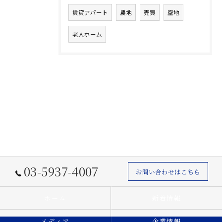
賃貸アパート
農地
売買
空地
老人ホーム
03-5937-4007
お問い合わせはこちら
ホーム
新着情報
メディア
企業情報