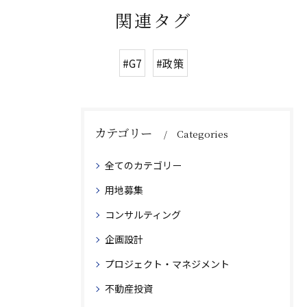
関連タグ
#G7
#政策
カテゴリー
Categories
全てのカテゴリー
用地募集
コンサルティング
企画設計
プロジェクト・マネジメント
不動産投資