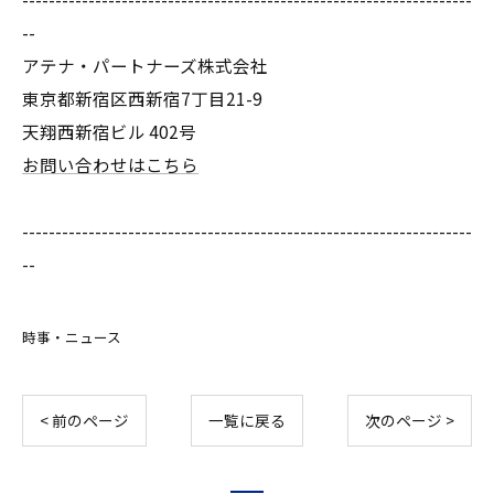
--
アテナ・パートナーズ株式会社
東京都新宿区西新宿7丁目21-9
天翔西新宿ビル 402号
お問い合わせはこちら
--------------------------------------------------------------------
--
時事・ニュース
< 前のページ
一覧に戻る
次のページ >