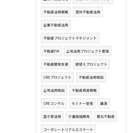
不動産活用戦略
遊休不動産活用
企業不動産活用
不動産プロジェクトマネジメント
不動産PM
土地活用プロジェクト管理
不動産開発支援
建替えプロジェクト
CREプロジェクト
不動産活用相談
土地活用相談
不動産資産戦略
CREコンサル
セミナー登壇
講演
空き家活用
介護施設開発
築古不動産
コーポレートリアルエステート