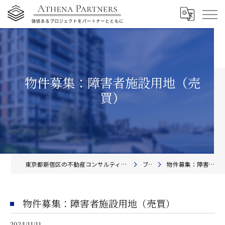
物件募集：障害者施設用地（売
買）
東京都新宿区の不動産コンサルティングならアテナ・パートナーズ株式会社
ブログ
物件募集：障害者施設用地（売買）
物件募集：障害者施設用地（売買）
2024/11/11