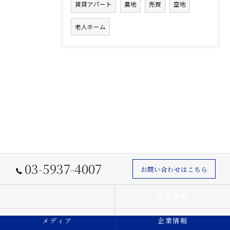
賃貸アパート
農地
売買
空地
老人ホーム
03-5937-4007
お問い合わせはこちら
ホーム
新着情報
メディア
企業情報