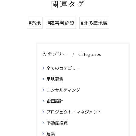
関連タグ
#売地
#障害者施設
#北多摩地域
カテゴリー
Categories
全てのカテゴリー
用地募集
コンサルティング
企画設計
プロジェクト・マネジメント
不動産投資
建築