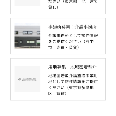
ださい（東京都 他 建て
貸し）
事務所募集：介護事務所（府中市 売買・賃貸）
介護事務所として物件情報
をご提供ください（府中
市 売買・賃貸）
用地募集：地域密着型介護施設（東京都多摩地区 賃貸）
地域密着型介護施設事業用
地として物件情報をご提供
ください（東京都多摩地
区 賃貸）