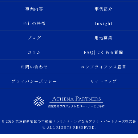
事業内容
事例紹介
当社の特徴
Insight
ブログ
用地募集
コラム
FAQ|よくある質問
お問い合わせ
コンプライアンス宣言
プライバシーポリシー
サイトマップ
© 2026 東京都新宿区の不動産コンサルティングならアテナ・パートナーズ株式会
社 ALL RIGHTS RESERVED.