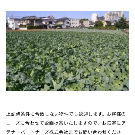
上記諸条件に合致しない物件でも歓迎します。お客様の
ニーズに合わせて企画提案いたしますので、お気軽にア
テナ・パートナーズ株式会社までお問い合わせくださ