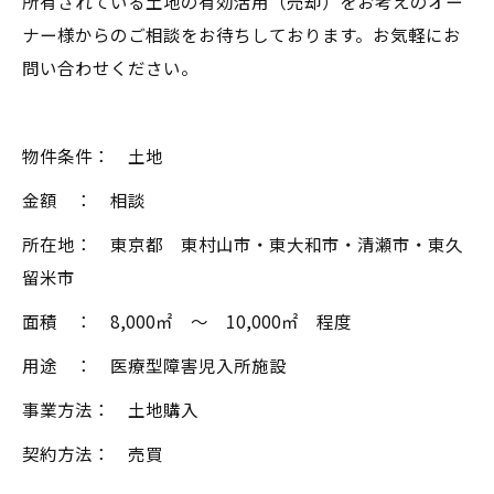
所有されている土地の有効活用（売却）をお考えのオー
ナー様からのご相談をお待ちしております。お気軽にお
問い合わせください。
物件条件： 土地
金額 ： 相談
所在地： 東京都 東村山市・東大和市・清瀬市・東久
留米市
面積 ： 8,000㎡ ～ 10,000㎡ 程度
用途 ： 医療型障害児入所施設
事業方法： 土地購入
契約方法： 売買