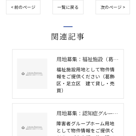
< 前のページ
一覧に戻る
次のページ >
関連記事
用地募集：福祉施設（葛飾区・足立区 賃貸・売買）
福祉施設用地として物件情
報をご提供ください（葛飾
区・足立区 建て貸し・売
買）
用地募集：認知症グループホーム（東京都 他 建て貸し）
障害者グループホーム用地
として物件情報をご提供く