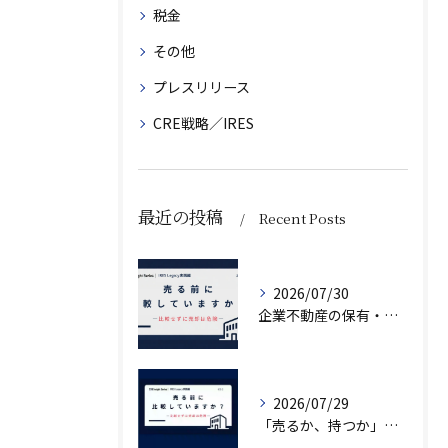
税金
その他
プレスリリース
CRE戦略／IRES
最近の投稿
Recent Posts
2026/07/30
企業不動産の保有・活用・売却・組み換えをどう比較するか｜CRE戦略の8つの評価軸
2026/07/29
「売るか、持つか」で悩んでいませんか？