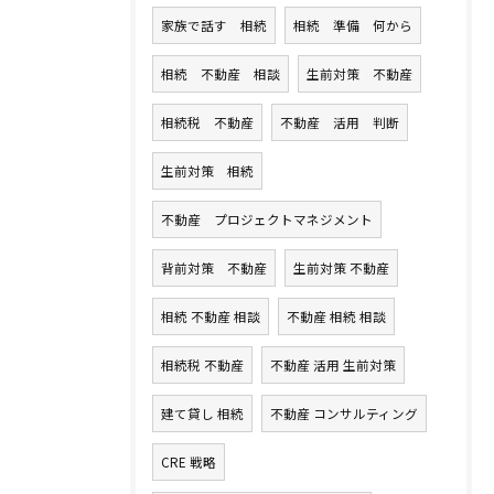
家族で話す 相続
相続 準備 何から
相続 不動産 相談
生前対策 不動産
相続税 不動産
不動産 活用 判断
生前対策 相続
不動産 プロジェクトマネジメント
背前対策 不動産
生前対策 不動産
相続 不動産 相談
不動産 相続 相談
相続税 不動産
不動産 活用 生前対策
建て貸し 相続
不動産 コンサルティング
CRE 戦略