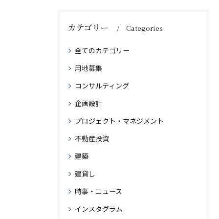
カテゴリー
Categories
全てのカテゴリー
用地募集
コンサルティング
企画設計
プロジェクト・マネジメント
不動産投資
建築
建貸し
時事・ニュース
インスタグラム