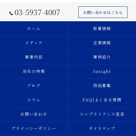
03-5937-4007
お問い合わせはこちら
ホーム
新着情報
メディア
企業情報
事業内容
事例紹介
当社の特徴
Insight
ブログ
用地募集
コラム
FAQ|よくある質問
お問い合わせ
コンプライアンス宣言
プライバシーポリシー
サイトマップ