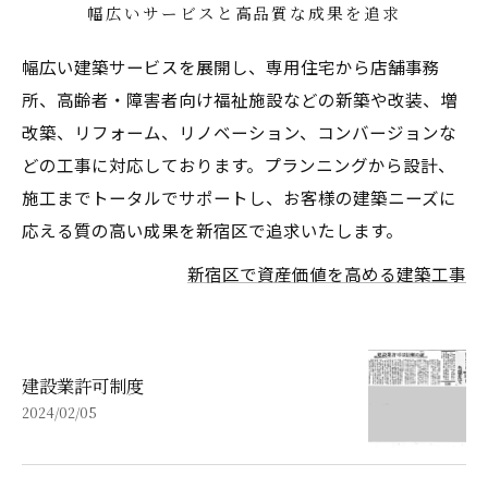
幅広いサービスと高品質な成果を追求
幅広い建築サービスを展開し、専用住宅から店舗事務
所、高齢者・障害者向け福祉施設などの新築や改装、増
改築、リフォーム、リノベーション、コンバージョンな
どの工事に対応しております。プランニングから設計、
施工までトータルでサポートし、お客様の建築ニーズに
応える質の高い成果を新宿区で追求いたします。
新宿区で資産価値を高める建築工事
建設業許可制度
2024/02/05