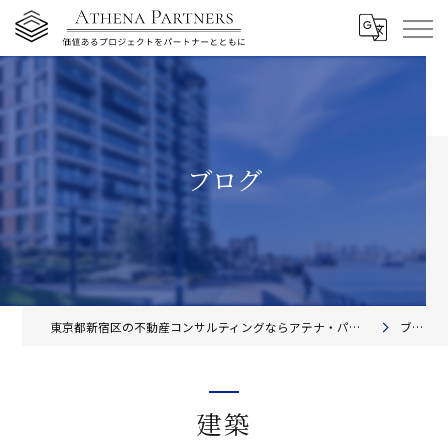
ブログ
東京都新宿区の不動産コンサルティングならアテナ・パートナーズ株式会社
ブログ
建築