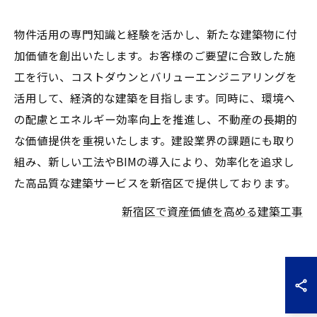
物件活用の専門知識と経験を活かし、新たな建築物に付
加価値を創出いたします。お客様のご要望に合致した施
工を行い、コストダウンとバリューエンジニアリングを
活用して、経済的な建築を目指します。同時に、環境へ
の配慮とエネルギー効率向上を推進し、不動産の長期的
な価値提供を重視いたします。建設業界の課題にも取り
組み、新しい工法やBIMの導入により、効率化を追求し
た高品質な建築サービスを新宿区で提供しております。
新宿区で資産価値を高める建築工事