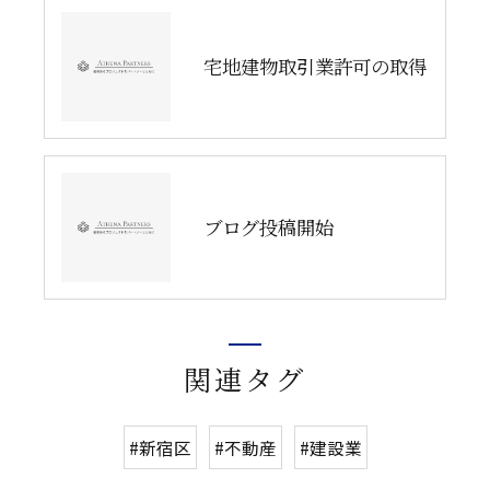
宅地建物取引業許可の取得
ブログ投稿開始
関連タグ
#新宿区
#不動産
#建設業