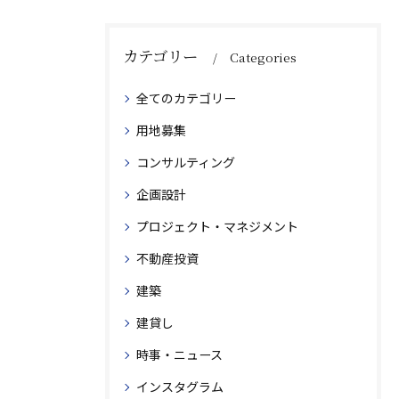
カテゴリー
Categories
全てのカテゴリー
用地募集
コンサルティング
企画設計
プロジェクト・マネジメント
不動産投資
建築
建貸し
時事・ニュース
インスタグラム