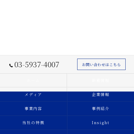
03-5937-4007
お問い合わせはこちら
ホーム
新着情報
メディア
企業情報
事業内容
事例紹介
当社の特徴
Insight