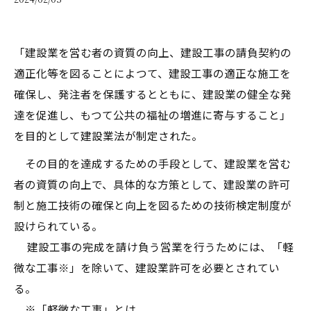
「建設業を営む者の資質の向上、建設工事の請負契約の
適正化等を図ることによつて、建設工事の適正な施工を
確保し、発注者を保護するとともに、建設業の健全な発
達を促進し、もつて公共の福祉の増進に寄与すること」
を目的として建設業法が制定された。
その目的を達成するための手段として、建設業を営む
者の資質の向上で、具体的な方策として、建設業の許可
制と施工技術の確保と向上を図るための技術検定制度が
設けられている。
建設工事の完成を請け負う営業を行うためには、「軽
微な工事※」を除いて、建設業許可を必要とされてい
る。
※「軽微な工事」とは、