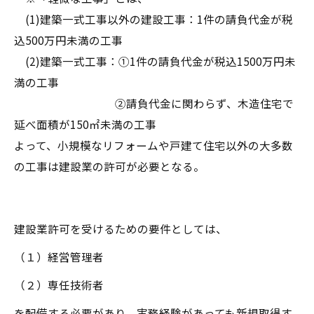
(1)建築一式工事以外の建設工事：1件の請負代金が税
込500万円未満の工事
(2)建築一式工事：①1件の請負代金が税込1500万円未
満の工事
②請負代金に関わらず、木造住宅で
延べ面積が150㎡未満の工事
よって、小規模なリフォームや戸建て住宅以外の大多数
の工事は建設業の許可が必要となる。
建設業許可を受けるための要件としては、
（１）経営管理者
（２）専任技術者
を配備する必要があり、実務経験があっても新規取得す