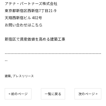
アテナ・パートナーズ株式会社
東京都新宿区西新宿7丁目21-9
天翔西新宿ビル 402号
お問い合わせはこちら
新宿区で資産価値を高める建築工事
--------------------------------------------------------------------
--
建築
プレスリリース
< 前のページ
一覧に戻る
次のページ >