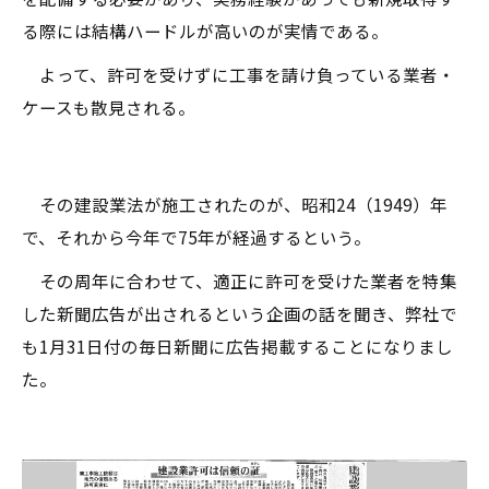
る際には結構ハードルが高いのが実情である。
よって、許可を受けずに工事を請け負っている業者・
ケースも散見される。
その建設業法が施工されたのが、昭和24（1949）年
で、それから今年で75年が経過するという。
その周年に合わせて、適正に許可を受けた業者を特集
した新聞広告が出されるという企画の話を聞き、弊社で
も1月31日付の毎日新聞に広告掲載することになりまし
た。