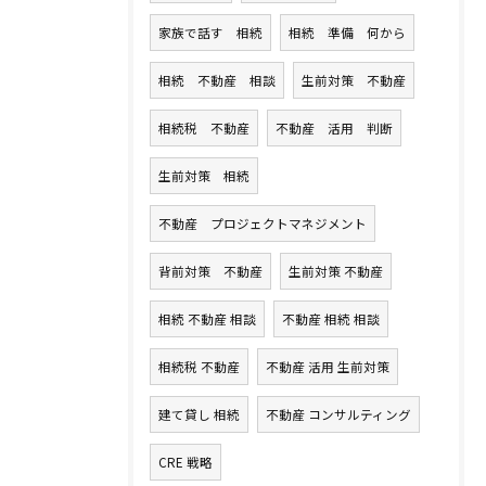
家族で話す 相続
相続 準備 何から
相続 不動産 相談
生前対策 不動産
相続税 不動産
不動産 活用 判断
生前対策 相続
不動産 プロジェクトマネジメント
背前対策 不動産
生前対策 不動産
相続 不動産 相談
不動産 相続 相談
相続税 不動産
不動産 活用 生前対策
建て貸し 相続
不動産 コンサルティング
CRE 戦略