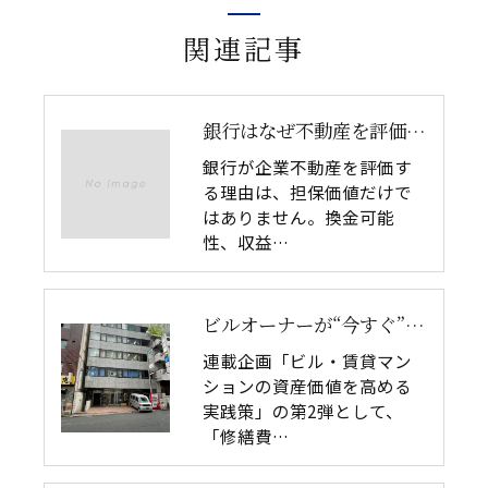
関連記事
銀行はなぜ不動産を評価するのか｜企業不動産と融資判断の関係
銀行が企業不動産を評価す
る理由は、担保価値だけで
はありません。換金可能
性、収益…
ビルオーナーが“今すぐ”押さえるべき3つのポイント
連載企画「ビル・賃貸マン
ションの資産価値を高める
実践策」の第2弾として、
「修繕費…