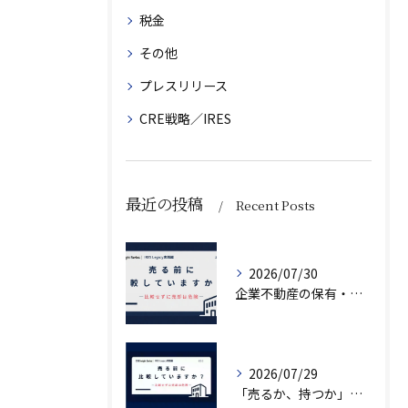
税金
その他
プレスリリース
CRE戦略／IRES
最近の投稿
Recent Posts
2026/07/30
企業不動産の保有・活用・売却・組み換えをどう比較するか｜CRE戦略の8つの評価軸
2026/07/29
「売るか、持つか」で悩んでいませんか？