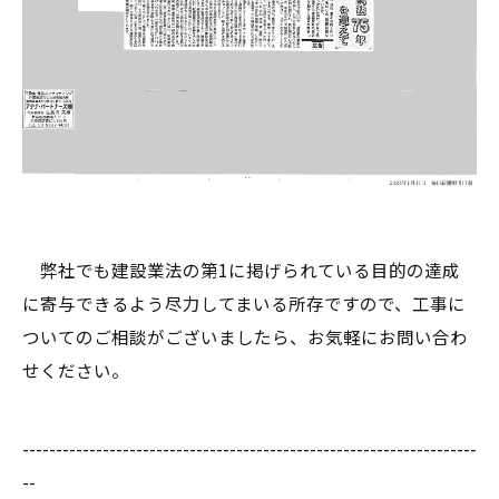
弊社でも建設業法の第1に掲げられている目的の達成
に寄与できるよう尽力してまいる所存ですので、工事に
ついてのご相談がございましたら、お気軽にお問い合わ
せください。
--------------------------------------------------------------------
--