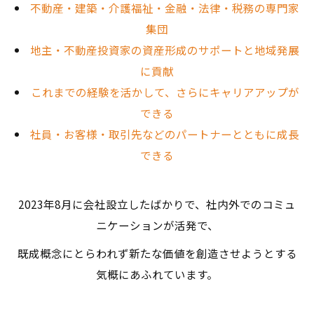
不動産・建築・介護福祉・金融・法律・税務の専門家
集団
地主・不動産投資家の資産形成のサポートと地域発展
に貢献
これまでの経験を活かして、さらにキャリアアップが
できる
社員・お客様・取引先などのパートナーとともに成長
できる
2023年8月に会社設立したばかりで、社内外でのコミュ
ニケーションが活発で、
既成概念にとらわれず新たな価値を創造させようとする
気概にあふれています。