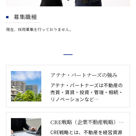
募集職種
現在、採用募集を行っておりません。
アテナ・パートナーズの強み
アテナ・パートナーズは不動産の
売買・賃貸・投資・管理・相続・
リノベーションなど…
CRE戦略（企業不動産戦略）とは｜不動産価値を最大化する意思決定｜アテナ・パートナーズ
CRE戦略とは、不動産を経営資源