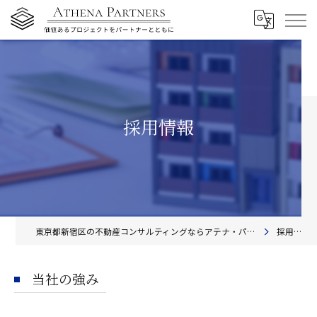
採用情報
東京都新宿区の不動産コンサルティングならアテナ・パートナーズ株式会社
採用情報
当社の強み