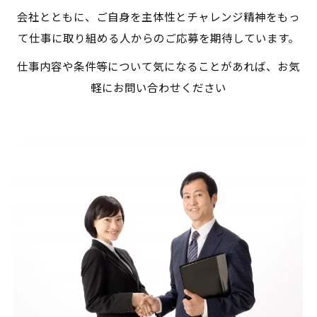
会社とともに、ご自身を主体性とチャレンジ精神をもっ
て仕事に取り組める人からのご応募を期待しています。
仕事内容や条件等について気になることがあれば、お気
軽にお問い合わせください