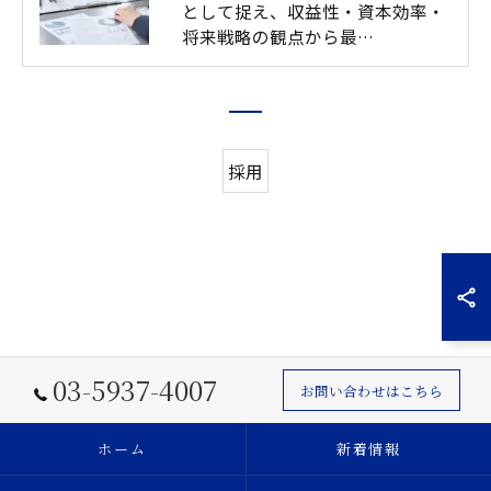
として捉え、収益性・資本効率・
将来戦略の観点から最…
採用
03-5937-4007
お問い合わせはこちら
ホーム
新着情報