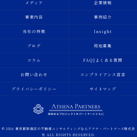
メディア
企業情報
事業内容
事例紹介
当社の特徴
Insight
ブログ
用地募集
コラム
FAQ|よくある質問
お問い合わせ
コンプライアンス宣言
プライバシーポリシー
サイトマップ
© 2026 東京都新宿区の不動産コンサルティングならアテナ・パートナーズ株式会
社 ALL RIGHTS RESERVED.