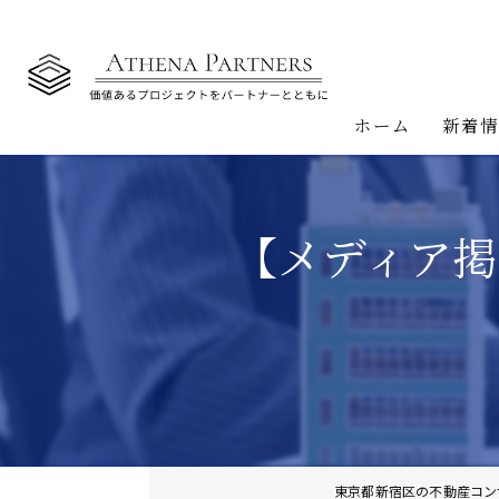
ホーム
新着
【メディア掲
東京都新宿区の不動産コン