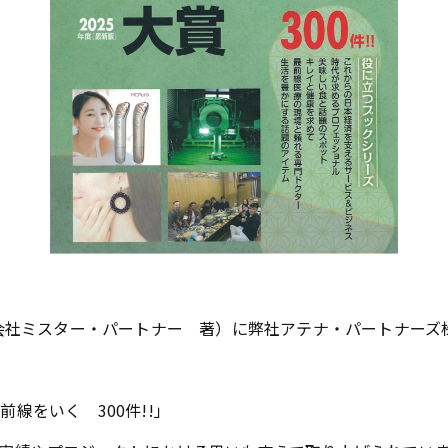
式会社ミスター・パートナー 著）に弊社アテナ・パートナーズ
線をいく 300件!!」