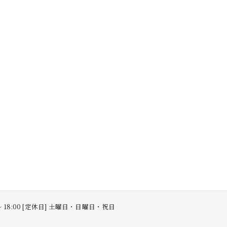
 〜 18:00 [定休日] 土曜日・日曜日・祝日