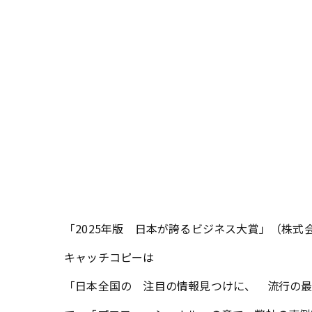
「2025年版 日本が誇るビジネス大賞」（株
キャッチコピーは
「日本全国の 注目の情報見つけに、 流行の最前