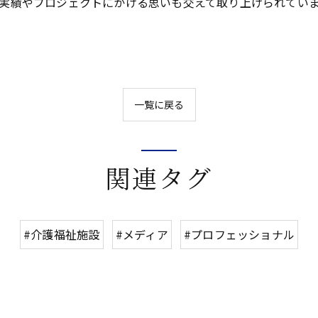
実績やプロジェクトにかける思いも交えて取り上げられてい
一覧に戻る
関連タグ
#介護福祉施設
#メディア
#プロフェッショナル