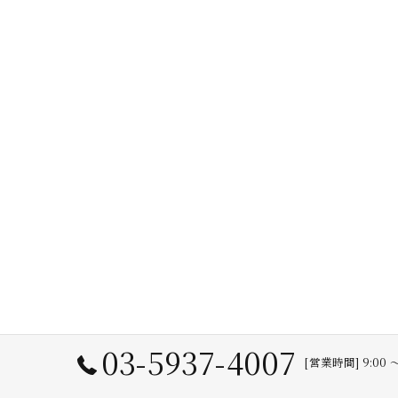
03-5937-4007
[営業時間] 9:00