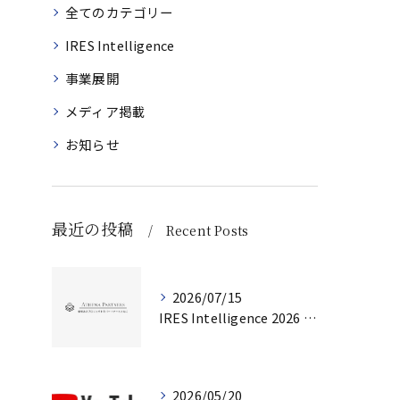
全てのカテゴリー
IRES Intelligence
事業展開
メディア掲載
お知らせ
最近の投稿
Recent Posts
2026/07/15
IRES Intelligence 2026 Q2（第2号）を公開しました
2026/05/20