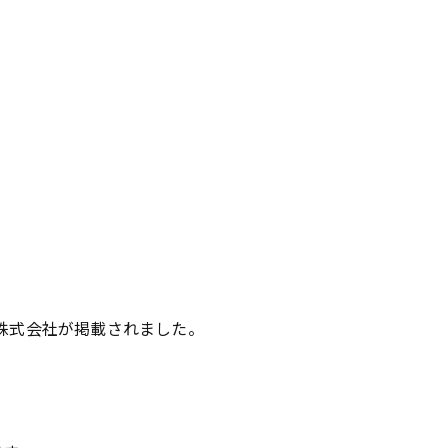
株式会社が掲載されました。