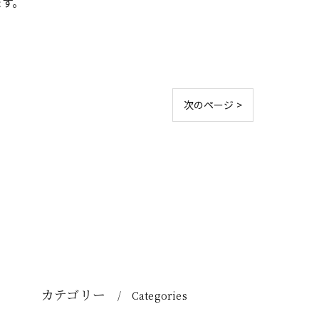
ます。
次のページ >
カテゴリー
Categories