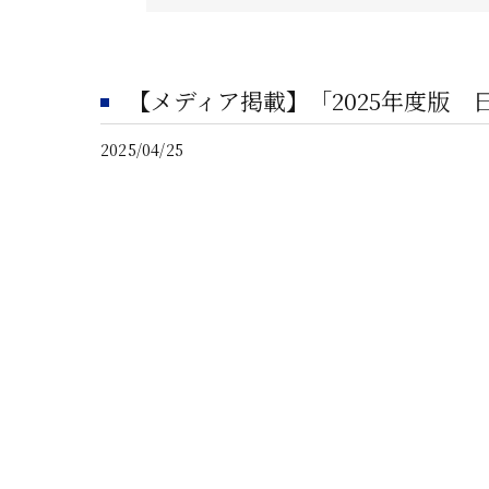
【メディア掲載】「2025年度版
2025/04/25