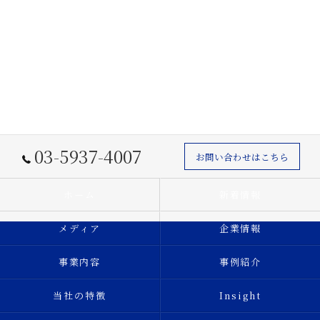
03-5937-4007
お問い合わせはこちら
ホーム
新着情報
メディア
企業情報
事業内容
事例紹介
当社の特徴
Insight