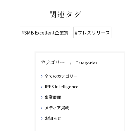
関連タグ
#SMB Excellent企業賞
#プレスリリース
カテゴリー
Categories
全てのカテゴリー
IRES Intelligence
事業展開
メディア掲載
お知らせ