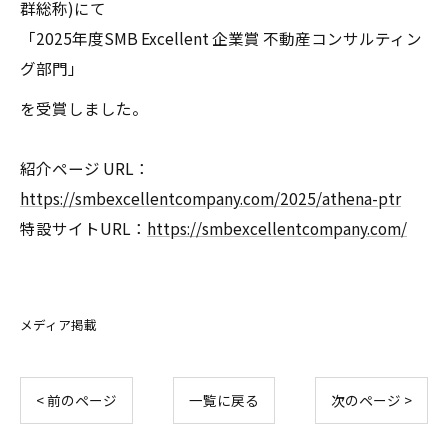
群総称)にて
「2025年度SMB Excellent 企業賞 不動産コンサルティン
グ部門」
を受賞しました。
紹介ページ URL：
https://smbexcellentcompany.com/2025/athena-ptr
特設サイトURL：
https://smbexcellentcompany.com/
メディア掲載
< 前のページ
一覧に戻る
次のページ >