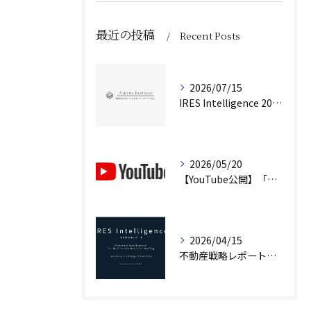
最近の投稿
Recent Posts
2026/07/15
IRES Intelligence 2026 Q2（第2号）を公開しました
2026/05/20
【YouTube公開】「不動産は『資産』ではない」｜企業不動産を経営判断で考えるCRE戦略
2026/04/15
不動産戦略レポート「IRES Intelligence」創刊｜市場構造から読み解く意思決定