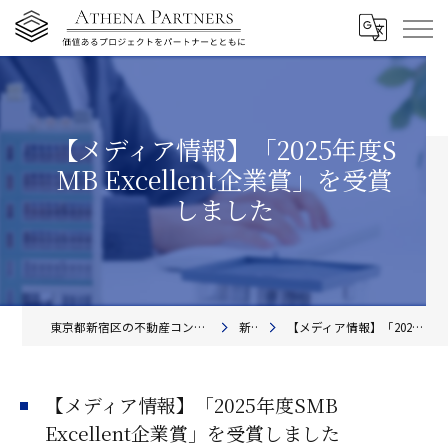
【メディア情報】「2025年度S
MB Excellent企業賞」を受賞
しました
東京都新宿区の不動産コンサルティングならアテナ・パートナーズ株式会社
新着情報
【メディア情報】「2025年度SMB Excellent企業賞」を受賞しました
【メディア情報】「2025年度SMB
Excellent企業賞」を受賞しました