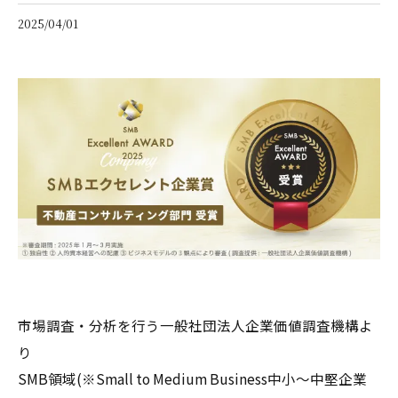
2025/04/01
市場調査・分析を行う一般社団法人企業価値調査機構よ
り
SMB領域(※Small to Medium Business中小〜中堅企業